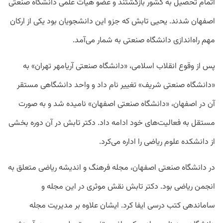
اتمام تحصیل به کشور بازگشتند و عضو هیات علمی دانشگاه صنعتی
اصفهان شدند. یحیی تابش که جزو این دانشجویان بود یکی از ارکان
مهم راه‌اندازی دانشگاه صنعتی به شمار می‌آمد.
پس از وقوع انقلاب اسلامی، «دانشگاه صنعتی آریامهر تهران» به
«دانشگاه صنعتی شریف» تغییر نام داد و واحد دانشگاهی مستقر
آن در اصفهان، «دانشگاه صنعتی اصفهان» نامیده شد و به صورت
مستقل به فعالیت‌های خود ادامه داد. دکتر تابش در آن دوره بخشی
از دانشکده علوم ریاضی را اداره می‌کرد.
در دانشگاه صنعتی اصفهان، مجله فرهنگ ‌و اندیشه ریاضی متعلق به
انجمن ریاضی بود. دکتر تابش نقش موثری در این مجله و
ساماندهی کتب درسی ایفا کرد. ایشان علاوه بر مدیریت مجله