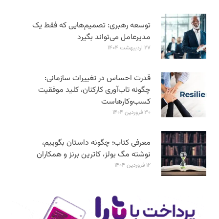
توسعه رهبری: تصمیم‌هایی که فقط یک
مدیرعامل می‌تواند بگیرد
۲۷ اردیبهشت ۱۴۰۴
قدرت احساس در تغییرات سازمانی:
چگونه تاب‌آوری کارکنان، کلید موفقیت
کسب‌وکارهاست
۳۰ فروردین ۱۴۰۴
معرفی کتاب؛ چگونه داستان بگوییم،
نوشته مگ بولز، کاترین برنز و همکاران
۱۲ فروردین ۱۴۰۴