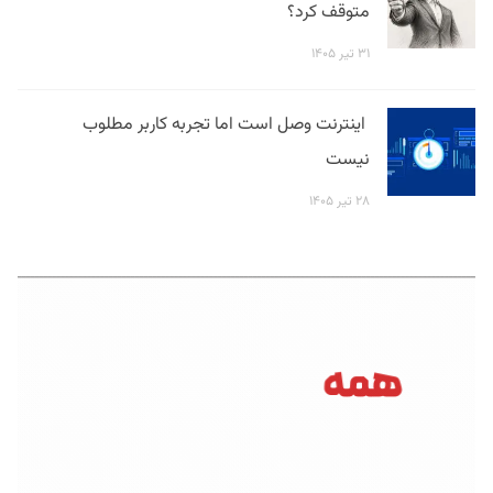
متوقف کرد؟
۳۱ تیر ۱۴۰۵
اینترنت وصل است اما تجربه کاربر مطلوب
نیست
۲۸ تیر ۱۴۰۵