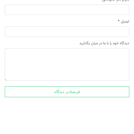
ایمیل
*
دیدگاه خود را با ما در میان بگذارید