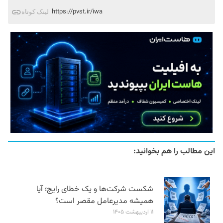
https://pvst.ir/iwa
لینک کوتاه
این مطالب را هم بخوانید:
شکست شرکت‌ها و یک خطای رایج؛ آیا
همیشه مدیرعامل مقصر است؟
۱۱ اردیبهشت ۱۴۰۵