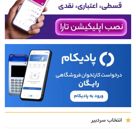
انتخاب سردبیر