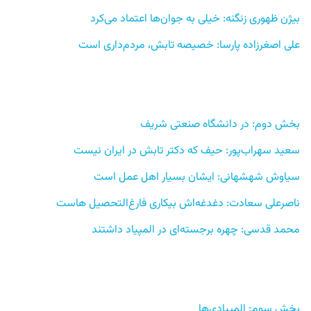
بیژن ظهوری زنگنه: خیلی به جوان‌ها اعتماد می‌کرد 
علی اصغرزاده پارسا: خصیصه تابش، مردم‌داری است
بخش دوم: در دانشگاه صنعتی شریف 
سعید سهراب‌پور: حیف که دکتر تابش در ایران نیست
سیاوش شهشهانی: ایشان بسیار اهل عمل است 
ناصرعلی سعادت: دغدغه‌اش بیکاری فارغ‌التحصیل هاست 
محمد قدسی: چهره برجسته‌ای در المپیاد داشتند 
بخش سوم: المپیادی‌ها 