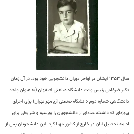
سال ۱۳۵۳ ایشان در اواخر دوران دانشجویی خود بود. در آن زمان
دکتر ضرغامی رئیس وقت دانشگاه صنعتی اصفهان (به عنوان واحد
دانشگاهی شماره دوم دانشگاه صنعتی آریامهر تهران) برای اجرای
پروژه‌ای که داشت، عده‌ای از دانشجویان را بورسیه و شرایطی برای
ادامه تحصیل آنان در خارج از کشور مهیا کرد. این دانشجویان پس از