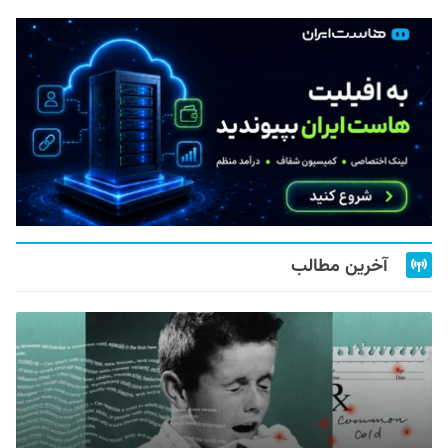
آخرین مطالب