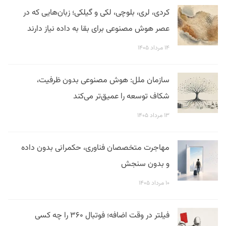
کردی، لری، بلوچی، لکی و گیلکی؛ زبان‌هایی که در
عصر هوش مصنوعی برای بقا به داده نیاز دارند
۱۴ مرداد ۱۴۰۵
سازمان ملل: هوش مصنوعی بدون ظرفیت،
شکاف توسعه را عمیق‌تر می‌کند
۱۳ مرداد ۱۴۰۵
مهاجرت متخصصان فناوری، حکمرانی بدون داده
و بدون سنجش
۱۰ مرداد ۱۴۰۵
فیلتر در وقت اضافه؛ فوتبال ۳۶۰ را چه کسی