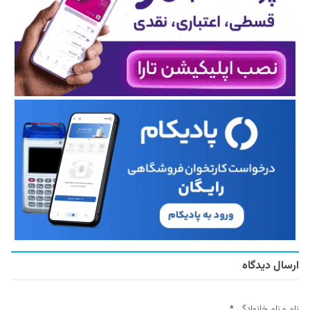
ارسال دیدگاه
نام و نام خانوادگی
*