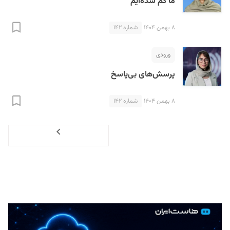
ما گم شده‌ایم
۸ بهمن ۱۴۰۴
شماره ۱۴۲
ورودی
پرسش‌های بی‌پاسخ
۸ بهمن ۱۴۰۴
شماره ۱۴۲
Next