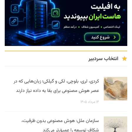
انتخاب سردبیر
کردی، لری، بلوچی، لکی و گیلکی؛ زبان‌هایی که در
عصر هوش مصنوعی برای بقا به داده نیاز دارند
۱۴ مرداد ۱۴۰۵
سازمان ملل: هوش مصنوعی بدون ظرفیت،
شکاف توسعه را عمیق‌تر می‌کند