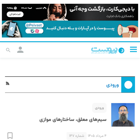
ورودی
ورودی
سیم‌های معلق، ساختارهای موازی
۴ مرداد ۱۴۰۵
شماره ۱۴۷