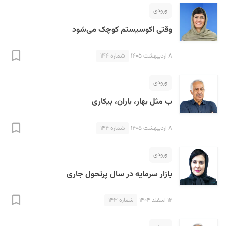
ورودی
وقتی اکوسیستم کوچک می‌شود
۸ اردیبهشت ۱۴۰۵
شماره ۱۴۴
ورودی
ب مثل بهار، باران، بیکاری
۸ اردیبهشت ۱۴۰۵
شماره ۱۴۴
ورودی
بازار سرمایه در سال پرتحول جاری
۱۲ اسفند ۱۴۰۴
شماره ۱۴۳