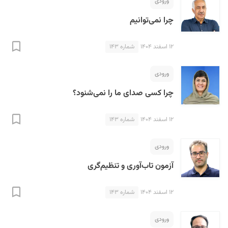
ورودی
چرا نمی‌توانیم
۱۲ اسفند ۱۴۰۴
شماره ۱۴۳
ورودی
چرا کسی صدای ما را نمی‌شنود؟
۱۲ اسفند ۱۴۰۴
شماره ۱۴۳
ورودی
آزمون تاب‌آوری و تنظیم‌گری
۱۲ اسفند ۱۴۰۴
شماره ۱۴۳
ورودی