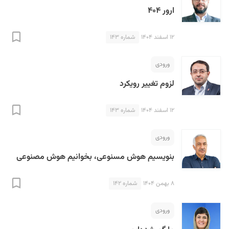
ارور ۴۰۴
۱۲ اسفند ۱۴۰۴
شماره ۱۴۳
ورودی
لزوم تغییر رویکرد
۱۲ اسفند ۱۴۰۴
شماره ۱۴۳
ورودی
بنویسیم هوش مسنوعی، بخوانیم هوش مصنوعی
۸ بهمن ۱۴۰۴
شماره ۱۴۲
ورودی