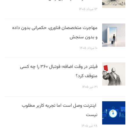
۱۳ مرداد ۱۴۰۵
مهاجرت متخصصان فناوری، حکمرانی بدون داده
و بدون سنجش
۱۰ مرداد ۱۴۰۵
فیلتر در وقت اضافه؛ فوتبال ۳۶۰ را چه کسی
متوقف کرد؟
۳۱ تیر ۱۴۰۵
اینترنت وصل است اما تجربه کاربر مطلوب
نیست
۲۸ تیر ۱۴۰۵