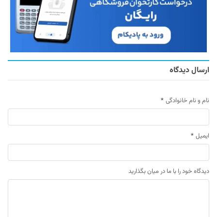
ارسال دیدگاه
نام و نام خانوادگی
*
ایمیل
*
دیدگاه خود را با ما در میان بگذارید