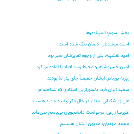
بخش سوم: المپیادی‌ها 
احمد مرشدیان: دلمان تنگ شده است 
امید نقشینه: یکی از وجوه تمایزشان صبر بود
امین خسروشاهی: محیط رشد افراد را آماده می‌کرد
روزبه پورنادر: ایشان حقیقتاًً جای پدر ما بودند
سعید ایران فرد: دلسوزترین استادی که شناخته‌ام 
علی زواشکیانی: مدام در حال فکر و ایده جدید هستند
علیرضا زارعی: درخواست دانشجویان بی‌پاسخ نمی‌ماند
محمد مهدیان: مدیون ایشان هستیم 