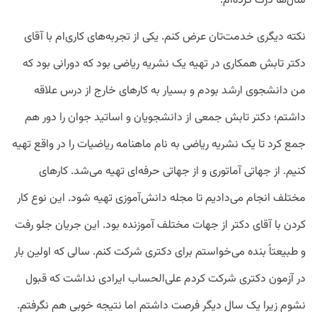
سال‌ها درک کرده‌ام.
نکته دیگری خدمت‌تان عرض کنم. یکی از تجربه‌های کاری‌ام با آقای
دکتر تابش همکاری در تهیه یک نشریه ریاضی بود که دورانی بود که
من دانشجوی ارشد بودم و بسیار به کار‌های خارج از درس علاقه
داشتم؛ دکتر تابش جمعی از دانشجویان و اساتید جوان را دور هم
جمع کرد تا یک نشریه ریاضی به نام ماهنامه ریاضیات را در واقع تهیه
کنیم. از جهاتی آماتوری و از جهاتی حرفه‌ای تهیه می‌شد. کار‌های
مختلف انجام می‌دادیم تا مجله دانش‌آموزی تهیه شود. این نوع کار
کردن با آقای دکتر از جهات مختلف آموزنده بود. این جریان جلو رفت
و طبیعتاً بنده می‌خواستم برای دکتری شرکت کنم. سالی که اولین بار
در آزمون دکتری شرکت کردم علی‌الحساب ایرادی نداشت که قبول
نشوم زیرا یک سال دیگر فرصت داشتم اما نتیجه خوبی هم نگرفتم.