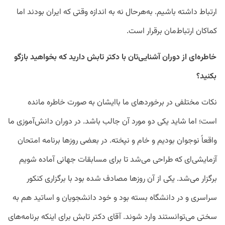
ارتباط داشته باشیم. به‌هرحال نه به اندازه وقتی که ایران بودند اما
کماکان ارتباط‌مان برقرار است.
خاطره‌ای از دوران آشنایی‌تان با دکتر تابش دارید که بخواهید بازگو
بکنید؟
نکات مختلفی در برخورد‌های ما با‌ایشان به صورت خاطره مانده
است؛ اما شاید یکی دو مورد آن جالب باشد. در دوران دانش‌آموزی ما
واقعاً نوجوان بودیم و خام و نپخته. در بعضی روز‌ها برنامه امتحان
آزمایشی‌ای که طراحی می‌شد تا برای مسابقات جهانی آماده شویم
برگزار می‌شد. یکی از آن روز‌ها مصادف شده بود با برگزاری کنکور
سراسری و در دانشگاه بسته بود و خود دانشجویان و اساتید هم به
سختی می‌توانستند وارد شوند. آقای دکتر تابش برای اینکه برنامه‌های