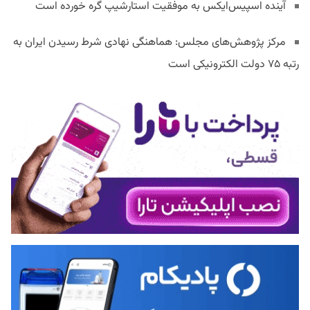
آینده اسپیس‌ایکس به موفقیت استارشیپ گره خورده است
مرکز پژوهش‌های مجلس: هماهنگی نهادی شرط رسیدن ایران به
رتبه ۷۵ دولت الکترونیکی است