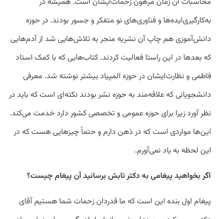
محاسبات آن زمان مرهون زحمات‌ایشان است. همیشه در
به‌کارگیری‌ایده‌ها و فناوری‌های نو متفکر و جسور بودند. در حوزه
دانش‌آموزی هم چاپ آن نشریه منجر به تلاش‌هایی شد از آدم‌هایی
که بعد‌ها در این راستا فعالیت کردند. کتاب‌هایی که با کمک استاد
فاطمی و نظارت‌ایشان در حوزه المپیاد بیشتر نوشته شد. معرفی
دانشجویانی که علاقه‌مند به حوزه نشر بودند نکته‌ای است که باید در
نظر آورد زیرا برای حوزه عمومی و تخصصی کشور دارد خدمت می‌کند.
این‌ها مواردی است که در ذهن دارم و حتماً چیز‌هایی هست که در
این لحظه به یاد نمی‌آورم.
اگر بخواهید پیغامی به دکتر تابش برسانید آن پیغام چیست؟
پیغام اول بنده این است که ما قدردان زحمات شما هستیم آقای