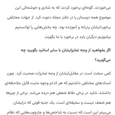
می‌خوردند. گونه‌ای برخورد کردند که به شادی و خوشحالی این
موضوع همه دوستان را در دفتر مجله دعوت کرد. از جهات مختلفی
برخورد‌ایشان پدرانه و آموزنده بود. چه بخش‌هایی را توانستیم
بیاموزیم دیگران باید در برخورد با ما بگویند.
اگر بخواهید از وجه تمایز‌ایشان با سایر اساتید بگویید چه
می‌گویید؟
کمی سخت است در مقابل‌ایشان از وجه تمایزات صحبت کرد. چون
استاد‌های مختلفی داشتیم که هر کدام وجوه مثبت قابل ملاحظه‌ای
داشتند، شاید در برخی نقاط ضعفی هم دیده می‌شد. برخی از چیز‌ها
هم ضعف نیست و سلیقه‌ای است. یک جنبه قوتی که در‌ایشان
می‌بینم این است که نسبت به شاخص‌ها و چارچوب‌هایی که نظام