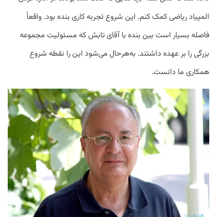
المپیاد ریاضی کمک کنم. این شروع تجربه کاری بنده بود. واقعاً
فاصله بسیار است بین بنده با آقای تابش که مسئولیت مجموعه
بزرگی را بر عهده داشتند. به‌هرحال می‌شود این را نقطه شروع
همکاری ما دانست.