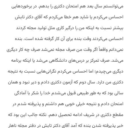
می‌توانستم سال بعد هم امتحان دکتری را بدهم. در برخورد‌هایی
احساس می‌کردم یا شاید هم خطا می‌کردم که آقای دکتر تابش
بیشتر نسبت به اینکه من را درگیر کاری مثل تولید مجله کردند
احساس می‌کردند وقت بنده برای آن کار گرفته شده است. بنده
نمی‌دانم واقعاً اگر وقت من صرف مجله نمی‌شد صرف چه کار دیگری
می‌شد. صرف تمرکز بر درس‌های دانشگاهی می‌شد یا اینکه برنامه
دیگری می‌چیدم؛ اما احساس می‌کردم نگرانی‌هایی نسبت به نتیجه
دکتری من دارد. سال دوم که آزمون دکتری دادم و دیر نبود و همان
سالی بود که به طور طبیعی قبول می‌شدم خدا را شکر با آمادگی
امتحان دادم و نتیجه خیلی خوبی هم داشتم و پذیرفته شدم در
مقطع دکتری در شریف ادامه تحصیل دهم. نکته جالب این بود که
خبر پذیرفته شدن بنده که آمد آقای دکتر تابش در دفتر مجله ناهار