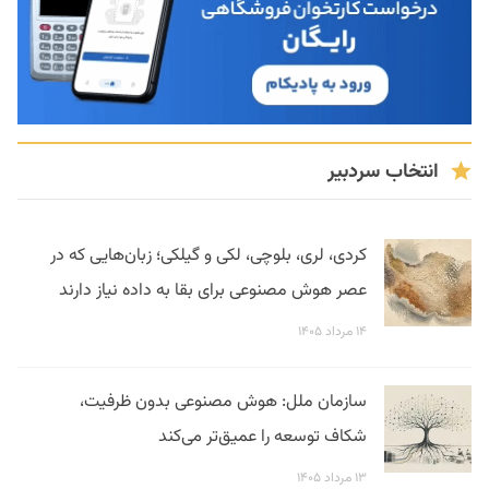
انتخاب سردبیر
کردی، لری، بلوچی، لکی و گیلکی؛ زبان‌هایی که در
عصر هوش مصنوعی برای بقا به داده نیاز دارند
۱۴ مرداد ۱۴۰۵
سازمان ملل: هوش مصنوعی بدون ظرفیت،
شکاف توسعه را عمیق‌تر می‌کند
۱۳ مرداد ۱۴۰۵