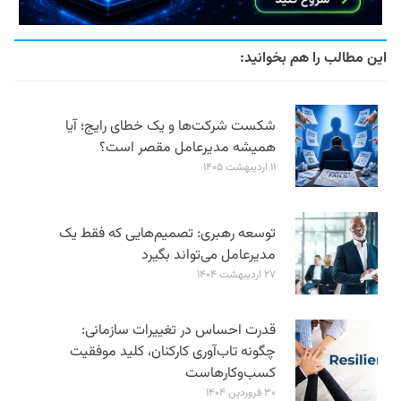
این مطالب را هم بخوانید:
شکست شرکت‌ها و یک خطای رایج؛ آیا
همیشه مدیرعامل مقصر است؟
۱۱ اردیبهشت ۱۴۰۵
توسعه رهبری: تصمیم‌هایی که فقط یک
مدیرعامل می‌تواند بگیرد
۲۷ اردیبهشت ۱۴۰۴
قدرت احساس در تغییرات سازمانی:
چگونه تاب‌آوری کارکنان، کلید موفقیت
کسب‌وکارهاست
۳۰ فروردین ۱۴۰۴