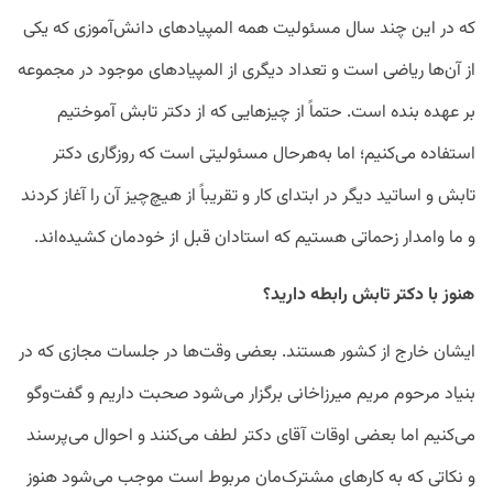
که در این چند سال مسئولیت همه المپیاد‌های دانش‌آموزی که یکی
از آن‌ها ریاضی است و تعداد دیگری از المپیاد‌های موجود در مجموعه
بر عهده بنده است. حتماً از چیز‌هایی که از دکتر تابش آموختیم
استفاده می‌کنیم؛ اما به‌هرحال مسئولیتی است که روزگاری دکتر
تابش و اساتید دیگر در ابتدای کار و تقریباً از هیچ‌چیز آن را آغاز کردند
و ما وامدار زحماتی هستیم که استادان قبل از خودمان کشیده‌اند.
هنوز با دکتر تابش رابطه دارید؟
ایشان خارج از کشور هستند. بعضی وقت‌ها در جلسات مجازی که در
بنیاد مرحوم مریم میرزاخانی برگزار می‌شود صحبت داریم و گفت‌وگو
می‌کنیم اما بعضی اوقات آقای دکتر لطف می‌کنند و احوال می‌پرسند
و نکاتی که به کار‌های مشترک‌مان مربوط است موجب می‌شود هنوز