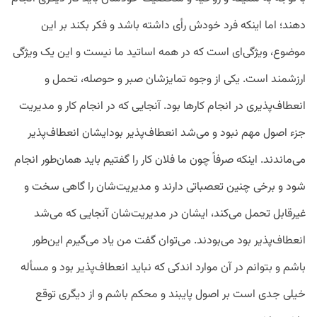
دهند؛ اما اینکه فرد خودش رأی داشته باشد و فکر بکند بر این
موضوع، ویژگی‌ای است که در همه اساتید ما نیست و این یک ویژگی
ارزشمند است. یکی از وجوه تمایزشان صبر و حوصله، تحمل و
انعطاف‌پذیری در انجام کار‌ها بود. آنجایی که در انجام کار و مدیریت
جزء اصول مهم نبود و می‌شد انعطاف‌پذیر بود‌ایشان انعطاف‌پذیر
می‌ماندند. اینکه صرفاً چون ما فلان کار را گفتیم باید همان‌طور انجام
شود و برخی چنین تعصباتی دارند و مدیریت‌شان را گاهی سخت و
غیرقابل تحمل می‌کند، ‌ایشان در مدیریت‌شان آنجایی که می‌شد
انعطاف‌پذیر بود می‌بودند. می‌توان گفت من یاد می‌گیرم این‌طور
باشم و بتوانم در آن موارد اندکی که نباید انعطاف‌پذیر بود و مسأله
خیلی جدی است بر اصول پایبند و محکم باشم و از دیگری توقع