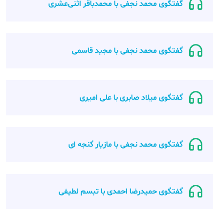
گفتگوی محمد نجفی با محمدباقر اثنی‌عشری
گفتگوی محمد نجفی با مجید قاسمی
گفتگوی میلاد صابری با علی امیری
گفتگوی محمد نجفی با مازیار گنجه ای
گفتگوی حمیدرضا احمدی با تبسم لطیفی