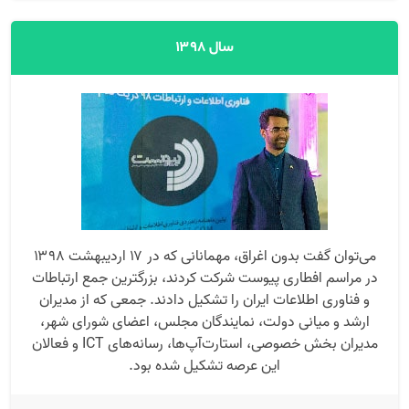
سال ۱۳۹۸
می‌توان گفت بدون اغراق، مهمانانی که در ۱۷ اردیبهشت ۱۳۹۸
در مراسم افطاری پیوست شرکت کردند، بزرگترین جمع ارتباطات
و فناوری اطلاعات ایران را تشکیل دادند. جمعی که از مدیران
ارشد و میانی دولت، نمایندگان مجلس، اعضای شورای شهر،
مدیران بخش خصوصی، استارت‌آپ‌ها، رسانه‌های ICT‌ و فعالان
این عرصه تشکیل شده بود.