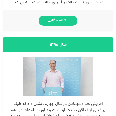
دولت در زمینه ارتباطات و فناوری اطلاعات، نظرسنجی شد.
مشاهده گالری
سال ۱۳۹۵
افزایش تعداد مهمانان در سال چهارم، نشان داد که طیف
بیشتری از فعالان صنعت ارتباطات و فناوری اطلاعات دور هم