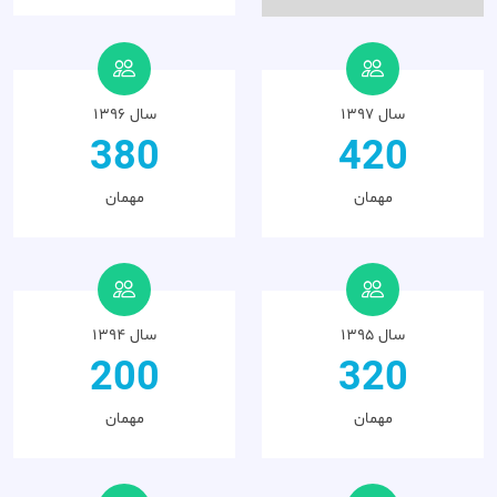
سال ۱۳۹۷
سال ۱۳۹۶
380
420
مهمان
مهمان
سال ۱۳۹۵
سال ۱۳۹۴
200
320
مهمان
مهمان