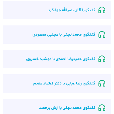
گفتگو با آقای نصرالله جهانگرد
گفتگوی محمد نجفی با مجتبی محمودی
گفتگوی حمیدرضا احمدی با مهشید خسروی
گفتگوی رضا غیابی با دکتر اعتماد مقدم
گفتگوی محمد نجفی با آرش برهمند