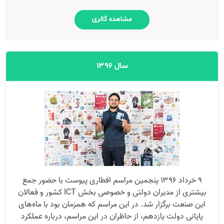
مشاهده گالری
سال ۱۳۹۶
۹ خرداد ۱۳۹۶ پنجمین مراسم افطاری پیوست با حضور جمع
بیشتری از مدیران دولتی و خصوصی بخش ICT کشور و فعالان
این صنعت برگزار شد. در این مراسم که همزمان بود با ماه‌های
پایانی دولت یازدهم، از حاظران در این مراسم، درباره عملکرد