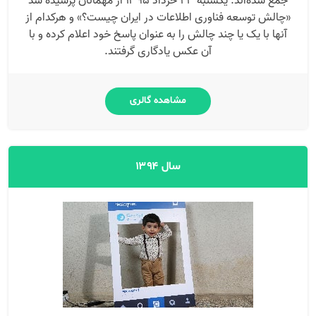
جمع شده‌اند. یکشنبه ۲۳ خرداد ۱۳۹۵ از مهمانان پرسیده شد
«چالش توسعه فناوری اطلاعات در ایران چیست؟» و هرکدام از
آنها با یک یا چند چالش را به عنوان پاسخ خود اعلام کرده و با
آن عکس یادگاری گرفتند.
مشاهده گالری
سال ۱۳۹۴