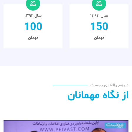
سال ۱۳۹۳
سال ۱۳۹۲
100
150
مهمان
مهمان
دورهمی افطاری پیوست
از نگاه مهمانان