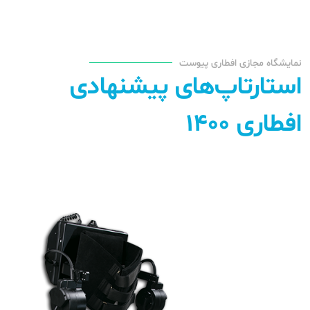
نمایشگاه مجازی افطاری پیوست
استارتاپ‌های پیشنهادی
افطاری ۱۴۰۰