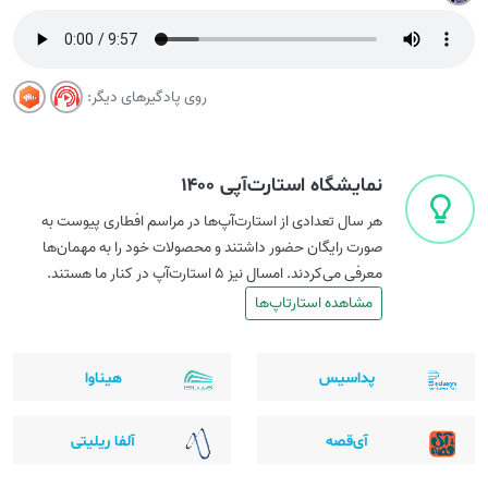
روی پادگیرهای دیگر:
نمایشگاه استارت‌آپی ۱۴۰۰
هر سال تعدادی از استارت‌آپ‌ها در مراسم افطاری پیوست به
صورت رایگان حضور داشتند و محصولات خود را به مهمان‌ها
معرفی می‌کردند. امسال نیز ۵ استارت‌آپ در کنار ما هستند.
مشاهده استارتاپ‌ها
پداسیس
هیناوا
آی‌قصه
آلفا ریلیتی