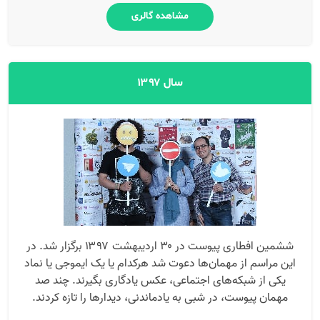
مشاهده گالری
سال ۱۳۹۷
ششمین افطاری پیوست در ۳۰ اردیبهشت ۱۳۹۷ برگزار شد. در
این مراسم از مهمان‌ها دعوت شد هرکدام یا یک ایموجی یا نماد
یکی از شبکه‌های اجتماعی، عکس یادگاری بگیرند. چند صد
مهمان پیوست، در شبی به یادماندنی، دیدارها را تازه کردند.