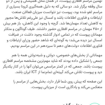
نهمین مراسم افطاری پیوست، در همان محل همیشگی و پس از دو
سال وقفه برگزار شد. دو سالی که به دلیل همه‌گیری کرونا بسیاری از
مراسم لغو شده بود، پیوست نیز نتوانست میزبان فعالان صنعت
ارتباطات و فناوری اطلاعات باشد و امسال نیز علی‌رغم تلاش‌ها مجبور
به کاهش تعداد مهمان‌ها شد. گرچه با وجود این کاهش، باز هم بیش
از ۴۵۰ مهمان در مراسم افطاری حضور داشتند. طیف گوناگون و متکثر
مهمانان پیوست که در تمامی ادوار گذشته وجود داشت در ضیافت
امسال نیز دیده می‌شد؛ به گونه‌ای که شاهد حضور وزرای ارتباطات و
فناوری اطلاعات دولت‌های دهم تا سیزدهم در این مراسم بودیم.
مهمانانی از بخش‌های خصوصی، دولتی و شبه‌دولتی همه با هم
جمعی را تشکیل داده بودند که شاید مهم‌ترین مشخصه مراسم افطاری
پیوست باشد. جمعی که در کمتر مراسمی می‌توان آنها را در کنار یکدیگر
دید و پیوست تلاش می‌کند آیینه‌ای تمام‌نما از ICT ایران باشد.
این صفحه که پیش روی شما قرار دارد، بخش‌هایی از مراسم را
منعکس می‌کند و یادگاری است از میزبانی پیوست.