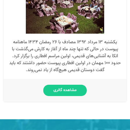
یکشنبه ۱۳ مرداد ۱۳۹۲ مصادف با ۲۶ رمضان ۱۴۳۴ ماهنامه
پیوست در حالی که تنها چند ماه از آغاز به کارش می‌گذشت با
اتکا به آشنایی‌های قدیمی، اولین مراسم افطاری را برگزار کرد.
حدود ۱۰۰ مهمان در اولین افطاری پیوست حضور داشتند که باید
گفت دوستان قدیمی هیچ‌گاه از یاد نمی‌روند.
مشاهده گالری