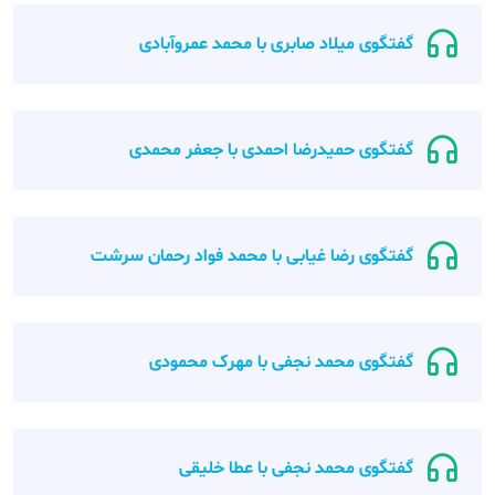
گفتگوی میلاد صابری با محمد عمروآبادی
گفتگوی حمیدرضا احمدی با جعفر محمدی
گفتگوی رضا غیابی با محمد فواد رحمان سرشت
گفتگوی محمد نجفی با مهرک محمودی
گفتگوی محمد نجفی با عطا خلیقی