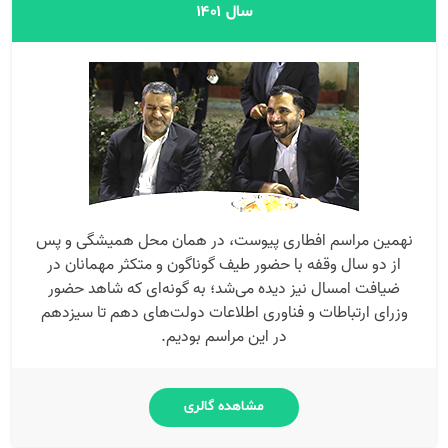
سال ۱۴۰۱
نهمین مراسم افطاری پیوست، در همان محل همیشگی و پس
از دو سال وقفه با حضور طیف گوناگون و متکثر مهمانان در
ضیافت امسال نیز دیده می‌شد؛ به گونه‌ای که شاهد حضور
وزرای ارتباطات و فناوری اطلاعات دولت‌های دهم تا سیزدهم
در این مراسم بودیم.
مشاهده گالری