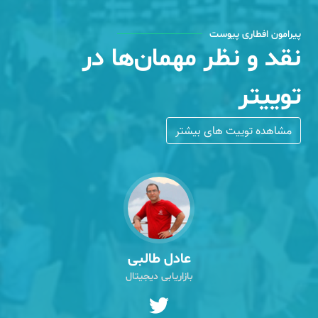
پیرامون افطاری پیوست
نقد و نظر مهمان‌ها در
توییتر
مشاهده توییت های بیشتر
عادل طالبی
بازاریابی دیجیتال