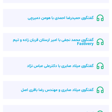
گفتگوی حمیدرضا احمدی با هومن دمیرچی
گفتگوی محمد نجفی با امیر ارسلان قربان زاده و تیم
Fastivery
گفتگوی میلاد صابری با دکترعلی عباس نژاد
گفتگوی میلاد صابری و مهندس رضا باقری اصل