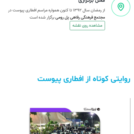
محل برگزاری
از رمضان سال ۱۳۹۲ تا کنون همواره مراسم افطاری پیوست در
مجتمع فرهنگی رفاهی پل رومی
برگزار شده است
مشاهده روی نقشه
روایتی کوتاه از افطاری پیوست