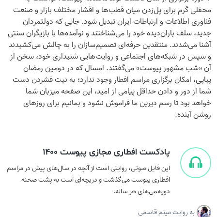
محفلی گرم برای پل‌زدن میان قطب‌ها و اقشار مختلف بازار و صنعت
فناوری اطلاعات و ارتباطات ایران تبدیل شود. جایی که دولتمردان
جدید، سلف باران‌دیده خود را می‌شناختند و نوآمده‌ها با بازیگران سنتی
آشنا می‌شدند. منتقدین حرفه‌ای تصمیم‌سازان را به چالش می‌کشیدند
و سپس در شبکه‌های اجتماعی و روایت‌هایی شنیداری خود، سخن از
آن «شب مشهور پیوست» می‌گفتند. امسال که در دومین رمضان
پیاپی، امکان برگزاری مراسم افطار وجود ندارد؛ به نیت فشردن دست
شما از دور و دادن حداقل پیامی از امید، این صفحه میزبان شما
خواهد بود تا رسم دیرین ما فراموش نشود و بمانیم برای روزهای
روشن آینده.
پادکست افطاری مجازی پیوست ۱۴۰۰
این فایل صوتی، روایتی است از آنچه در سال‌های پیش در مراسم
افطاری پیوست می‌گذشت و دریچه‌ای است به پشت صحنه
دورهمی‌های هر ساله.
به روایت میثم قاسمی