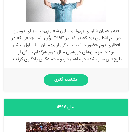
«به راهبران فناوری بپیوندید» این شعار پیوست برای دومین
مراسم افطاری بود که در ۱۸ تیر ۱۳۹۳ برگزار شد. جمعی که در
افطاری دوم حضور داشتند، اندکی از مهمانان سال اول بیشتر
بودند. مهمان‌های دورهمی سال دوم هرکدام با یکی از
طرح‌های چاپ شده در ماهنامه پیوست، عکس یادگاری گرفتند.
مشاهده گالری
سال ۱۳۹۲