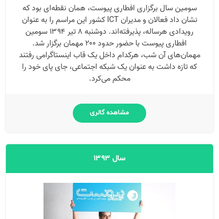
سومین سال برگزاری افطاری پیوست، همان نقطه‌ای بود که
نشان داد فعالان و مدیران ICT کشور این مراسم را به عنوان
رویدادی هرساله، پذیرفته‌اند. دوشنبه ۸ تیر ۱۳۹۴ سومین
افطاری پیوست با حضور حدود ۲۰۰ مهمان برگزار شد.
مهمان‌های آن شب، هرکدام داخل یک قاب اینستاگرامی رفتند
که تازه داشت به عنوان یک شبکه اجتماعی، جای پای خود را
محکم می‌کرد.
مشاهده گالری
سال ۱۳۹۳