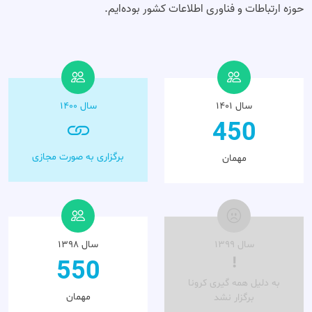
حوزه ارتباطات و فناوری اطلاعات کشور بوده‌ایم.
سال ۱۴۰۱
سال ۱۴۰۰
450
برگزاری به صورت مجازی
مهمان
سال ۱۳۹۹
سال ۱۳۹۸
!
550
به دلیل همه گیری کرونا
مهمان
برگزار نشد