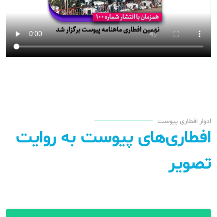
ادوار افطاری پیوست
افطاری‌های پیوست به روایت
تصویر