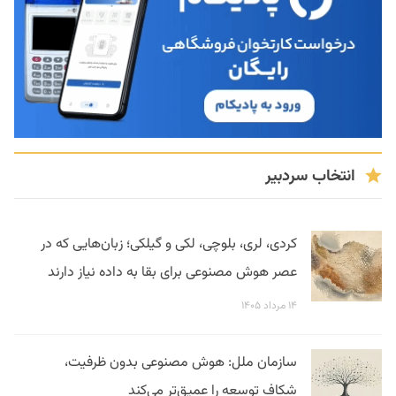
انتخاب سردبیر
کردی، لری، بلوچی، لکی و گیلکی؛ زبان‌هایی که در
عصر هوش مصنوعی برای بقا به داده نیاز دارند
۱۴ مرداد ۱۴۰۵
سازمان ملل: هوش مصنوعی بدون ظرفیت،
شکاف توسعه را عمیق‌تر می‌کند