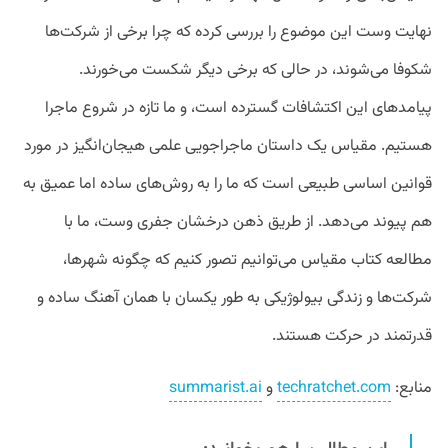
نهایت وست این موضوع را بررسی کرده که چرا برخی از شرکت‌ها
شکوفا می‌شوند، در حالی که برخی دیگر شکست می‌خورند.
پیامدهای این اکتشافات گسترده است، و ما تازه در شروع ماجرا
هستیم. مقیاس یک داستان ماجراجویی علمی هیجان‌انگیز در مورد
قوانین اساسی طبیعی است که ما را به روش‌های ساده اما عمیق به
هم پیوند می‌دهد. از طریق ذهن درخشان جفری وست، ما با
مطالعه کتاب مقیاس می‌توانیم تصور کنیم که چگونه شهرها،
شرکت‌ها و زندگی بیولوژیکی به طور یکسان با همان آهنگ ساده و
قدرتمند در حرکت هستند.
منابع:
techratchet.com
و
summarist.ai