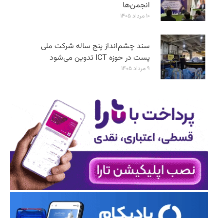
انجمن‌ها
۱۰ مرداد ۱۴۰۵
سند چشم‌انداز پنج ساله شرکت ملی
پست در حوزه ICT تدوین می‌شود
۹ مرداد ۱۴۰۵