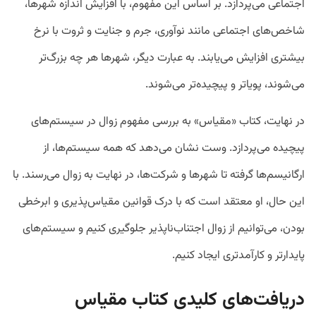
اجتماعی می‌پردازد. بر اساس این مفهوم، با افزایش اندازه شهرها،
شاخص‌های اجتماعی مانند نوآوری، جرم و جنایت و ثروت با نرخ
بیشتری افزایش می‌یابند. به عبارت دیگر، شهرها هر چه بزرگ‌تر
می‌شوند، پویاتر و پیچیده‌تر می‌شوند.
در نهایت، کتاب «مقیاس» به بررسی مفهوم زوال در سیستم‌های
پیچیده می‌پردازد. وست نشان می‌دهد که همه سیستم‌ها، از
ارگانیسم‌ها گرفته تا شهرها و شرکت‌ها، در نهایت به زوال می‌رسند. با
این حال، او معتقد است که با درک قوانین مقیاس‌پذیری و ابرخطی
بودن، می‌توانیم از زوال اجتناب‌ناپذیر جلوگیری کنیم و سیستم‌های
پایدارتر و کارآمدتری ایجاد کنیم.
دریافت‌های کلیدی کتاب مقیاس