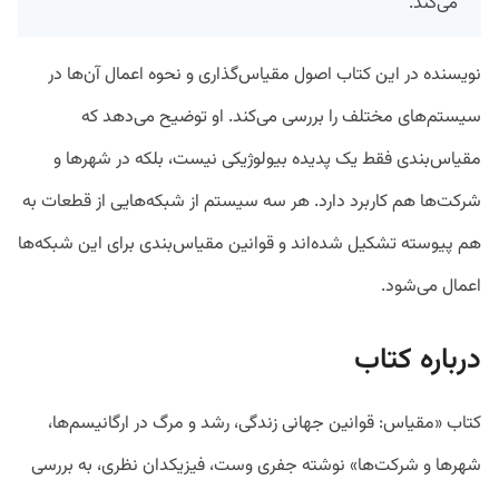
می‌کند.
نویسنده در این کتاب اصول مقیاس‌گذاری و نحوه اعمال آن‌ها در
سیستم‌های مختلف را بررسی می‌کند. او توضیح می‌دهد که
مقیاس‌بندی فقط یک پدیده بیولوژیکی نیست، بلکه در شهرها و
شرکت‌ها هم کاربرد دارد. هر سه سیستم از شبکه‌هایی از قطعات به
هم پیوسته تشکیل شده‌اند و قوانین مقیاس‌بندی برای این شبکه‌ها
اعمال می‌شود.
درباره کتاب
کتاب «مقیاس: قوانین جهانی زندگی، رشد و مرگ در ارگانیسم‌ها،
شهرها و شرکت‌ها» نوشته جفری وست، فیزیکدان نظری، به بررسی