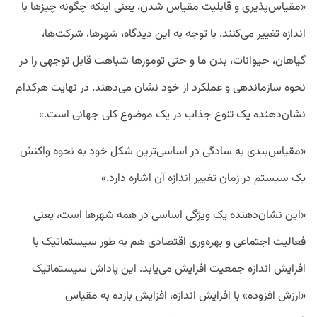
«مقیاس‌پذیری و قابلیت مقیاس‌ شدن، یعنی اینکه چگونه چیزها با
اندازه تغییر می‌کنند. با توجه به این دیدگاه، شهرها، شرکت‌ها،
گیاهان، حیوانات، بدن ما و حتی تومورها شباهت قابل توجهی را در
نحوه سازماندهی و عملکرد از خود نشان می‌دهند. در نهایت هرکدام
نشان‌دهنده یک تنوع جذاب در یک موضوع کلی جهانی است.»
«مقیاس‌بندی به سادگی در اساسی‌ترین شکل خود به نحوه واکنش
یک سیستم در زمان تغییر اندازه آن اشاره دارد.»
«این نشان‌دهنده یک ویژگی اساسی در همه شهرها است، یعنی
فعالیت اجتماعی و بهره‌وری اقتصادی هم به طور سیستماتیک با
افزایش اندازه جمعیت افزایش می‌یابد. این پاداش سیستماتیک
«ارزش افزوده» با افزایش اندازه، افزایش بازده به مقیاس