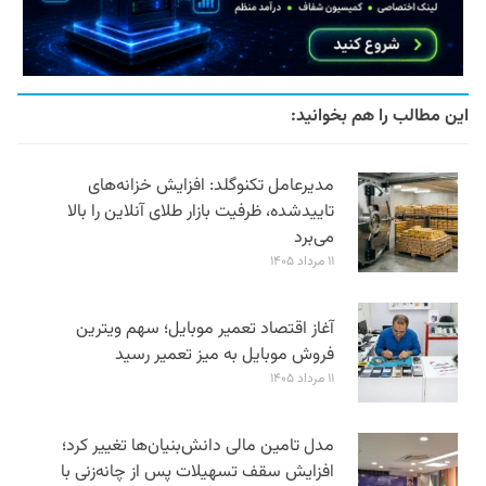
این مطالب را هم بخوانید:
مدیرعامل تکنوگلد: افزایش خزانه‌های
تاییدشده، ظرفیت بازار طلای آنلاین را بالا
می‌برد
۱۱ مرداد ۱۴۰۵
آغاز اقتصاد تعمیر موبایل؛ سهم ویترین
فروش موبایل به میز تعمیر رسید
۱۱ مرداد ۱۴۰۵
مدل تامین مالی دانش‌بنیان‌ها تغییر کرد؛
افزایش سقف تسهیلات پس از چانه‌زنی با