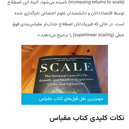
(increasing returns to scale) نامیده می‌شود، البته این اصطلاح
توسط اقتصاددانان و دانشمندان علوم اجتماعی نام‌گذاری شده
است. در حالی که فیزیکدانان اصطلاح جذاب‌تر مقیاس‌بندی فوق
خطی (superlinear scaling) را ترجیح می‌دهند.»
مهم‌ترین نقل قول‌های کتاب مقیاس
نکات کلیدی کتاب مقیاس