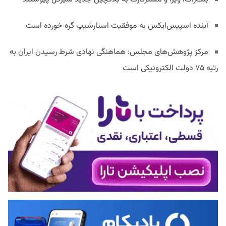
آینده اسپیس‌ایکس به موفقیت استارشیپ گره خورده است
مرکز پژوهش‌های مجلس: هماهنگی نهادی شرط رسیدن ایران به
رتبه ۷۵ دولت الکترونیکی است