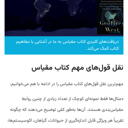
دریافت‌های کلیدی کتاب مقیاس به ما در آشنایی با مفاهیم
کتاب کمک می‌کند.
نقل قول‌های مهم کتاب مقیاس
مهم‌ترین نقل قول‌های کتاب مقیاس را در ادامه با هم می‌خوانیم:
«مثال‌ها فقط نمونه‌ای کوچک از تعداد زیادی از چنین روابط
مقیاس‌بندی هستند. آن‌ها به‌طور کمّی توضیح می‌دهند که چگونه
تقریباً هر ویژگی قابل اندازه‌گیری از حیوانات، گیاهان، اکوسیستم‌ها،