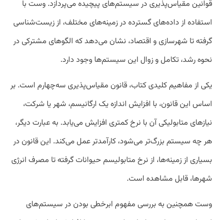
قوانین مقیاس‌پذیری در سیستم‌های پیچیده می‌پردازد. وست با
استفاده از داده‌های گسترده در زمینه‌های مختلف، از زیست‌شناسی
گرفته تا شهرسازی و اقتصاد، نشان می‌دهد که الگوهای مشترکی در
نحوه رشد، تکامل و زوال این سیستم‌ها وجود دارد.
یکی از مفاهیم کلیدی کتاب، قانون مقیاس‌پذیری سه‌چهارم است. بر
اساس این قانون، با افزایش اندازه یک ارگانیسم، شهر یا شرکت،
نیازهای متابولیکی آن با نرخ کمتری افزایش می‌یابد. به عبارت دیگر،
هر چه سیستم بزرگ‌تر می‌شود، کارآمدتر عمل می‌کند. این قانون در
بسیاری از زمینه‌ها، از نرخ متابولیسم حیوانات گرفته تا مصرف انرژی
شهرها، قابل مشاهده است.
وست همچنین به بررسی مفهوم ابرخطی بودن در سیستم‌های