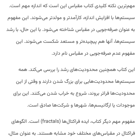
مهم‌ترین نکته کلیدی کتاب مقیاس این است که اندازه مهم است.
سیستم‌ها با افزایش اندازه، کارآمدتر و مولدتر می‌شوند. این مفهوم
به عنوان صرفه‌جویی در مقیاس شناخته می‌شود. با این حال، با رشد
سیستم‌ها، آنها هم پیچیده‌تر و مستعد شکست می‌شوند. این
مفهوم عدم صرفه‌جویی در مقیاس نام دارد.
این کتاب همچنین محدودیت‌های رشد را بررسی می‌کند. همه
سیستم‌ها محدودیت‌هایی برای بزرگ شدن دارند و وقتی از این
محدودیت‌ها فراتر بروند، شروع به خراب شدن می‌کنند. این برای
موجودات یا ارگانیسم‌ها، شهرها و شرکت‌ها صادق است.
مفهوم مهم دیگر کتاب، ایده فراکتال‌ها (fractals) است. الگوهای
فراکتال در مقیاس‌های مختلف خود مشابه هستند. به عنوان مثال،