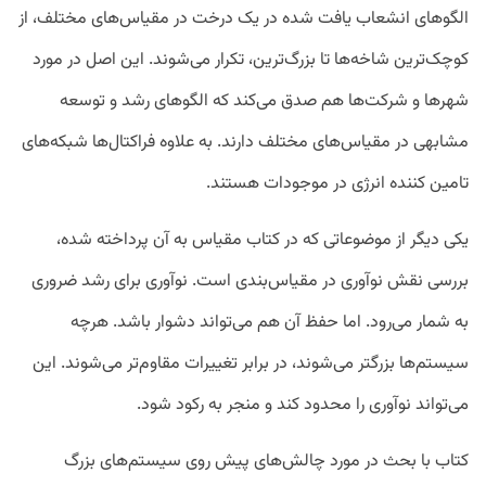
الگوهای انشعاب یافت شده در یک درخت در مقیاس‌های مختلف، از
کوچک‌ترین شاخه‌ها تا بزرگ‌ترین، تکرار می‌شوند. این اصل در مورد
شهرها و شرکت‌ها هم صدق می‌کند که الگوهای رشد و توسعه
مشابهی در مقیاس‌های مختلف دارند. به علاوه‌ فراکتال‌ها شبکه‌های
تامین کننده انرژی در موجودات هستند.
یکی دیگر از موضوعاتی که در کتاب مقیاس به آن پرداخته شده،
بررسی نقش نوآوری در مقیاس‌بندی است. نوآوری برای رشد ضروری
به شمار می‌رود. اما حفظ آن هم می‌تواند دشوار باشد. هرچه
سیستم‌ها بزرگتر می‌شوند، در برابر تغییرات مقاوم‌تر می‌شوند. این
می‌تواند نوآوری را محدود کند و منجر به رکود شود.
کتاب با بحث در مورد چالش‌های پیش روی سیستم‌های بزرگ