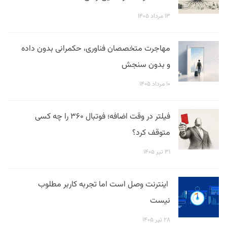
۱۳ مرداد ۱۴۰۵
مهاجرت متخصصان فناوری، حکمرانی بدون داده
و بدون سنجش
۱۰ مرداد ۱۴۰۵
فیلتر در وقت اضافه؛ فوتبال ۳۶۰ را چه کسی
متوقف کرد؟
۳۱ تیر ۱۴۰۵
اینترنت وصل است اما تجربه کاربر مطلوب
نیست
۲۸ تیر ۱۴۰۵