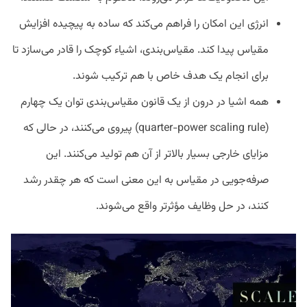
انرژی این امکان را فراهم می‌کند که ساده‌ به پیچیده افزایش
مقیاس پیدا کند. مقیاس‌بندی، اشیاء کوچک را قادر می‌سازد تا
برای انجام یک هدف خاص با هم ترکیب شوند.
همه اشیا در درون از یک قانون مقیاس‌بندی توان یک چهارم
(quarter-power scaling rule) پیروی می‌کنند، در حالی که
مزایای خارجی بسیار بالاتر از آن هم تولید می‌کنند. این
صرفه‌جویی در مقیاس به این معنی است که هر چقدر رشد
کنند، در حل وظایف مؤثرتر واقع می‌شوند.