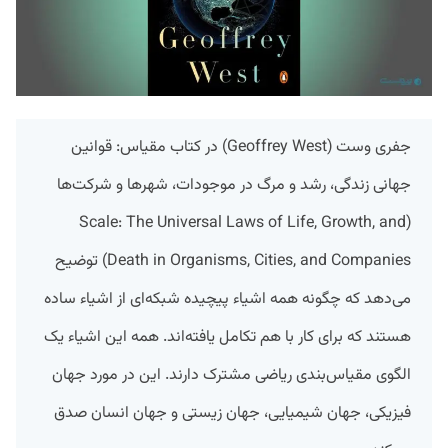
جفری وست (Geoffrey West) در کتاب مقیاس: قوانین
جهانی زندگی، رشد و مرگ در موجودات، شهرها و شرکت‌ها
(Scale: The Universal Laws of Life, Growth, and
Death in Organisms, Cities, and Companies) توضیح
می‌دهد که چگونه همه اشیاء پیچیده شبکه‌ای از اشیاء ساده
هستند که برای کار با هم تکامل یافته‌اند. همه این اشیاء یک
الگوی مقیاس‌بندی ریاضی مشترک دارند. این در مورد جهان
فیزیکی، جهان شیمیایی، جهان زیستی و جهان انسان صدق