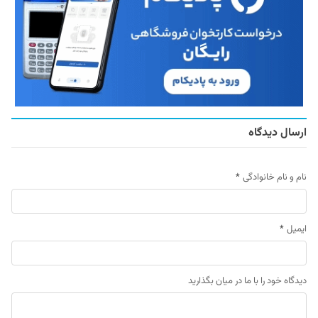
ارسال دیدگاه
نام و نام خانوادگی
*
ایمیل
*
دیدگاه خود را با ما در میان بگذارید