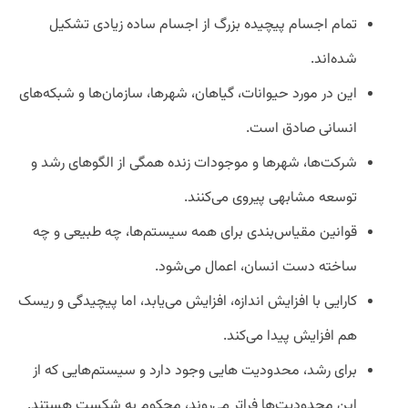
تمام اجسام پیچیده بزرگ از اجسام ساده زیادی تشکیل
شده‌اند.
این در مورد حیوانات، گیاهان، شهرها، سازمان‌ها و شبکه‌های
انسانی صادق است.
شرکت‌ها، شهرها و موجودات زنده همگی از الگوهای رشد و
توسعه مشابهی پیروی می‌کنند.
قوانین مقیا‌س‌بندی برای همه سیستم‌ها، چه طبیعی و چه
ساخته دست انسان، اعمال می‌شود.
کارایی با افزایش اندازه، افزایش می‌یابد، اما پیچیدگی و ریسک
هم افزایش پیدا می‌کند.
برای رشد، محدودیت هایی وجود دارد و سیستم‌هایی که از
این محدودیت‌ها فراتر می‌روند، محکوم به شکست هستند.