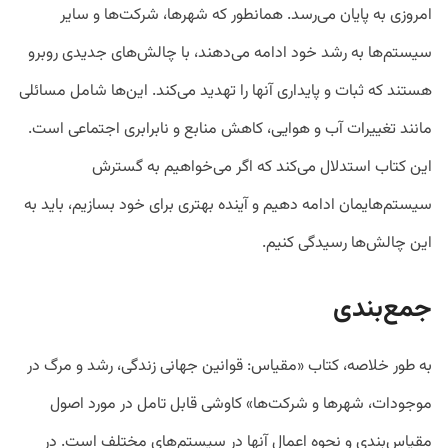
امروزی به پایان می‌رسد. همانطور که شهرها، شرکت‌ها و سایر
سیستم‌ها به رشد خود ادامه می‌دهند، با چالش‌های جدیدی روبرو
هستند که ثبات و پایداری آنها را تهدید می‌کند. این‌ها شامل مسائلی
مانند تغییرات آب و هوایی، کاهش منابع و نابرابری اجتماعی است.
این کتاب استدلال می‌کند که اگر می‌خواهیم به گسترش
سیستم‌هایمان ادامه دهیم و آینده بهتری برای خود بسازیم، باید به
این چالش‌ها رسیدگی کنیم.
جمع‌بندی
به طور خلاصه، کتاب «مقیاس: قوانین جهانی زندگی، رشد و مرگ در
موجودات، شهرها و شرکت‌ها» کاوشی قابل تامل در مورد اصول
مقیاس‌بندی و نحوه اعمال آنها در سیستم‌های مختلف است. در