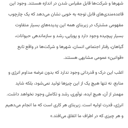
شهرها و شرکت‌ها قابل مقیاس شدن در اندازه هستند. وجود این
قاعده‌مندی‌های قابل توجه به خوبی نشان می‌دهد که یک چارچوب
مفهومی مشترک در زیربنای همه این پدیده‌های بسیار متفاوت
بسیار پیچیده وجود دارد و پویایی، رشد و سازماندهی حیوانات،
گیاهان، رفتار اجتماعی انسان، شهرها و شرکت‌ها در واقع تابع
«قوانین» عمومی مشابهی هستند.
اغلب این درک و قدردانی وجود ندارد که بدون عرضه مداوم انرژی و
منابع، نه تنها هیچ یک از این چیزها تولید نمی‌شود، بلکه شاید
مهمتر از آن، هیچ ایده، نوآوری، رشد و تکاملی وجود نخواهد داشت.
انرژی، قدرت اولیه است. زیربنای هر کاری است که ما انجام می‌دهیم
و هر چیزی که در اطراف ما اتفاق می‌افتد.»