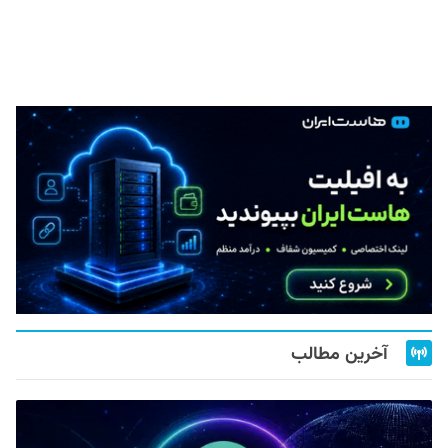
آخرین مطالب