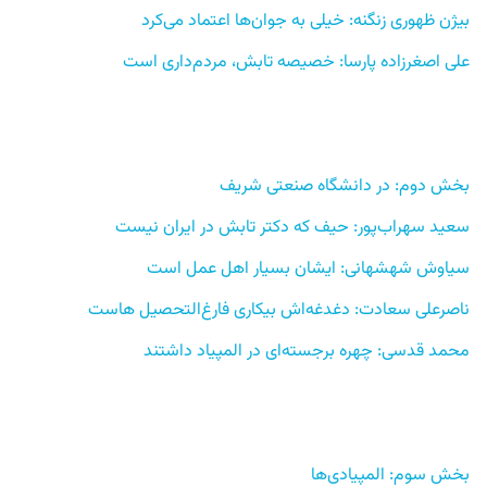
بیژن ظهوری زنگنه: خیلی به جوان‌ها اعتماد می‌کرد 
علی اصغرزاده پارسا: خصیصه تابش، مردم‌داری است
بخش دوم: در دانشگاه صنعتی شریف 
سعید سهراب‌پور: حیف که دکتر تابش در ایران نیست
سیاوش شهشهانی: ایشان بسیار اهل عمل است 
ناصرعلی سعادت: دغدغه‌اش بیکاری فارغ‌التحصیل هاست 
محمد قدسی: چهره برجسته‌ای در المپیاد داشتند 
بخش سوم: المپیادی‌ها 