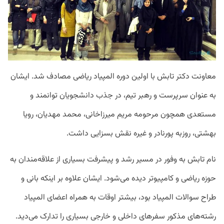
معاونت دکتر تابش با اولین دوره المپیاد ریاضی مصادف شد. ایشان
به عنوان سرپرست و رهبر تیم، در جذب دانشجویان توانمند و
مستعدی همچون مرحومه مریم میرزاخانی، محمد مهدیان، رویا
بهشتی، روزبه پورنادر و غیره نقش بسزایی داشت.
نام تابش به وفور در مسیر رشد و پیشرفت بسیاری از علاقه‌مندان به
حوزه ریاضی و کامپیوتر دیده می‌شود. ایشان علاوه بر اینکه بانی و
طراح سوالات المپیاد بود، بیشتر اوقات به همراه اعضای المپیاد
رشته‌های مذکور سفرهای داخلی و خارجی بسیاری را تدارک می‌دید.