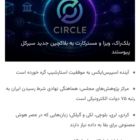
بلک‌راک، ویزا و مسترکارت به بلاکچین جدید سیرکل
پیوستند
آینده اسپیس‌ایکس به موفقیت استارشیپ گره خورده است
مرکز پژوهش‌های مجلس: هماهنگی نهادی شرط رسیدن ایران به
رتبه ۷۵ دولت الکترونیکی است
کردی، لری، بلوچی، لکی و گیلکی؛ زبان‌هایی که در عصر هوش
مصنوعی برای بقا به داده نیاز دارند