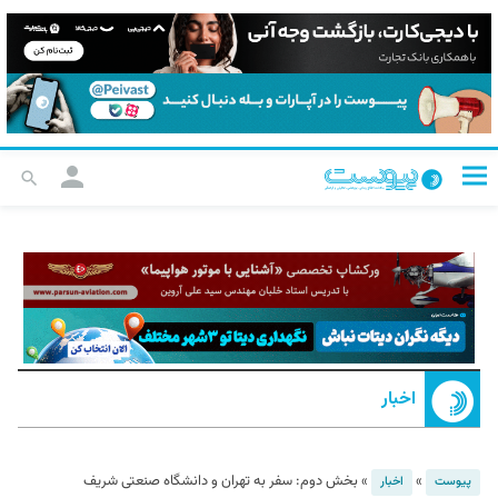
اخبار
»
»
بخش دوم: سفر به تهران و دانشگاه صنعتی شریف
پیوست
اخبار