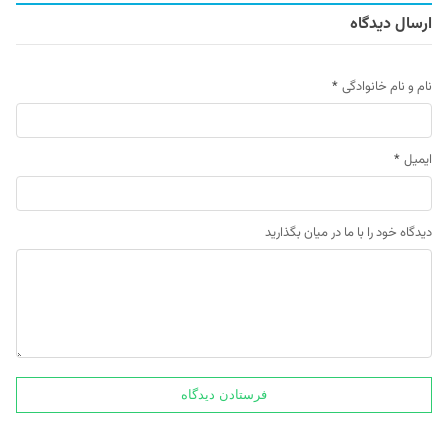
ارسال دیدگاه
نام و نام خانوادگی
*
ایمیل
*
دیدگاه خود را با ما در میان بگذارید