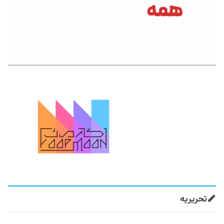
تحریریه