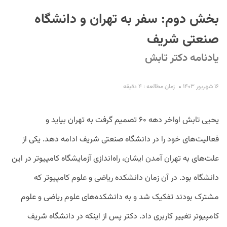
بخش دوم: سفر به تهران و دانشگاه
صنعتی شریف
یادنامه دکتر تابش
۱۶ شهریور ۱۴۰۳
زمان مطالعه : ۴ دقیقه
S
یحیی تابش اواخر دهه ۶۰ تصمیم گرفت به تهران بیاید و
فعالیت‌های خود را در دانشگاه صنعتی شریف ادامه دهد. یکی از
علت‌های به تهران آمدن ایشان، راه‌اندازی آزمایشگاه کامپیوتر در این
دانشگاه بود. در آن زمان دانشکده ریاضی و علوم کامپیوتر که
مشترک بودند تفکیک شد و به دانشکده‌های علوم ریاضی و علوم
کامپیوتر تغییر کاربری داد. دکتر پس از اینکه در دانشگاه شریف