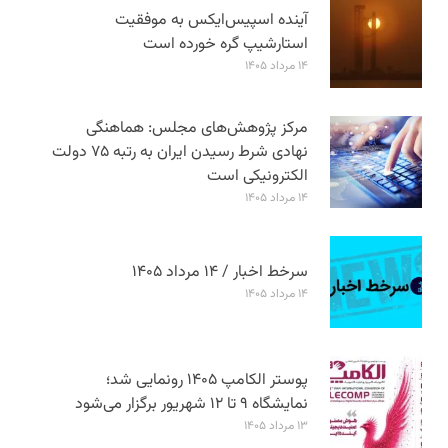
آینده اسپیس‌ایکس به موفقیت
استارشیپ گره خورده است
۱۴ مرداد ۱۴۰۵
مرکز پژوهش‌های مجلس: هماهنگی
نهادی شرط رسیدن ایران به رتبه ۷۵ دولت
الکترونیکی است
۱۴ مرداد ۱۴۰۵
سرخط اخبار / ۱۴ مرداد ۱۴۰۵
۱۴ مرداد ۱۴۰۵
پوستر الکامپ ۱۴۰۵ رونمایی شد؛
نمایشگاه ۹ تا ۱۲ شهریور برگزار می‌شود
۱۳ مرداد ۱۴۰۵