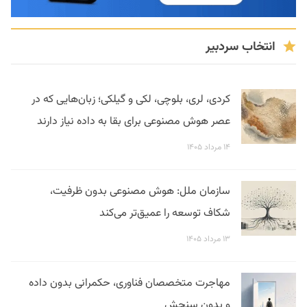
انتخاب سردبیر
کردی، لری، بلوچی، لکی و گیلکی؛ زبان‌هایی که در
عصر هوش مصنوعی برای بقا به داده نیاز دارند
۱۴ مرداد ۱۴۰۵
سازمان ملل: هوش مصنوعی بدون ظرفیت،
شکاف توسعه را عمیق‌تر می‌کند
۱۳ مرداد ۱۴۰۵
مهاجرت متخصصان فناوری، حکمرانی بدون داده
و بدون سنجش