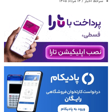
سرخط اخبار / ۱۴ مرداد ۱۴۰۵