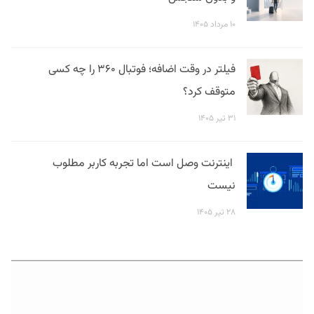
۱۰ مرداد ۱۴۰۵
فیلتر در وقت اضافه؛ فوتبال ۳۶۰ را چه کسی
متوقف کرد؟
۳۱ تیر ۱۴۰۵
اینترنت وصل است اما تجربه کاربر مطلوب
نیست
۲۸ تیر ۱۴۰۵