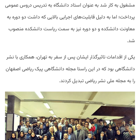
مشغول به کار شد به عنوان استاد دانشگاه به تدریس دروس عمومی
پرداخت؛ اما به دلیل قابلیت‌های اجرایی بالایی که داشت دو دوره به
معاونت دانشکده و دو دوره نیز به سمت ریاست دانشکده منصوب
شد.
یکی از اقدامات تاثیرگذار ایشان پس از سفر به تهران، همکاری با نشر
دانشگاهی بود که در این راستا مجله دانشگاهی پیک ریاضی اصفهان
را به مجله ملی نشر ریاضی تبدیل کردند.