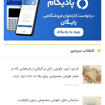
انتخاب سردبیر
کردی، لری، بلوچی، لکی و گیلکی؛ زبان‌هایی که در
عصر هوش مصنوعی برای بقا به داده نیاز دارند
۱۴ مرداد ۱۴۰۵
سازمان ملل: هوش مصنوعی بدون ظرفیت،