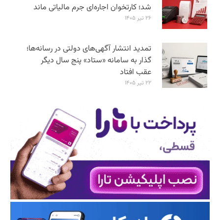
شد؛ کارتخوان اجاره‌ای جرم مالیاتی ماند
۲۶ تیر ۱۴۰۵
تمدید انتشار آگهی‌های دولتی در رسانه‌ها؛
گذار به سامانه «ستاد» پنج سال دیگر
عقب افتاد
۲۲ تیر ۱۴۰۵