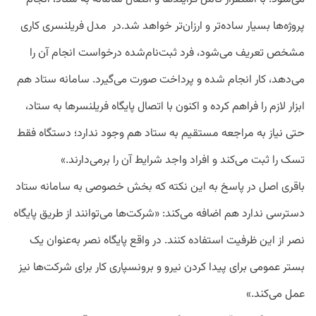
پروژه‌ها بسیار ساده‌تر و ارزان‌تر خواهد شد.در مدل فریلنسری کاری
مشخص تعریف می‌شود، فرد ثبت‌نام‌شده درخواست انجام آن را
می‌دهد، کار انجام شده و پرداخت صورت می‌گیرد. سامانه ستاد هم
ابزار لازم را فراهم کرده و اکنون با اتصال پایگاه فریلنسرها به ستاد،
حتی نیاز به مراجعه مستقیم به ستاد هم وجود ندارد؛ دستگاه فقط
تسک را ثبت می‌کند و افراد واجد شرایط آن را برمی‌دارند.»
باقری اصل در پاسخ به این نکته که بخش خصوصی به سامانه ستاد
دسترسی ندارد هم اضافه می‌کند: «شرکت‌ها می‌توانند از طریق پایگاه
نصر از این ظرفیت استفاده کنند. در واقع پایگاه نصر به‌عنوان یک
بستر عمومی برای پیدا کردن نیرو و برونسپاری کار برای شرکت‌ها نیز
عمل می‌کند.»