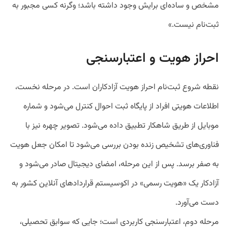
مشخص و ساده‌ای برایش وجود داشته باشد؛ وگرنه کسی مجبور به
ثبت‌نام نیست.»
احراز هویت و اعتبارسنجی
نقطه شروع ثبت‌نام احراز هویت آزادکاران است. در مرحله نخست،
اطلاعات هویتی افراد از پایگاه ثبت احوال کنترل می‌شود و شماره
موبایل از طریق شاهکار تطبیق داده می‌شود. تصویر چهره نیز با
فناوری‌های تشخیص زنده بودن بررسی می‌شود تا امکان جعل هویت
به صفر برسد. پس از این مرحله، امضای دیجیتال صادر می‌شود و
آزادکار یک «هویت رسمی» در اکوسیستم قراردادهای آنلاین کشور به
دست می‌آورد.
مرحله دوم، اعتبارسنجی کاربردی است؛ جایی که سوابق تحصیلی،