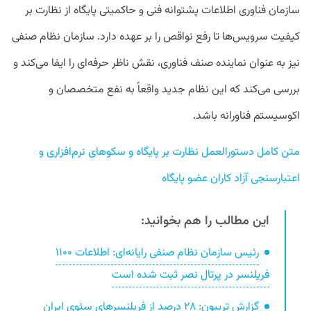
سازمان فناوری اطلاعات پشتوانه فنی و حاکمیتی پایگاه از نظارت بر
کیفیت سرویس‌ها تا رفع نواقص را بر عهده دارد. سازمان نظام صنفی
نیز به عنوان نماینده صنف فناوری، نقش ناظر حرفه‌ای را ایفا می‌کند و
بررسی می‌کند که این نظام جدید واقعاً به نفع متخصصان و
اکوسیستم فناورانه باشد.
متن کامل دستورالعمل نظارت بر پایگاه و سکوهای نرم‌افزاری و 
اعتبارسنجی آزاد کاران عضو پایگاه
این مطالب را هم بخوانید:
رئیس سازمان نظام صنفی رایانه‌ای: اطلاعات ۱۱۰۰
فریلنسر در پرتال نصر ثبت شده است
گزارش تریبون: ۲۸ درصد از فریلنسرهای سئوی ایران