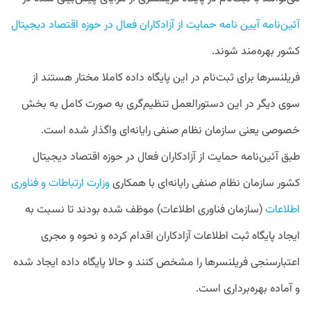
آئین‌نامه آیین ­نامه حمایت از آزادکاران فعال در حوزه اقتصاد دیجیتال
کشور بهره‌مند شوند.
فریلنسرها برای ثبت‌نام در این پایگاه داده کاملا مختار هستند از
سوی دیگر در این دستورالعمل تنظیم‌گری به صورت کامل به بخش
خصوصی یعنی سازمان نظام صنفی رایانه‌ای واگذار شده است.
طبق آئین‌نامه حمایت از آزادکاران فعال در حوزه اقتصاد دیجیتال
کشور سازمان نظام صنفی رایانه‌ای با همکاری
وزارت ارتباطات و فناوری
اطلاعات
(سازمان فناوری اطلاعات) موظف شده بودند تا نسبت به
ایجاد پایگاه ثبت اطلاعات آزادکاران اقدام کرده و نحوه و مجری
اعتبارسنجی فریلنسرها را مشخص کنند و حالا
پایگاه داده ایجاد شده
و آماده بهره‌برداری است.