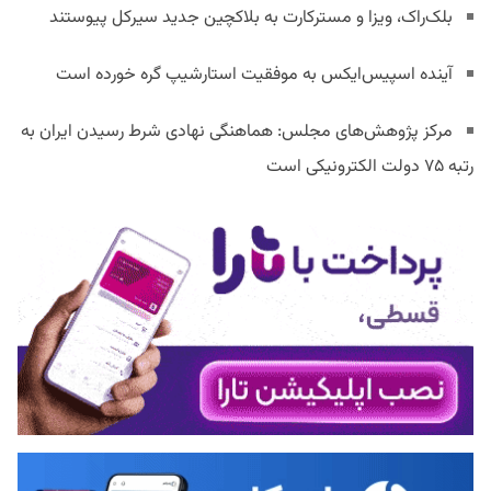
بلک‌راک، ویزا و مسترکارت به بلاکچین جدید سیرکل پیوستند
آینده اسپیس‌ایکس به موفقیت استارشیپ گره خورده است
مرکز پژوهش‌های مجلس: هماهنگی نهادی شرط رسیدن ایران به
رتبه ۷۵ دولت الکترونیکی است