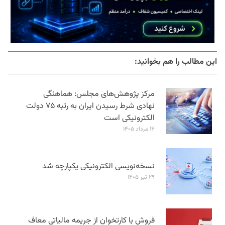
این مطالب را هم بخوانید:
مرکز پژوهش‌های مجلس: هماهنگی
نهادی شرط رسیدن ایران به رتبه ۷۵ دولت
الکترونیکی است
۱۴ مرداد ۱۴۰۵
نسخه‌نویسی الکترونیکی یکپارچه شد
۲۹ تیر ۱۴۰۵
فروش با کارتخوان از جریمه مالیاتی معاف