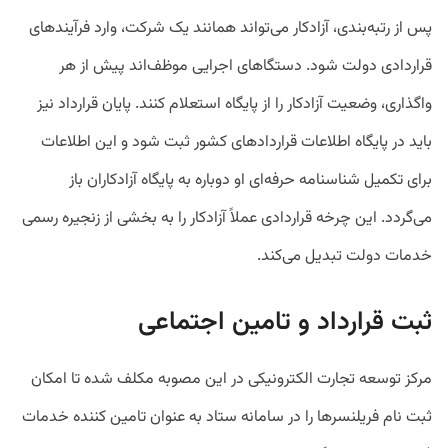
پس از رتبه‌بندی، آزادکار می‌تواند همانند یک شرکت، وارد فرآیندهای
قراردادی دولت شود. دستگاهای اجرایی موظف‌اند پیش از هر
واگذاری، وضعیت آزادکار را از پایگاه استعلام کنند. پایان قرارداد نیز
باید در پایگاه اطلاعات قراردادهای کشور ثبت شود و این اطلاعات
برای تکمیل شناسنامه حرفه‌ای او دوباره به پایگاه آزادکاران باز
می‌گردد. این چرخه قراردادی عملاً آزادکار را به بخشی از زنجیره رسمی
خدمات دولت تبدیل می‌کند.
ثبت قرارداد و تامین اجتماعی
مرکز توسعه تجارت الکترونیکی در این مصوبه مکلف شده تا امکان
ثبت نام فریلنسرها را در سامانه ستاد به عنوان تامین کننده خدمات