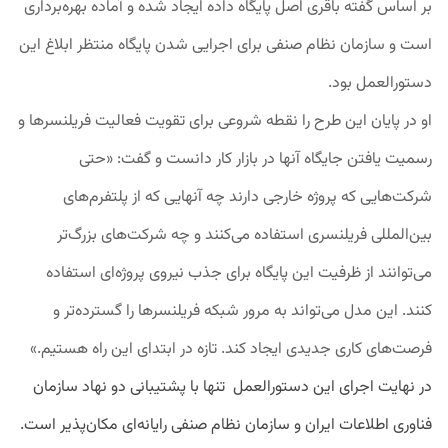
بر اساس گفته باقری اصل پایگاه داده ایجاد شده و آماده بهره‌برداری
است و سازمان نظام صنفی برای اجرایی شدن پایگاه منتظر ابلاغ این
دستورالعمل بود.
او در پایان این طرح را نقطه شروعی برای تقویت فعالیت فریلنسرها و
رسمیت یافتن جایگاه آنها در بازار کار دانست و گفت: «حتی
شرکت‌هایی که پروژه خارجی دارند چه آنهایی که از پلتفرم‌های
بین‌المللی فریلنسری استفاده می‌کنند و چه شرکت‌های بزرگ‌تر
می‌توانند از ظرفیت این پایگاه برای جذب نیروی پروژه‌ای استفاده
کنند. این مدل می‌تواند به مرور شبکه فریلنسرها را گسترده‌تر و
فرصت‌های کاری جدیدی ایجاد کند. تازه در ابتدای این راه هستیم.»
در نهایت اجرای این دستورالعمل تنها با پشتیبانی دو نهاد سازمان
فناوری اطلاعات ایران و سازمان نظام صنفی رایانه‌ای مکان‌پذیر است.