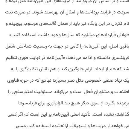
است و بر اساس آن می‌توانند از مزیت‌های این آئین‌نامه مثل بیمه و
سرعت در فرآیند پرداخت‌ها و امثال آن بهره‌مند شوند. در صورت ثبت
نام نکردن در این پایگاه نیز باید از همان قالب‌های مرسوم، پیچیده‌ و
طولانی قراردادهای مشاوره که سال‌ها وجود داشت استفاده کنند.»
باقری اصل، این آئین‌نامه را گامی در جهت به رسمیت شناختن شغل
فریلنسری دانسته و ادامه می‌دهد: «
آیین‌نامه در نهایت طوری تنظیم
شد که هم از ایجاد الزام جلوگیری کند و هم نقش تنظیم‌گری را به
یک نهاد صنفی خصوصی مثل نصر بسپارد؛ نهادی که در حوزه فناوری
اطلاعات و مشاوران فعال است و می‌تواند مسئولیت اعتبارسنجی را
برعهده بگیرد. از سوی دیگر هیچ بند الزام‌آوری برای فریلنسرها
گذاشته نشده است. تأکید اصلی آیین‌نامه بر این است که اگر کسی
می‌خواهد از مزیت‌ها و تسهیلات ارائه‌شده استفاده کند، مسیر