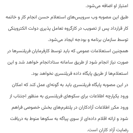
امتیاز او اضافه می‌شود.
طبق این مصوبه وب سرویس‌های استعلام حسن انجام کار و خاتمه
کار قرارداد پس از تصویب در کارگروه تعامل پذیری دولت الکتروینکی
توسط سازمان برنامه و بودجه ایجاد می‌شود.
همچنین استعلامات عمومی که باید توسط کارفرمایان فریلنسرها در
صورت نیاز انجام شود از طریق سامانه ستادانجام خواهد شد و این
استعلام‌ها از طریق پایگاه داده فریلنسری نخواهد بود.
در این مصوبه پایگاه فریلنسری باید به گونه‌ای عمل کند که امکان
ورود یکپارچه اطلاعات برای سکوهای فریلنسری به منظور اجتناب از
ورود مکرر اطلاعات آزادکاران در پلتفرم‌های بخش خصوصی فراهم
شود و ارائه اقلام داده‌ای از سوی پیاگه به سکوها منوط به دریافت
رضایت آزاد کاران است.