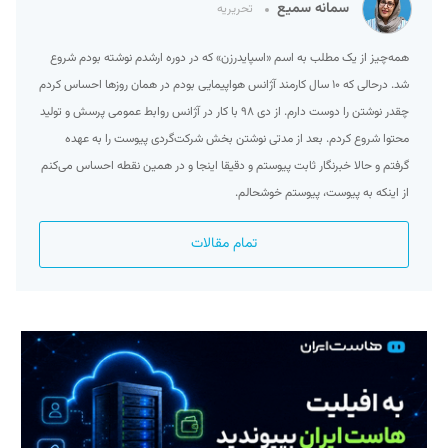
سمانه سمیع
تحریریه
همه‌چیز از یک مطلب به اسم «اسپایدرزن» که در دوره ارشدم نوشته بودم شروع
شد. درحالی که ۱۰ سال کارمند آژانس هواپیمایی بودم در همان روزها احساس کردم
چقدر نوشتن را دوست دارم. از دی ۹۸ با کار در آژانس روابط عمومی پرسش و تولید
محتوا شروع کردم. بعد از مدتی نوشتن بخش شرکت‌گردی پیوست را به عهده
گرفتم و حالا خبرنگار ثابت پیوستم و دقیقا اینجا و در همین نقطه احساس می‌کنم
از اینکه به پیوست، پیوستم خوشحالم.
تمام مقالات