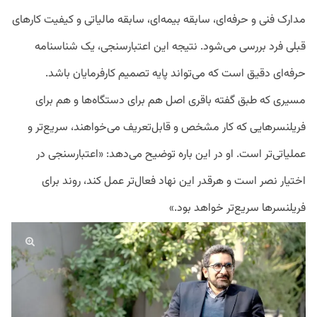
مدارک فنی و حرفه‌ای، سابقه بیمه‌ای، سابقه مالیاتی و کیفیت کارهای
قبلی فرد بررسی می‌شود. نتیجه این اعتبارسنجی، یک شناسنامه
حرفه‌ای دقیق است که می‌تواند پایه تصمیم کارفرمایان باشد.
مسیری که طبق گفته باقری اصل هم برای دستگاه‌ها و هم برای
فریلنسرهایی که کار مشخص و قابل‌تعریف می‌خواهند، سریع‌تر و
عملیاتی‌تر است. او در این باره توضیح می‌دهد: «اعتبارسنجی در
اختیار نصر است و هرقدر این نهاد فعال‌تر عمل کند، روند برای
فریلنسرها سریع‌تر خواهد بود.»