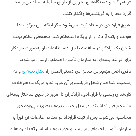
فراهم کند و دستگاه‌های اجرایی از طریق سامانه ستاد می‌توانند
قراردادها را به فریلنسرها واگذار کنند.
هیچ قراردادی در ستاد ثبت نمی‌شود مگر اینکه این مرکز ابتدا
هویت و رتبه آزادکار را از پایگاه استعلام کند. به‌محض اعلام برنده
شدن یک آزادکار در مناقصه یا مزایده، اطلاعات او به‌صورت خودکار
برای فرایند بیمه‌ای به سازمان تأمین اجتماعی ارسال می‌شود.
باقری اصل مهم‌ترین تمایز این دستورالعمل را،
مدل بیمه‌ای
و به
رسمیت شناختن شغل فریلنسری آن می‌داند و می‌گوید: «برخلاف
کارمندان رسمی یا قراردادی، آزادکاران تا امروز در هیچ ساختار بیمه‌ای
منسجم قرار نداشتند. در مدل جدید، بیمه به‌صورت پروژه‌محور
محاسبه می‌شود. پس از ثبت قرارداد در ستاد، اطلاعات آن فوراً به
سازمان تأمین اجتماعی می‌رسد و حق بیمه براساس تعداد روزها و