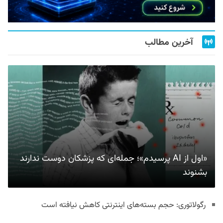
آخرین مطالب
«اول از AI پرسیدم»؛ جمله‌ای که پزشکان دوست ندارند
بشنوند
رگولاتوری: حجم بسته‌های اینترنتی کاهش نیافته است