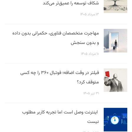
شکاف توسعه را عمیق‌تر می‌کند
۱۳ مرداد ۱۴۰۵
مهاجرت متخصصان فناوری، حکمرانی بدون داده
و بدون سنجش
۱۰ مرداد ۱۴۰۵
فیلتر در وقت اضافه؛ فوتبال ۳۶۰ را چه کسی
متوقف کرد؟
۳۱ تیر ۱۴۰۵
اینترنت وصل است اما تجربه کاربر مطلوب
نیست