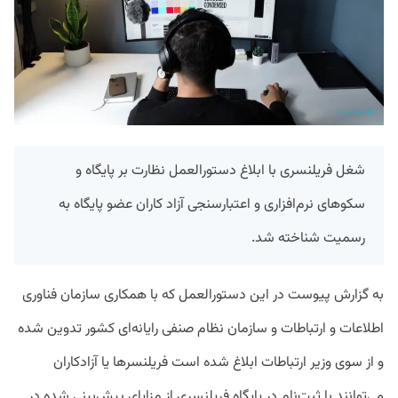
شغل فریلنسری با ابلاغ دستورالعمل نظارت بر پایگاه و
سکوهای نرم‌افزاری و اعتبارسنجی آزاد کاران عضو پایگاه به
رسمیت شناخته شد.
به گزارش پیوست در این دستورالعمل که با همکاری سازمان فناوری
اطلاعات و ارتباطات و سازمان نظام صنفی رایانه‌ای کشور تدوین شده
و از سوی وزیر ارتباطات ابلاغ شده است فریلنسرها یا آزادکاران
می‌توانند با ثبت‌نام در پایگاه فریلنسری از مزایای پیش‌بینی شده در