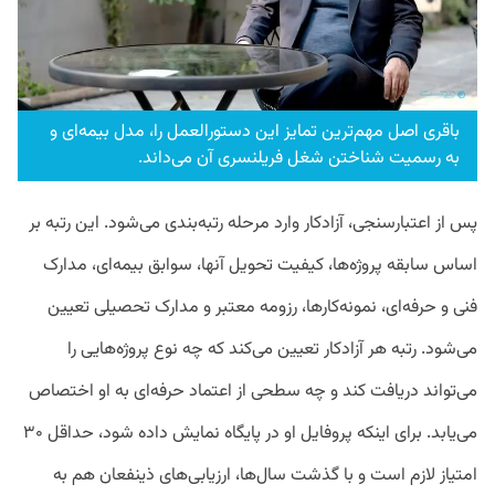
باقری اصل مهم‌ترین تمایز این دستورالعمل را، مدل بیمه‌ای و
به رسمیت شناختن شغل فریلنسری آن می‌داند.
پس از اعتبارسنجی، آزادکار وارد مرحله رتبه‌بندی می‌شود. این رتبه بر
اساس سابقه پروژه‌ها، کیفیت تحویل آنها، سوابق بیمه‌ای، مدارک
فنی و حرفه‌ای، نمونه‌کارها، رزومه معتبر و مدارک تحصیلی تعیین
می‌شود. رتبه هر آزادکار تعیین می‌کند که چه نوع پروژه‌هایی را
می‌تواند دریافت کند و چه سطحی از اعتماد حرفه‌ای به او اختصاص
می‌یابد. برای اینکه پروفایل او در پایگاه نمایش داده شود، حداقل ۳۰
امتیاز لازم است و با گذشت سال‌ها، ارزیابی‌های ذینفعان هم به