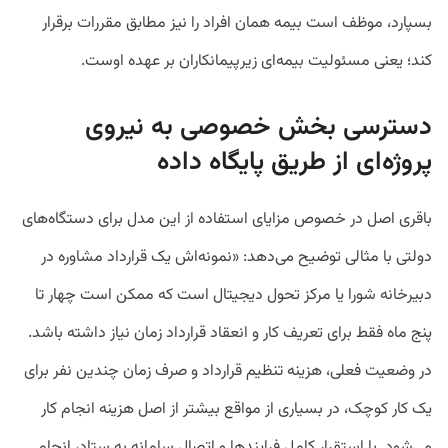
بسپارد، موظف است بیمه همان افراد را نیز مطابق مقررات برقرار
کند؛ یعنی مسئولیت بیمه‌ای زیرپیمانکاران بر عهده اوست.
دسترسی بخش خصوصی به نیروی
پروژه‌ای از طریق پایگاه داده
باقری اصل در خصوص مزایای استفاده از این مدل برای دستگاه‌های
دولتی با مثالی توضیح می‌دهد: «نمونه‌اش یک قرارداد مشاوره در
دبیرخانه شورا یا مرکز تحول دیجیتال است که ممکن است چهار تا
پنج ماه فقط برای تعریف کار و انعقاد قرارداد زمان نیاز داشته باشد.
در وضعیت فعلی، هزینه تنظیم قرارداد و صرف زمان چندین نفر برای
یک کار کوچک، در بسیاری از مواقع بیشتر از اصل هزینه انجام کار
می‌شود. با استقرار کامل فرایندها و اتصال سامانه به ستاد، انجام