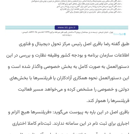
طبق گفته رضا باقری اصل رئیس مرکز تحول دیجیتال و فناوری
اطلاعات سازمان برنامه و بودجه کشور
وظیفه نظارت و بررسی در این
دستورالعمل به صورت کامل به بخش خصوصی واگذار شده است و
این دستورالعمل نحوه همکاری آزادکاران یا فریلنسرها با بخش‌های
دولتی و خصوصی را مشخص کرده و می‌خواهد مسیر فعالیت
فریلنسرها را هموار کند.
باقری اصل در این باره به پیوست می‌گوید: «فریلنسرها هیچ الزام و
اجباری برای ثبت نام در این سامانه ندارند. ثبت‌نام کاملا اختیاری