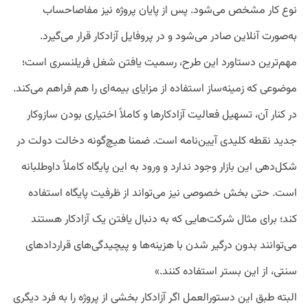
نوع کار مشخص می‌شود. پس از پایان پروژه نیز مفاصاحساب
به‌صورت آنلاین صادر می‌شود و در پروفایل آزادکار قرار می‌گیرد.
مهم‌ترین دستاورد این طرح، رسمیت یافتن شغل فریلنسری است؛
موضوعی که زمینه‌ساز استفاده از مزایای بیمه‌ای را هم فراهم می‌کند.
در کنار آن، تسهیل فعالیت آزادکارها و کاملاً اختیاری بودن سازوکار
جدید نقطه کلیدی آیین‌نامه است. ضمنا هیچ‌گونه دخالت دولت در
شکل‌دهی این بازار وجود ندارد و ورود به این پایگاه کاملاً داوطلبانه
است. حتی بخش خصوصی نیز می‌تواند از ظرفیت پایگاه استفاده
کند؛ برای مثال شرکت‌هایی که به دنبال یافتن یک آزادکار هستند
می‌توانند بدون درگیر شدن با هزینه‌ها و پیچیدگی‌های قراردادهای
سنتی، از این بستر استفاده کنند.»
البته طبق این دستورالعمل اگر آزادکار بخشی از پروژه را به فرد دیگری