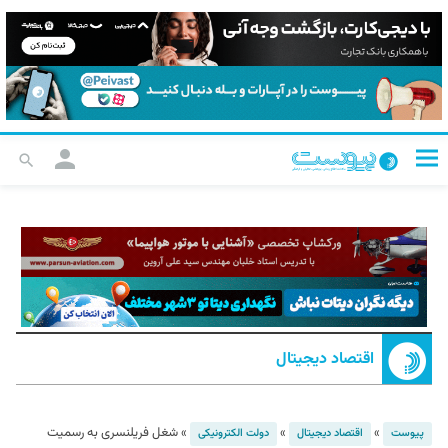
اقتصاد دیجیتال
»
»
»
شغل فریلنسری به رسمیت
پیوست
اقتصاد دیجیتال
دولت الکترونیکی