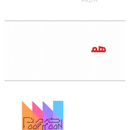
۲۸ تیر ۱۴۰۵