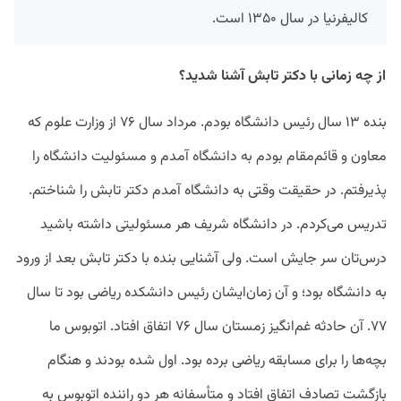
کالیفرنیا در سال ۱۳۵۰ است.
از چه زمانی با دکتر تابش آشنا شدید؟
بنده ۱۳ سال رئیس دانشگاه بودم. مرداد سال ۷۶ از وزارت علوم که
معاون و قائم‌مقام بودم به دانشگاه آمدم و مسئولیت دانشگاه را
پذیرفتم. در حقیقت وقتی به دانشگاه آمدم دکتر تابش را شناختم.
تدریس می‌کردم. در دانشگاه شریف هر مسئولیتی داشته باشید
درس‌تان سر جایش است. ولی آشنایی بنده با دکتر تابش بعد از ورود
به دانشگاه بود؛ و آن زمان‌ایشان رئیس دانشکده ریاضی بود تا سال
۷۷. آن حادثه غم‌انگیز زمستان سال ۷۶ اتفاق افتاد. اتوبوس ما
بچه‌ها را برای مسابقه ریاضی برده بود. اول شده بودند و هنگام
بازگشت تصادف اتفاق افتاد و متأسفانه هر دو راننده اتوبوس به