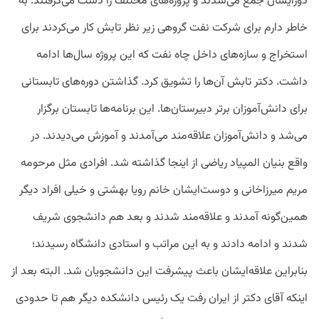
دور‌ایشان جمع می‌شدند و پروژه‌های مختلف را دست می‌گرفتند. به
خاطر دارم برای شرکت نفت گروهی زیر نظر تابش کار می‌کردند برای
استخراج و سازه‌های داخل چاه نفت که این پروژه سال‌ها ادامه
داشت. دکتر تابش آن‌ها را تشویق کرد. گذاشتن دوره‌های تابستانی
برای دانش‌آموزان برتر دبیرستان‌ها. این برنامه‌ها تابستان برگزار
می‌شد و دانش‌آموزان علاقه‌مند می‌آمدند و آموزش می‌دیدند. در
واقع بنیان المپیاد ریاضی از اینجا گذاشته شد. افرادی مثل مرحومه
مریم میرزاخانی و دوست‌ایشان خانم رویا بهشتی و خیلی افراد دیگر
همین‌گونه آمدند و علاقه‌مند شدند و بعد هم دانشجوی شریف
شدند و ادامه دادند و به این مراتب و استادی دانشگاه رسیدند؛
بنابراین علاقه‌ایشان باعث پیشرفت این دانشجویان شد. البته بعد از
اینکه آقای دکتر از ایران رفت یک رئیس دانشکده دیگر هم تا حدودی