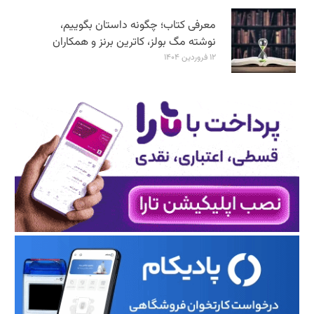
معرفی کتاب؛ چگونه داستان بگوییم،
نوشته مگ بولز، کاترین برنز و همکاران
۱۲ فروردین ۱۴۰۴