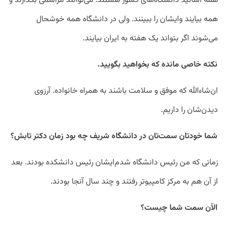
همه اساتید دانشگاه‌های کشور هستند. می‌توانند مراسمی بگذارند و
همه بیایند و‌ایشان را ببینند. ولی در دانشگاه همه خوشحال
می‌شوند اگر بتواند یک هفته به ایران بیایند.
نکته خاصی مانده که بخواهید بگویید.
ان‌شاءالله که موفق و سلامت باشند به همراه خانواده. آرزوی
دیدن‌شان را داریم.
شما خودتان سمت‌تان در دانشگاه شریف چه بود زمان دکتر تابش؟
زمانی که من رئیس دانشگاه شدم‌ایشان رئیس دانشکده بودند. بعد
از آن هم به مرکز کامپیوتر رفتند و چند سال آنجا بودند.
الآن سمت شما چیست؟