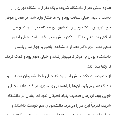
علاوه شش نفر از دانشگاه شریف و یک نفر از دانشگاه تهران را از
دست دادیم. خیلی سخت بود و به ما فشار وارد شد. در همان موقع
پنج اتوبوس دانشجویان را به شهر‌های مختلف برده بودند و من
اطلاعی نداشتم. به آقای دکتر تابش خیلی فشار آمد. خیلی اتفاق
تلخی بود. آقای دکتر بعد از دانشکده ریاضی و چهار سال رئیس
دانشکده بودن به مرکز کامپیوتر رفتند و خیلی مهم بود و کمک کردند
تا ارتقا پیدا کند.
از خصوصیات دکتر تابش این بود که خیلی با دانشجویان نخبه و برتر
نزدیک عمل می‌کرد. آن‌ها را راهنمایی و تشویق می‌کرد. عادت خیلی
خوبی بود. آن زمان صحبت بنیاد نخبگان نبود اما‌ایشان در دانشگاه
شریف تقریباً این کار را می‌کرد. دانشجویان هم دوست داشتند و