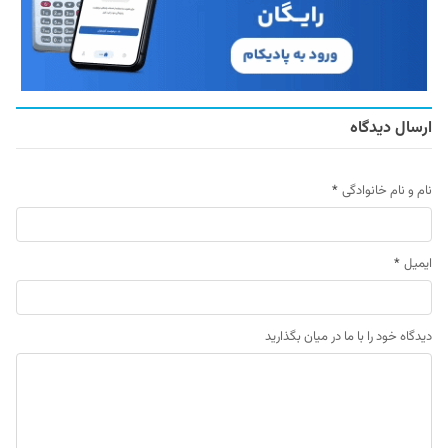
ارسال دیدگاه
نام و نام خانوادگی
*
ایمیل
*
دیدگاه خود را با ما در میان بگذارید