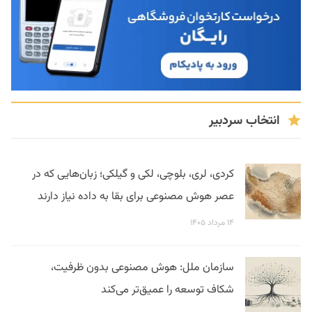
انتخاب سردبیر
کردی، لری، بلوچی، لکی و گیلکی؛ زبان‌هایی که در
عصر هوش مصنوعی برای بقا به داده نیاز دارند
۱۴ مرداد ۱۴۰۵
سازمان ملل: هوش مصنوعی بدون ظرفیت،
شکاف توسعه را عمیق‌تر می‌کند