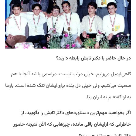
در حال حاضر با دکتر تابش رابطه دارید؟
گاهی‌ایمیل می‌زنیم. خیلی مرتب نیست. مراسمی باشد آنجا با هم
صحبت می‌کنیم. ولی خیلی دل بنده برای‌ایشان تنگ شده است. بار‌ها
به او گفته‌ام به ایران بیا.
اگر بخواهید مهم‌ترین دستاورد‌های دکتر تابش را بگویید، از
خاطراتی که از‌ایشان باقی مانده، چیز‌هایی که الآن نتیجه حضور