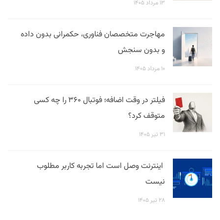
۱۳ مرداد ۱۴۰۵
مهاجرت متخصصان فناوری، حکمرانی بدون داده
و بدون سنجش
۱۰ مرداد ۱۴۰۵
فیلتر در وقت اضافه؛ فوتبال ۳۶۰ را چه کسی
متوقف کرد؟
۳۱ تیر ۱۴۰۵
اینترنت وصل است اما تجربه کاربر مطلوب
نیست
۲۸ تیر ۱۴۰۵