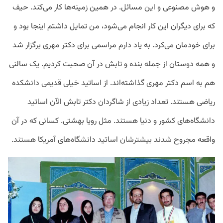
و هوش مصنوعی و این مسائل. در همین زمینه‌ها کار می‌کند. حیف
که برای دیگران این کار انجام می‌شود، من تمایل داشتم اینجا بود و
برای خودمان می‌کرد. به یاد دارم مراسمی برای دکتر مهری برگزار شد
و همه دوستان از جمله بنده و تابش در آن صحبت کردیم. یک سالنی
هم به اسم دکتر مهری گذاشته‌اند. از اساتید خیلی قدیمی دانشکده
ریاضی هستند. تعداد زیادی از شاگردان دکتر تابش الآن اساتید
دانشگاه‌های کشور و دنیا هستند. مثل رویا بهشتی. کسانی که در آن
واقعه مجروح شدند بیشترشان اساتید دانشگاه‌های آمریکا هستند.