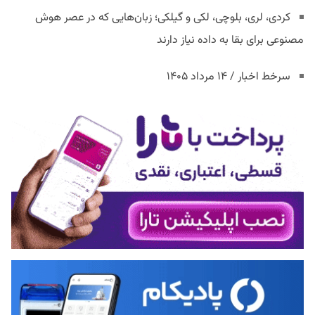
کردی، لری، بلوچی، لکی و گیلکی؛ زبان‌هایی که در عصر هوش
مصنوعی برای بقا به داده نیاز دارند
سرخط اخبار / ۱۴ مرداد ۱۴۰۵