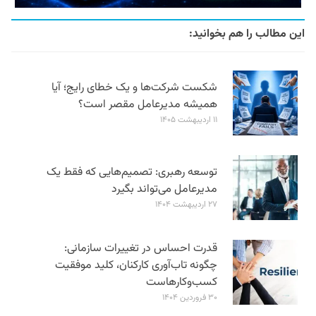
این مطالب را هم بخوانید:
شکست شرکت‌ها و یک خطای رایج؛ آیا
همیشه مدیرعامل مقصر است؟
۱۱ اردیبهشت ۱۴۰۵
توسعه رهبری: تصمیم‌هایی که فقط یک
مدیرعامل می‌تواند بگیرد
۲۷ اردیبهشت ۱۴۰۴
قدرت احساس در تغییرات سازمانی:
چگونه تاب‌آوری کارکنان، کلید موفقیت
کسب‌وکارهاست
۳۰ فروردین ۱۴۰۴