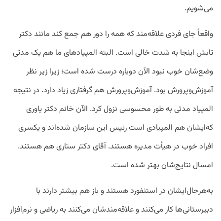
می‌شویم.
واقعاً جای فردی علاقه‌مند که همه را دور هم جمع کند مانند دکتر
تابش اینجا به شدت خالی است. البته المپیاد‌های ما هم یک مدتی
وضع‌شان خوب نبود الآن دوباره درست شده است؛ زیرا زیر نظر
آموزش‌وپرورش بود. آموزش‌وپرورش هم گرفتاری زیاد دارد. در نتیجه
المپیاد مدتی به طور محسوسی نزول کرد. الآن خانم دکتر یاوری
که‌ایشان هم المپیادی است رئیس این سازمان شده‌اند و یکسری
افراد خوب در هیأت مدیره هستند. آقای دکتر ستاری هم هستند.
امسال نتایج‌شان بهتر شده است.
به‌هرحال‌ایشان در استنفورد هستند و باز هم بیشتر دارند با
دبیرستانی‌ها کار می‌کنند و علاقه‌مندشان می‌کنند به ریاضی و نرم‌افزار