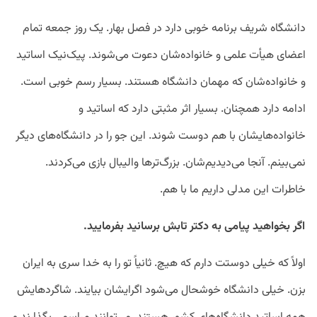
دانشگاه شریف برنامه خوبی دارد در فصل بهار. یک روز جمعه تمام
اعضای هیأت علمی و خانواده‌شان دعوت می‌شوند. پیک‌نیک اساتید
و خانواده‌شان که مهمان دانشگاه هستند. بسیار رسم خوبی است.
ادامه دارد همچنان. بسیار اثر مثبتی دارد که اساتید و
خانواده‌هایشان با هم دوست شوند. این جو را در دانشگاه‌های دیگر
نمی‌بینم. آنجا می‌دیدیم‌شان. بزرگ‌تر‌ها والیبال بازی می‌کردند.
خاطرات این مدلی داریم ما با هم.
اگر بخواهید پیامی به دکتر تابش برسانید بفرمایید.
اولاً که خیلی دوستت دارم که هیچ. ثانیاً تو را به خدا سری به ایران
بزن. خیلی دانشگاه خوشحال می‌شود اگر‌ایشان بیایند. شاگرد‌هایش