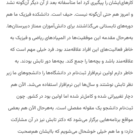
کارهای‌ایشان را پیگیری کرد اما متأسفانه بعد از آن دیگر آن‌گونه نشد
و امروز هم حتی آن‌گونه نیست. حیف است. دانشکده فیزیک ما هم
دوره‌های تابستانی می‌گذاشتند برای دانش‌آموزان ممتاز دبیرستان‌ها.
به‌هرحال مقدمه این موفقیت‌ها در المپیاد‌های ریاضی و فیزیک به
خاطر فعالیت‌های این افراد علاقه‌مند بود. فرد خیلی مهم است که
علاقه‌مند باشد و بچه‌ها را جمع کند. بچه‌ها دور تابش بودند. به
خاطر دارم اولین نرم‌افزار ثبت‌نام در دانشگاه‌ها را دانشجو‌های ما زیر
نظر تابش نوشتند و سال‌ها این نرم‌افزار استفاده می‌شد. الآن هم
دچار تغییراتی شده و کامل‌تر شده اما اولین بود در کشور. چون
ثبت‌نام دانشجو یک مقوله مفصلی است. به‌هرحال الآن هم بعضی
مواقع برنامه‌هایی برگزار می‌شود که دکتر تابش نیز در آن مشارکت
دارد؛ و ما هم خیلی خوشحال می‌شویم که با‌ایشان هم‌صحبت