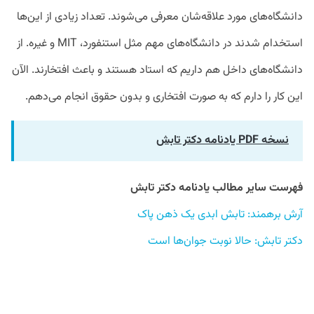
دانشگاه‌های مورد علاقه‌شان معرفی می‌شوند. تعداد زیادی از این‌ها
استخدام شدند در دانشگاه‌های مهم مثل استنفورد، MIT و غیره. از
دانشگاه‌های داخل هم داریم که استاد هستند و باعث افتخارند. الآن
این کار را دارم که به صورت افتخاری و بدون حقوق انجام می‌دهم.
نسخه PDF یادنامه دکتر تابش
فهرست سایر مطالب یادنامه دکتر تابش 
آرش برهمند: تابش ابدی یک ذهن پاک 
دکتر تابش: حالا نوبت جوان‌ها است