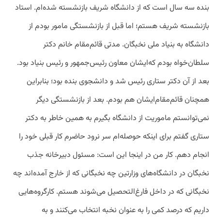
بنده سه سال است که از دانشگاه شریف بازنشسته شده‌ام. استاد
بازنشسته شریف هستم؛ اما قبل از بازنشستگی مامور بودم از
دانشگاه به بنیاد ملی نخبگان. مدتی قائم‌مقام خانم دکتر
سلطان‌خواه بودم که‌ایشان معاون رئیس‌جمهور و رئیس بنیاد بود.
بعد از آن دکتر ستاری رئیس شد و دانشجوی بنده بود؛ بنابراین
همچنان قائم‌مقام‌ایشان هم بودم. بعد از بازنشستگی دیگر
نمی‌توانستم ماموریت از دانشگاه بگیرم به همین خاطر به دکتر
ستاری گفتم برای اینکه حوصله‌ام سر نرود حاضرم کار قبلی خود را
انجام دهم. کار من در اینجا این است: مسئول دبیرخانه جذب
نخبگان در دانشگاه‌های وزارتین چه نخبگانی که از خارج آمده‌اند چه
نخبگانی که در داخل فارغ‌التحصیل می‌شوند هستم. کارگروه‌هایی
داریم که درصد کمی را به عنوان نخبه انتخاب می‌کنند و به