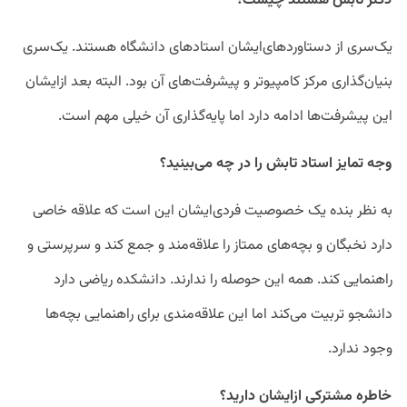
دکتر تابش هستند چیست؟
یک‌سری از دستاورد‌های‌ایشان استاد‌های دانشگاه هستند. یک‌سری
بنیان‌گذاری مرکز کامپیوتر و پیشرفت‌های آن بود. البته بعد از‌ایشان
این پیشرفت‌ها ادامه دارد اما پایه‌گذاری آن خیلی مهم است.
وجه تمایز استاد تابش را در چه می‌بینید؟
به نظر بنده یک خصوصیت فردی‌ایشان این است که علاقه خاصی
دارد نخبگان و بچه‌های ممتاز را علاقه‌مند و جمع کند و سرپرستی و
راهنمایی کند. همه این حوصله را ندارند. دانشکده ریاضی دارد
دانشجو تربیت می‌کند اما این علاقه‌مندی برای راهنمایی بچه‌ها
وجود ندارد.
خاطره مشترکی از‌ایشان دارید؟