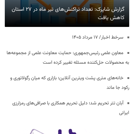
گزارش شاپرک: تعداد تراکنش‌های تیر ماه در ۲۷ استان‌
کاهش یافت
سرخط اخبار/ ۱۷ مرداد ۱۴۰۵
معاون علمی رئیس‌جمهوری: حمایت معاونت علمی از مجموعه‌ها
به محصولات حل‌کننده مسئله تغییر کرده است
خانه‌های متری پشت ویترین آنلاین؛ بازاری که میان رگولاتوری و
رکود جا ماند
آبان تتر تحریم شد؛ دلیل تحریم همکاری با صرافی‌های رمزارزی
ایرانی