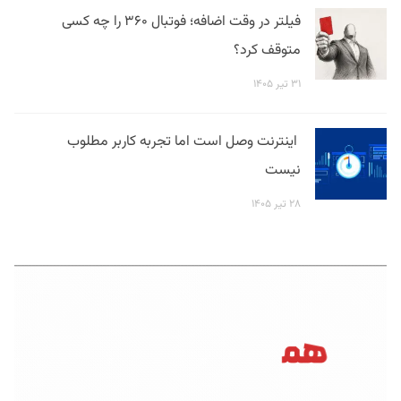
فیلتر در وقت اضافه؛ فوتبال ۳۶۰ را چه کسی
متوقف کرد؟
۳۱ تیر ۱۴۰۵
اینترنت وصل است اما تجربه کاربر مطلوب
نیست
۲۸ تیر ۱۴۰۵