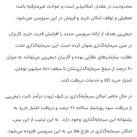
محدودیت در مقدار، امکانپذیر است و حوادث غیرمترقبه باعث
تعطیلی و توقف امکان خرید و فروش در این سرویس نمی‌شود.
دیجی‌پی هدف از ارائه سرویس جدید را افزایش قدرت خرید کاربران
در عین سرمایه‌گذاری عنوان کرده است. این سرمایه‌گذاری تحت
نظارت سازمان‌های نظارتی بوده و کاربران دیجی‌پی می‌توانند به میزان
۶۰ درصد از مبلغ سرمایه‌گذاری‌شان تا سقف ۵۰۰ میلیون تومان،
اعتبار خرید کالا و خدمات دریافت کنند.
در حال حاضر امکان سرمایه‌گذاری در کیف ثروت درآمد ثابت دیجی‌پی
با دریافت سود روزشمار سالانه ۲۰ درصد و دریافت اعتبار خرید به
پشتوانه این سرمایه‌گذاری، وجود دارد. به این ترتیب از این پس،
امکان سرمایه‌گذاری در طرح طلا نیز به این سرویس افزوده می‌شود.