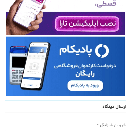
ارسال دیدگاه
نام و نام خانوادگی
*