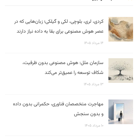
کردی، لری، بلوچی، لکی و گیلکی؛ زبان‌هایی که در
عصر هوش مصنوعی برای بقا به داده نیاز دارند
۱۴ مرداد ۱۴۰۵
سازمان ملل: هوش مصنوعی بدون ظرفیت،
شکاف توسعه را عمیق‌تر می‌کند
۱۳ مرداد ۱۴۰۵
مهاجرت متخصصان فناوری، حکمرانی بدون داده
و بدون سنجش
۱۰ مرداد ۱۴۰۵