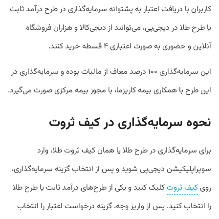
کاربران با دریافت اعتبار به پشتوانه سرمایه‌گذاری در طرح درآمد ثابت
یا طرح طلا در دیجی‌پی، می‌توانند از دیجی‌کالا و هزاران فروشگاه
آنلاین و حضوری به صورت اعتباری ۴ قسطه خرید کنند.
این سرمایه‌گذاری ۱۰۰ درصد معاف از مالیات بوده و سرمایه‌گذاری در
این طرح با همکاری بیمه کاریزما، با مجوز بیمه مرکزی صورت می‌گیرد.
نحوه سرمایه‌گذاری در کیف ثروت
برای سرمایه‌گذاری در طرح طلا یا همان کیف ثروت طلا، وارد
سوپراپلیکیشن دیجی‌پی شوید و پس از انتخاب گزینه سرمایه‌گذاری،
روی
کیف ثروت
کلیک کنید و یکی از طرح‌های درآمد ثابت یا طرح طلا
را انتخاب کنید. پس از واریز وجه، گزینه درخواست اعتبار را انتخاب