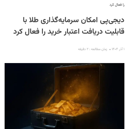
را فعال کرد
دیجی‌پی امکان سرمایه‌گذاری طلا با
قابلیت دریافت اعتبار خرید را فعال کرد
۱ آذر ۱۴۰۴
زمان مطالعه : ۲ دقیقه
S