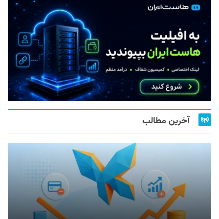
آخرین مطالب