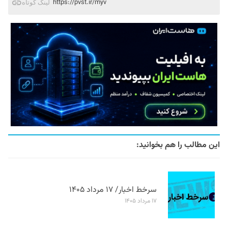
https://pvst.ir/myv
لینک کوتاه
این مطالب را هم بخوانید:
سرخط اخبار/ ۱۷ مرداد ۱۴۰۵
۱۷ مرداد ۱۴۰۵