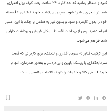
کنید و منتظر بمانید که حداکثر تا ۲۴ ساعت بعد، کیف پول اعتباری
شما در دیجی‌پی شارژ شود. سپس می‌توانید خرید اعتباری ۴ قسطه
خود را بدون کارمزد و سود و بدون نیاز به ضامن یا چک، با این اعتبار
انجام دهید. پس از پرداخت اقساط، امکان فروش و برداشت دارایی
شما فراهم می‌شود.
این ترکیب فناورانه سرمایه‌گذاری و لندتک، برای کاربرانی که قصد
سرمایه‌گذاری با ریسک پایین و بی‌دردسر و به‌طور همزمان، انجام
خرید قسطی کالا و خدمات را دارند، انتخاب مناسبی است.