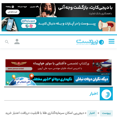
اخبار
»
»
دیجی‌پی امکان سرمایه‌گذاری طلا با قابلیت دریافت اعتبار خرید
پیوست
اخبار