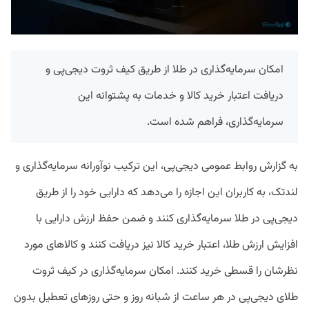
امکان سرمایه‌گذاری در طلا از طریق کیف ثروت دیجی‌‌پی و
دریافت اعتبار خرید کالا و خدمات به پشتوانه این
سرمایه‌گذاری، فراهم شده است.
به گزارش روابط عمومی دیجی‌پی، این ترکیب نوآورانه سرمایه‌گذاری و
لندتک، به کاربران این اجازه را می‌دهد که دارایی خود را از طریق
دیجی‌پی در طلا سرمایه‌گذاری کنند و ضمن حفظ ارزش دارایی با
افزایش ارزش طلا، اعتبار خرید کالا نیز دریافت کنند و کالاهای مورد
نظرشان را قسطی خرید کنند. امکان سرمایه‌گذاری در کیف ثروت
طلای دیجی‌پی در هر ساعت از شبانه روز و حتی روزهای تعطیل بدون