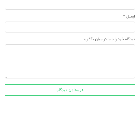
ایمیل
*
دیدگاه خود را با ما در میان بگذارید