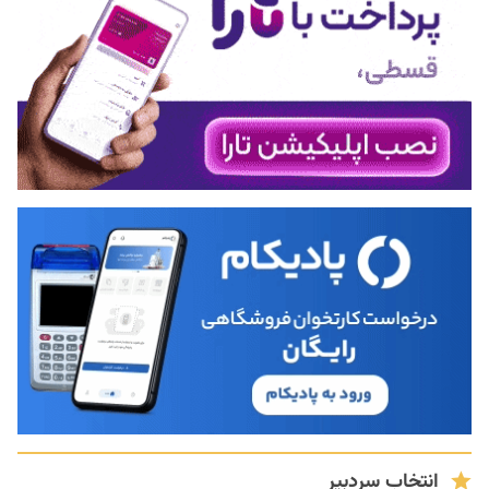
انتخاب سردبیر