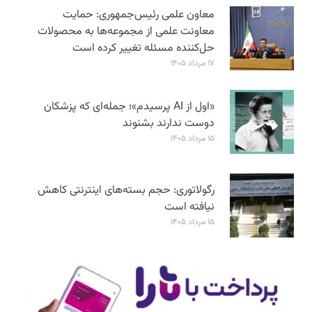
معاون علمی رئیس‌جمهوری: حمایت
معاونت علمی از مجموعه‌ها به محصولات
حل‌کننده مسئله تغییر کرده است
۱۷ مرداد ۱۴۰۵
«اول از AI پرسیدم»؛ جمله‌ای که پزشکان
دوست ندارند بشنوند
۱۵ مرداد ۱۴۰۵
رگولاتوری: حجم بسته‌های اینترنتی کاهش
نیافته است
۱۵ مرداد ۱۴۰۵