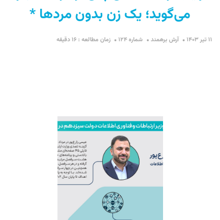
می‌گوید؛ یک زن بدون مردها *
۱۱ تیر ۱۴۰۳
آرش برهمند
شماره ۱۲۴
زمان مطالعه : ۱۶ دقیقه