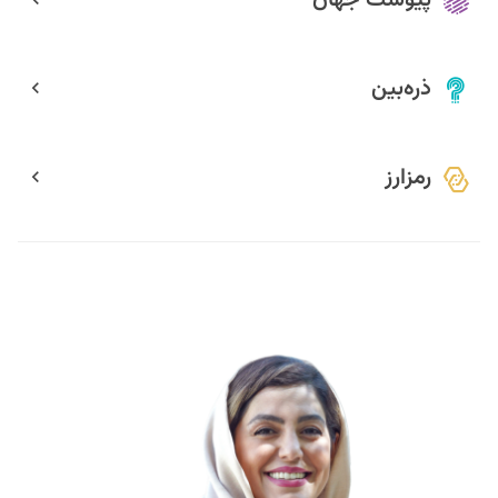
ذره‌بین
رمزارز