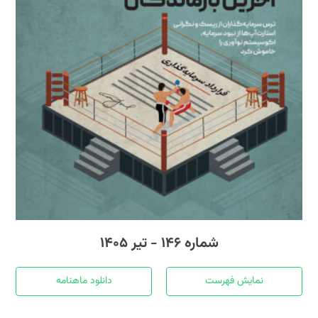
شماره ۱۴۶ - تیر ۱۴۰۵
نمایش فهرست
دانلود ماهنامه