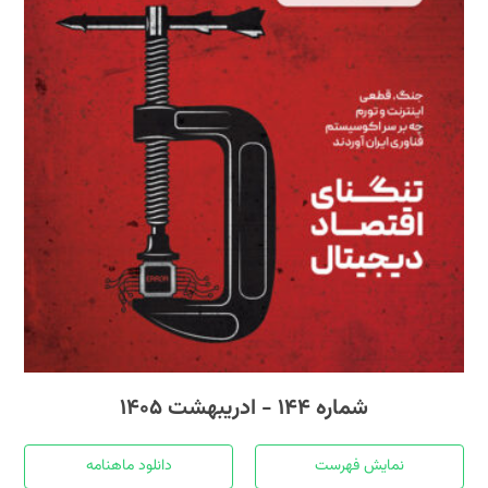
شماره ۱۴۴ - ادریبهشت ۱۴۰۵
نمایش فهرست
دانلود ماهنامه