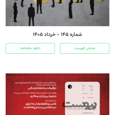
شماره ۱۴۵ - خرداد ۱۴۰۵
نمایش فهرست
دانلود ماهنامه