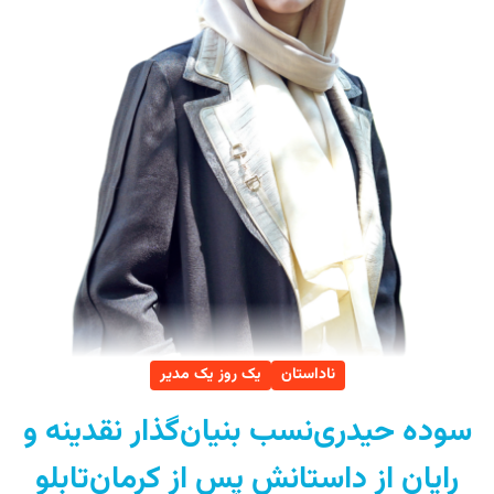
ناداستان
یک روز یک مدیر
سوده حیدری‌نسب بنیان‌گذار نقدینه و
رایان از داستانش پس از کرمان‌تابلو