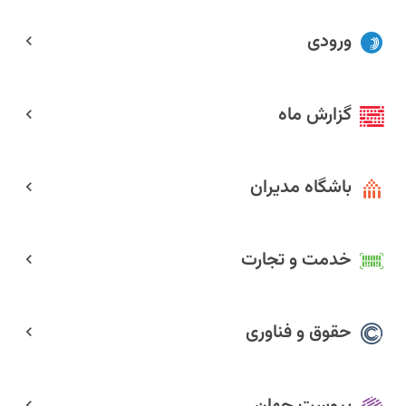
ورودی
گزارش ماه
باشگاه مدیران
خدمت و تجارت
حقوق و فناوری
پیوست جهان