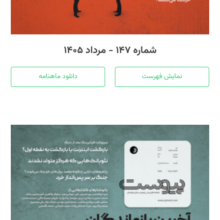
شماره ۱۴۷ - مرداد ۱۴۰۵
نمایش فهرست
دانلود ماهنامه