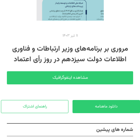
۱۱ تیر ۱۴۰۳
مروری بر برنامه‌های وزیر ارتباطات و فناوری
اطلاعات دولت سیزدهم در روز رأی اعتماد
مشاهده اینفوگرافیک
دانلود ماهنامه
راهنمای اشتراک
شماره های پیشین