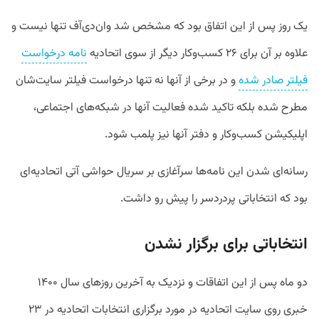
یک روز پس از این اتفاق بود که مشخص شد وان‌دی‌آف تنها نیست و
علاوه بر آن برای ۲۶ کسب‌وکار دیگر از سوی اتحادیه
نامه درخواست
فیلتر صادر شده
و در برخی از آنها نه تنها درخواست فیلتر سایت‌شان
مطرح شده بلکه تاکید شده فعالیت آنها در شبکه‌های اجتماعی،
اپلیکیشن کسب‌وکار و دفتر آنها نیز پلمب شود.
رسانه‌ای شدن این نامه‌ها سرآغازی بر سریال حواشی آتی اتحادیه‌ای
بود که انتخاباتی پردردسر را پیش رو داشت.
انتخاباتی برای برگزار نشدن
دو ماه پس از این اتفاقات و نزدیک به آخرین روزهای سال ۱۴۰۰
خبری روی سایت اتحادیه در مورد برگزاری انتخابات اتحادیه در ۲۳