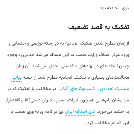
بازی اتحادیه بود.
تفکیک به قصد تضعیف
از زمان مطرح شدن تفکیک اتحادیه به دو رسته توزیعی و خدماتی و
ورود مرکز اصناف وزارت صمت به این مساله می‌شد حدس زد وجود
چنین اتحادیه‌ای در نهادهای بالادستی تحمل نمی‌شود. آن زمان
مخالفت‌های بسیاری با تفکیک اتحادیه مطرح شد. از جمله
بیانیه
مشترک تعدادی از کسب‌وکارهای آنلاین
در مخالفت با تفکیک که در
میان‌شان نام‌هایی همچون آپارات، اسنپ، دیوار، دیجی‌کالا و کافه‌بازار
به چشم می‌خورد.
اتاق اصناف ایران
نیز در نامه‌ای به وزیر صمت با
این اقدام مخالفت کرد.