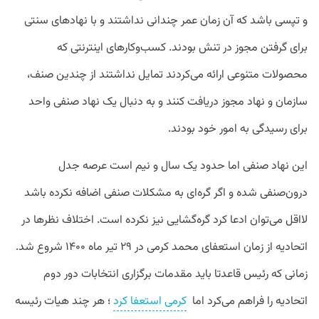
و تپسی باشد که آن زمان عمر چندانی نداشتند و با نهادهای سنتی
برای گرفتن مجوز در تنش بودند. کسب‌وکارهای اینترنتی که
محصولات متنوعی ارائه می‌کردند تمایل نداشتند از چندین صنف،
سازمان و نهاد مجوز دریافت کنند و به دنبال یک نهاد صنفی واحد
برای رسیدگی به امور خود بودند.
این نهاد صنفی اما حدود یک سال و نیم است عرصه جدل
درون‌صنفی شده و اگر گره‌ای به مشکلات صنفی اضافه نکرده باشد
لااقل می‌توان ادعا کرد گره‌گشایی نیز نکرده است. اختلاف نظرها در
اتحادیه از زمان استعفای محمد کرمی در ۲۹ تیر ماه ۱۴۰۰ شروع شد.
زمانی که رئیس قاعدتا باید مقدمات برگزاری انتخابات دور دوم
اتحادیه را فراهم می‌کرد اما
کرمی استعفا کرد
؛ هر چند هیات رئیسه