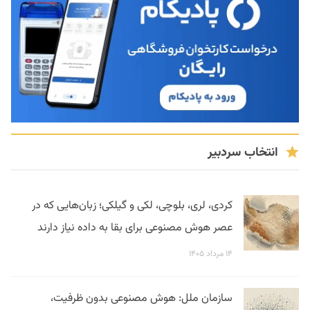
انتخاب سردبیر
کردی، لری، بلوچی، لکی و گیلکی؛ زبان‌هایی که در
عصر هوش مصنوعی برای بقا به داده نیاز دارند
۱۴ مرداد ۱۴۰۵
سازمان ملل: هوش مصنوعی بدون ظرفیت،