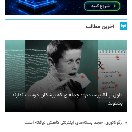
آخرین مطالب
«اول از AI پرسیدم»؛ جمله‌ای که پزشکان دوست ندارند
بشنوند
رگولاتوری: حجم بسته‌های اینترنتی کاهش نیافته است