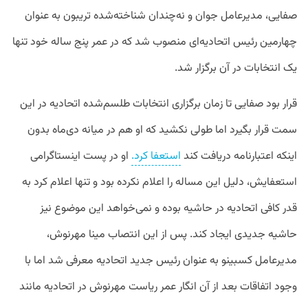
صفایی، مدیرعامل جوان و نه‌چندان شناخته‌شده تریبون به عنوان
چهارمین رئیس اتحادیه‌ای منصوب شد که در عمر پنج ساله‌ خود تنها
یک انتخابات در آن برگزار شد.
قرار بود صفایی تا زمان برگزاری انتخابات طلسم‌شده اتحادیه در این
سمت قرار بگیرد اما طولی نکشید که او هم در میانه دی‌ماه بدون
اینکه اعتبارنامه دریافت کند
استعفا کرد.
او در پست اینستاگرامی
استعفایش، دلیل این مساله را اعلام نکرده بود و تنها اعلام کرد به
قدر کافی اتحادیه در حاشیه بوده و نمی‌خواهد این موضوع نیز
حاشیه جدیدی ایجاد کند. پس از این انتصاب مینا مهرنوش،
مدیرعامل کسبینو به عنوان رئیس جدید اتحادیه معرفی شد اما با
وجود اتفاقات بعد از آن انگار عمر ریاست مهرنوش در اتحادیه مانند