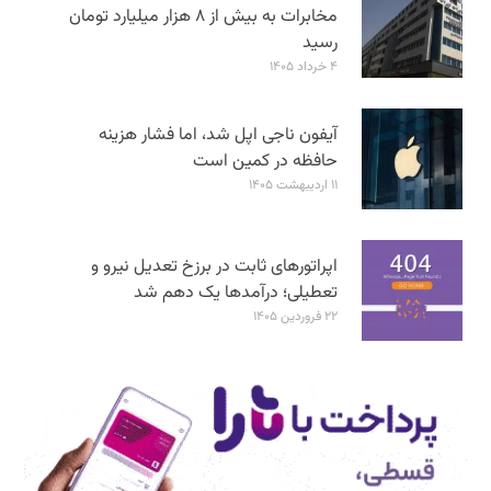
مخابرات به بیش از ۸ هزار میلیارد تومان
رسید
۴ خرداد ۱۴۰۵
آیفون ناجی اپل شد، اما فشار هزینه
حافظه در کمین است
۱۱ اردیبهشت ۱۴۰۵
اپراتورهای ثابت در برزخ تعدیل نیرو و
تعطیلی؛ درآمدها یک دهم شد
۲۲ فروردین ۱۴۰۵