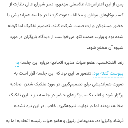
پس از این اعتراض‌ها، غلامعلی مهدوی، دبیر شورای عالی نظارت از
کسب‌وکارهای موافق و مخالف دعوت کرد تا در جلسه هم‌اندیشی با
حضور مسئولان وزارت صمت شرکت کنند. تصمیم تفکیک اما گرفته
شده بود و وزارت صمت تنها می‌خواست از دیدگاه بازیگران در مورد
شیوه آن مطلع شود.
رضا الفت‌نسب، عضو هیات مدیره اتحادیه درباره این جلسه
به
پیوست گفته بود
: «تصور ما این بود که این جلسه قرار است به
صورت هم‌اندیشی برای تصمیم‌گیری در مورد تفکیک شدن اتحادیه
برگزار شود و اغلب کسب‌وکارهای حاضر در جلسه نیز با این تفکیک
مخالف بودند اما در نهایت نتیجه‌گیری خاصی در این باره نشد.»
فرشاد وکیل‌زاده، مدیرعامل زنبیل و عضو هیات رئیسه اتحادیه اما به