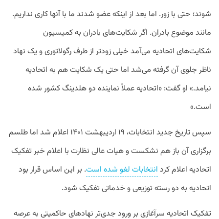
شوند؛ حتی با زور. اما بعد از اینکه عضو شدند ما با آنها کاری نداریم.
مانند موضوع بادران. اگر شکایت‌های بادران به کمیسیون
شکایت‌های اتحادیه می‌آمد خیلی زودتر از طرف رگولاتوری و یک نهاد
ناظر جلوی آن گرفته می‌شد اما حتی یک شکایت هم به اتحادیه
نیامد.» او گفت: «اتحادیه عملاً نماینده دو هلدینگ کشور شده
است.»
سپس تاریخ جدید انتخابات، ۱۹ اردیبهشت ۱۴۰۱ اعلام شد اما طلسم
برگزاری آن باز هم نشکست و هیات عالی نظارت با اعلام خبر تفکیک
اتحادیه اعلام کرد
انتخابات لغو شده است
. بر این اساس قرار بود
اتحادیه به دو رسته توزیعی و خدماتی تفکیک شود.
تفکیک اتحادیه سرآغازی بر ورود جدی‌تر نهادهای حاکمیتی به عرصه