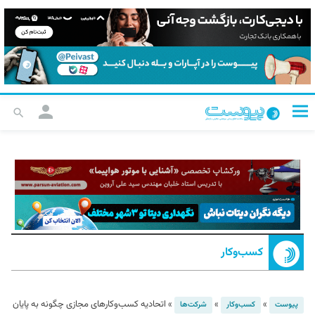
کسب‌و‌کار
»
»
»
اتحادیه کسب‌وکارهای مجازی چگونه به پایان
پیوست
کسب‌و‌کار
شرکت‌ها