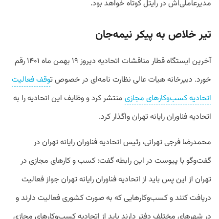
مدیرعاملی‌اش در رایتل کوتاه خواهد بود.
تیر خلاص به پیکر نیمه‌جان
آخرین ایستگاه قطار مناقشات اتحادیه دیروز ۱۹ بهمن ماه ۱۴۰۱ رقم
خورد. دبیرخانه هیات عالی نظارت نامه‌ای در خصوص ت
وقف فعالیت
اتحادیه کسب‌وکارهای مجازی
منتشر کرد و وظایف این اتحادیه را به
اتحادیه فناوران رایانه تهران واگذار کرد.
محمدرضا فرجی تهرانی، رئیس اتحادیه فناوران رایانه تهران در
گفت‌وگو با پیوست در این رابطه گفت: کسب و کارهای مجازی در
تهران از این پس باید از اتحادیه فناوران رایانه تهران جواز فعالیت
دریافت کنند و کسب‌وکارهایی که به صورت کشوری فعالیت دارند و
در شهرهای مختلف دفتر دارند باید از اتحادیه کسب‌وکارهای مجازی