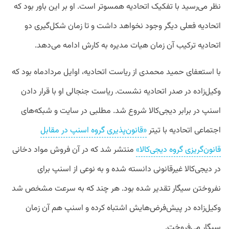
نظر می‌رسید با تفکیک اتحادیه همسوتر است. او بر این باور بود که
اتحادیه فعلی دیگر وجود نخواهد داشت و تا زمان شکل‌گیری دو
اتحادیه ترکیب آن زمان هیات مدیره به کارش ادامه می‌دهد.
با استعفای حمید محمدی از ریاست اتحادیه، اوایل مردادماه بود که
وکیل‌زاده در صدر اتحادیه نشست. ریاست جنجالی او با قرار دادن
اسنپ در برابر دیجی‌کالا شروع شد. مطلبی در سایت و شبکه‌های
اجتماعی اتحادیه با تیتر
«قانون‌پذیری گروه اسنپ در مقابل
قانون‌گریزی گروه دیجی‌کالا»
منتشر شد که در آن فروش مواد دخانی
در دیجی‌کالا غیرقانونی دانسته شده و به نوعی از اسنپ برای
نفروختن سیگار تقدیر شده بود. هر چند که به سرعت مشخص شد
وکیل‌زاده در پیش‌فرض‌هایش اشتباه کرده و اسنپ هم آن زمان
سیگار می‌فروخت.