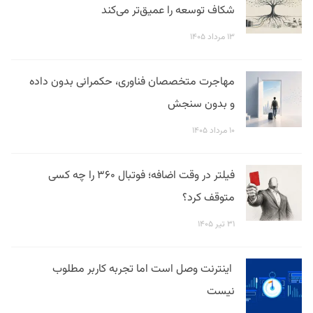
شکاف توسعه را عمیق‌تر می‌کند
۱۳ مرداد ۱۴۰۵
مهاجرت متخصصان فناوری، حکمرانی بدون داده
و بدون سنجش
۱۰ مرداد ۱۴۰۵
فیلتر در وقت اضافه؛ فوتبال ۳۶۰ را چه کسی
متوقف کرد؟
۳۱ تیر ۱۴۰۵
اینترنت وصل است اما تجربه کاربر مطلوب
نیست