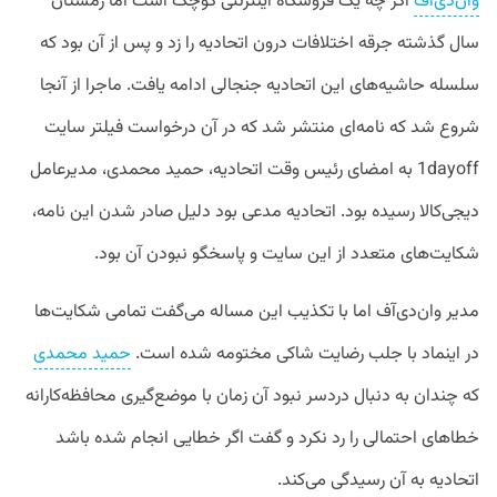
وان‌دی‌آف
اگر چه یک فروشگاه اینترنتی کوچک است اما زمستان
سال گذشته جرقه اختلافات درون اتحادیه را زد و پس از آن بود که
سلسله حاشیه‌های این اتحادیه جنجالی ادامه یافت. ماجرا از آنجا
شروع شد که نامه‌ای منتشر شد که در آن درخواست فیلتر سایت
1dayoff به امضای رئیس وقت اتحادیه، حمید محمدی، مدیرعامل
دیجی‌کالا رسیده بود. اتحادیه مدعی بود دلیل صادر شدن این نامه،
شکایت‌های متعدد از این سایت و پاسخگو نبودن آن بود.
مدیر وان‌دی‌آف اما با تکذیب این مساله می‌گفت تمامی شکایت‌ها
در اینماد با جلب رضایت شاکی مختومه شده است.
حمید محمدی
که چندان به دنبال دردسر نبود آن زمان با موضع‌گیری محافظه‌کارانه
خطاهای احتمالی را رد نکرد و گفت اگر خطایی انجام شده باشد
اتحادیه به آن رسیدگی می‌کند.