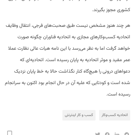
کشوری مجوز بگیرند.
هر چند هنوز مشخص نیست طبق صحبت‌های فرجی، انتقال وظایف
اتحادیه کسب‌وکارهای مجازی به اتحادیه فناوران چگونه صورت
خواهد گرفت اما به نظر می‌رسد با این نامه هیات عالی نظارت عملا
عمر مفید و موثر اتحادیه به پایان رسیده است. اتحادیه‌ای که
دعواهای درونی را هیچ‌گاه کنار نگذاشت حالا به خط پایان نزدیک
شده است و کودتایی که علیه آن در حال انجام بود اکنون به سرانجام
رسیده است.
اتحادیه کسب‌و‌کار
کسب و کار اینترنتی