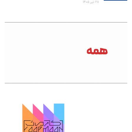
۲۸ تیر ۱۴۰۵