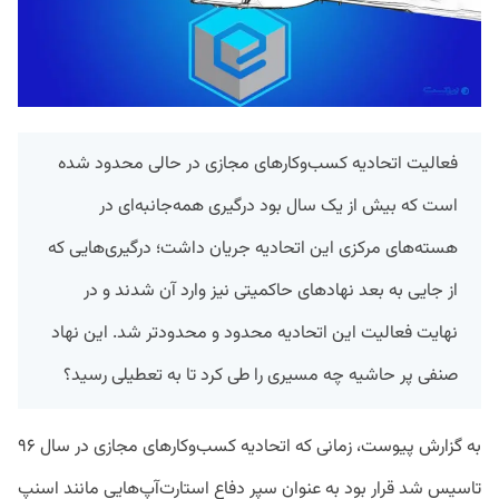
فعالیت اتحادیه کسب‌وکارهای مجازی در حالی محدود شده
است که بیش از یک سال بود درگیری همه‌جانبه‌ای در
هسته‌های مرکزی این اتحادیه جریان داشت؛ درگیری‌هایی که
از جایی به بعد نهادهای حاکمیتی نیز وارد آن شدند و در
نهایت فعالیت این اتحادیه محدود و محدودتر شد. این نهاد
صنفی پر حاشیه چه مسیری را طی کرد تا به تعطیلی رسید؟
به گزارش پیوست، زمانی که اتحادیه کسب‌وکارهای مجازی در سال ۹۶
تاسیس شد قرار بود به عنوان سپر دفاع استارت‌آپ‌هایی مانند اسنپ