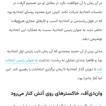
در آن زمان با آن موافقت نکرد در مقابل او نیز تصمیم گرفت در
جلسات اتحادیه شرکت نکند. کرمی جزو معدود روسای اتحادیه بود
که در طول ریاستش بر اتحادیه کسب و کارهای مجازی هیچ‌وقت
حاضر نشد به عنوان رئیس اتحادیه نسبت به عملکرد این اتحادیه
توضیحی دهد.
مدتی پس از آن حمید محمدی که آن زمان نایب رئیس اول اتحادیه
بود و ظاهرا چندان تمایلی به ریاست نداشت
به عنوان رئیس انتخاب
شد
تا دوران گذار اتحادیه تا زمان برگزاری انتخابات را رهبری کند. این
اما آغاز ماجرا بود.
وان‌دی‌آف، خاکسترهای روی آتش کنار می‌رود