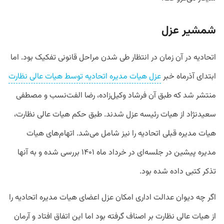
شمشیر عزل
اتحادیه در آن زمان در انتظار طی شدن مراحل قانونی تفکیک بود. اما
ابتدای آذرماه خبر
عزل هیات مدیره اتحادیه توسط هیات عالی نظارت
منتشر شد که طبق آن فرشاد وکیل‌زاده، رضا الفت‌نسب و مصطفی
سعیدنژاد از هیات رئیسه عزل شدند. طبق حکم هیات عالی نظارت،
هیات مدیره قبلی اتحادیه را نیز شامل می‌شد. اتهام‌های هیات
مدیره پیشین در جلسه‌ای در خرداد ماه ۱۴۰۱ بررسی شده و به آنها
تذکر کتبی داده شده بود.
اگر چه دیوان عدالت اداری امکان عزل اعضای هیات مدیره اتحادیه را
از هیات عالی نظارت بر اصناف گرفته بود اما این اتفاق افتاد و آرمان