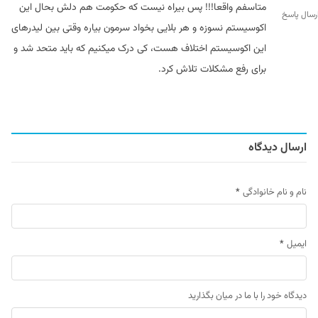
متاسفم واقعا!!! پس بیراه نیست که حکومت هم دلش بحال این
رسال پاسخ
اکوسیستم نسوزه و هر بلایی بخواد سرمون بیاره وقتی بین لیدرهای
این اکوسیستم اختلاف هست، کی درک میکنیم که باید متحد شد و
برای رفع مشکلات تلاش کرد.
ارسال دیدگاه
نام و نام خانوادگی
*
ایمیل
*
دیدگاه خود را با ما در میان بگذارید