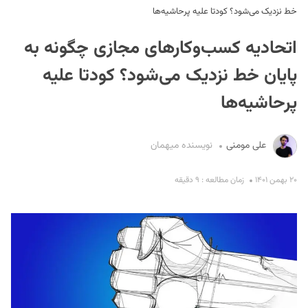
خط نزدیک می‌شود؟ کودتا علیه پرحاشیه‌ها
اتحادیه کسب‌وکارهای مجازی چگونه به
پایان خط نزدیک می‌شود؟ کودتا علیه
پرحاشیه‌ها
S
علی مومنی
نویسنده میهمان
۲۰ بهمن ۱۴۰۱
زمان مطالعه : ۹ دقیقه