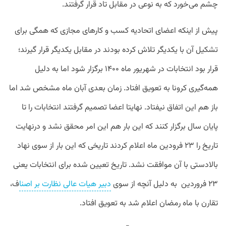
چشم می‌خورد که به نوعی در مقابل تاد قرار گرفتند.
پیش از اینکه اعضای اتحادیه کسب و کارهای مجازی که همگی برای
تشکیل آن با یکدیگر تلاش کرده‌ بودند در مقابل یکدیگر قرار گیرند؛
قرار بود انتخابات در شهریور ماه ۱۴۰۰ برگزار شود اما به دلیل
همه‌گیری کرونا به تعویق افتاد. زمان بعدی آبان ماه مشخص شد اما
باز هم این اتفاق نیفتاد. نهایتا اعضا تصمیم گرفتند انتخابات را تا
پایان سال برگزار کنند که این بار هم این امر محقق نشد و درنهایت
تاریخ را ۲۳ فرودین ماه اعلام کردند تاریخی که این بار از سوی نهاد
بالادستی با آن موافقت نشد. تاریخ تعیین شده برای انتخابات یعنی
۲۳ فروردین به دلیل آنچه از سوی
دبیر هیات عالی نظارت بر اصنا
ف،
تقارن با ماه رمضان اعلام شد به تعویق افتاد.