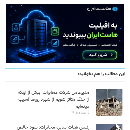
این مطالب را هم بخوانید:
مدیرعامل شرکت مخابرات: بیش از اینکه
از جنگ متاثر شویم از شهرداری‌ها آسیب
دیده‌ایم
۵ خرداد ۱۴۰۵
رئیس هیات مدیره مخابرات: سود خالص