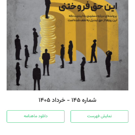
شماره ۱۴۵ - خرداد ۱۴۰۵
نمایش فهرست
دانلود ماهنامه