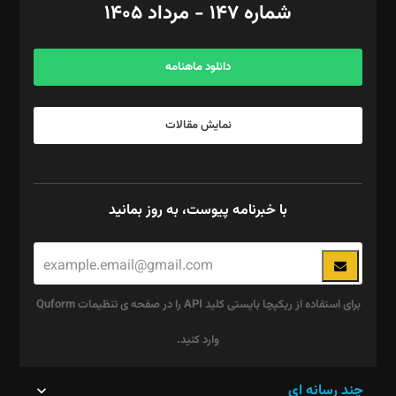
شماره ۱۴۷ - مرداد ۱۴۰۵
مرکز تماس: ۰۲۱۴۲۸۲۴۰۰۰
آگهی و مشترکین: ۰۹۱۹۹۹۹۰۴۵۴
دانلود ماهنامه
نمایش مقالات
با خبرنامه پیوست، به روز بمانید
برای استفاده از ریکپچا بایستی کلید API را در صفحه ی تنظیمات Quform
وارد کنید.
این
چند رسانه ای