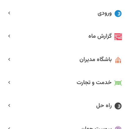
ورودی
گزارش ماه
باشگاه مدیران
خدمت و تجارت
راه حل
پیوست جهان