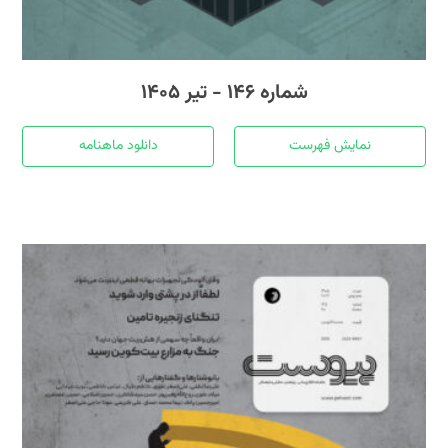
شماره ۱۴۶ - تیر ۱۴۰۵
نمایش فهرست
دانلود ماهنامه