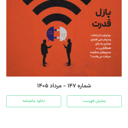
شماره ۱۴۷ - مرداد ۱۴۰۵
نمایش فهرست
دانلود ماهنامه