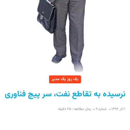
یک روز یک مدیر
نرسیده به تقاطع نفت، سر پیچ فناوری
۱ آذر ۱۳۹۲
شماره ۹
زمان مطالعه : ۲۵ دقیقه