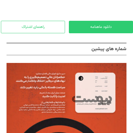
دانلود ماهنامه
راهنمای اشتراک
شماره های پیشین