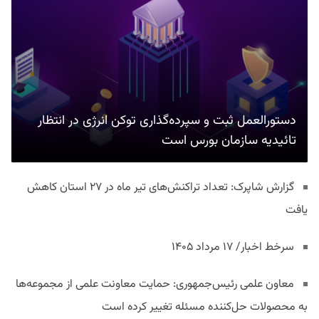
دستورالعمل ثبت و سپرده‌گذاری توکن انرژی در انتظار
تائیدیه سازمان بورس است
گزارش شاپرک: تعداد تراکنش‌های تیر ماه در ۲۷ استان‌ کاهش
یافت
سرخط اخبار/ ۱۷ مرداد ۱۴۰۵
معاون علمی رئیس‌جمهوری: حمایت معاونت علمی از مجموعه‌ها
به محصولات حل‌کننده مسئله تغییر کرده است