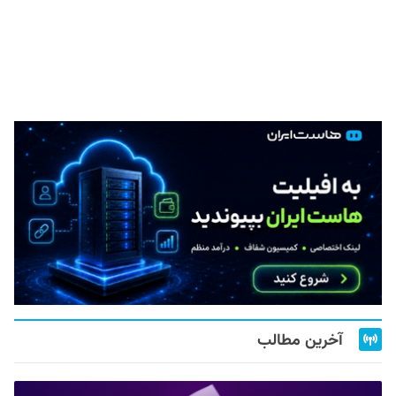
آخرین مطالب