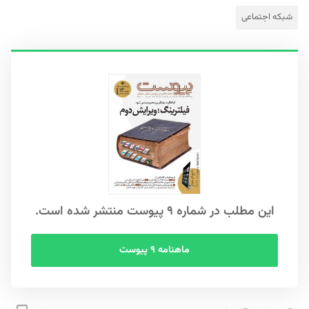
شبکه‌ اجتماعی
این مطلب در شماره ۹ پیوست منتشر شده است.
ماهنامه ۹ پیوست