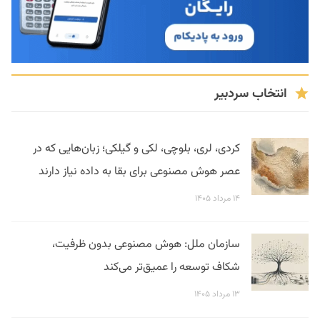
انتخاب سردبیر
کردی، لری، بلوچی، لکی و گیلکی؛ زبان‌هایی که در
عصر هوش مصنوعی برای بقا به داده نیاز دارند
۱۴ مرداد ۱۴۰۵
سازمان ملل: هوش مصنوعی بدون ظرفیت،
شکاف توسعه را عمیق‌تر می‌کند
۱۳ مرداد ۱۴۰۵