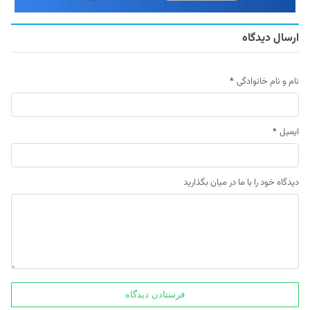
ارسال دیدگاه
نام و نام خانوادگی
*
ایمیل
*
دیدگاه خود را با ما در میان بگذارید