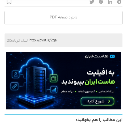
دانلود نسخه PDF
http://pvst.ir/2ga
لینک کوتاه
این مطالب را هم بخوانید: