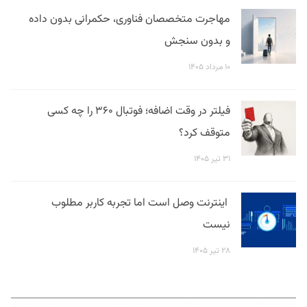
مهاجرت متخصصان فناوری، حکمرانی بدون داده
و بدون سنجش
۱۰ مرداد ۱۴۰۵
فیلتر در وقت اضافه؛ فوتبال ۳۶۰ را چه کسی
متوقف کرد؟
۳۱ تیر ۱۴۰۵
اینترنت وصل است اما تجربه کاربر مطلوب
نیست
۲۸ تیر ۱۴۰۵