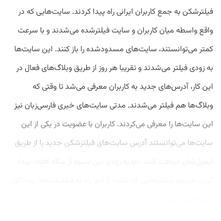
فیلترشکن به جمع کاربران ایرانی راه پیدا کردند. سایت‌هایی که در
واقع واسطه میان کاربران و سایت فیلترشده می‌شدند و با سرعت
کمتر می‌توانستند، سایت‌های مسدودشده را باز کنند. این سایت‌ها
به زودی فیلتر می‌شدند و تقریبا هر روز از طریق وبلاگ‌های فعال در
این کار، آدرس‌های جدید به کاربران معرفی می‌شد تا وقتی که
وبلاگ‌ها هم فیلتر می‌شدند. مدتی سایت‌های خبری فارسی‌زبان نیز
این سایت‌ها را معرفی می‌کردند. کاربران با عضویت در یکی از این
سایت‌ها می‌توانستند آدرس سایت‌های فیلتر‌شکن جدید را از طریق
ایمیل‌شان دریافت کنند. اما به زودی این شیوه از سکه افتاد. پیدا
کردن هرروزه سایت‌هایی که بشود از آنها راه به فیلترشده‌ها پیدا کرد،
خسته‌کننده شده بود و...