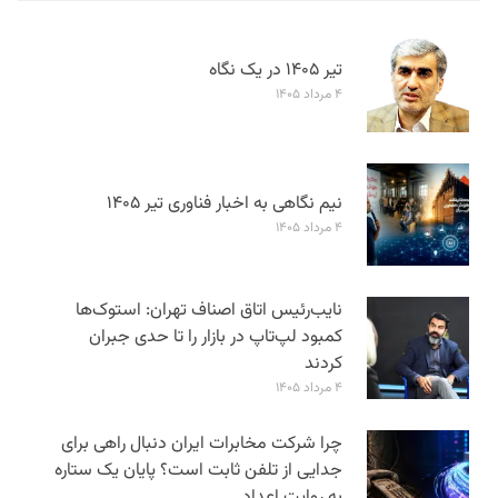
تیر ۱۴۰۵ در یک نگاه
۴ مرداد ۱۴۰۵
نیم نگاهی به اخبار فناوری تیر ۱۴۰۵
۴ مرداد ۱۴۰۵
نایب‌رئیس اتاق اصناف تهران: استوک‌ها
کمبود لپ‌تاپ در بازار را تا حدی جبران
کردند
۴ مرداد ۱۴۰۵
چرا شرکت مخابرات ایران دنبال راهی برای
جدایی از تلفن ثابت است؟ پایان یک ستاره
به روایت اعداد