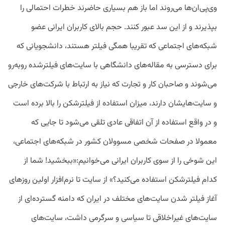
وی‌پی‌ان‌ها می‌روند اما باز هم بسیاری حاضرند خطرات احتمالی را
بپذیرند و از این سد عبور کنند. حجم بالای کاربران ایرانی عضو
شبکه‌های اجتماعی که تقریبا همگی فیلتر هستند، دانشجویانی که
برای دسترسی به مقاله‌های دانشگاهی با سایت‌های فیلترشده روبه‌رو
می‌شوند و صاحبان کار و تجارت که نیاز به ارتباط با شرکت‌های خارجی
و سایت‌هایشان دارند، میزان استفاده از فیلترشکن را بالا برده است
و در واقع استفاده از آن اتفاقی عادی تلقی می‌شود تا جایی که
معمولا در صفحات شخصی مسوولان کشور در شبکه‌های اجتماعی،
این شوخی را از سوی کاربران ایرانی می‌خوانیم:«ببخشید! شما از
کدام فیلترشکن استفاده می‌کنید؟» از سایت تا نرم‌افزار اولین روزهای
آغاز فیلتر شدن سایت‌های مختلف در ایران که دامنه گسترده‌ای از
سایت‌های غیراخلاقی تا سیاسی و سرگرمی داشت، سایت‌های