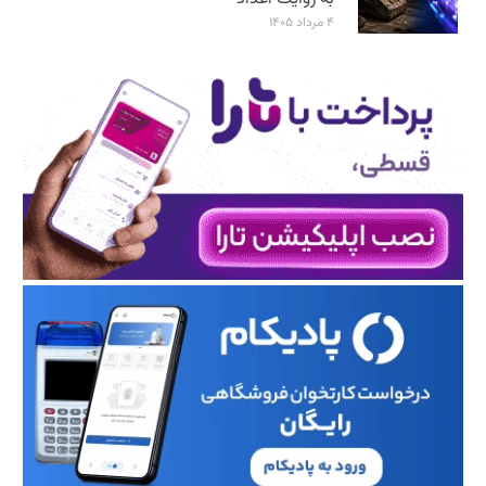
۴ مرداد ۱۴۰۵