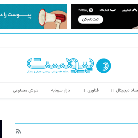
صاد دیجیتال
فناوری
بازار سرمایه
هوش مصنوعی
ا