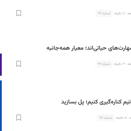
 دقیقه
شماره ۹۹
ارت‌های حیاتی‌اند؛ معیار همه‌جانبه
 دقیقه
شماره ۹۹
یم کناره‌گیری کنیم؛ پل‌ بسازید
قیقه
شماره ۹۸