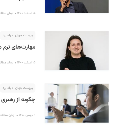
۱۵ اسفند ۱۴۰۰
زمان مطالعه : ۷
پیوست جهان
راه برد
مهارت‌های نرم مه
۱۵ اسفند ۱۴۰۰
زمان مطالعه : ۳
پیوست جهان
راه برد
چگونه از رهبری ت
۹ بهمن ۱۴۰۰
زمان مطالعه : ۵ د