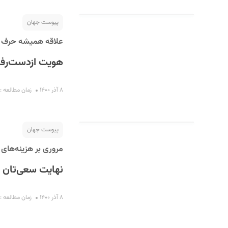
پیوست جهان
علاقه همیشه حرف او
هویت ازدست‌رفت
۸ آذر ۱۴۰۰
زمان مطالعه : ۵ دقیقه
پیوست جهان
مروری بر هزینه‌های ت
نهایت سعی‌تان 
۸ آذر ۱۴۰۰
زمان مطالعه : ۵ دقیقه