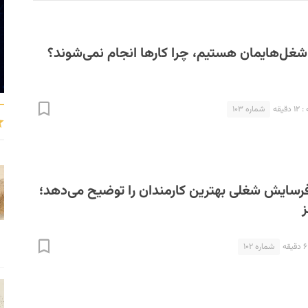
شغل‌هایمان هستیم، چرا کارها انجام نمی‌شوند؟
یقه
شماره ۱۰۳
فرسایش شغلی بهترین کارمندان را توضیح می‌دهد؛
ز
شماره ۱۰۲