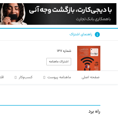
راهنمای اشتراک
شماره ۱۴۷
اشتراک ماهنامه
صفحه اصلی
ماهنامه پیوست
کسب‌و‌کار
اقت
راه برد