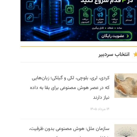
انتخاب سردبیر
کردی، لری، بلوچی، لکی و گیلکی؛ زبان‌هایی
که در عصر هوش مصنوعی برای بقا به داده
نیاز دارند
۱۴ مرداد ۱۴۰۵
سازمان ملل: هوش مصنوعی بدون ظرفیت،