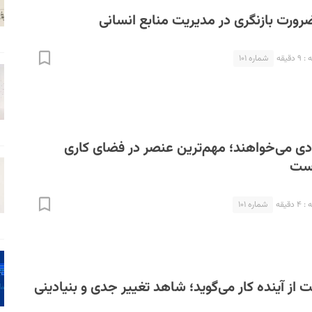
ضرورت بازنگری در مدیریت منابع انسانی
قیقه
شماره ۱۰۱
ادی می‌خواهند؛ مهم‌ترین عنصر در فضای کاری
است
قیقه
شماره ۱۰۱
 از آینده کار می‌گوید؛ شاهد تغییر جدی و بنیادینی