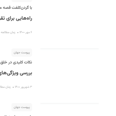
با گردن‌کلفت قصه مو
راه‌هایی برای تق
۶ مهر ۱۴۰۰
زمان مطالعه : ۹ دقیق
پیوست جهان
نکات کلیدی در خلق ن
بررسی ویژگی‌های 
۳ شهریور ۱۴۰۰
زمان مطالعه : 
پیوست جهان