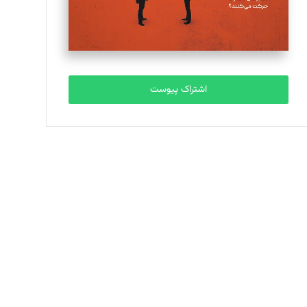
اشتراک پیوست