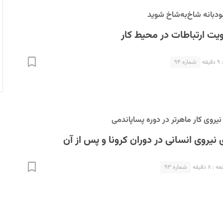
دبانه شاخ‌به‌شاخ شوید
ویت ارتباطات در محیط کار
ه
شماره ۹۴
یروی کار ماهرتر در دوره پساپاندمی
نیروی انسانی در دوران کرونا و پس از آن
۸ دقیقه
شماره ۹۳