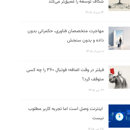
شکاف توسعه را عمیق‌تر می‌کند
۱۳ مرداد ۱۴۰۵
مهاجرت متخصصان فناوری، حکمرانی بدون
داده و بدون سنجش
۱۰ مرداد ۱۴۰۵
فیلتر در وقت اضافه؛ فوتبال ۳۶۰ را چه کسی
متوقف کرد؟
۳۱ تیر ۱۴۰۵
اینترنت وصل است اما تجربه کاربر مطلوب
نیست
۲۸ تیر ۱۴۰۵