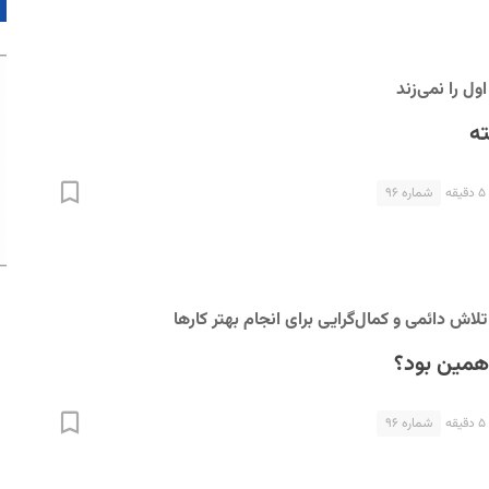
ل را نمی‌زند
ه
شماره ۹۶
لاش دائمی و کمال‌گرایی برای انجام بهتر کارها
همین بود؟
شماره ۹۶