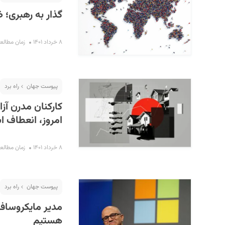
گذار به رهبری؛ 
۸ خرداد ۱۴۰۱
زمان مطالعه : ۹ د
پیوست جهان
راه برد
کارکنان مدرن آز
امروز، انعطاف‌ 
۸ خرداد ۱۴۰۱
زمان مطالعه : ۴ د
پیوست جهان
راه برد
مدیر مایکروسافت
هستیم