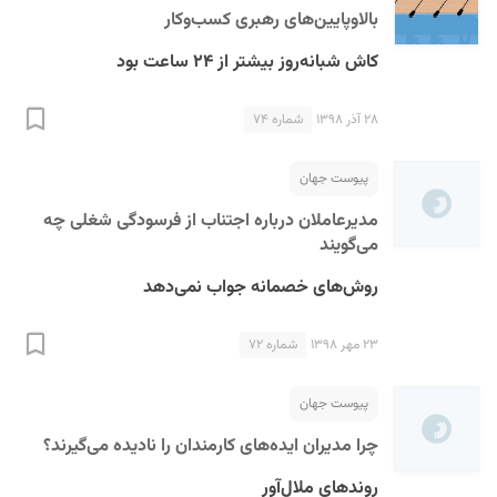
بالاوپایین‌های رهبری کسب‌وکار
کاش شبانه‌روز بیشتر از ۲۴ ساعت بود
۲۸ آذر ۱۳۹۸
شماره ۷۴
پیوست جهان
مدیرعاملان درباره اجتناب از فرسودگی شغلی چه
می‌گویند
روش‌های خصمانه جواب نمی‌دهد
۲۳ مهر ۱۳۹۸
شماره ۷۲
پیوست جهان
چرا مدیران ایده‌های کارمندان را نادیده می‌گیرند؟
روندهای ملال‌آور