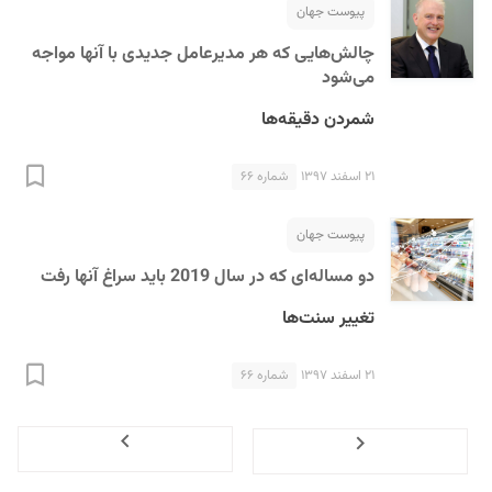
پیوست جهان
چالش‌هایی که هر مدیرعامل جدیدی با آنها مواجه
می‌شود
شمردن دقیقه‌ها
۲۱ اسفند ۱۳۹۷
شماره ۶۶
پیوست جهان
دو مساله‌ای که در سال 2019 باید سراغ آنها رفت
تغییر سنت‌ها
۲۱ اسفند ۱۳۹۷
شماره ۶۶
Next
Previous