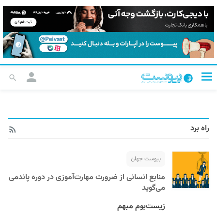
راه برد
پیوست جهان
منابع انسانی از ضرورت مهارت‌آموزی در دوره پاندمی
می‌گوید
زیست‌بوم مبهم