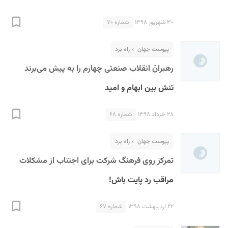
۳۰ شهریور ۱۳۹۸
شماره ۷۰
پیوست جهان
راه برد
رهبرانْ انقلاب صنعتی چهارم را به پیش می‌برند
تنش بین ابهام و امید
۲۸ خرداد ۱۳۹۸
شماره ۶۸
پیوست جهان
راه برد
تمرکز روی فرهنگ شرکت برای اجتناب از مشکلات
مراقب رد پایت باش!
۲۲ اردیبهشت ۱۳۹۸
شماره ۶۷