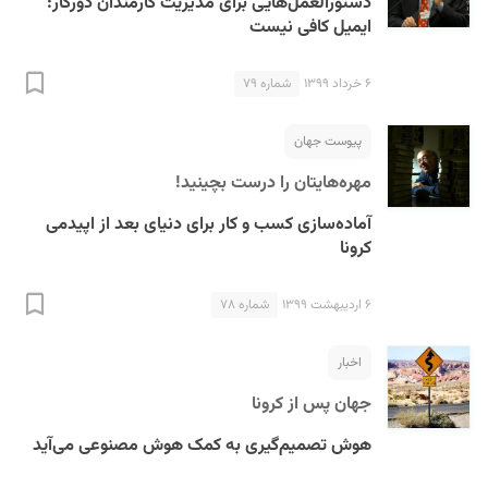
دستورالعمل‌هایی برای مدیریت کارمندان دورکار:
ایمیل کافی نیست
۶ خرداد ۱۳۹۹
شماره ۷۹
پیوست جهان
مهره‌هایتان را درست بچینید!
آماده‌سازی کسب و کار برای دنیای بعد از اپیدمی
کرونا
۶ اردیبهشت ۱۳۹۹
شماره ۷۸
اخبار
جهان پس از کرونا
هوش تصمیم‌گیری به کمک هوش مصنوعی می‌آید