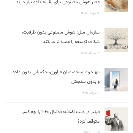
عصر هوش مصنوعی برای بقا به داده نیاز دارند
۱۴ مرداد ۱۴۰۵
سازمان ملل: هوش مصنوعی بدون ظرفیت،
شکاف توسعه را عمیق‌تر می‌کند
۱۳ مرداد ۱۴۰۵
مهاجرت متخصصان فناوری، حکمرانی بدون داده
و بدون سنجش
۱۰ مرداد ۱۴۰۵
فیلتر در وقت اضافه؛ فوتبال ۳۶۰ را چه کسی
متوقف کرد؟
۳۱ تیر ۱۴۰۵