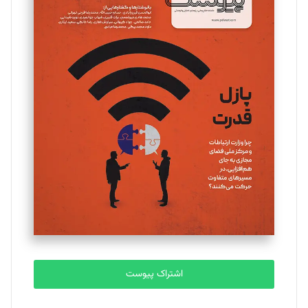
اشتراک پیوست