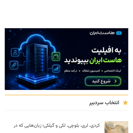
انتخاب سردبیر
کردی، لری، بلوچی، لکی و گیلکی؛ زبان‌هایی که در