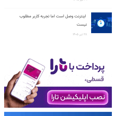
اینترنت وصل است اما تجربه کاربر مطلوب
نیست
۲۸ تیر ۱۴۰۵