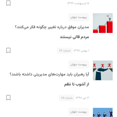
۵ اردیبهشت ۱۳۹۹
پیوست جهان
مدیران موفق درباره تغییر چگونه فکر می‌کنند؟
مردم قالی نیستند
۱ بهمن ۱۳۹۸
شماره ۷۶
پیوست جهان
آیا رهبران باید مهارت‌های مدیریتی داشته باشند؟
از آشوب تا نظم
۴ دی ۱۳۹۸
شماره ۷۵
پیوست جهان