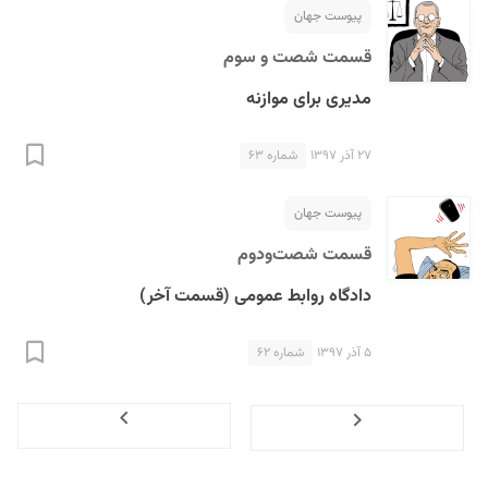
پیوست جهان
قسمت شصت و سوم
مد‌یری برای موازنه
۲۷ آذر ۱۳۹۷
شماره ۶۳
پیوست جهان
قسمت شصت‌ودوم
دادگاه روابط عمومی (قسمت آخر)
۵ آذر ۱۳۹۷
شماره ۶۲
Next
Previous