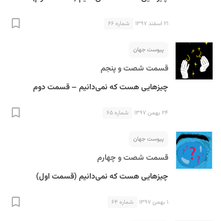
۲۱ اسفند ۱۳۹۷
شماره ۶۶
پیوست جهان
قسمت شصت و پنجم
چیزهایی هست که نمی‌دانیم – قسمت دوم
۲۴ بهمن ۱۳۹۷
شماره ۶۵
پیوست جهان
قسمت شصت و چهارم
چیزهایی هست که نمی‌دانیم (قسمت اول)
۱ بهمن ۱۳۹۷
شماره ۶۴