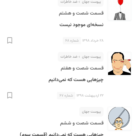
پیوست جهان
ضد خاطرات
قسمت شصت و هشتم
نسخه‌ای موجود نیست
۲۸ خرداد ۱۳۹۸
شماره ۶۸
پیوست جهان
ضد خاطرات
قسمت شصت و هفتم
چیزهایی هست که نمی‌دانیم
۲۲ اردیبهشت ۱۳۹۸
شماره ۶۷
پیوست جهان
قسمت شصت و ششم
چیزهایی هست که نمی‌دانیم (قسمت سوم)