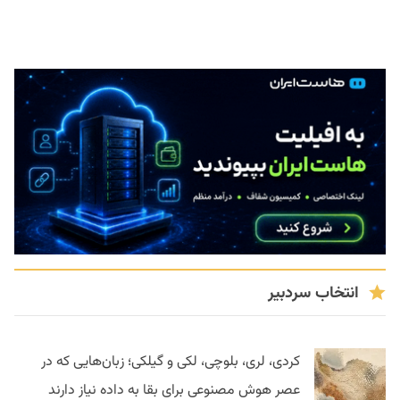
انتخاب سردبیر
کردی، لری، بلوچی، لکی و گیلکی؛ زبان‌هایی که در
عصر هوش مصنوعی برای بقا به داده نیاز دارند