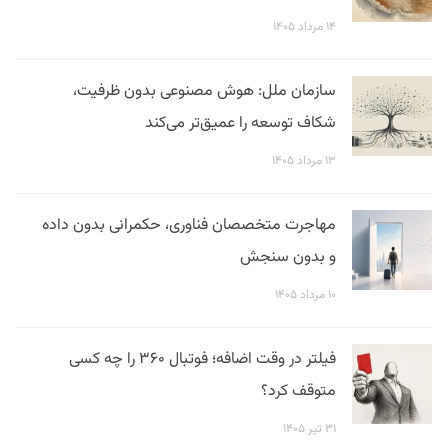
۱۴ مرداد ۱۴۰۵
سازمان ملل: هوش مصنوعی بدون ظرفیت،
شکاف توسعه را عمیق‌تر می‌کند
۱۳ مرداد ۱۴۰۵
مهاجرت متخصصان فناوری، حکمرانی بدون داده
و بدون سنجش
۱۰ مرداد ۱۴۰۵
فیلتر در وقت اضافه؛ فوتبال ۳۶۰ را چه کسی
متوقف کرد؟
۳۱ تیر ۱۴۰۵