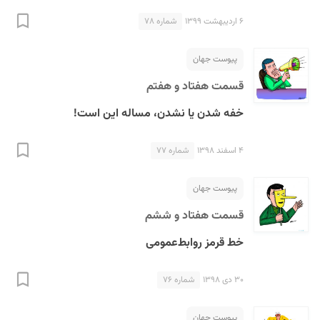
۶ اردیبهشت ۱۳۹۹
شماره ۷۸
پیوست جهان
قسمت هفتاد و هفتم
خفه شدن یا نشدن، مساله این است!
S
۴ اسفند ۱۳۹۸
شماره ۷۷
پیوست جهان
قسمت هفتاد و ششم
خط قرمز روابط‌عمومی
۳۰ دی ۱۳۹۸
شماره ۷۶
پیوست جهان