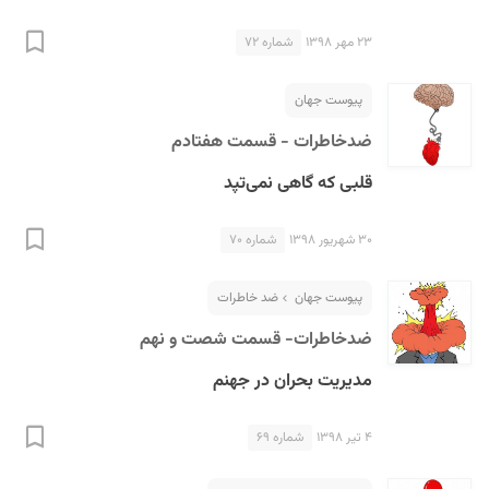
۲۳ مهر ۱۳۹۸
شماره ۷۲
پیوست جهان
ضدخاطرات - قسمت هفتادم
قلبی که گاهی نمی‌تپد
۳۰ شهریور ۱۳۹۸
شماره ۷۰
پیوست جهان
ضد خاطرات
ضدخاطرات- قسمت شصت و نهم
مدیریت بحران در جهنم
۴ تیر ۱۳۹۸
شماره ۶۹