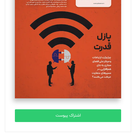
اشتراک پیوست