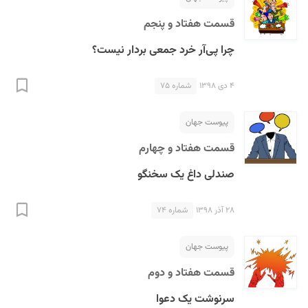
قسمت هفتاد و پنجم
چرا پی‌آر خرد جمعی بردار نیست؟
۴ دی ۱۳۹۸
شماره ۷۵
پیوست جهان
قسمت هفتاد و چهارم
صندلی داغ یک سخنگو
۲۸ آذر ۱۳۹۸
شماره ۷۴
پیوست جهان
قسمت هفتاد و دوم
سرنوشت یک دعوا