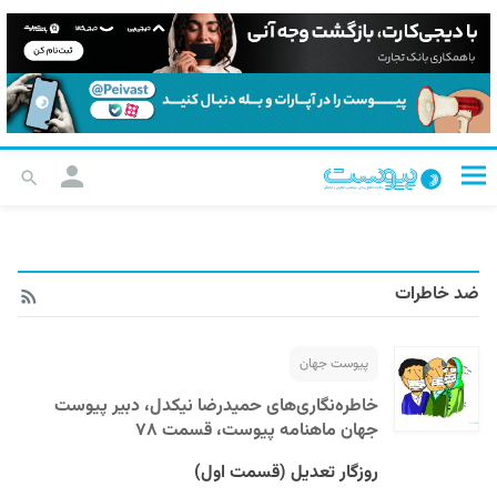
ضد خاطرات
پیوست جهان
خاطره‌نگار‌ی‌های حمیدرضا نیکدل، دبیر پیوست
جهان ماهنامه پیوست، قسمت ۷۸
روزگار تعدیل (قسمت اول)