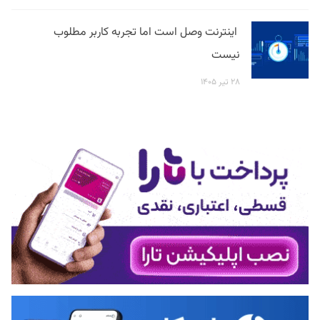
اینترنت وصل است اما تجربه کاربر مطلوب
نیست
۲۸ تیر ۱۴۰۵