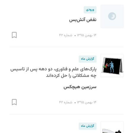
ورودی
نقض آتش‌بس
۱۴ بهمن ۱۳۹۵
شماره ۴۲
گزارش ماه
پارک‌های علم و فناوری، دو دهه پس از تاسیس
چه مشکلاتی را حل کرده‌اند
سرزمین هیچکس
۱۴ بهمن ۱۳۹۵
شماره ۴۲
گزارش ماه