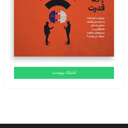
اشتراک پیوست