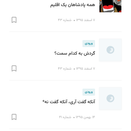
همه پادشاهان یک اقلیم
۷ اسفند ۱۳۹۵
شماره ۴۳
ورودی
گردش به کدام سمت؟
۷ اسفند ۱۳۹۵
شماره ۴۳
ورودی
آنکه گفت آری، آنکه گفت نه*
۱۴ بهمن ۱۳۹۵
شماره ۴۱