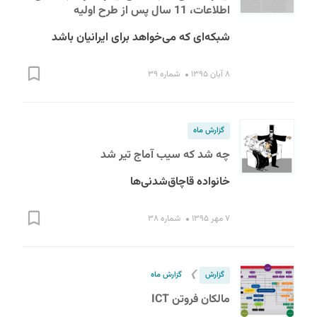
اطلاعات، 11 سال پس از طرح اولیه
شبکه‌ای که می‌خواهد برای ایرانیان باشد
۸ آبان ۱۳۹۵
شماره ۳۹
گزارش ماه
چه شد که سیب آماج تیر شد
خانواده قاچاق‌شدنی‌ها
۷ مهر ۱۳۹۵
شماره ۳۸
❯
گزارش
گزارش ماه
مالکان فروتن ICT