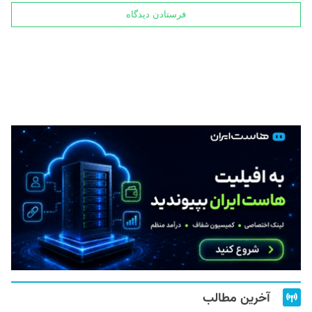
آخرین مطالب