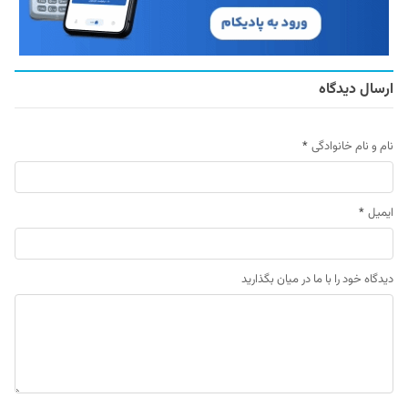
ارسال دیدگاه
نام و نام خانوادگی
*
ایمیل
*
دیدگاه خود را با ما در میان بگذارید