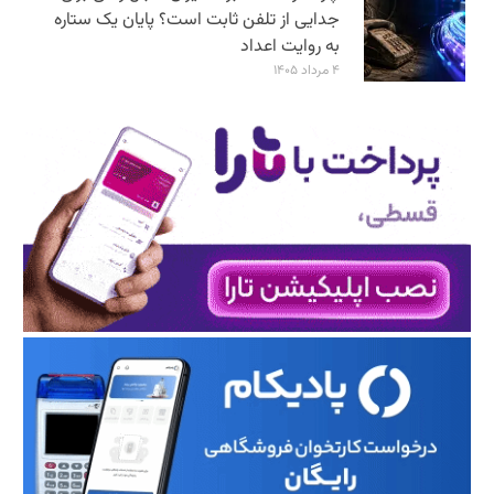
جدایی از تلفن ثابت است؟ پایان یک ستاره
به روایت اعداد
۴ مرداد ۱۴۰۵