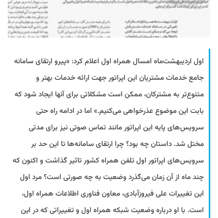
اول اردیبهشت‌ماه امسال همراه اول اعلام کرد: «پیرو ارتقای سامانه
جامع خدمات مشتریان این اپراتور جهت ارائه خدمات بهتر و
متنوع‌تر به مشترکان، ممکن است مشکلاتی برای آنها ایجاد شود که
بابت این موضوع عذرخواهی می‌کنیم.» اما در ادامه راه حتی
سرویس‌های پایه این اپراتور مانند تماس صوتی نیز برای مدتی
مختل شد. داستان چه بود؟ چرا ارتقای سامانه‌ها تا این حد بر
سرویس‌های اپراتور اول تلفن همراه کشور تاثیر گذاشت و اکنون که
چند ماه از آن زمان می‌گذرد وضعیت به چه صورتی است؟ مرد اول
این تغییرات علی فیروزآبادی، معاون فناوری اطلاعات همراه اول،
است. با او درباره وضعیت شبکه همراه اول و تغییراتی که در این