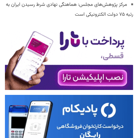
مرکز پژوهش‌های مجلس: هماهنگی نهادی شرط رسیدن ایران به
رتبه ۷۵ دولت الکترونیکی است