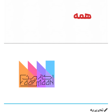
تحریریه