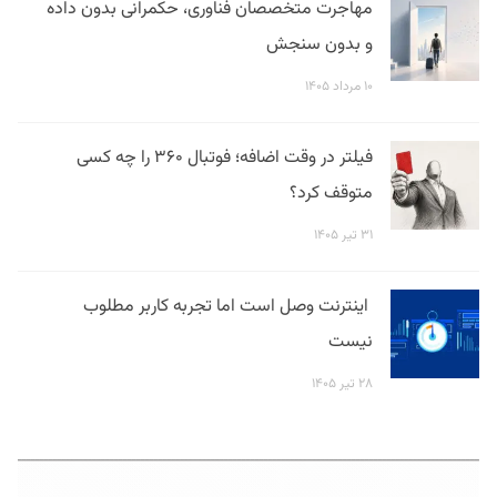
مهاجرت متخصصان فناوری، حکمرانی بدون داده
و بدون سنجش
۱۰ مرداد ۱۴۰۵
فیلتر در وقت اضافه؛ فوتبال ۳۶۰ را چه کسی
متوقف کرد؟
۳۱ تیر ۱۴۰۵
اینترنت وصل است اما تجربه کاربر مطلوب
نیست
۲۸ تیر ۱۴۰۵