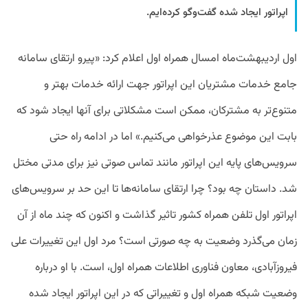
اپراتور ایجاد شده گفت‌وگو کرده‌ایم.
اول اردیبهشت‌ماه امسال همراه اول اعلام کرد: «پیرو ارتقای سامانه
جامع خدمات مشتریان این اپراتور جهت ارائه خدمات بهتر و
متنوع‌تر به مشترکان، ممکن است مشکلاتی برای آنها ایجاد شود که
بابت این موضوع عذرخواهی می‌کنیم.» اما در ادامه راه حتی
سرویس‌های پایه این اپراتور مانند تماس صوتی نیز برای مدتی مختل
شد. داستان چه بود؟ چرا ارتقای سامانه‌ها تا این حد بر سرویس‌های
اپراتور اول تلفن همراه کشور تاثیر گذاشت و اکنون که چند ماه از آن
زمان می‌گذرد وضعیت به چه صورتی است؟ مرد اول این تغییرات علی
فیروزآبادی، معاون فناوری اطلاعات همراه اول، است. با او درباره
وضعیت شبکه همراه اول و تغییراتی که در این اپراتور ایجاد شده