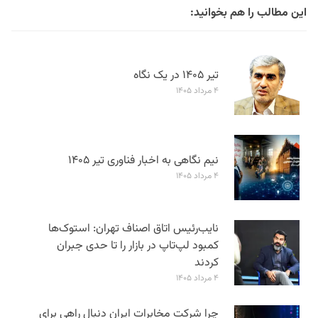
این مطالب را هم بخوانید:
تیر ۱۴۰۵ در یک نگاه
۴ مرداد ۱۴۰۵
نیم نگاهی به اخبار فناوری تیر ۱۴۰۵
۴ مرداد ۱۴۰۵
نایب‌رئیس اتاق اصناف تهران: استوک‌ها
کمبود لپ‌تاپ در بازار را تا حدی جبران
کردند
۴ مرداد ۱۴۰۵
چرا شرکت مخابرات ایران دنبال راهی برای