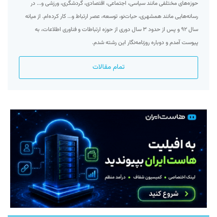
حوزه‌های مختلفی مانند سیاسی، اجتماعی، اقتصادی، گردشگری، ورزشی و... در
رسانه‌هایی مانند همشهری، حیات‌نو، توسعه، عصر ارتباط و... کار کرده‌ام. از میانه
سال ۹۲ و پس از حدود ۳ سال دوری از حوزه ارتباطات و فناوری اطلاعات، به
پیوست آمدم و دوباره روزنامه‌نگار این رشته شدم.
تمام مقالات