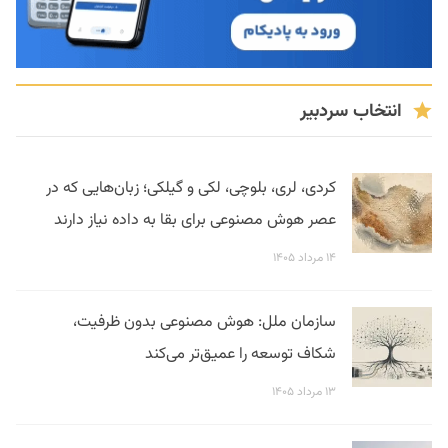
انتخاب سردبیر
کردی، لری، بلوچی، لکی و گیلکی؛ زبان‌هایی که در
عصر هوش مصنوعی برای بقا به داده نیاز دارند
۱۴ مرداد ۱۴۰۵
سازمان ملل: هوش مصنوعی بدون ظرفیت،
شکاف توسعه را عمیق‌تر می‌کند
۱۳ مرداد ۱۴۰۵