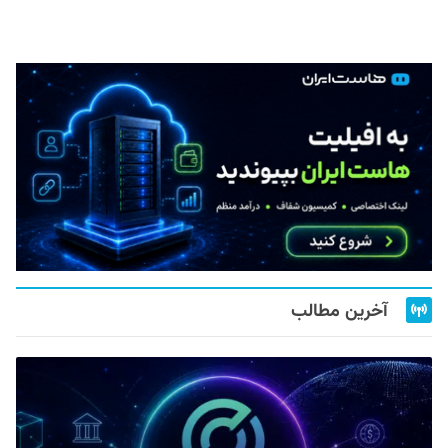
آخرین مطالب