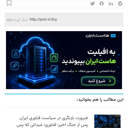
http://pvst.ir/3cy
لینک کوتاه
این مطالب را هم بخوانید:
ضرورت بازنگری در سیاست فناوری ایران
پس از جنگ اخیر؛ فناوری؛ میدانی که پس