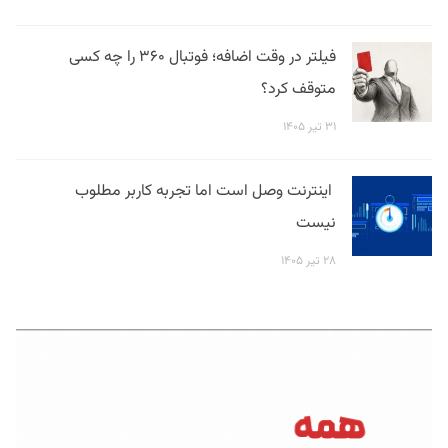
فیلتر در وقت اضافه؛ فوتبال ۳۶۰ را چه کسی
متوقف کرد؟
۳۱ تیر ۱۴۰۵
اینترنت وصل است اما تجربه کاربر مطلوب
نیست
۲۸ تیر ۱۴۰۵