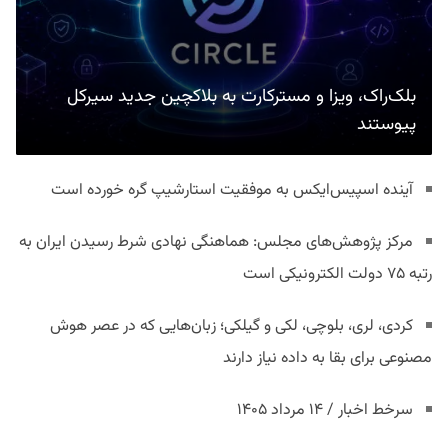
بلک‌راک، ویزا و مسترکارت به بلاکچین جدید سیرکل
پیوستند
آینده اسپیس‌ایکس به موفقیت استارشیپ گره خورده است
مرکز پژوهش‌های مجلس: هماهنگی نهادی شرط رسیدن ایران به
رتبه ۷۵ دولت الکترونیکی است
کردی، لری، بلوچی، لکی و گیلکی؛ زبان‌هایی که در عصر هوش
مصنوعی برای بقا به داده نیاز دارند
سرخط اخبار / ۱۴ مرداد ۱۴۰۵