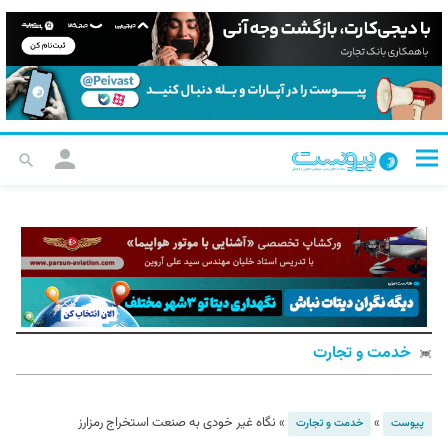
خدمت و تجارت
»
»
نگاه غیر خودی به صنعت استخراج‌ رمزارز
پیوست
خدمت و تجارت