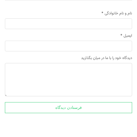
نام و نام خانوادگی
*
ایمیل
*
دیدگاه خود را با ما در میان بگذارید