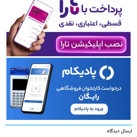
ارسال دیدگاه