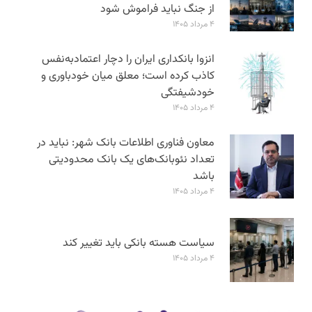
از جنگ نباید فراموش شود
۴ مرداد ۱۴۰۵
انزوا بانکداری ایران را دچار اعتمادبه‌نفس
کاذب کرده است؛ معلق میان خودباوری و
خودشیفتگی
۴ مرداد ۱۴۰۵
معاون فناوری اطلاعات بانک شهر: نباید در
تعداد نئوبانک‌های یک بانک محدودیتی
باشد
۴ مرداد ۱۴۰۵
سیاست هسته بانکی باید تغییر کند
۴ مرداد ۱۴۰۵