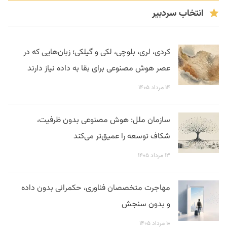
انتخاب سردبیر
کردی، لری، بلوچی، لکی و گیلکی؛ زبان‌هایی که در
عصر هوش مصنوعی برای بقا به داده نیاز دارند
۱۴ مرداد ۱۴۰۵
سازمان ملل: هوش مصنوعی بدون ظرفیت،
شکاف توسعه را عمیق‌تر می‌کند
۱۳ مرداد ۱۴۰۵
مهاجرت متخصصان فناوری، حکمرانی بدون داده
و بدون سنجش
۱۰ مرداد ۱۴۰۵