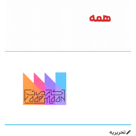
تحریریه