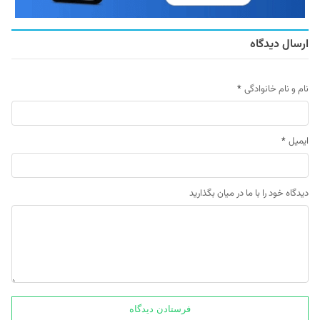
ارسال دیدگاه
نام و نام خانوادگی
*
ایمیل
*
دیدگاه خود را با ما در میان بگذارید