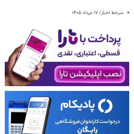
سرخط اخبار/ ۱۷ مرداد ۱۴۰۵