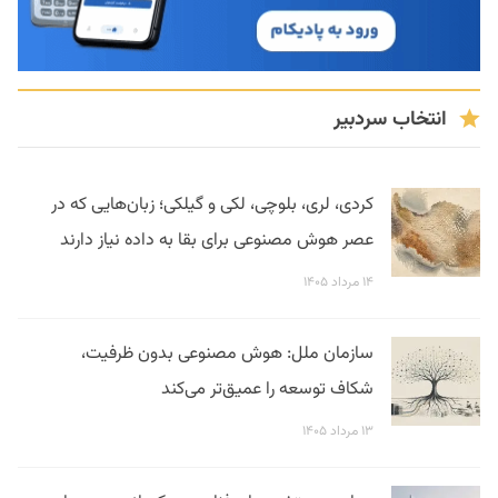
انتخاب سردبیر
کردی، لری، بلوچی، لکی و گیلکی؛ زبان‌هایی که در
عصر هوش مصنوعی برای بقا به داده نیاز دارند
۱۴ مرداد ۱۴۰۵
سازمان ملل: هوش مصنوعی بدون ظرفیت،
شکاف توسعه را عمیق‌تر می‌کند
۱۳ مرداد ۱۴۰۵