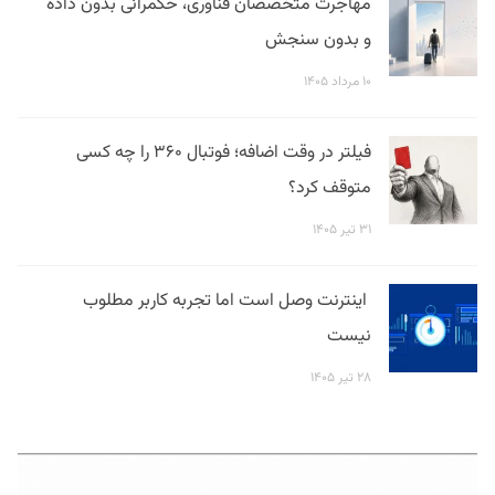
مهاجرت متخصصان فناوری، حکمرانی بدون داده
و بدون سنجش
۱۰ مرداد ۱۴۰۵
فیلتر در وقت اضافه؛ فوتبال ۳۶۰ را چه کسی
متوقف کرد؟
۳۱ تیر ۱۴۰۵
اینترنت وصل است اما تجربه کاربر مطلوب
نیست
۲۸ تیر ۱۴۰۵