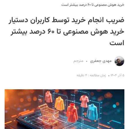
خرید هوش مصنوعی تا ۶۰ درصد بیشتر است
ضریب انجام خرید توسط کاربران دستیار
خرید هوش مصنوعی تا ۶۰ درصد بیشتر
است
S
مهدی جعفری
مترجم
۵ آذر ۱۴۰۴
زمان مطالعه : ۴ دقیقه