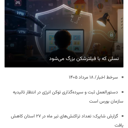
نسلی که با فیلترشکن بزرگ می‌شود
سرخط اخبار/ ۱۸ مرداد ۱۴۰۵
دستورالعمل ثبت و سپرده‌گذاری توکن انرژی در انتظار تائیدیه
سازمان بورس است
گزارش شاپرک: تعداد تراکنش‌های تیر ماه در ۲۷ استان‌ کاهش
یافت