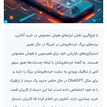
با اوج‌گیری نقش ابزارهای هوش مصنوعی در خرید آنلاین،
برندهای بزرگ خرده‌فروشی در آمریکا در حال تغییر
استراتژی‌های بازاریابی خود برای هم‌سویی با هوش مصنوعی
هستند. به گفته خرده‌فروشان با اینکه چت‌بات‌ها هنوز سهم
کمی از ترافیک ورودی به سایت خرده‌فروشان بزرگ را دارند و
برای مثال ChatGPT در حال حاضر حدود یک درصد از ترافیک
را به خود اختصاص داده است، اما این دسته از کاربران قصد
خرید بیشتری دارند. آمازون نیز اعلام کرده که کاربران دستیار