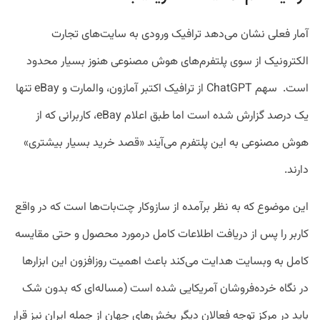
آمار فعلی نشان می‌دهد ترافیک ورودی به سایت‌های تجارت
الکترونیک از سوی پلتفرم‌های هوش مصنوعی هنوز بسیار محدود
است. سهم ChatGPT از ترافیک اکتبر آمازون، والمارت و eBay تنها
یک درصد گزارش شده است اما طبق اعلام eBay، کاربرانی که از
هوش مصنوعی به این پلتفرم می‌آیند «قصد خرید بسیار بیشتری»
دارند.
این موضوع که به نظر برآمده از سازوکار چت‌بات‌ها است که در واقع
کاربر را پس از دریافت اطلاعات کامل درمورد محصول و حتی مقایسه
کامل به وبسایت هدایت می‌کند باعث اهمیت روزافزون این ابزارها‌
در نگاه خرده‌فروشان آمریکایی شده است (مساله‌ای که بدون شک
باید در مرکز توجه فعالان دیگر بخش‌های جهان از جمله ایران نیز قرار