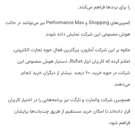
را برای برند‌ها فراهم می‌کنند.
کمپین‌های Shopping و Performance Max نیز می‌توانند در حالت
هوش مصنوعی این شرکت نمایش داده شوند.
علاوه بر این شرکت آمازون،‌ بزرگترین فعال حوزه تجارت الکترونی،
اعلام کرده که کاربران ابزار Rufus، دستیار هوش مصنوعی این
شرکت در حوزه خرید، ۶۰ درصد بیشتر از دیگران خرید انجام
می‌دهند.
همچنین شرکت والمارت و تارگت نیز برنامه‌هایی را در اختیار کاربران
قرار داده‌اند تا امکان خرید مستقیم از طریق چت‌بات‌ها برایشان
فراهم شود.