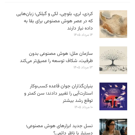
کردی، لری، بلوچی، لکی و گیلکی؛ زبان‌هایی
که در عصر هوش مصنوعی برای بقا به
داده نیاز دارند
۱۴ مرداد ۱۴۰۵
سازمان ملل: هوش مصنوعی بدون
ظرفیت، شکاف توسعه را عمیق‌تر می‌کند
۱۳ مرداد ۱۴۰۵
بنیان‌گذاران جوان قاعده کسب‌وکار
استارت‌آپی را تغییر دادند؛ سن‌ کمتر و
توقع رشد بیشتر
۱۰ مرداد ۱۴۰۵
نسل جدید ابزارهای هوش مصنوعی؛
دستیار یا ناظر دائمی؟