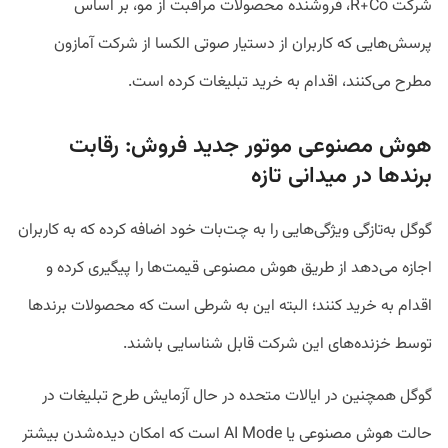
شرکت R+Co، فروشنده محصولات مراقبت از مو، بر اساس
پرسش‌هایی که کاربران از دستیار صوتی الکسا از شرکت آمازون
مطرح می‌کنند، اقدام به خرید تبلیغات کرده است.
هوش مصنوعی موتور جدید فروش: رقابت
برند‌ها در میدانی تازه
گوگل به‌تازگی ویژگی‌هایی را به چت‌بات خود اضافه کرده که به کاربران
اجازه می‌دهد از طریق هوش مصنوعی قیمت‌ها را پیگیری کرده و
اقدام به خرید کنند؛ البته این به شرطی است که محصولات برندها
توسط خزنده‌های این شرکت قابل شناسایی باشند.
گوگل همچنین در ایالات متحده در حال آزمایش طرح تبلیغات در
حالت هوش مصنوعی یا AI Mode است که امکان دیده‌شدن بیشتر