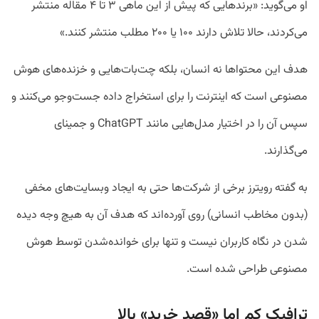
او می‌گوید: «برندهایی که پیش از این ماهی ۳ تا ۴ مقاله منتشر
می‌کردند، حالا تلاش دارند ۱۰۰ یا ۲۰۰ مطلب منتشر کنند.»
هدف این محتواها نه انسان، بلکه چت‌بات‌هایی و خزنده‌های هوش
مصنوعی است که اینترنت را برای استخراج داده جست‌وجو می‌کنند و
سپس آن را در اختیار مدل‌هایی مانند ChatGPT و جمینای
می‌گذارند.
به گفته رویترز برخی از شرکت‌ها حتی به ایجاد وبسایت‌های مخفی
(بدون مخاطب انسانی) روی آورده‌اند که هدف آن به هیچ وجه دیده
شدن در نگاه کاربران نیست و تنها برای خوانده‌شدن توسط هوش
مصنوعی طراحی شده است.
ترافیک کم اما «قصد خرید» بالا