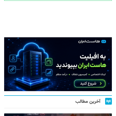
آخرین مطالب