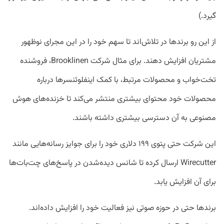
گیرد.)
از این رو برندها در تلاش‌اند تا سهم خود را در این مجرای نوظهور
مشتریان افزایش دهند. برای مثال شرکت Brooklinen، فروشنده
تخت‌خواب و محصولات مرتبط، با کمک اینفلوئنسرها درباره
محصولات خود محتوای بیشتری منتشر می‌کند تا خزنده‌های هوش
مصنوعی به آن دسترسی بیشتری داشته باشند.
این شرکت حتی پتوی ۱۹۹ دلاری خود را برای جوایز رسانه‌هایی مانند
Wirecutter ارسال کرده تا شانس دیده‌شدن در پاسخ‌های چت‌بات‌ها
برای آن افزایش یابد.
برند‌ها حتی در حوزه صوتی نیز فعالیت خود را افزایش داده‌اند.