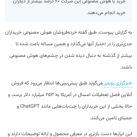
خرید با هوش مصنوعی این شرکت ۶۰ درصد بیشتر از دیگران
خرید انجام می‌دهند.
به گزارش پیوست، طبق گفته خرده‌فروشان هوش مصنوعی خریداران
جدی‌تری را در اختیار آنها می‌گذارد و همین مساله باعث شده تا
بیشتر از گذشته به دنبال دیده شدن در چشم‌های هوش مصنوعی
باشند.
خبرگزاری رویترز
می‌گوید طبق پیش‌بینی‌ها انتظار می‌رود که فروش
آنلاین فصل تعطیلات امسال در آمریکا به ۲۵۳ میلیارد دلار برسد، و
حالا بخشی از این خریداران را چت‌بات‌هایی مانند ChatGPT و
جمینای تامین می‌کنند.
این ابزارها دست باز‌تری در معرفی محصول و ارائه توضیحات دارند و