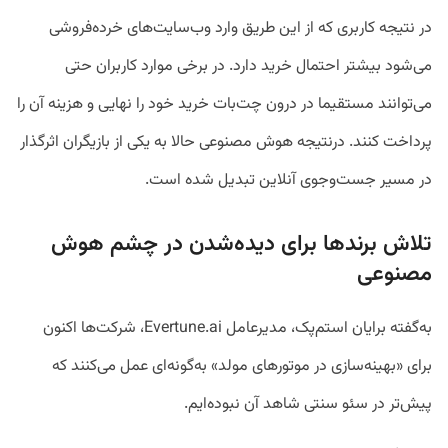
در نتیجه کاربری که از این طریق وارد وب‌سایت‌های خرده‌فروشی
می‌شود بیشتر احتمال خرید دارد. در برخی موارد کاربران حتی
می‌توانند مستقیما در درون چت‌بات خرید خود را نهایی و هزینه آن را
پرداخت کنند. درنتیجه هوش مصنوعی حالا به یکی از بازیگران اثرگذار
در مسیر جست‌وجوی آنلاین تبدیل شده است.
تلاش برندها برای دیده‌شدن در چشم هوش
مصنوعی
به‌گفته برایان استم‌پک، مدیرعامل Evertune.ai، شرکت‌ها اکنون
برای «بهینه‌سازی در موتورهای مولد» به‌گونه‌ای عمل می‌کنند که
پیش‌تر در سئو سنتی شاهد آن نبوده‌ایم.