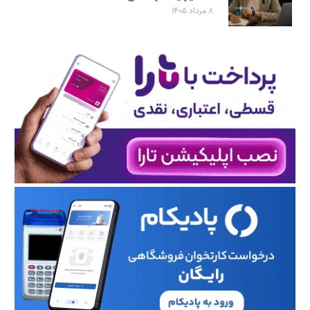
۸ مرداد ۱۴۰۵