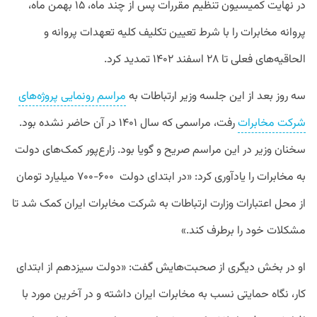
در نهایت کمیسیون تنظیم مقررات پس از چند ماه، ۱۵ بهمن ماه،
پروانه مخابرات را با شرط تعیین تکلیف کلیه تعهدات پروانه و
الحاقیه‌های فعلی تا ۲۸ اسفند ۱۴۰۲ تمدید کرد.
سه روز بعد از این جلسه وزیر ارتباطات به
مراسم رونمایی پروژه‌های
شرکت مخابرات
رفت، مراسمی که سال ۱۴۰۱ در آن حاضر نشده بود.
سخنان وزیر در این مراسم صریح و گویا بود. زارع‌پور کمک‌های دولت
به مخابرات را یادآوری کرد: «در ابتدای دولت ۶۰۰-۷۰۰ میلیارد تومان
از محل اعتبارات وزارت ارتباطات به شرکت مخابرات ایران کمک شد تا
مشکلات خود را برطرف کند.»
او در بخش دیگری از صحبت‌‌هایش گفت: «دولت سیزدهم از ابتدای
کار، نگاه حمایتی نسب به مخابرات ایران داشته و در آخرین مورد با