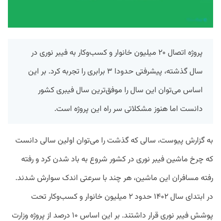
پروژه اتصال ۲۰ میلیون خانوار و کسب‌وکار به فیبر نوری در
سال گذشته، پیشرفتی حدودا ۳ برابری را تجربه کرد. بر این
اساس می‌توان این سال را موفق‌ترین سال فیبری کشور
دانست اما هنوز مشکلاتی سر راه این پروژه است.
به گزارش پیوست، سالی که گذشت را می‌توان اولین سالی دانست
که چرخ ماشین فیبر نوری در کشور شروع به باد شدن کرد و رفته
رفته مسافران این ماشین، هر چند با سرعتی اندک سوارش شدند.
در ابتدای سال ۱۴۰۲ حدود ۲ میلیون خانوار و کسب‌وکار تحت
پوشش فیبر نوری قرار داشتند. بر این اساس ۱۰ درصد از پروژه وزارت