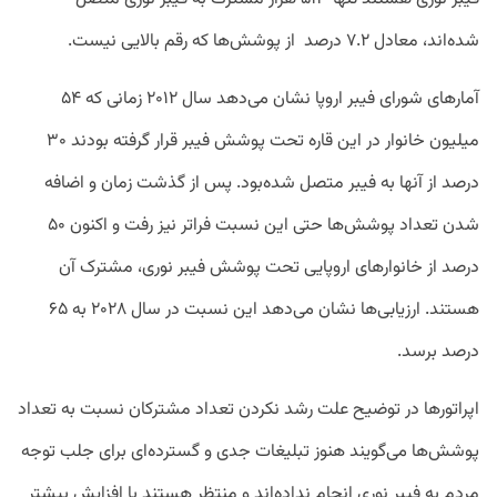
شده‌اند، معادل ۷.۲ درصد از پوشش‌ها که رقم بالایی نیست.
آمارهای شورای فیبر اروپا نشان می‌دهد سال ۲۰۱۲ زمانی که ۵۴
میلیون خانوار در این قاره تحت پوشش فیبر قرار گرفته بودند ۳۰
درصد از آنها به فیبر متصل شده‌بود. پس از گذشت زمان و اضافه
شدن تعداد پوشش‌ها حتی این نسبت فراتر نیز رفت و اکنون ۵۰
درصد از خانوارهای اروپایی تحت پوشش فیبر نوری، مشترک آن
هستند. ارزیابی‌ها نشان می‌دهد این نسبت در سال ۲۰۲۸ به ۶۵
درصد برسد.
اپراتورها در توضیح علت رشد نکردن تعداد مشترکان نسبت به تعداد
پوشش‌ها می‌گویند هنوز تبلیغات جدی و گسترده‌ای برای جلب توجه
مردم به فیبر نوری انجام نداده‌اند و منتظر هستند با افزایش بیشتر