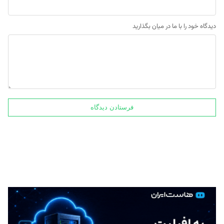
دیدگاه خود را با ما در میان بگذارید