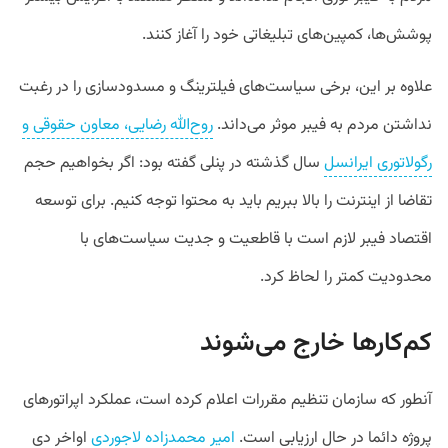
پوشش‌ها، کمپین‌های تبلیغاتی خود را آغاز کنند.
علاوه بر این، برخی سیاست‌های فیلترینگ و مسدودسازی را در رغبت
نداشتن مردم به فیبر موثر می‌داند.
روح‌الله رضایی، معاون حقوقی و
رگولاتوری ایرانسل
سال گذشته در پنلی گفته بود:‌ اگر بخواهیم حجم
تقاضا از اینترنت را بالا ببریم باید به محتوا توجه کنیم. برای توسعه
اقتصاد فیبر لازم است با قاطعیت و جدیت سیاست‌های با
محدودیت کمتر را لحاظ کرد.
کم‌کارها خارج می‌شوند
آنطور که سازمان تنظیم مقررات اعلام کرده است، عملکرد اپراتورهای
پروژه دائما در حال ارزیابی است.
امیر محمدزاده لاجوردی
اواخر دی