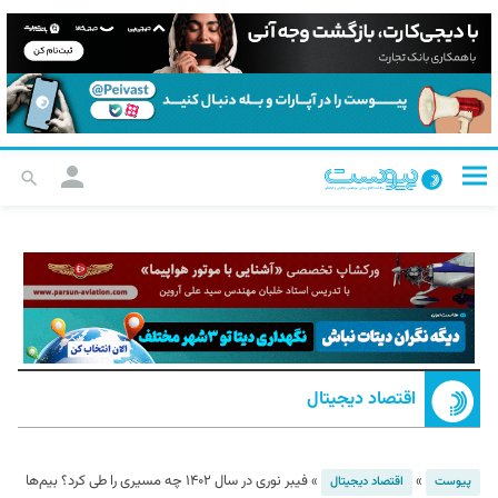
اقتصاد دیجیتال
»
»
فیبر نوری در سال ۱۴۰۲ چه مسیری را طی کرد؟‌ بیم‌ها
پیوست
اقتصاد دیجیتال