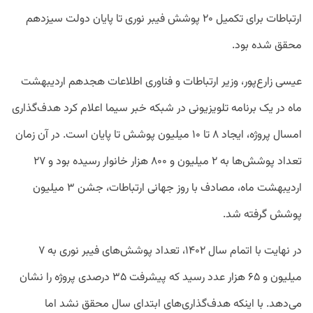
ارتباطات برای تکمیل ۲۰ پوشش فیبر نوری تا پایان دولت سیزدهم
محقق شده بود.
عیسی زارع‌‌پور، وزیر ارتباطات و فناوری اطلاعات هجدهم اردیبهشت
ماه در یک برنامه تلویزیونی در شبکه خبر سیما اعلام کرد هدف‌گذاری
امسال پروژه، ایجاد ۸ تا ۱۰ میلیون پوشش تا پایان است. در آن زمان
تعداد پوشش‌ها به ۲ میلیون و ۸۰۰ هزار خانوار رسیده بود و ۲۷
اردیبهشت ماه، مصادف با روز جهانی ارتباطات، جشن ۳ میلیون
پوشش گرفته شد.
در نهایت با اتمام سال ۱۴۰۲، تعداد پوشش‌های فیبر نوری به ۷
میلیون و ۶۵ هزار عدد رسید که پیشرفت ۳۵ درصدی پروژه را نشان
می‌دهد. با اینکه هدف‌گذاری‌های ابتدای سال محقق نشد اما