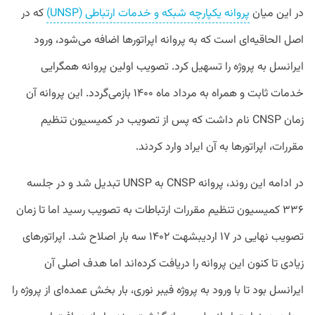
در این میان
پروانه یکپارچه شبکه و خدمات ارتباطی (UNSP)
که در
اصل الحاقیه‌ای است که به پروانه اپراتورها اضافه می‌شود، ورود
ایرانسل به پروژه را تسهیل کرد. تصویب اولین پروانه همگرایی
خدمات ثابت و همراه به مرداد ماه ۱۴۰۰ بازمی‌گردد. این پروانه آن
زمان CNSP نام داشت که پس از تصویب در کمیسیون تنظیم
مقررات، اپراتورها به آن ایراد وارد کردند.
در ادامه این روند، پروانه CNSP به UNSP تبدیل شد و در جلسه
۳۳۶ کمیسیون تنظیم مقررات ارتباطات به تصویب رسید اما تا زمان
تصویب نهایی در ۱۷ اردیبشهت ۱۴۰۲ سه بار اصلاح شد. اپراتورهای
زیادی تا کنون این پروانه را دریافت کرده‌اند اما هدف اصلی آن
ایرانسل بود تا با ورود به پروژه فیبر نوری، بار بخش عمده‌ای از پروژه را