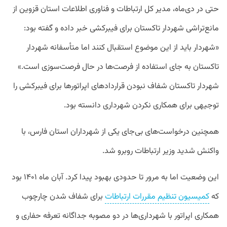
حتی در دی‌ماه، مدیر کل ارتباطات و فناوری اطلاعات استان قزوین از
مانع‌تراشی شهردار تاکستان برای فیبرکشی خبر داده و گفته بود:‌
«شهردار باید از این موضوع استقبال کنند اما متأسفانه شهردار
تاکستان به جای استفاده از فرصت‌ها در حال فرصت‌سوزی است.»
شهردار تاکستان شفاف نبودن قراردادهای اپراتورها برای فیبرکشی را
توجیهی برای همکاری نکردن شهرداری دانسته بود.
همچنین درخواست‌های بی‌جای یکی از شهرداران استان فارس، با
واکنش شدید وزیر ارتباطات روبرو شد.
این وضعیت اما به مرور تا حدودی بهبود پیدا کرد. آبان ماه ۱۴۰۱ بود
که
کمیسیون تنظیم مقررات ارتباطات
برای شفاف شدن چارچوب
همکاری اپراتور با شهرداری‌ها در دو مصوبه جداگانه تعرفه حفاری و