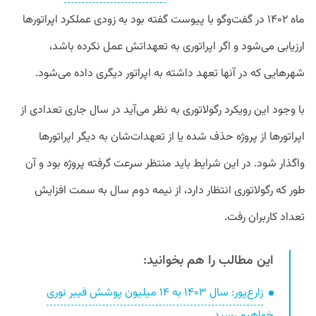
ماه ۱۴۰۲ در گفت‌وگو با پیوست گفته بود به زودی عملکرد اپراتورها
ارزیابی می‌شود و اگر اپراتوری به تعهداتش عمل نکرده باشد،
شهرهایی که در آنها تعهد داشته به اپراتور دیگری داده می‌شود.
با وجود این رویکرد رگولاتوری به نظر می‌آید در سال جاری تعدادی از
اپراتورها از پروژه حذف شده یا از تعهدات‌شان به دیگر اپراتورها
واگذار شود. در این شرایط باید منتظر سرعت گرفته پروژه بود و آن
طور که رگولاتوری انتظار دارد، از نیمه دوم سال به سمت افزایش
تعداد کاربران رفت.
این مطالب را هم بخوانید:
زارع‌پور: سال ۱۴۰۳ به ۱۴ میلیون پوشش فیبر نوری
خواهیم رسید