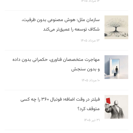
۱۴ مرداد ۱۴۰۵
سازمان ملل: هوش مصنوعی بدون ظرفیت،
شکاف توسعه را عمیق‌تر می‌کند
۱۳ مرداد ۱۴۰۵
مهاجرت متخصصان فناوری، حکمرانی بدون داده
و بدون سنجش
۱۰ مرداد ۱۴۰۵
فیلتر در وقت اضافه؛ فوتبال ۳۶۰ را چه کسی
متوقف کرد؟
۳۱ تیر ۱۴۰۵