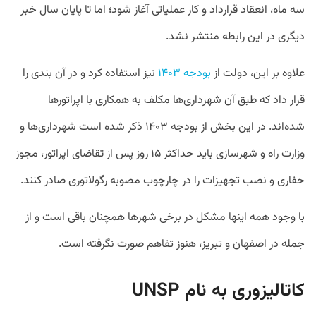
سه ماه، انعقاد قرارداد و کار عملیاتی آغاز شود؛ اما تا پایان سال خبر
دیگری در این رابطه منتشر نشد.
علاوه بر این، دولت از
بودجه ۱۴۰۳
نیز استفاده کرد و در آن بندی را
قرار داد که طبق آن شهرداری‌ها مکلف به همکاری با اپراتورها
شده‌اند. در این بخش از بودجه ۱۴۰۳ ذکر شده است شهرداری‌ها و
وزارت راه‌ و شهرسازی باید حداکثر ۱۵ روز پس از تقاضای اپراتور، مجوز
حفاری و نصب تجهیزات را در چارچوب مصوبه رگولاتوری صادر کنند.
با وجود همه اینها مشکل در برخی شهرها همچنان باقی است و از
جمله در اصفهان و تبریز، هنوز تفاهم صورت نگرفته است.
کاتالیزوری به نام UNSP