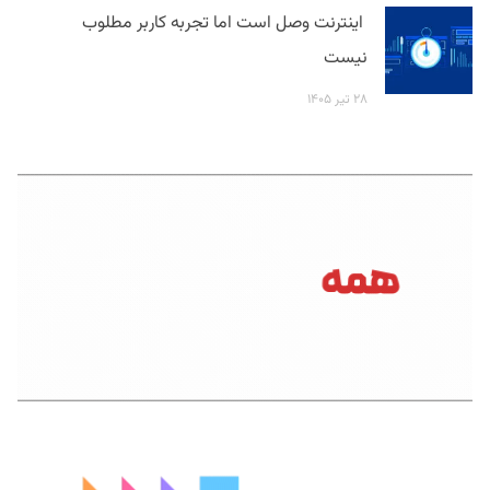
اینترنت وصل است اما تجربه کاربر مطلوب
نیست
۲۸ تیر ۱۴۰۵