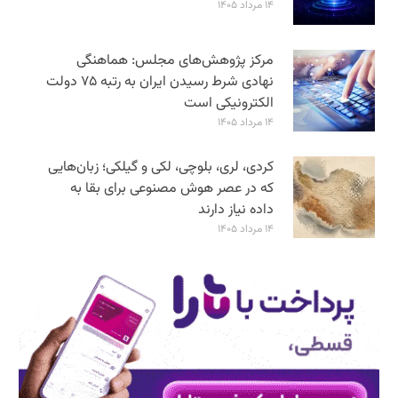
۱۴ مرداد ۱۴۰۵
مرکز پژوهش‌های مجلس: هماهنگی
نهادی شرط رسیدن ایران به رتبه ۷۵ دولت
الکترونیکی است
۱۴ مرداد ۱۴۰۵
کردی، لری، بلوچی، لکی و گیلکی؛ زبان‌هایی
که در عصر هوش مصنوعی برای بقا به
داده نیاز دارند
۱۴ مرداد ۱۴۰۵