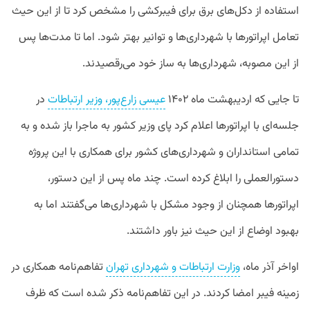
استفاده از دکل‌های برق برای فیبرکشی را مشخص کرد تا از این حیث
تعامل اپراتورها با شهرداری‌ها و توانیر بهتر شود. اما تا مدت‌ها پس
از این مصوبه، شهرداری‌ها به ساز خود می‌رقصیدند.
تا جایی که اردیبهشت ماه ۱۴۰۲
عیسی زارع‌پور، وزیر ارتباطات
در
جلسه‌ای با اپراتورها اعلام کرد پای وزیر کشور به ماجرا باز شده و به
تمامی استانداران و شهرداری‌های کشور برای همکاری با این پروژه
دستورالعملی را ابلاغ کرده است. چند ماه پس از این دستور،
اپراتورها همچنان از وجود مشکل با شهرداری‌ها می‌گفتند اما به
بهبود اوضاع از این حیث نیز باور داشتند.
اواخر آذر ماه،
وزارت ارتباطات و شهرداری تهران
تفاهم‌نامه همکاری در
زمینه فیبر امضا کردند. در این تفاهم‌نامه ذکر شده است که ظرف