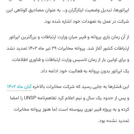
اپراتورها، تبدیل وضعیت ایثارگران و… به عنوان مصادیق کوتاهی این
شرکت در عمل به تعهدات خود اشاره شده بود.
از آن زمان بازی پروانه و فیبر میان وزارت ارتباطات و بزرگترین اپراتور
ارتباطات کشور آغاز شد. پروانه مخابرات ۲۹ تیر ماه ۱۴۰۲ تمدید نشد
و برای اولین بار از زمان تاسیس وزارت ارتباطات و فناوری اطلاعات،
یک اپراتور بدون پروانه به فعالیت خود ادامه داد.
این فشارها به جایی رسید که شرکت مخابرات بالاخره‌‌
آبان ماه ۱۴۰۲
و پس از حدود یک سال و نیم اعلام کرد تفاهم‌نامه UNSP را امضا
کرده و به پروژه فیبر نوری پیوسته است اما هنوز پروانه مخابرات
تمدید نشده بود.