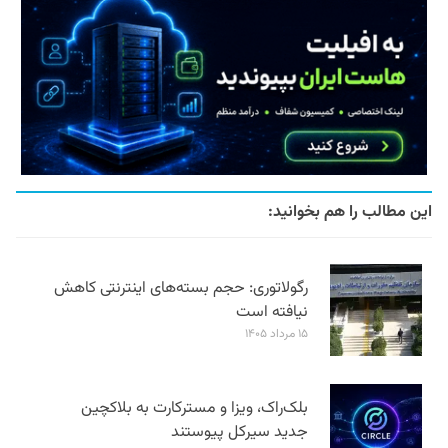
این مطالب را هم بخوانید:
رگولاتوری: حجم بسته‌های اینترنتی کاهش
نیافته است
۱۵ مرداد ۱۴۰۵
بلک‌راک، ویزا و مسترکارت به بلاکچین
جدید سیرکل پیوستند