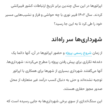
اپراتورها در این سال چندین برابر تاریخ ارتباطات کشور فیبرکشی
کردند. سال ۱۴۰۲ فیبر نوری با چه حواشی و فراز و نشیب‌هایی مسیر
خود را طی کرد تا به این جا رسید؟
شهرداری‌ها سر راه‌اند
از زمان
شروع رسمی پروژه
و حضور اپراتورها در آن، آنها دائما یک
دغدغه‌ تکراری برای پیش رفتن پروژه را مطرح می‌کردند: شهرداری‌ها.
آنها می‌گفتند شهرداری بسیاری از شهرها برای همکاری با اپراتور
توجیه نشده‌اند و حتی به دنبال کسب‌ درآمد غیر متعارف از محل
صدور مجوز حفاری هستند.
این سنگ‌اندازی از سوی برخی شهرداری‌ها به جایی رسیده است که