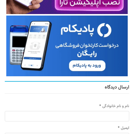
ارسال دیدگاه
نام و نام خانوادگی
*
ایمیل
*