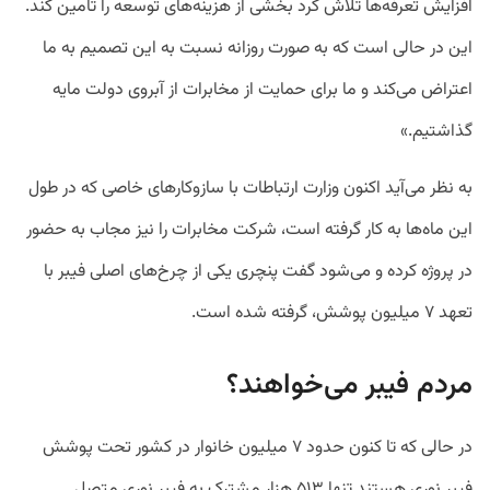
افزایش تعرفه‌ها تلاش کرد بخشی از هزینه‌های توسعه را تامین کند.
این در حالی است که به صورت روزانه نسبت به این تصمیم به ما
اعتراض می‌کند و ما برای حمایت از مخابرات از آبروی دولت مایه
گذاشتیم.»
به نظر می‌آید اکنون وزارت ارتباطات با سازوکارهای خاصی که در طول
این ماه‌ها به کار گرفته است، شرکت مخابرات را نیز مجاب به حضور
در پروژه کرده و می‌شود گفت پنچری یکی از چرخ‌های اصلی فیبر با
تعهد ۷ میلیون پوشش، گرفته شده است.
مردم فیبر می‌خواهند؟
در حالی که تا کنون حدود ۷ میلیون خانوار در کشور تحت پوشش
فیبر نوری هستند تنها ۵۱۳ هزار مشترک به فیبر نوری متصل