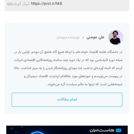
https://pvst.ir/hk8
لینک کوتاه
علی مومنی
نویسنده میهمان
در دانشگاه علامه اقتصاد خوانده‌ام با اینکه هیچ گاه عاشق آن نبودم. اولین بار در
میانه دوره کارشناسی بود که در یک دوره چند ساعته روزنامه‌نگاری اقتصادی شرکت
کردم که البته آورده‌ای نداشت اما سودای روزنامه‌نگار شدن را به سرم انداخت. حالا
در پیوست می‌نویسم و حوزه‌‌های مورد علاقه‌ام اینترنت، اقتصاد دیجیتال و
عرصه‌هایی است که اینها به عالم سیاست گره می‌خورند.
تمام مقالات