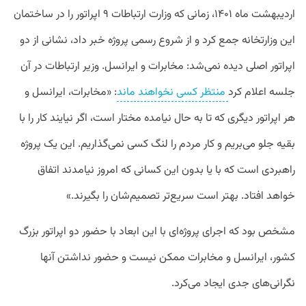
اردیبهشت ماه ۱۴۰۱، زمانی که وزارت ارتباطات ۹ اپراتور را در ساختمان
این وزارتخانه جمع کرد و از شروع رسمی پروژه خبر داد، نشانی از دو
اپراتور اصلی دیده نمی‌شد: مخابرات و ایرانسل. وزیر ارتباطات در آن
جلسه اعلام کرد
منتظر کسی نخواهند ماند
: «مخابرات، ایرانسل و
هر اپراتور دیگری که تا به حال نیامده‌ مختار است، اگر نیایند کار را با
بقیه جلو می‌بریم و کار مردم را لنگ کسی نمی‌گذاریم. این یک پروژه
راهبردی است که با یا بدون این کسانی که امروز نیامدند اتفاق
خواهد افتاد. بهتر است سریع‌تر تصمیم‌شان را بگیرند.»
مشخص بود که اجرای پروژه‌ای با این ابعاد با حضور دو اپراتور بزرگ
کشور، ایرانسل و مخابرات ممکن نیست و حضور نداشتن آنها
نگرانی‌های جدی ایجاد می‌کرد.