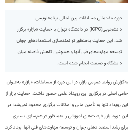
دوره مقدماتی مسابقات بین‌المللی برنامه‌نویسی
دانشجویی(ICPC) در دانشگاه تهران با حمایت «بازار» برگزار
شد. این حمایت به‌منظور توانمندسازی استعدادهای جوان،
توسعه مهارت‌های فنی آنها و همچنین کاهش فاصله میان
دانشگاه و صنعت انجام شده است.
به‌گزارش روابط عمومی بازار، در این دوره از مسابقات، «بازار» به‌عنوان
حامی اصلی در برگزاری این رویداد علمی حضور داشت. حمایت بازار از
این رویداد تنها به تأمین مالی و امکانات برگزاری محدود نمی‌شد؛ در
این دوره، بازار فرصت‌های آموزشی‌ را به‌منظور فراهم‌سازی بستری
برای رشد استعدادهای جوان و توسعه مهارت‌های فنی آنها ایجاد کرد.