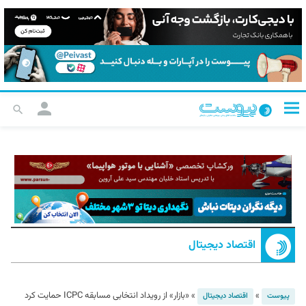
اقتصاد دیجیتال
»
»
«بازار» از رویداد انتخابی مسابقه ICPC حمایت کرد
پیوست
اقتصاد دیجیتال