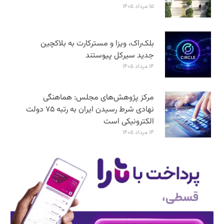
۱۵ مرداد ۱۴۰۵
بلک‌راک، ویزا و مسترکارت به بلاکچین
جدید سیرکل پیوستند
۱۴ مرداد ۱۴۰۵
مرکز پژوهش‌های مجلس: هماهنگی
نهادی شرط رسیدن ایران به رتبه ۷۵ دولت
الکترونیکی است
۱۴ مرداد ۱۴۰۵