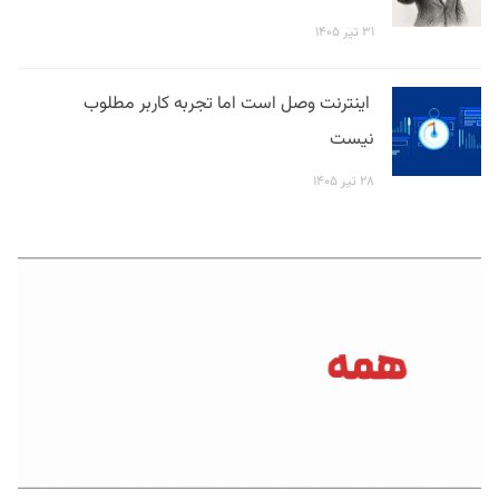
۳۱ تیر ۱۴۰۵
اینترنت وصل است اما تجربه کاربر مطلوب
نیست
۲۸ تیر ۱۴۰۵