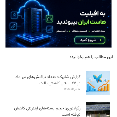
این مطالب را هم بخوانید:
گزارش شاپرک: تعداد تراکنش‌های تیر ماه
در ۲۷ استان‌ کاهش یافت
۱۷ مرداد ۱۴۰۵
رگولاتوری: حجم بسته‌های اینترنتی کاهش
نیافته است