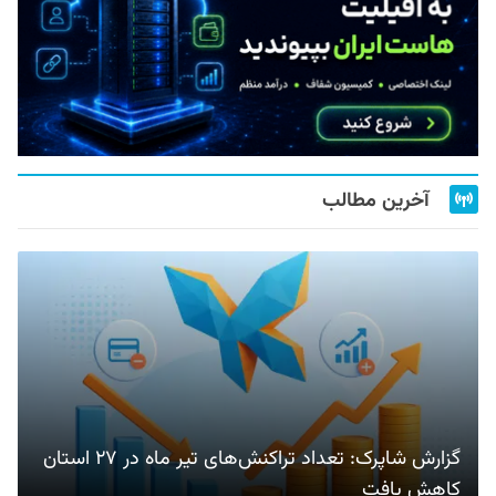
آخرین مطالب
گزارش شاپرک: تعداد تراکنش‌های تیر ماه در ۲۷ استان‌
کاهش یافت