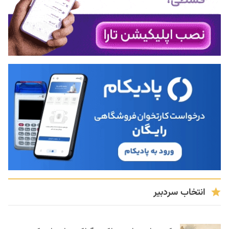
انتخاب سردبیر