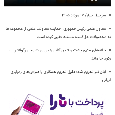
سرخط اخبار/ ۱۷ مرداد ۱۴۰۵
معاون علمی رئیس‌جمهوری: حمایت معاونت علمی از مجموعه‌ها
به محصولات حل‌کننده مسئله تغییر کرده است
خانه‌های متری پشت ویترین آنلاین؛ بازاری که میان رگولاتوری و
رکود جا ماند
آبان تتر تحریم شد؛ دلیل تحریم همکاری با صرافی‌های رمزارزی
ایرانی