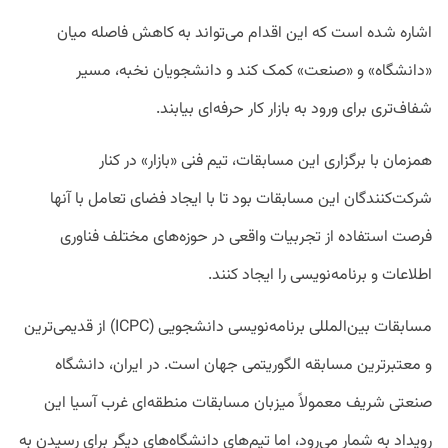
اشاره شده است که این اقدام می‌تواند به کاهش فاصله میان
«دانشگاه» و «صنعت» کمک کند و دانشجویان نخبه، مسیر
شفاف‌تری برای ورود به بازار کار حرفه‌ای بیابند.
همزمان با برگزاری این مسابقات، تیم فنی «بازار» در کنار
شرکت‌کنندگان این مسابقات بود تا با ایجاد فضای تعامل با آنها
فرصت استفاده از تجربیات واقعی در حوزه‌های مختلف فناوری
اطلاعات و برنامه‌نویسی را ایجاد کنند.
مسابقات بین‌المللی برنامه‌نویسی دانشجویی (ICPC) از قدیمی‌ترین
و معتبرترین مسابقه الگوریتمی جهان است. در ایران، دانشگاه
صنعتی شریف معمولاً میزبان مسابقات منطقه‌ای غرب آسیا این
رویداد به شمار می‌رود، اما تیم‌های دانشگاه‌های دیگر برای رسیدن به