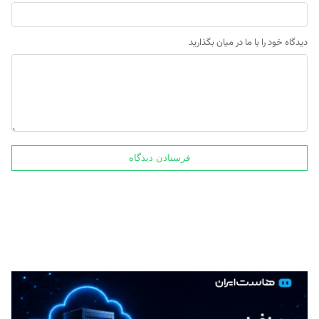
دیدگاه خود را با ما در میان بگذارید