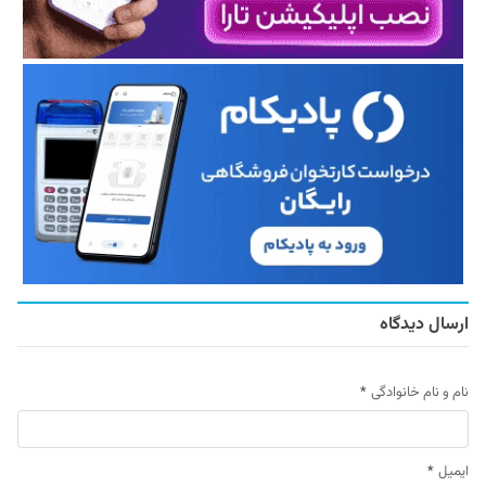
ارسال دیدگاه
نام و نام خانوادگی
*
ایمیل
*