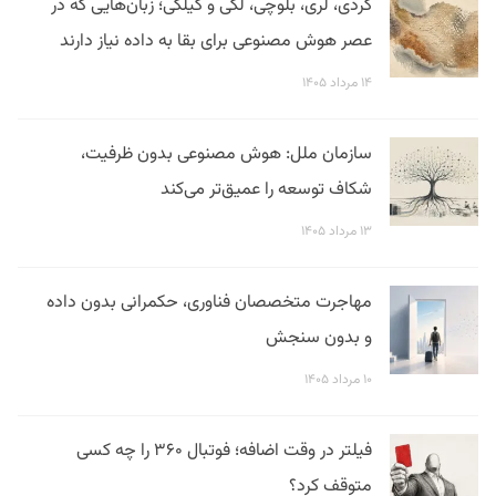
کردی، لری، بلوچی، لکی و گیلکی؛ زبان‌هایی که در
عصر هوش مصنوعی برای بقا به داده نیاز دارند
۱۴ مرداد ۱۴۰۵
سازمان ملل: هوش مصنوعی بدون ظرفیت،
شکاف توسعه را عمیق‌تر می‌کند
۱۳ مرداد ۱۴۰۵
مهاجرت متخصصان فناوری، حکمرانی بدون داده
و بدون سنجش
۱۰ مرداد ۱۴۰۵
فیلتر در وقت اضافه؛ فوتبال ۳۶۰ را چه کسی
متوقف کرد؟