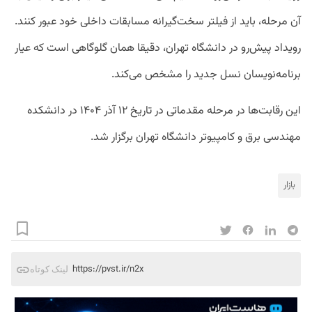
آن مرحله، باید از فیلتر سخت‌گیرانه مسابقات داخلی خود عبور کنند.
رویداد پیش‌رو در دانشگاه تهران، دقیقا همان گلوگاهی است که عیار
برنامه‌نویسان نسل جدید را مشخص می‌کند.
این رقابت‌ها در مرحله مقدماتی در تاریخ ۱۲ آذر ۱۴۰۴ در دانشکده
مهندسی برق و کامپیوتر دانشگاه تهران برگزار شد.
بازار
https://pvst.ir/n2x
لینک کوتاه