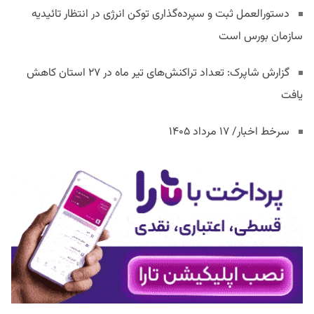
دستورالعمل ثبت و سپرده‌گذاری توکن انرژی در انتظار تائیدیه
سازمان بورس است
گزارش شاپرک: تعداد تراکنش‌های تیر ماه در ۲۷ استان‌ کاهش
یافت
سرخط اخبار/ ۱۷ مرداد ۱۴۰۵