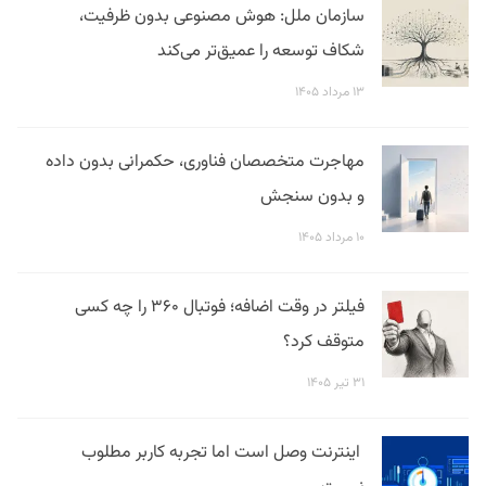
سازمان ملل: هوش مصنوعی بدون ظرفیت،
شکاف توسعه را عمیق‌تر می‌کند
۱۳ مرداد ۱۴۰۵
مهاجرت متخصصان فناوری، حکمرانی بدون داده
و بدون سنجش
۱۰ مرداد ۱۴۰۵
فیلتر در وقت اضافه؛ فوتبال ۳۶۰ را چه کسی
متوقف کرد؟
۳۱ تیر ۱۴۰۵
اینترنت وصل است اما تجربه کاربر مطلوب