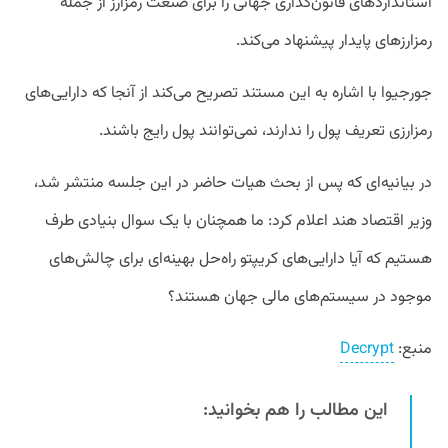
استاندارد‌های قانون‌گذاری جهانی را برای صنعت‌ رمزارز از جمله
رمزارزهای پایدار پیشنهاد می‌کند.
جورجیوا با اشاره به این مستند تصریح می‌کند از آنجا که دارایی‌های
رمزارزی تعریف پول را ندارند، نمی‌توانند پول رایج باشند.
در بیانیه‌ای که پس از بحث هیات حاضر در این جلسه منتشر شد،
وزیر اقتصاد هند اعلام کرد: ما همچنان با یک سوال بنیادی طرف
هستیم که آیا دارایی‌های کریپتو راه‌حل بهینه‌ای برای چالش‌های
موجود در سیستم‌های مالی جهان هستند؟
منبع:
Decrypt
این مطالب را هم بخوانید: