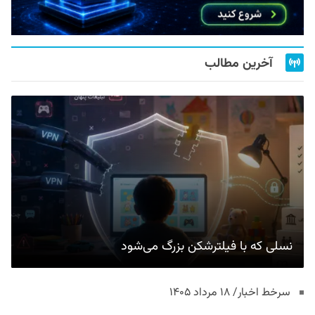
آخرین مطالب
نسلی که با فیلترشکن بزرگ می‌شود
سرخط اخبار/ ۱۸ مرداد ۱۴۰۵