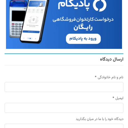
ارسال دیدگاه
نام و نام خانوادگی
*
ایمیل
*
دیدگاه خود را با ما در میان بگذارید