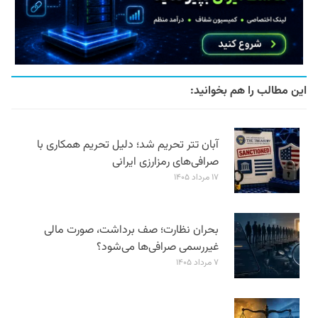
این مطالب را هم بخوانید:
آبان تتر تحریم شد؛ دلیل تحریم همکاری با
صرافی‌های رمزارزی ایرانی
۱۷ مرداد ۱۴۰۵
بحران نظارت؛ صف برداشت، صورت مالی
غیررسمی صرافی‌ها می‌شود؟
۷ مرداد ۱۴۰۵