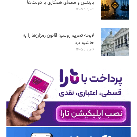
بایننس و معمای همکاری با دولت‌ها
۶ مرداد ۱۴۰۵
لایحه تحریم روسیه قانون رمزارزها را به
حاشیه برد
۶ مرداد ۱۴۰۵