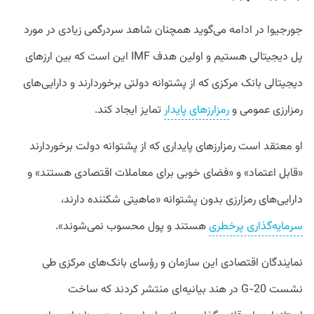
جورجیوا در ادامه می‌گوید همچنان شاهد سردرگمی زیادی در مورد
پل دیجیتالی هستیم و اولین هدف IMF این است که بین ارز‌های
دیجیتالی بانک‌ مرکزی که از پشتوانه دولتی برخوردارند و دارایی‌های
رمزارزی عمومی و
رمزارزهای پایدار
تمایز ایجاد کند.
او معتقد است رمزارزهای پایداری که از پشتوانه دولت برخوردارند
«قابل اعتماد» و «فضای خوبی برای معاملات اقتصادی هستند» و
دارایی‌های رمزارزی بدون پشتوانه «ماهیتی شکننده دارند،
سرمایه‌گذاری پرخطری
هستند و پول محسوب نمی‌شوند».
نمایندگان اقتصادی این سازمان و رؤسای بانک‌های مرکزی طی
نشست G-20 در هند بیانیه‌ای منتشر کردند که ساخت