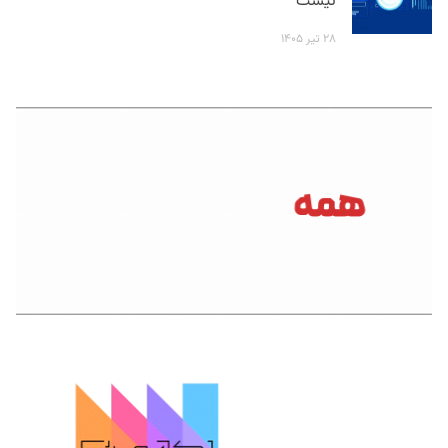
نیست
۲۸ تیر ۱۴۰۵