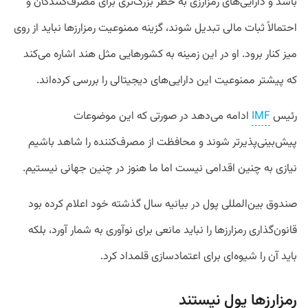
باشد و دارایی‌های رمزارزی به خطر بزرگ‌تری برای مصرف‌کنندگان و
احتمالاً ثبات مالی تبدیل شوند، گزینه ممنوعیت رمزارزها نباید از روی
میز کنار برود. او در این زمینه به کشور‌هایی مثل هند اشاره می‌کند
که پیشتر ممنوعیت این دارایی‌های دیجیتالی را بررسی کرده‌اند.
رئیس
IMF
ادامه می‌دهد در صورتی که این موضوعات
پیش‌بینی‌پذیرتر شوند و محافظت از مصرف‌کننده را شاهد باشیم
نیازی به چنین اقدامی نیست اما ما هنوز در چنین جهانی نیستیم.
صندوق بین‌المللی پول در بیانیه سال گذشته خود اعلام کرده بود
قانون‌گذاری رمزارزها را نباید مانعی برای نوآوری به شمار آورد، بلکه
باید آن را شیوه‌ای برای اعتماد‌سازی قلمداد کرد.
رمزارزها پول نیستند