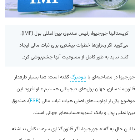
کریستالینا جورجیوا، رئیس صندوق بین‌المللی پول (IMF)،
می‌گوید اگر رمزارزها خطرات بیشتری برای ثبات مالی ایجاد
کنند نباید به طور کامل از ممنوعیت آنها چشم‌پوشی کرد.
جورجیوا در مصاحبه‌ای با
بلومبرگ
گقته است: «ما بسیار طرفدار
قانون‌مندسازی جهان پول‌های دیجیتالی هستیم.» او افزود این
موضوع یکی از اولویت‌های اصلی هیات ثبات مالی (
FSB
)، صندوق
بین‌المللی پول و بانک تسویه‌حساب‌های جهانی است.
با این حال به گفته جورجیوا، اگر قانون‌گذاری سرعت کافی نداشته