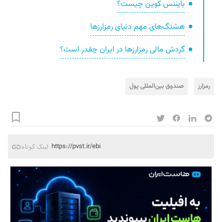
بایننس کوین چیست؟
هشتگ‌های مهم دنیای رمزارزها
گردش مالی رمزارزها در ایران چقدر است؟
رمزارز
صندوق بین‌المللی پول
https://pvst.ir/ebi
لینک کوتاه