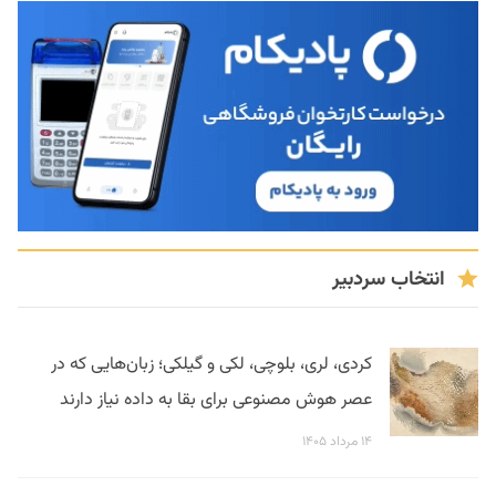
انتخاب سردبیر
کردی، لری، بلوچی، لکی و گیلکی؛ زبان‌هایی که در
عصر هوش مصنوعی برای بقا به داده نیاز دارند
۱۴ مرداد ۱۴۰۵