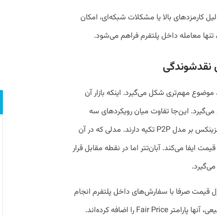
لیل کارمزدهای بالا یا مشکلات شبکه‌ای، امکان
ا، تنها معامله داخل پلتفرم فراهم می‌شود.
ی نقدشوندگی
موضوع مهم‌تری شکل می‌گیرد. اینکه بازار آن
‌گیرد. این‌جا تفاوت میان رویکردهای سه
صرافی به‌وضوح نمایان می‌شود. والکس و رمزینکس بر مدل P2P تکیه دارند. مدلی که در آن
 ایفا می‌کند. آبان‌تتر اما در نقطه مقابل قرار
می‌گیرد.
 قیمت صرفا با سفارش‌های داخل پلتفرم انجام
نمی‌شود. برای جلوگیری از انحراف‌های غیرطبیعی، آنها پارامتر Fair Price را اضافه کرده‌اند.