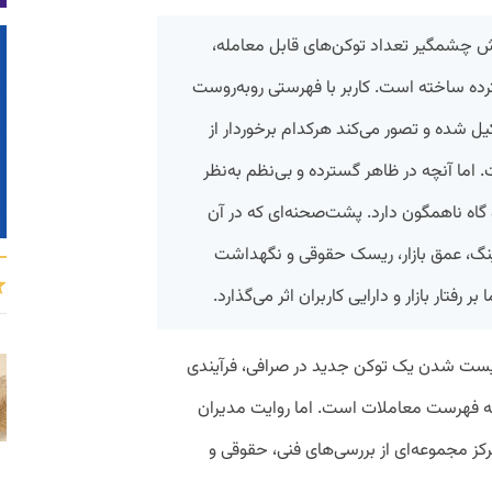
فزایش چشمگیر تعداد توکن‌های قابل معامله،
ده ساخته است. کاربر با فهرستی روبه‌روست
یل شده و تصور می‌کند هرکدام برخوردار از
اما آنچه در ظاهر گسترده و بی‌نظم به‌نظر
اه ناهمگون دارد. پشت‌صحنه‌ای که در آن
ینگ، عمق بازار، ریسک حقوقی و نگهداشت
فتار بازار و دارایی کاربران اثر می‌گذارد.
 لیست شدن یک توکن جدید در صرافی، فرآیندی
 به فهرست معاملات است. اما روایت مدیران
ز مجموعه‌ای از بررسی‌های فنی، حقوقی و