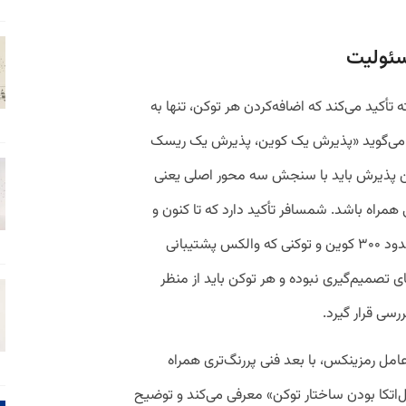
سئولیت
 تأکید می‌کند که اضافه‌کردن هر توکن، تنها به
 می‌گوید «پذیرش یک کوین، پذیرش یک ریسک
 پذیرش باید با سنجش سه محور اصلی یعنی
 همراه باشد. شمسافر تأکید دارد که تا کنون و
براساس اعلام وب‌سایت والکس، در میان حدود ۳۰۰ کوین و توکنی که والکس پشتیبانی
ای تصمیم‌گیری نبوده و هر توکن باید از منظر
رسی قرار گیرد.
مل رمزینکس، با بعد فنی پررنگ‌تری همراه
‌اتکا بودن ساختار توکن» معرفی می‌کند و توضیح