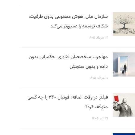
سازمان ملل: هوش مصنوعی بدون ظرفیت،
شکاف توسعه را عمیق‌تر می‌کند
۱۳ مرداد ۱۴۰۵
مهاجرت متخصصان فناوری، حکمرانی بدون
داده و بدون سنجش
۱۰ مرداد ۱۴۰۵
فیلتر در وقت اضافه؛ فوتبال ۳۶۰ را چه کسی
متوقف کرد؟
۳۱ تیر ۱۴۰۵