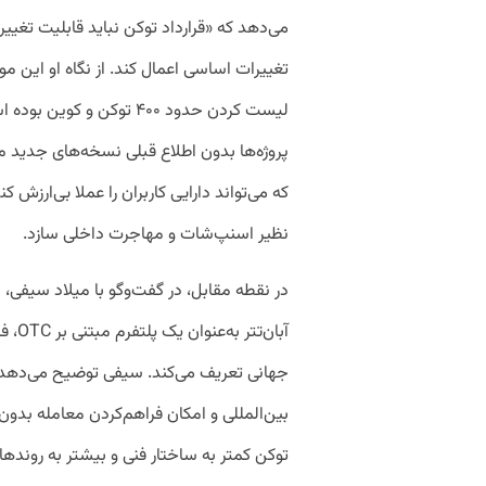
می‌دهد که «قرارداد توکن نباید قابلیت تغییر
تغییرات اساسی اعمال کند. از نگاه او این مو
لیست کردن حدود ۴۰۰ توکن و
پروژه‌ها بدون اطلاع قبلی نسخه‌های جدید منتش
که می‌تواند دارایی کاربران را عملا بی‌ارزش 
نظیر اسنپ‌شات و مهاجرت داخلی سازد.
در نقطه مقابل، در گفت‌وگو با میلاد سیفی، م
آبان‌
جهانی تعریف می‌کند. سیفی توضیح می‌دهد که
بین‌المللی و امکان فراهم‌کردن معامله بد
توکن کمتر به ساختار فنی و بیشتر به روندها