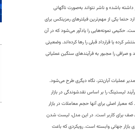
 داشته باشد» و ناشر نتواند به‌صورت ناگهانی
ارد حتما یکی از مهم‌ترین فیلترهای رمزینکس برای
 کوین بوده است. حکیمی نمونه‌هایی را یادآور می‌شود که در آن
ر کرده یا قرارداد قبلی را رها کرده‌اند. وضعیتی
کند و صرافی را مجبور به فرآیندهای سنگین عملیاتی
دیر عملیات آبان‌تتر، نگاه دیگری طرح می‌شود.
تتر به‌عنوان یک پلتفرم مبتنی بر OTC، فرآیند لیستینگ را بر اساس نقدشوندگی در بازار
 معیار اصلی برای آنها حجم معاملات در بازار
ون صف برای کاربر است. در این مدل، لیست شدن
ی بازار جهانی وابسته است. رویکردی که باعث