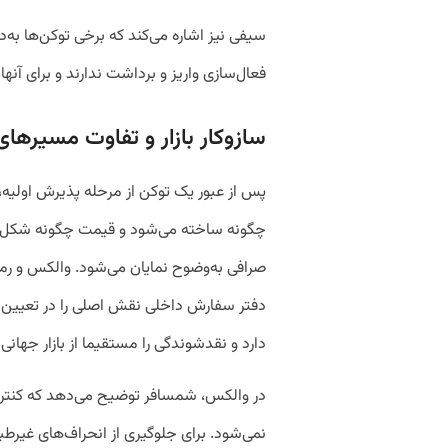
سیفی نیز اشاره می‌کند که برخی توکن‌ها به‌د
فعال‌سازی واریز و برداشت ندارند و برای آنه
سازوکار بازار و تفاوت مسیرها
پس از عبور یک توکن از مرحله پذیرش اولیه، 
چگونه ساخته می‌شود و قیمت چگونه شکل می
دفتر سفارش داخلی نقش اصلی را در تعیین قیمت
دارد و نقدشوندگی را مستقیما از بازار جهانی 
در والکس، شمسافر توضیح می‌دهد که کنترل