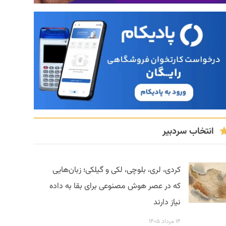
انتخاب سردبیر
کردی، لری، بلوچی، لکی و گیلکی؛ زبان‌هایی
که در عصر هوش مصنوعی برای بقا به داده
نیاز دارند
۱۴ مرداد ۱۴۰۵