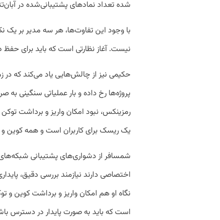
شده تعداد نمادهای پشتیبانی‌شده در آبان‌تتر 
با وجود این تفاوت‌ها، هر سه مدیر بر یک نک
نیست. آغاز نظارتی است که باید برای حفظ دارا
حکیمی نیز از چالش‌هایی یاد می‌کند که در ز
پروژه‌ها رخ داده و بار عملیاتی سنگینی به 
رمزینکس، نبود امکان واریز و برداشت توکن
یک ریسک برای کاربران است و همه کوین و تو
شمسافر از دشواری‌های پشتیبانی شبکه‌های جد
اختصاصی دارند نیازمند بررسی دقیق، پایدا
نگاه او هم امکان واریز و برداشت کوین و توک
است که باید به صورت پایدار در دسترس باش