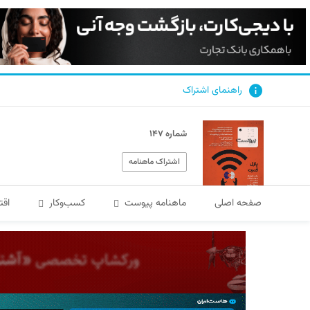
راهنمای اشتراک
شماره ۱۴۷
اشتراک ماهنامه
صفحه اصلی
ماهنامه پیوست
کسب‌و‌کار
اقت