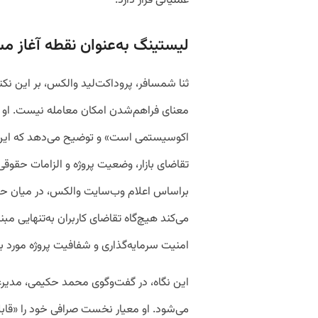
عملیاتی قرار دارد.
لیستینگ به‌عنوان نقطه آغاز م
ثنا شمسافر، پروداکت‌لید والکس، بر این نکته
معنای فراهم‌شدن امکان معامله نیست. او
اکوسیستمی است» و توضیح می‌دهد که این
تقاضای بازار، وضعیت پروژه و الزامات حقوقی
می‌کند هیچ‌گاه تقاضای کاربران به‌تنهایی مبن
امنیت سرمایه‌گذاری و شفافیت پروژه مورد بر
این نگاه، در گفت‌وگوی محمد حکیمی، مدیرعا
می‌شود. او معیار نخست صرافی خود را «قابل