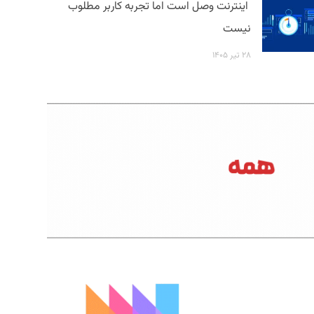
اینترنت وصل است اما تجربه کاربر مطلوب
نیست
۲۸ تیر ۱۴۰۵