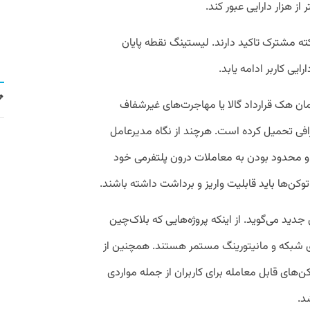
از هزار دارایی عبور کند.
ته مشترک تاکید دارند. لیستینگ نقطه پایان
یی کاربر ادامه یابد.
مان هک قرارداد گالا یا مهاجرت‌های غیرشفاف
صرافی تحمیل کرده است. هرچند از نگاه مدیرعامل
 و محدود بودن به معاملات درون پلتفرمی خود
کن‌ها باید قابلیت واریز و برداشت داشته باشند.
ید می‌گوید. از اینکه پروژه‌هایی که بلاک‌چین
ری شبکه و مانیتورینگ مستمر هستند. همچنین از
ن‌های قابل معامله برای کاربران از جمله مواردی
د.