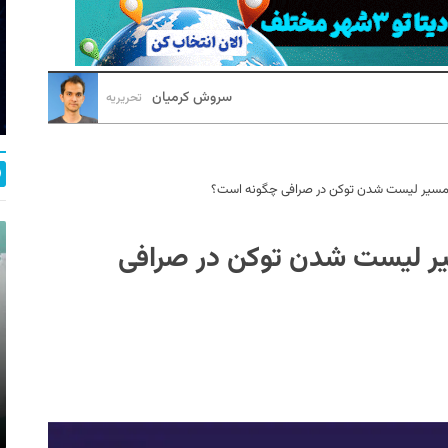
سروش کرمیان
تحریریه
بر؛ مسیر لیست شدن توکن در صرافی چگونه است؟
مسیر لیست شدن توکن در صرافی