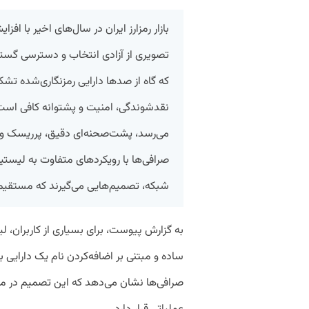
بازار رمزارز ایران در سال‌های اخیر با ا
تصویری از آزادی انتخاب و دسترسی گستر
که گاه از صدها دارایی رمزنگاری‌شده تشک
نقدشوندگی، امنیت و پشتوانه کافی است. 
می‌رسد، پشت‌صحنه‌ای دقیق، پرریسک و گ
صرافی‌ها با رویکردهای متفاوت به لیست
شبکه، تصمیم‌هایی می‌گیرند که مستقیما بر ر
به گزارش پیوست، برای بسیاری از کاربران،
ساده و مبتنی بر اضافه‌کردن نام یک دارایی
صرافی‌ها نشان می‌دهد که این تصمیم در مرک