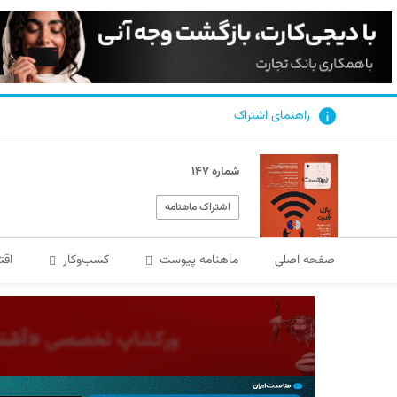
راهنمای اشتراک
شماره ۱۴۷
اشتراک ماهنامه
صفحه اصلی
ماهنامه پیوست
کسب‌و‌کار
اقت