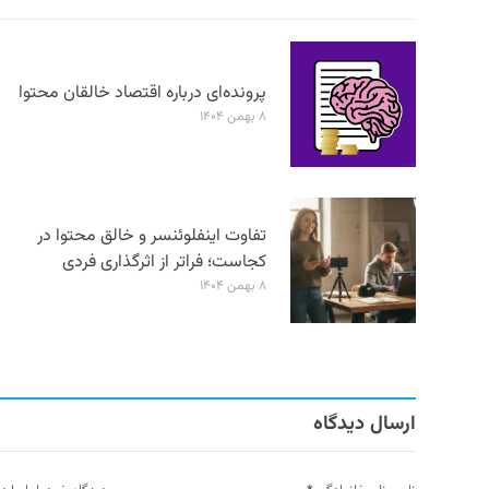
پرونده‌ای درباره اقتصاد خالقان محتوا
۸ بهمن ۱۴۰۴
تفاوت اینفلوئنسر و خالق محتوا در
کجاست؛ فراتر از اثرگذاری فردی
۸ بهمن ۱۴۰۴
ارسال دیدگاه