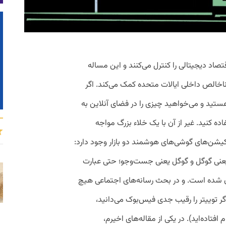
قتصاد دیجیتالی را کنترل می‌کنند و این مساله
د ناخالص داخلی ایالات ‌متحده کمک می‌کند. اگر
ستید و می‌خواهید چیزی را در فضای آنلاین به
اده کنید. غیر از آن با یک خلاء بزرگ مواجه
یکیشن‌های گوشی‌های هوشمند دو بازار وجود دارد:
یعنی گوگل و گوگل یعنی جست‌وجو؛ حتی عبارت
 شده است. و در بحث رسانه‌های اجتماعی هیچ
گر توییتر را رقیب جدی فیس‌بوک می‌دانید،
 افتاده‌اید). در یکی از مقاله‌های اخیرم،