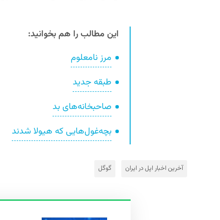
این مطالب را هم بخوانید:
مرز نامعلوم
طبقه‌ جدید
صاحبخانه‌های بد
بچه‌‌غول‌هایی که هیولا شدند
آخرین اخبار اپل در ایران
گوگل