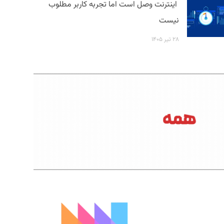
اینترنت وصل است اما تجربه کاربر مطلوب
نیست
۲۸ تیر ۱۴۰۵