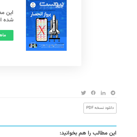
شده ا
ماهنامه
دانلود نسخه PDF
این مطالب را هم بخوانید: