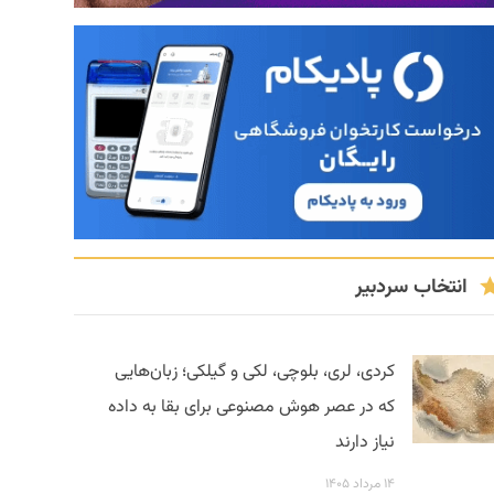
انتخاب سردبیر
کردی، لری، بلوچی، لکی و گیلکی؛ زبان‌هایی
که در عصر هوش مصنوعی برای بقا به داده
نیاز دارند
۱۴ مرداد ۱۴۰۵