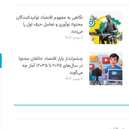
نگاهی به مفهوم اقتصاد تولیدکنندگان
محتوا؛ نوآوری و تعامل حرف اول را
می‌زنند
۸ بهمن ۱۴۰۴
چشم‌انداز بازار اقتصاد خالقان محتوا
در سال‌های ۲۰۲۵ تا ۲۰۳۵؛ آمار چه
می‌گوید
۸ بهمن ۱۴۰۴