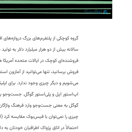
گروه کوچکی از پلتفرم‌های بزرگ دروازه‌های ا
سالانه بیش از دو هزار میلیارد دلار به تولی
فروشنده‌ای کوچک در ایالات متحده آمریکا ه
فروش برسانید، تنها می‌توانید از آمازون استف
می‌شویم و دیگر چیزی وجود ندارد. برای اپل
اپ‌استور اپل و پلی‌استور گوگل. جست‌وجو 
گوگل به معنی جست‌وجو وارد فرهنگ واژگان
‌چیزی را نمی‌توان با فیس‌بوک مقایسه کرد (ا
احتمالاً در اتاق پژواک اطرافیان خودتان به دام