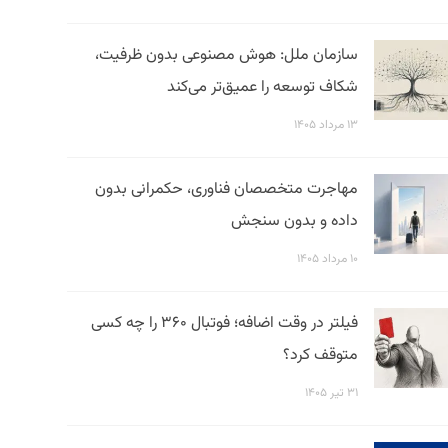
سازمان ملل: هوش مصنوعی بدون ظرفیت،
شکاف توسعه را عمیق‌تر می‌کند
۱۳ مرداد ۱۴۰۵
مهاجرت متخصصان فناوری، حکمرانی بدون
داده و بدون سنجش
۱۰ مرداد ۱۴۰۵
فیلتر در وقت اضافه؛ فوتبال ۳۶۰ را چه کسی
متوقف کرد؟
۳۱ تیر ۱۴۰۵