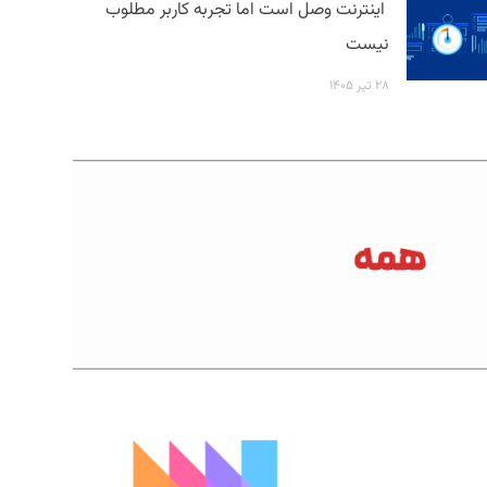
اینترنت وصل است اما تجربه کاربر مطلوب
نیست
۲۸ تیر ۱۴۰۵