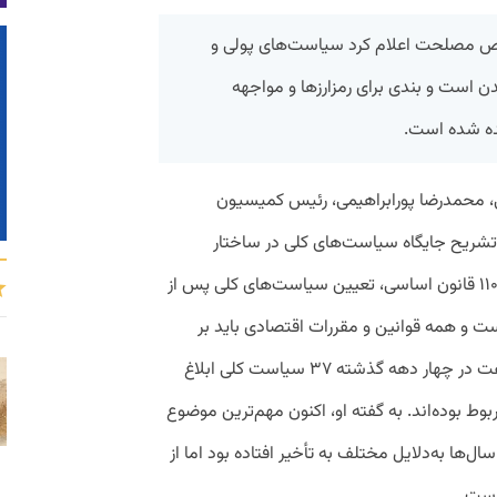
مصلحت اعلام کرد سیاست‌های پولی و
دن است و بندی برای رمزارزها و مواجهه
نده شده است.
، محمدرضا پورابراهیمی، رئیس کمیسیون
یح جایگاه سیاست‌های کلی در ساختار
اقتصادی کشور، توضیح داد که مطابق اصل ۱۱۰ قانون اساسی، تعیین سیاست‌های کلی پس از
و همه قوانین و مقررات اقتصادی باید بر
اساس همین سیاست‌ها تنظیم شوند. او گفت در چهار دهه گذشته ۳۷ سیاست کلی ابلاغ
وط بوده‌اند. به گفته او، اکنون مهم‌ترین موضوع
‌ها به‌دلایل مختلف به تأخیر افتاده بود اما از
است.