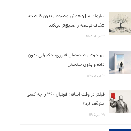
سازمان ملل: هوش مصنوعی بدون ظرفیت،
شکاف توسعه را عمیق‌تر می‌کند
۱۳ مرداد ۱۴۰۵
مهاجرت متخصصان فناوری، حکمرانی بدون
داده و بدون سنجش
۱۰ مرداد ۱۴۰۵
فیلتر در وقت اضافه؛ فوتبال ۳۶۰ را چه کسی
متوقف کرد؟
۳۱ تیر ۱۴۰۵