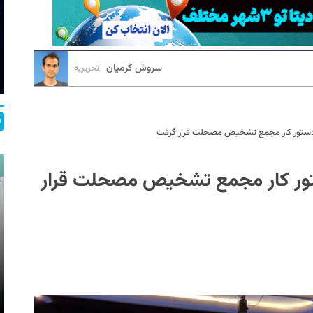
سروش کرمیان
تحریریه
ر دستور کار مجمع تشخیص مصحلت قرار گرفت
ستور کار مجمع تشخیص مصحلت قرار