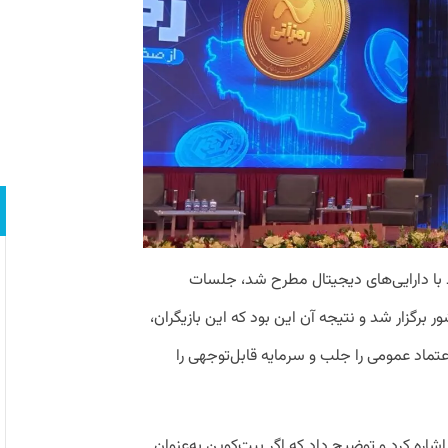
ط با دارایی‌های دیجیتال مطرح شد، جلسات
ر برگزار شد و نتیجه آن این بود که این بازیگران،
عتماد عمومی را جلب و سرمایه قابل‌توجهی را
ره کرد و توضیح داد که اگر بیت‌کوین به‌عنوان