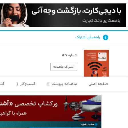
راهنمای اشتراک
شماره ۱۴۷
اشتراک ماهنامه
صفحه اصلی
ماهنامه پیوست
کسب‌و‌کار
اقت