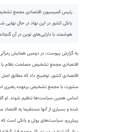
رئیس کمیسیون اقتصادی مجمع تشخیص 
بانکی کشور در این نهاد در حال نهایی ش
هوشمند با دارایی‌های نوین در آن گنجا
به گزارش پیوست، در دومین همایش رمزآتی
اقتصادی مجمع تشخیص مصلحت نظام با تشر
مشورت با مجمع تشخیص برعهده رهبری است 
شده و بسیاری از آنها مستقیما به اقتصاد مرب
پیش‌رو، سیاست‌های پولی و بانکی است که سال
سال گذشته در دستور کار مجمع قرار گرفته 