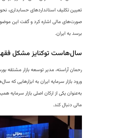
تعیین تکلیف استانداردهای حسابداری، نحوه 
صورت‌های مالی اشاره کرد و گفت این موضو
برسد به ایران.
سال‌هاست توکنایز مشکل فقهی 
رحمان آراسته، مدیر توسعه بازار مشتقه بورس 
ورود بازار سرمایه ایران به ابزارهایی که سا
به‌عنوان یکی از ارکان اصلی بازار سرمایه همی
مالی دنبال کند.