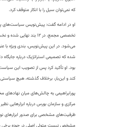
که نمی‌توان سیل را با انکار متوقف کرد.
او در ادامه گفت: پیش‌نویس سیاست‌های پول
تخصصی مجمع، در ۱۲ بند نه
می‌شود. در این پیش‌نویس، بندی ویژه با عنو
شده که تصمیمی استراتژیک درباره جایگاه دار
بود. او تأکید کرد پس از تصویب این سیاست
کند و این‌بار، برخلاف گذشته، هیچ سیاستی 
پورابراهیمی به چالش‌های میان نهادهای مخت
مرکزی و سازمان بورس درباره ابزارهایی نظیر گ
ظرفیت‌های مشخصی برای صدور ابزارهای نوی
مشخص نیست متولی اصلی در حوزه برخی دار