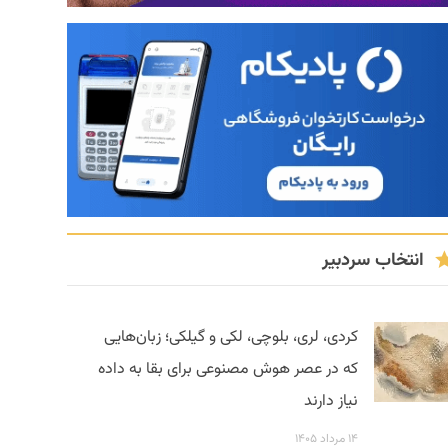
انتخاب سردبیر
کردی، لری، بلوچی، لکی و گیلکی؛ زبان‌هایی
که در عصر هوش مصنوعی برای بقا به داده
نیاز دارند
۱۴ مرداد ۱۴۰۵