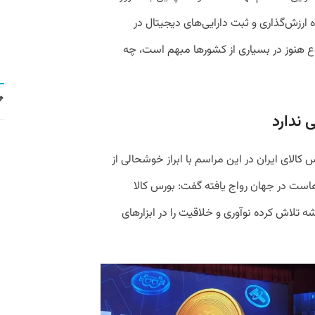
ارزش‌گذاری و ثبت دارایی‌های دیجیتال در
ع هنوز در بسیاری از کشورها مبهم است، چه
ندارد
کالای ایران در این مراسم با ابراز خوشحالی از
ل‌هاست در جهان رواج یافته گفت: بورس کالا
شه تلاش کرده نوآوری و خلاقیت را در ابزارهای