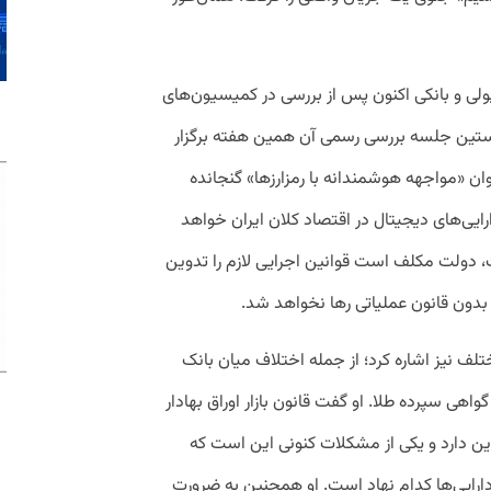
ی و بانکی اکنون پس از بررسی در کمیسیون‌های
ایی شده و نخستین جلسه بررسی رسمی آن همین هفته برگزار
ان «مواجهه هوشمندانه با رمزارزها» گنجانده
ایی‌های دیجیتال در اقتصاد کلان ایران خواهد
، دولت مکلف است قوانین اجرایی لازم را تدوین
بدون قانون عملیاتی رها نخواهد شد.
لف نیز اشاره کرد؛ از جمله اختلاف میان بانک
واهی سپرده طلا. او گفت قانون بازار اوراق بهادار
ن دارد و یکی از مشکلات کنونی این است که
ایی‌ها کدام نهاد است. او همچنین به ضرورت