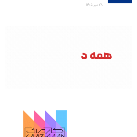
۲۸ تیر ۱۴۰۵