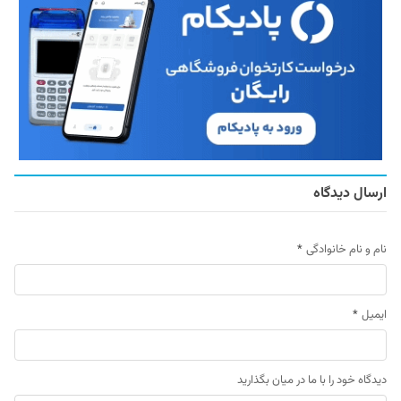
ارسال دیدگاه
نام و نام خانوادگی
*
ایمیل
*
دیدگاه خود را با ما در میان بگذارید