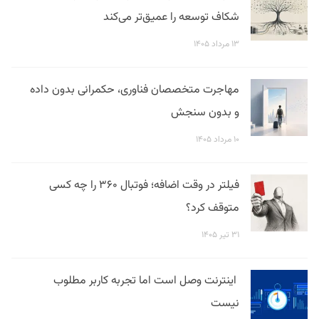
شکاف توسعه را عمیق‌تر می‌کند
۱۳ مرداد ۱۴۰۵
مهاجرت متخصصان فناوری، حکمرانی بدون داده
و بدون سنجش
۱۰ مرداد ۱۴۰۵
فیلتر در وقت اضافه؛ فوتبال ۳۶۰ را چه کسی
متوقف کرد؟
۳۱ تیر ۱۴۰۵
اینترنت وصل است اما تجربه کاربر مطلوب
نیست