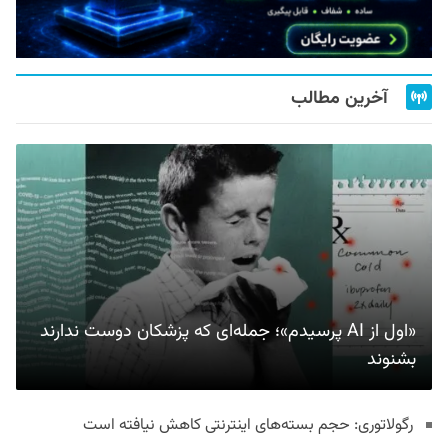
آخرین مطالب
«اول از AI پرسیدم»؛ جمله‌ای که پزشکان دوست ندارند
بشنوند
رگولاتوری: حجم بسته‌های اینترنتی کاهش نیافته است