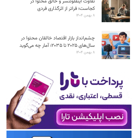
تفاوت اینفلوئنسر و خالق محتوا در
کجاست؛ فراتر از اثرگذاری فردی
۸ بهمن ۱۴۰۴
چشم‌انداز بازار اقتصاد خالقان محتوا در
سال‌های ۲۰۲۵ تا ۲۰۳۵؛ آمار چه می‌گوید
۸ بهمن ۱۴۰۴