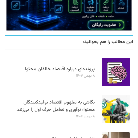
این مطالب را هم بخوانید:
پرونده‌ای درباره اقتصاد خالقان محتوا
۸ بهمن ۱۴۰۴
نگاهی به مفهوم اقتصاد تولیدکنندگان
محتوا؛ نوآوری و تعامل حرف اول را می‌زنند
۸ بهمن ۱۴۰۴