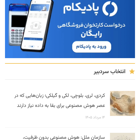
انتخاب سردبیر
کردی، لری، بلوچی، لکی و گیلکی؛ زبان‌هایی که در
عصر هوش مصنوعی برای بقا به داده نیاز دارند
۱۴ مرداد ۱۴۰۵
سازمان ملل: هوش مصنوعی بدون ظرفیت،