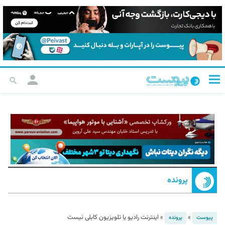
پرونده
»
»
اینترنت رادیو یا تلویزیون کابلی نیست
پیوست
پرونده