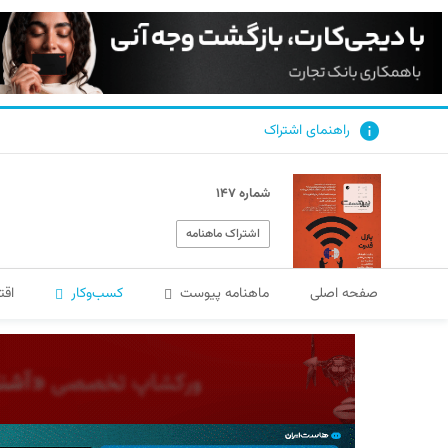
راهنمای اشتراک
شماره ۱۴۷
اشتراک ماهنامه
صفحه اصلی
ماهنامه پیوست
کسب‌و‌کار
اقت