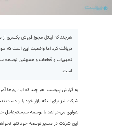
هرچند که اینتل مجوز فروش یکسری از مح
دریافت کرد اما واقعیت این است که هواو
تجهیزات و قطعات و همچنین توسعه سی
است.
به گزارش پیوست، هر چند که این روزها آمر
شرکت نیز برای اینکه بازار خود را از دست ن
هواوی می‌خواهد با توسعه سیستم‌عامل خود با
این شرکت در مسیر توسعه خود تنها نخواهد ب