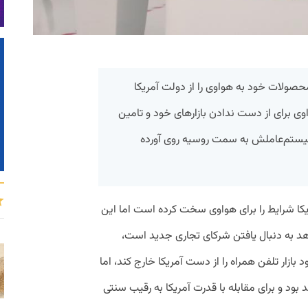
صولات خود به هواوی را از دولت آمریکا
ی برای از دست ندادن بازارهای خود و تامین
ستم‌عاملش به سمت روسیه روی آورده
یکا شرایط را برای هواوی سخت کرده است اما این
دهد به دنبال یافتن شرکای تجاری جدید است،
زار تلفن همراه را از دست آمریکا خارج کند، اما
ود و برای مقابله با قدرت آمریکا به رقیب سنتی