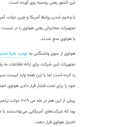
این کشور یعنی روسیه روی آورده است.
تجهیزات مخابراتی یعنی هواوی را در لیست س
با هواوی منع شدند.
هواوی از سوی واشنگتن به
تهدید علیه امنی
تجهیزات این شرکت برای ارائه اطلاعات به پک
رد کرده است اما با این همه وارد لیست سی
خود را برای تحت فشار قرار دادن هواوی انج
پیش از این هم در 
بود که شرکت‌های آمریکایی می‌توانستند با د
اختیار هواوی قرار دهند.