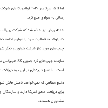
اما از ۱۵ سپتامبر ۲۰۲۰ قوان
رسانی به هواوی منع کرد.
هفته پیش نیز اعلام شد که شرکت بین‌الملل
چیپ‌های مورد نیاز شرکت هواوی و دیگر شرک
سازنده چیپ‌های ک
است اما هنوز تاییده‌ای در این باره دریافت 
منبع مطلعی که نمی‌خواهد نامش فاش شود 
برای دریافت مجوز آمریکا دارند و سازندگان
مشتریان هستند.