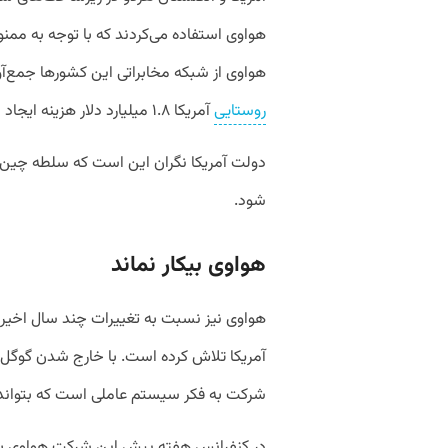
هواوی استفاده می‌کردند که با توجه به مم
هواوی از شبکه مخابراتی این کشور‌ها جمع‌آور
روستایی
آمریکا ۱.۸ میلیارد دلار هزینه ایجاد شده‌است.
شود.
هواوی بیکار نماند
هواوی نیز نسبت به تغییرات چند سال اخیر بی
آمریکا تلاش کرده است. با خارج شدن گوگ
شرکت به فکر سیستم عاملی است که بتواند 
در کنفرانس هفته پیش این شرکت هواوی به ر