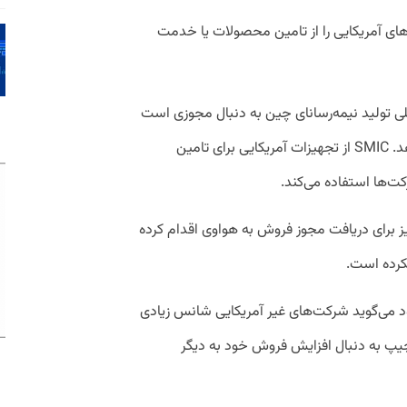
ین تازه‌ای شرکت‌های آمریکایی را از تامین محصولات یا خدمت
ی تولید نیمه‌رسانای چین به دنبال مجوزی است
که بتواند به فعالیت خود با هواوی ادامه دهد. SMIC از تجهیزات آمریکایی برای تامین
ت‌ها استفاده می‌کند.
ره جنوبی SK هینیکس نیز برای دریافت مجوز فروش به هواوی اقدام کرده
نکرده است.
می‌گوید شرکت‌های غیر آمریکایی شانس زیادی
 چیپ به دنبال افزایش فروش خود به دیگر