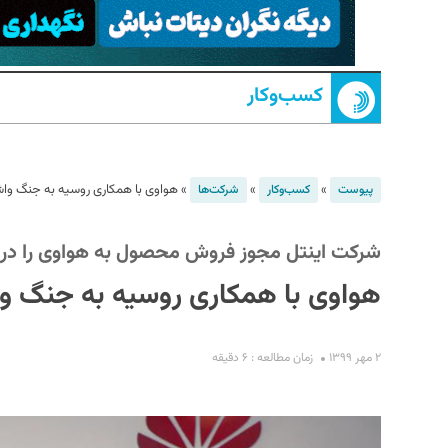
کسب‌و‌کار
»
»
»
هواوی با همکاری روسیه به جنگ واش
پیوست
کسب‌و‌کار
شرکت‌ها
S
شرکت اینتل مجوز فروش محصول به هواوی را دری
هواوی با همکاری روسیه به جنگ وا
۲ مهر ۱۳۹۹
زمان مطالعه : ۶ دقیقه