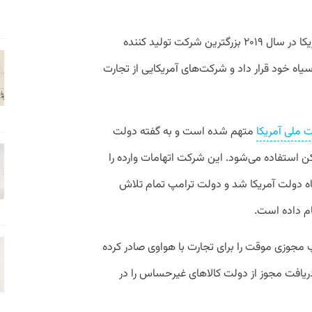
با وخیم شدن روابط آمریکا و چین دولت آمریکا در سال ۲۰۱۹ بزرگترین شرکت تولید کننده
یاه خود قرار داد و شرکت‌های آمریکایی از تجارت
ت ملی آمریکا
متهم شده است و به گفته دولت
ن استفاده می‌شود. این شرکت اتهامات وارده را
اه دولت آمریکا شد و دولت ترامپ تمام تلاش
ام داده است.
ماه می ۲۰۱۹ دولت ترامپ مجوزی موقت را برای تجارت با هواوی صادر کرده
ریافت مجوز از دولت کالا‌های غیرحساس را در