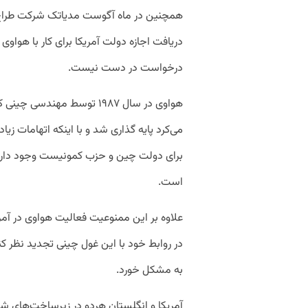
همچنین در ماه آگوست مدیاتک شرکت طراح چ
دریافت اجازه دولت آمریکا برای کار با هواوی
درخواست در دست نیست.
هواوی در سال ۱۹۸۷ توسط مه
می‌کرد پایه گذاری شد و با اینکه اتهامات ز
برای دولت چین و حزب کمونیست وجود دارد ا
است.
علاوه بر این ممنوعیت فعالیت هواوی در آم
در روابط خود با این غول چینی تجدید نظر کن
به مشکل خورد.