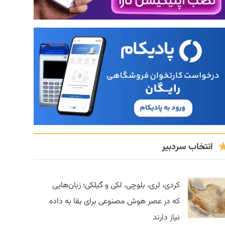
انتخاب سردبیر
کردی، لری، بلوچی، لکی و گیلکی؛ زبان‌هایی
که در عصر هوش مصنوعی برای بقا به داده
نیاز دارند