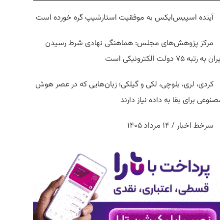
آینده اسپیس‌ایکس به موفقیت استارشیپ گره خورده است
مرکز پژوهش‌های مجلس: هماهنگی نهادی شرط رسیدن
ان به رتبه ۷۵ دولت الکترونیکی است
کردی، لری، بلوچی، لکی و گیلکی؛ زبان‌هایی که در عصر هوش
نوعی برای بقا به داده نیاز دارند
سرخط اخبار / ۱۴ مرداد ۱۴۰۵