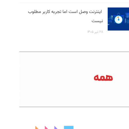
اینترنت وصل است اما تجربه کاربر مطلوب
نیست
۲۸ تیر ۱۴۰۵