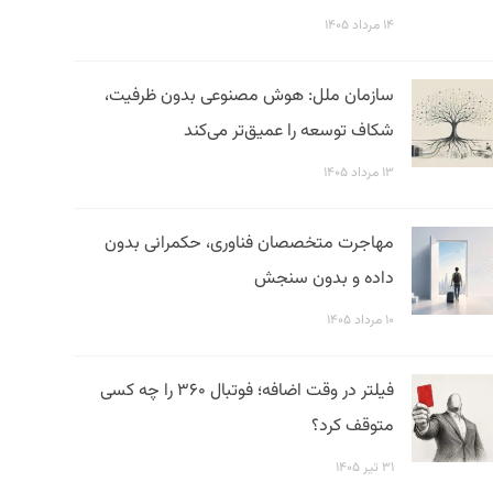
۱۴ مرداد ۱۴۰۵
سازمان ملل: هوش مصنوعی بدون ظرفیت،
شکاف توسعه را عمیق‌تر می‌کند
۱۳ مرداد ۱۴۰۵
مهاجرت متخصصان فناوری، حکمرانی بدون
داده و بدون سنجش
۱۰ مرداد ۱۴۰۵
فیلتر در وقت اضافه؛ فوتبال ۳۶۰ را چه کسی
متوقف کرد؟
۳۱ تیر ۱۴۰۵