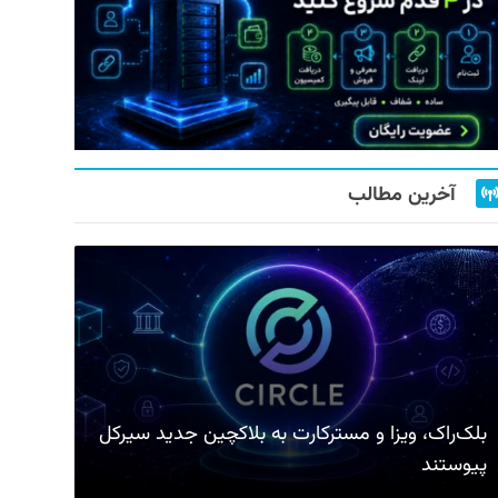
آخرین مطالب
بلک‌راک، ویزا و مسترکارت به بلاکچین جدید سیرکل
پیوستند