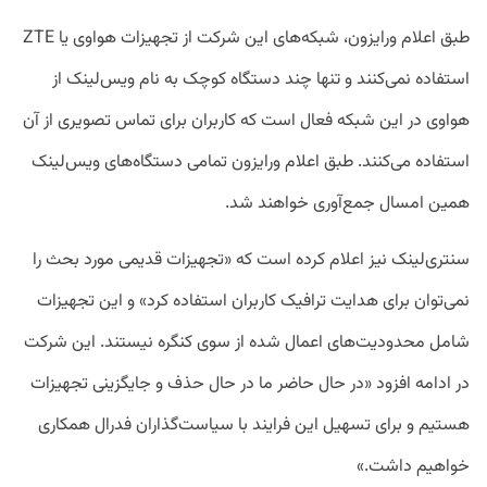
طبق اعلام ورایزون، شبکه‌های این شرکت از تجهیزات هواوی یا ZTE
استفاده نمی‌کنند و تنها چند دستگاه کوچک به نام ویس‌لینک از
هواوی در این شبکه فعال است که کاربران برای تماس تصویری از آن
استفاده می‌کنند. طبق اعلام ورایزون تمامی دستگاه‌های ویس‌لینک
همین امسال جمع‌آوری خواهند شد.
سنتری‌لینک نیز اعلام کرده است که «تجهیزات قدیمی مورد بحث را
نمی‌توان برای هدایت ترافیک کاربران استفاده کرد» و این تجهیزات
شامل محدودیت‌های اعمال شده از سوی کنگره نیستند. این شرکت
در ادامه افزود «در حال حاضر ما در حال حذف و جایگزینی تجهیزات
هستیم و برای تسهیل این فرایند با سیاست‌گذاران فدرال همکاری
خواهیم داشت.»