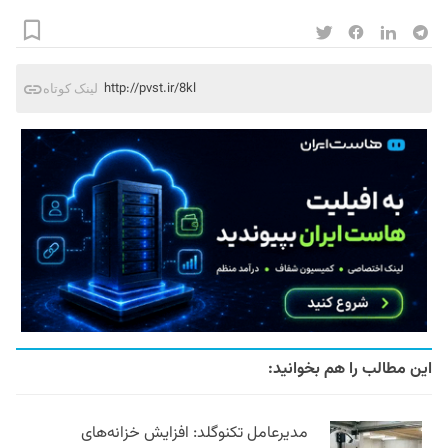
http://pvst.ir/8kl
لینک کوتاه
این مطالب را هم بخوانید:
مدیرعامل تکنوگلد: افزایش خزانه‌های