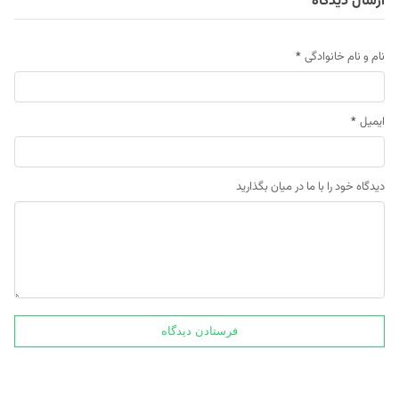
ارسال دیدگاه
نام و نام خانوادگی
*
ایمیل
*
دیدگاه خود را با ما در میان بگذارید