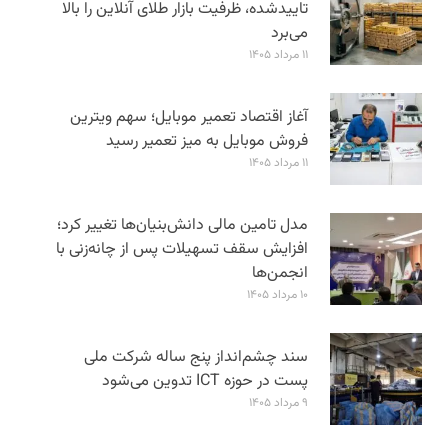
تاییدشده، ظرفیت بازار طلای آنلاین را بالا
می‌برد
۱۱ مرداد ۱۴۰۵
آغاز اقتصاد تعمیر موبایل؛ سهم ویترین
فروش موبایل به میز تعمیر رسید
۱۱ مرداد ۱۴۰۵
مدل تامین مالی دانش‌بنیان‌ها تغییر کرد؛
افزایش سقف تسهیلات پس از چانه‌زنی با
انجمن‌ها
۱۰ مرداد ۱۴۰۵
سند چشم‌انداز پنج ساله شرکت ملی
پست در حوزه ICT تدوین می‌شود
۹ مرداد ۱۴۰۵