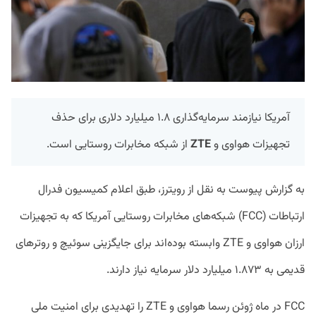
آمریکا نیازمند سرمایه‌گذاری ۱.۸ میلیارد دلاری برای حذف
تجهیزات هواوی و
ZTE
از شبکه‌ مخابرات روستایی است.
به گزارش پیوست به نقل از رویترز، طبق اعلام کمیسیون فدرال
ارتباطات (FCC) شبکه‌های مخابرات روستایی آمریکا که به تجهیزات
ارزان هواوی و ZTE وابسته بوده‌اند برای جایگزینی سوئیچ و روتر‌های
قدیمی به ۱.۸۷۳ میلیارد دلار سرمایه نیاز دارند.
FCC در ماه ژوئن رسما هواوی و ZTE را تهدیدی برای امنیت ملی