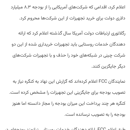
اعلام کرد، اقدامی که شرکت‌های آمریکایی را از بودجه ۸.۳ میلیارد
دلاری دولت برای خرید تجهیزات از این شرکت‌ها محروم کرد.
رگلاتوری ارتباطات دولت آمریکا سال گذشته اعلام کرد که ارائه
دهندگان خدمات روستایی باید تجهیزات خریداری شده از این دو
شرکت چینی در شبکه‌های خود را حذف و با تجهیزات شرکت‌های
دیگر جایگزین کنند.
نمایندگان FCC اعلام کرده‌اند که گزارش این نهاد به کنگره نیاز به
تصویب بودجه برای جایگزینی این تجهیزات را مشخص کرده است.
کنگره هر چند پرداخت این میزان بودجه را مجاز دانسته اما هنوز
بودجه را به تصویب نرسانده است.
طبق اعلام FCC، ارائه دهندگان خدمات روستایی نیازمند بودجه‌ای در