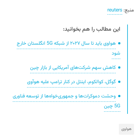
منبع:
reuters
این مطالب را هم بخوانید:
هواوی باید تا سال ۲۰۲۷ از شبکه 5G انگلستان خارج
شود
کاهش سهم شرکت‌های آمریکایی از بازار چین
گوگل، کوالکوم، اینتل در کنار ترامپ علیه هوآوی
وحشت دموکرات‌ها و جمهوری‌خواه‌ها از توسعه فناوری
5G چین
هواوی