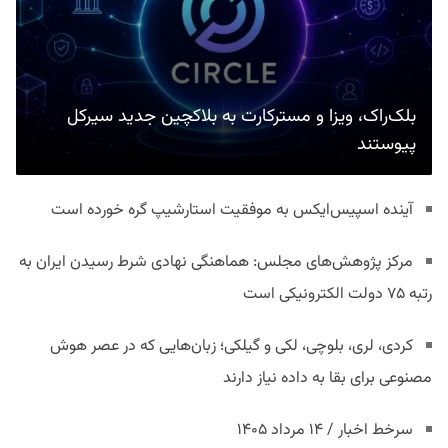
بلک‌راک، ویزا و مسترکارت به بلاکچین جدید سیرکل
پیوستند
آینده اسپیس‌ایکس به موفقیت استارشیپ گره خورده است
مرکز پژوهش‌های مجلس: هماهنگی نهادی شرط رسیدن ایران به
رتبه ۷۵ دولت الکترونیکی است
کردی، لری، بلوچی، لکی و گیلکی؛ زبان‌هایی که در عصر هوش
مصنوعی برای بقا به داده نیاز دارند
سرخط اخبار / ۱۴ مرداد ۱۴۰۵