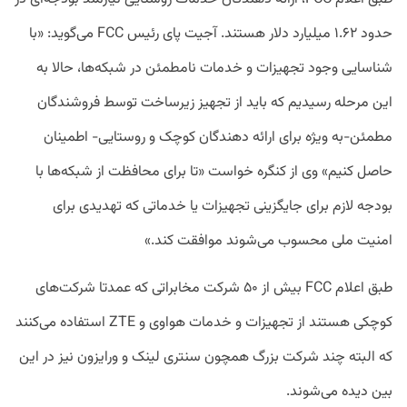
حدود ۱.۶۲ میلیارد دلار هستند. آجیت پای رئیس FCC می‌گوید: «با
شناسایی وجود تجهیزات و خدمات نامطمئن در شبکه‌ها، حالا به
این مرحله رسیدیم که باید از تجهیز زیرساخت توسط فروشندگان
مطمئن-به ویژه برای ارائه دهندگان کوچک و روستایی- اطمینان
حاصل کنیم» وی از کنگره خواست «تا برای محافظت از شبکه‌ها با
بودجه لازم برای جایگزینی تجهیزات یا خدماتی که تهدیدی برای
امنیت ملی محسوب می‌شوند موافقت کند.»
طبق اعلام FCC بیش از ۵۰ شرکت مخابراتی که عمدتا شرکت‌های
کوچکی هستند از تجهیزات و خدمات هواوی و ZTE استفاده می‌کنند
که البته چند شرکت بزرگ همچون سنتری لینک و ورایزون نیز در این
بین دیده می‌شوند.