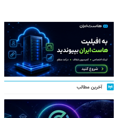
آخرین مطالب