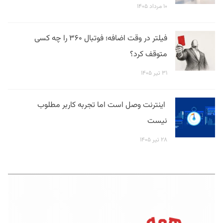
۱۰ مرداد ۱۴۰۵
فیلتر در وقت اضافه؛ فوتبال ۳۶۰ را چه کسی
متوقف کرد؟
۳۱ تیر ۱۴۰۵
اینترنت وصل است اما تجربه کاربر مطلوب
نیست
۲۸ تیر ۱۴۰۵