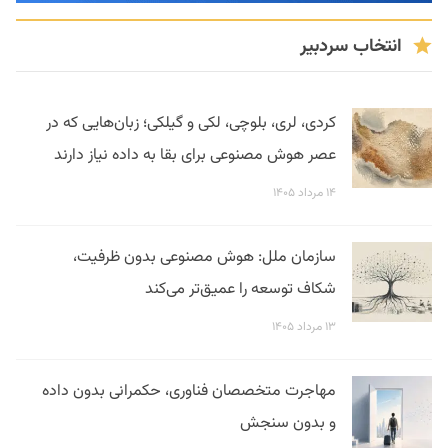
انتخاب سردبیر
کردی، لری، بلوچی، لکی و گیلکی؛ زبان‌هایی که در
عصر هوش مصنوعی برای بقا به داده نیاز دارند
۱۴ مرداد ۱۴۰۵
سازمان ملل: هوش مصنوعی بدون ظرفیت،
شکاف توسعه را عمیق‌تر می‌کند
۱۳ مرداد ۱۴۰۵
مهاجرت متخصصان فناوری، حکمرانی بدون داده
و بدون سنجش