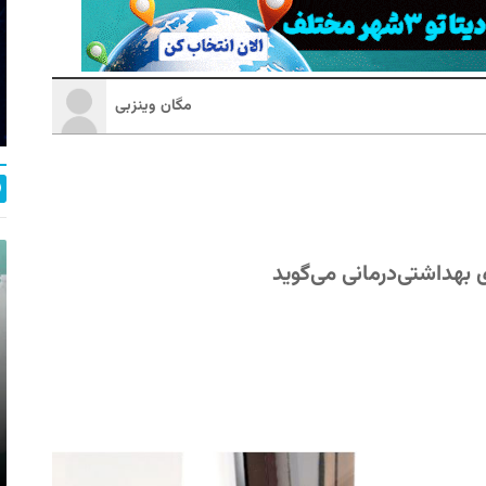
مگان وینزبی
 بهداشتی‌درمانی می‌گوید