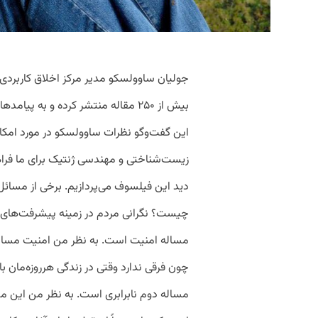
جولیان ساوولسکو مدیر مرکز اخلاق کاربردی
بیش از ۲۵۰ مقاله منتشر کرده و به 
این گفت‌وگو نظرات ساوولسکو در مورد امکانات
زیست‌شناختی و مهندسی ژنتیک برای ما فراهم 
دید این فیلسوف می‌پردازیم. برخی از مسائل 
چیست؟ نگرانی مردم در زمینه پیشرفت‌های فن
مساله امنیت است. به نظر من امنیت مساله
چون فرقی ندارد وقتی در زندگی هرروزه‌مان ب
مساله دوم نابرابری است. به نظر من این مس