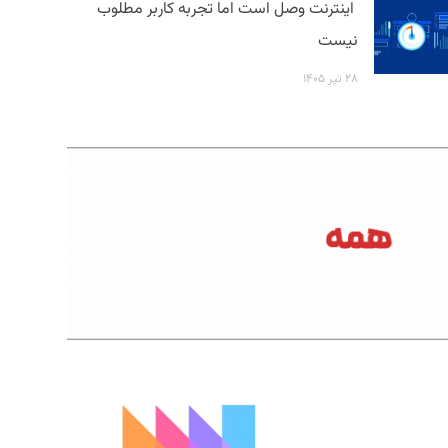
اینترنت وصل است اما تجربه کاربر مطلوب
نیست
۲۸ تیر ۱۴۰۵