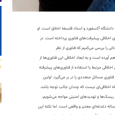
 دانشگاه آکسفورد و استاد فلسفه اخلاق است. او
پیامدهای اخلاقی پیشرفت‌های فناوری پرداخته است. در
ی را بررسی می‌کنیم که فناوری از نظر
آورده است و به ابعاد اخلاقی این فناوری‌ها از
اخلاقی مرتبط با استفاده از فناوری‌های پیشرفته
اوری مسائل متعددی را در بر می‌گیرد. اولین
 اخلاقی‌ای نیست که چندان جالب توجه باشد.
ا ریسک‌ها و تهدیدهای امنیتی مواجه می‌شویم.
اله دغدغه‌ای معتبر و واقعی است. اما نکته این