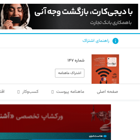
راهنمای اشتراک
شماره ۱۴۷
اشتراک ماهنامه
صفحه اصلی
ماهنامه پیوست
کسب‌و‌کار
اقت