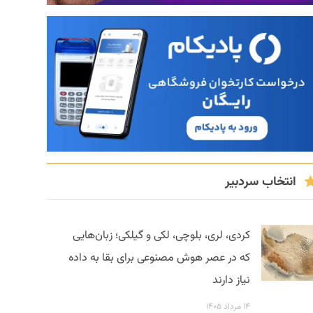
انتخاب سردبیر
کردی، لری، بلوچی، لکی و گیلکی؛ زبان‌هایی
که در عصر هوش مصنوعی برای بقا به داده
نیاز دارند
۱۴ مرداد ۱۴۰۵