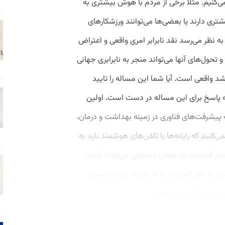
 می‌کنیم. مثلاً برخی از مردم با هوش بیشتری به
یشتری دارند یا بعضی‌ها می‌توانند ورزشکارهای
ا به نظر می‌رسد نقد نابرابر امری واقعی و اعتراض
 تحول‌‌های آنها می‌تواند منجر به نابرابری جهانی
واقعی است. آیا شما این مساله را تایید
سه پاسخ برای این مساله در دست است. اولین
 پیشرفت‌های فناوری در زمینه بهداشت و درمان،
می‌کنیم که رایانه‌ها یا تلفن‌های هوشمند باید به
سیار قدرتمندند؛ هوش مصنوعی می‌تواند قدرت
باید به طور گسترده به کار گرفته شود. دومین
 است که باعث ایجاد...