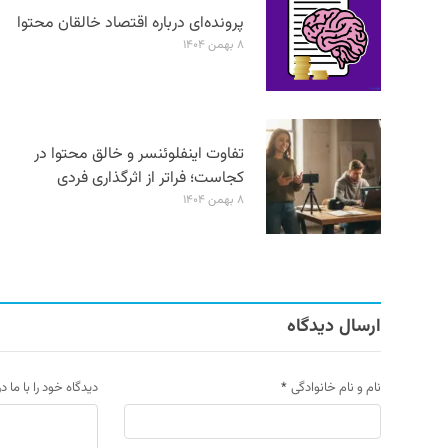
پرونده‌ای درباره اقتصاد خالقان محتوا
۸ بهمن ۱۴۰۴
تفاوت اینفلوئنسر و خالق محتوا در
کجاست؛ فراتر از اثرگذاری فردی
۸ بهمن ۱۴۰۴
ارسال دیدگاه
نام و نام خانوادگی
*
دیدگاه خود را با ما د