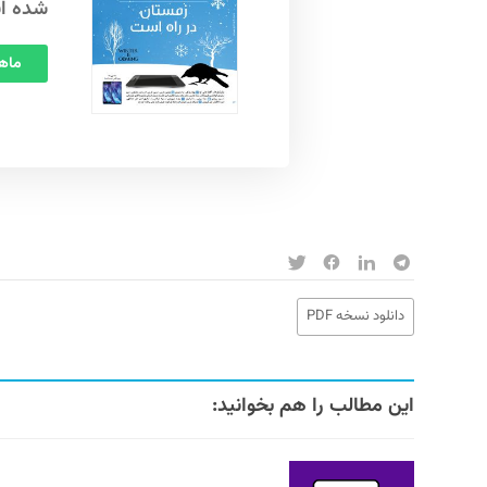
شده ا
ماهنامه
دانلود نسخه PDF
این مطالب را هم بخوانید: