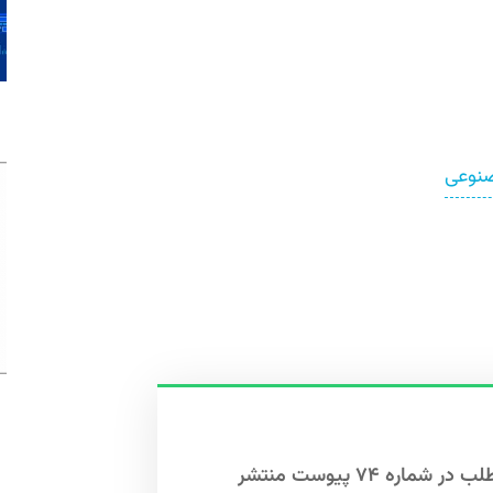
نوعی
این مطلب در شماره ۷۴ پیوست منتشر