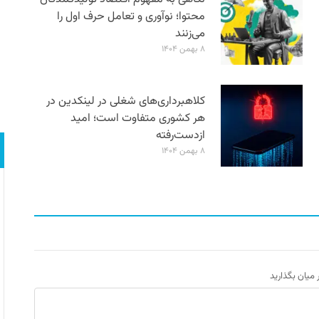
محتوا؛ نوآوری و تعامل حرف اول را
می‌زنند
۸ بهمن ۱۴۰۴
کلاهبرداری‌های شغلی در لینکدین در
هر کشوری متفاوت است؛ امید
ازدست‌رفته
۸ بهمن ۱۴۰۴
ر میان بگذارید