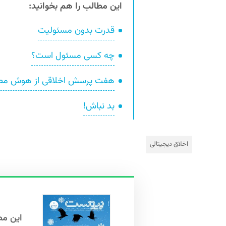
این مطالب را هم بخوانید:
قدرت بدون مسئولیت
چه کسی مسئول است؟
هفت پرسش اخلاقی از هوش مص
بد نباش!
اخلاق دیجیتالی