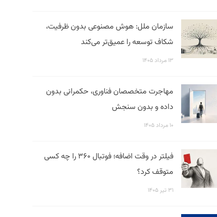
سازمان ملل: هوش مصنوعی بدون ظرفیت،
شکاف توسعه را عمیق‌تر می‌کند
۱۳ مرداد ۱۴۰۵
مهاجرت متخصصان فناوری، حکمرانی بدون
داده و بدون سنجش
۱۰ مرداد ۱۴۰۵
فیلتر در وقت اضافه؛ فوتبال ۳۶۰ را چه کسی
متوقف کرد؟
۳۱ تیر ۱۴۰۵