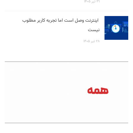
۳۱ تیر ۱۴۰۵
اینترنت وصل است اما تجربه کاربر مطلوب
نیست
۲۸ تیر ۱۴۰۵