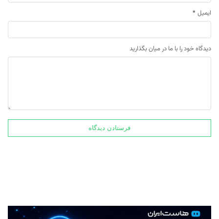
ایمیل
*
دیدگاه خود را با ما در میان بگذارید