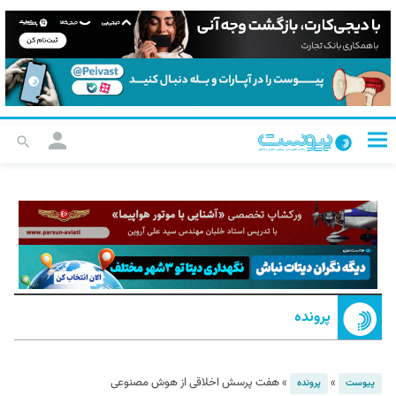
پرونده
»
»
هفت پرسش اخلاقی از هوش مصنوعی
پیوست
پرونده