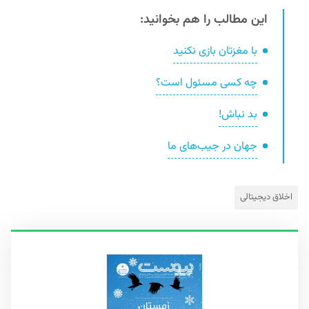
این مطالب را هم بخوانید:
با مغزتان بازی نکنید
چه کسی مسئول است؟
بد نباش!
جهان در جیب‌های ما
اخلاق دیجیتالی