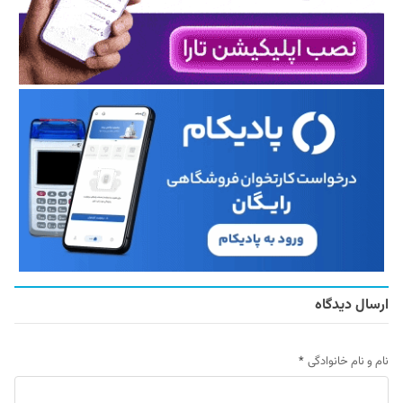
ارسال دیدگاه
نام و نام خانوادگی
*