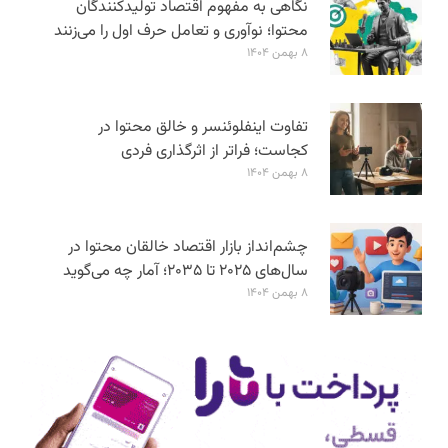
نگاهی به مفهوم اقتصاد تولیدکنندگان
محتوا؛ نوآوری و تعامل حرف اول را می‌زنند
۸ بهمن ۱۴۰۴
تفاوت اینفلوئنسر و خالق محتوا در
کجاست؛ فراتر از اثرگذاری فردی
۸ بهمن ۱۴۰۴
چشم‌انداز بازار اقتصاد خالقان محتوا در
سال‌های ۲۰۲۵ تا ۲۰۳۵؛ آمار چه می‌گوید
۸ بهمن ۱۴۰۴