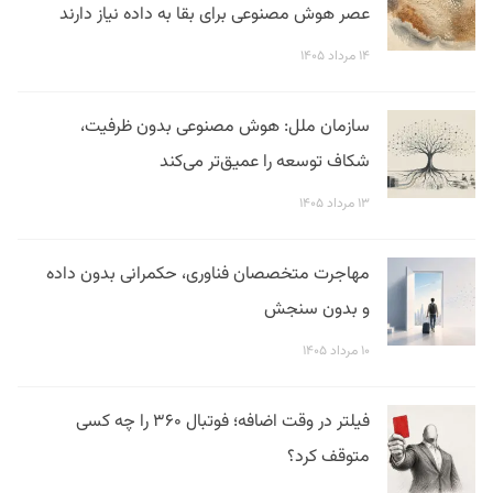
عصر هوش مصنوعی برای بقا به داده نیاز دارند
۱۴ مرداد ۱۴۰۵
سازمان ملل: هوش مصنوعی بدون ظرفیت،
شکاف توسعه را عمیق‌تر می‌کند
۱۳ مرداد ۱۴۰۵
مهاجرت متخصصان فناوری، حکمرانی بدون داده
و بدون سنجش
۱۰ مرداد ۱۴۰۵
فیلتر در وقت اضافه؛ فوتبال ۳۶۰ را چه کسی
متوقف کرد؟