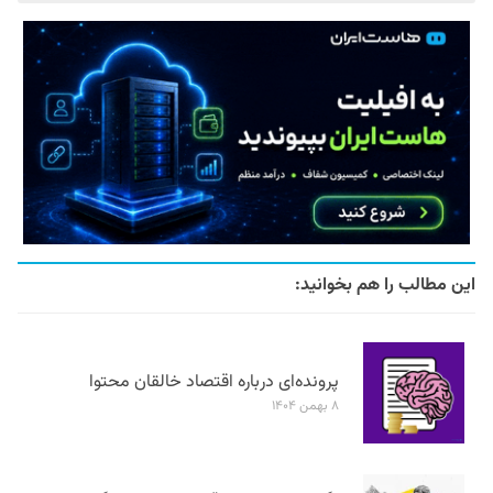
این مطالب را هم بخوانید:
پرونده‌ای درباره اقتصاد خالقان محتوا
۸ بهمن ۱۴۰۴