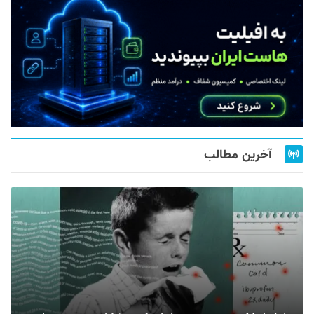
آخرین مطالب