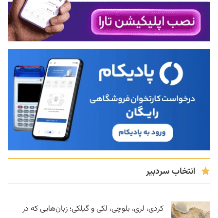
انتخاب سردبیر
کردی، لری، بلوچی، لکی و گیلکی؛ زبان‌هایی که در