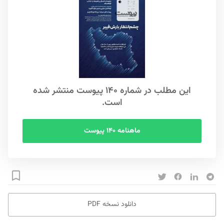
این مطلب در شماره ۱۴۰ پیوست منتشر شده
است.
ماهنامه ۱۴۰ پیوست
دانلود نسخه PDF