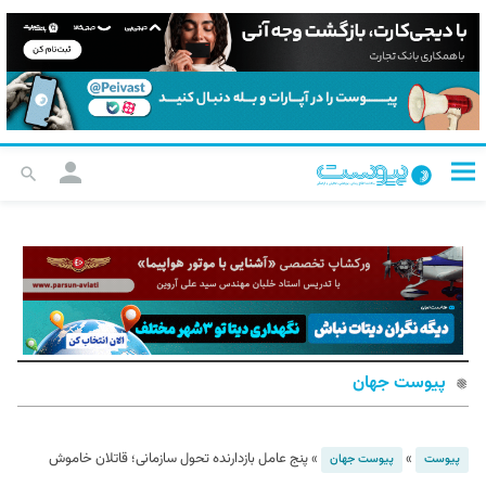
پیوست جهان
»
»
پنج عامل بازدارنده تحول سازمانی؛ قاتلان خاموش
پیوست
پیوست جهان