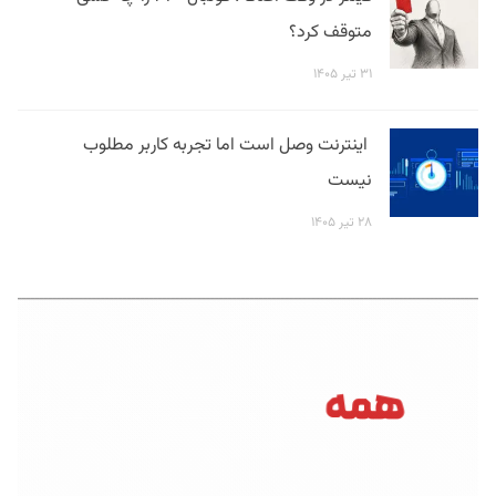
متوقف کرد؟
۳۱ تیر ۱۴۰۵
اینترنت وصل است اما تجربه کاربر مطلوب
نیست
۲۸ تیر ۱۴۰۵