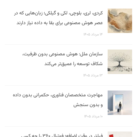
کردی، لری، بلوچی، لکی و گیلکی؛ زبان‌هایی که در
عصر هوش مصنوعی برای بقا به داده نیاز دارند
۱۴ مرداد ۱۴۰۵
سازمان ملل: هوش مصنوعی بدون ظرفیت،
شکاف توسعه را عمیق‌تر می‌کند
۱۳ مرداد ۱۴۰۵
مهاجرت متخصصان فناوری، حکمرانی بدون داده
و بدون سنجش
۱۰ مرداد ۱۴۰۵
فیلتر در وقت اضافه؛ فوتبال ۳۶۰ را چه کسی