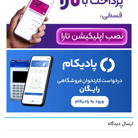
ارسال دیدگاه