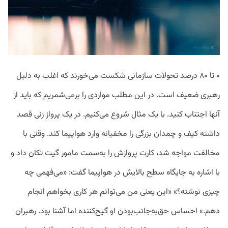
۰ تا ۸۰ درصد تحولات سازمانی شکست می‌خورند که اغلب به دلیل
رهبری ضعیف است. در این مطلب مواردی را برمی‌شمریم که باید از
آنها اجتناب کنید. با یک مثال شروع می‌کنیم. در یک پرواز زنی قصد
داشته کیف و چمدان بزرگی را مخفیانه وارد هواپیما کند. وقتی با
مخالفت مواجه شد، کارت پروازش را به‌سمت مامور گیت تکان داد و
با اشاره به جایگاه سطح بالایش در هواپیما گفت: «می‌فهمی چه
چیزی نوشته؟» «این یعنی من می‌توانم هر کاری بخواهم انجام
دهم.» احساس حق‌به‌جانب‌بودن او گیج‌کننده اما آشنا بود. رهبران