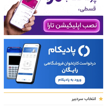
انتخاب سردبیر