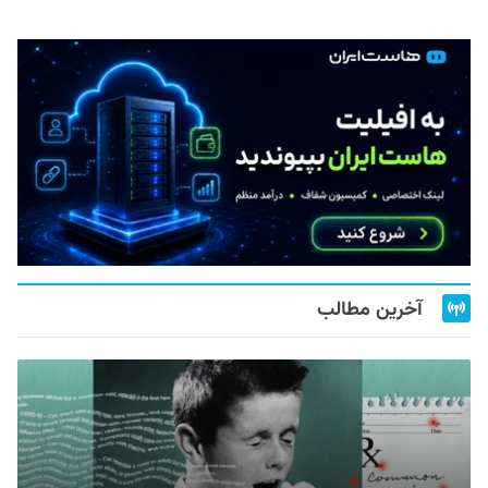
آخرین مطالب