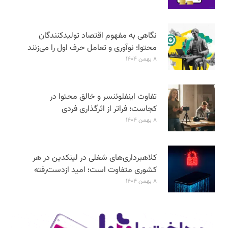
نگاهی به مفهوم اقتصاد تولیدکنندگان
محتوا؛ نوآوری و تعامل حرف اول را می‌زنند
۸ بهمن ۱۴۰۴
تفاوت اینفلوئنسر و خالق محتوا در
کجاست؛ فراتر از اثرگذاری فردی
۸ بهمن ۱۴۰۴
کلاهبرداری‌های شغلی در لینکدین در هر
کشوری متفاوت است؛ امید ازدست‌رفته
۸ بهمن ۱۴۰۴