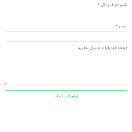
نام و نام خانوادگی
*
ایمیل
*
دیدگاه خود را با ما در میان بگذارید