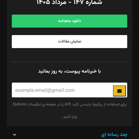
شماره ۱۴۷ - مرداد ۱۴۰۵
مرکز تماس: ۰۲۱۴۲۸۲۴۰۰۰
آگهی و مشترکین: ۰۹۱۹۹۹۹۰۴۵۴
دانلود ماهنامه
نمایش مقالات
با خبرنامه پیوست، به روز بمانید
برای استفاده از ریکپچا بایستی کلید API را در صفحه ی تنظیمات Quform
وارد کنید.
این
چند رسانه ای