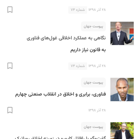
۲۸ آذر ۱۳۹۸
شماره ۷۴
پیوست جهان
نگاهی به عملکرد اخلاقی غول‌های فناوری
به قانون نیاز داریم
۲۸ آذر ۱۳۹۸
شماره ۷۴
پیوست جهان
فناوری، برابری و اخلاق در انقلاب صنعتی چهارم
۲۸ آذر ۱۳۹۸
پیوست جهان
گفت‌وگو با رافائل کاپورو در زمینه اخلاق روباتیک