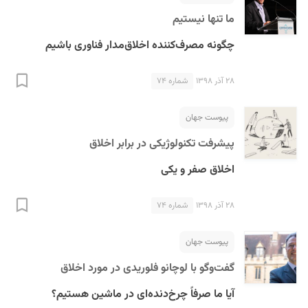
ما تنها نیستیم
چگونه مصرف‌کننده اخلاق‌مدار فناوری باشیم
۲۸ آذر ۱۳۹۸
شماره ۷۴
پیوست جهان
پیشرفت تکنولوژیکی در برابر اخلاق
اخلاق صفر و یکی
۲۸ آذر ۱۳۹۸
شماره ۷۴
پیوست جهان
گفت‌وگو با لوچانو فلوریدی در مورد اخلاق
آیا ما صرفاً چرخ‌دنده‌ای در ماشین هستیم؟