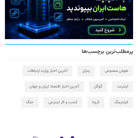
پرمطلب‌ترین برچسب‌ها
هوش مصنوعی
رمزارز
آخرین اخبار وزارت ارتباطات
اینترنت
گوگل
آخرین اخبار اقتصاد ایران و جهان
فیلترینگ
کرونا
کسب و کار اینترنتی
جنگ