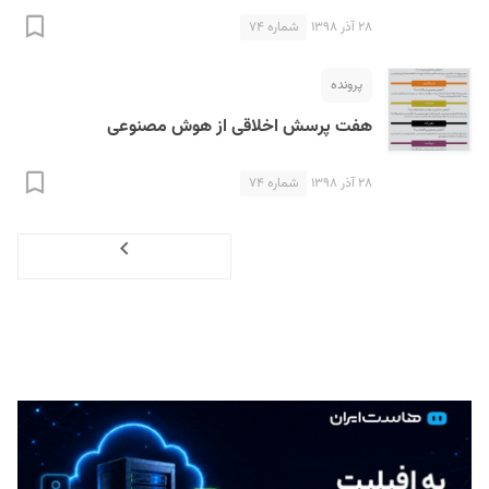
۲۸ آذر ۱۳۹۸
شماره ۷۴
پرونده
هفت پرسش اخلاقی از هوش مصنوعی
۲۸ آذر ۱۳۹۸
شماره ۷۴
Next