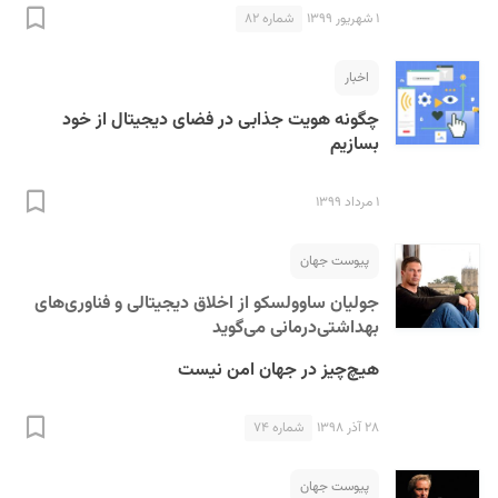
۱ شهریور ۱۳۹۹
شماره ۸۲
اخبار
چگونه هویت جذابی در فضای دیجیتال از خود
بسازیم
۱ مرداد ۱۳۹۹
پیوست جهان
جولیان ساوولسکو از اخلاق دیجیتالی و فناوری‌های
بهداشتی‌درمانی می‌گوید
هیچ‌چیز در جهان امن نیست
۲۸ آذر ۱۳۹۸
شماره ۷۴
پیوست جهان