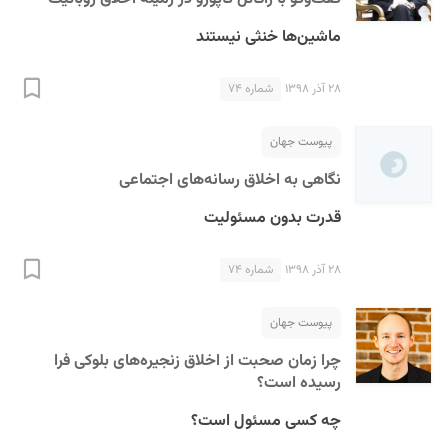
ماشین‌ها خنثی نیستند
۲۸ آذر ۱۳۹۸
شماره ۷۴
پیوست جهان
نگاهی به اخلاق رسانه‌های اجتماعی
قدرت بدون مسئولیت
۲۸ آذر ۱۳۹۸
شماره ۷۴
پیوست جهان
چرا زمان صحبت از اخلاق زنجیره‌های بلوکی فرا
رسیده است؟
چه کسی مسئول است؟