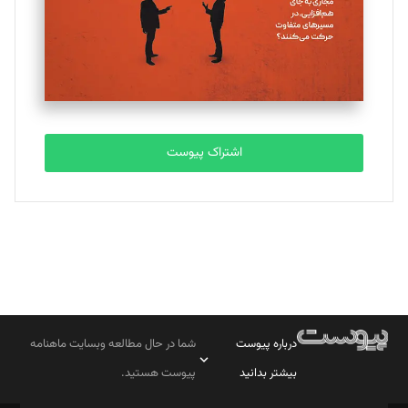
اشتراک پیوست
درباره پیوست
شما در حال مطالعه وبسایت ماهنامه
بیشتر بدانید
پیوست هستید.