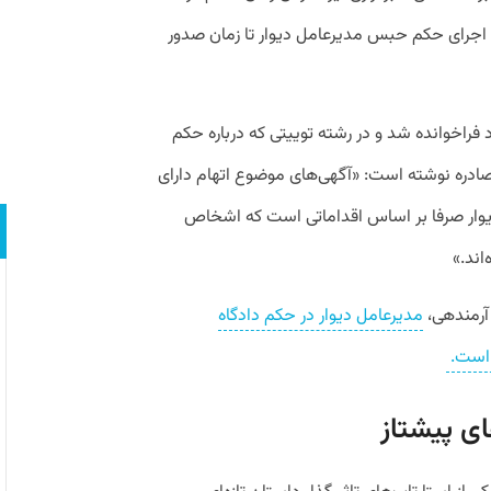
و اجرای حکم حبس مدیرعامل دیوار تا زمان صدور
فراخوانده شد و در رشته‌ توییتی که درباره حکم
صادره نوشته است: «آگهی‌های موضوع اتهام دارای
وار صرفا بر اساس اقداماتی است که اشخاص
اند.»
مدیرعامل دیوار در حکم دادگاه
ه است.
ای پیشتاز