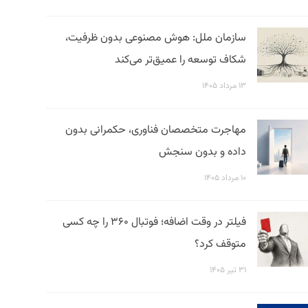
سازمان ملل: هوش مصنوعی بدون ظرفیت،
شکاف توسعه را عمیق‌تر می‌کند
۱۳ مرداد ۱۴۰۵
مهاجرت متخصصان فناوری، حکمرانی بدون
داده و بدون سنجش
۱۰ مرداد ۱۴۰۵
فیلتر در وقت اضافه؛ فوتبال ۳۶۰ را چه کسی
متوقف کرد؟
۳۱ تیر ۱۴۰۵