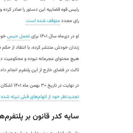
رئیس قوه قضاییه این دستور را صادر کرده 
رای مجدد
متوقف شده است.
او در دی‌ماه سال ۱۴۰۱ برای
تحمل حبس
خود 
زندان خودش منتشر کرده، با انتقاد از حکم 
هیچ محتوای مجرمانه نبوده و محکومیت دی
ثالث در فضای خارج از این پلتفرم انجام داده‌
در نهایت در تاریخ ۳۰ بهمن ماه ۱۴۰۱ اشکان آرمندهی،
تجدیدنظر خود از اتهام‌های قبلی تبرئه شد
سایه کدر قانون بر پلتفرم‌ه