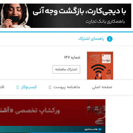
راهنمای اشتراک
شماره ۱۴۷
اشتراک ماهنامه
صفحه اصلی
ماهنامه پیوست
کسب‌و‌کار
اقت