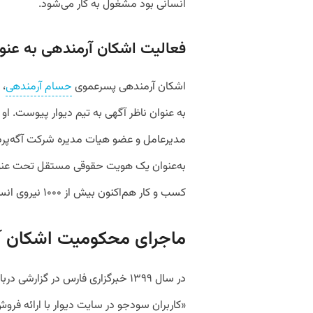
انسانی بود مشغول به کار می‌شود.
فعالیت اشکان آرمندهی به عنوا
اشکان آرمندهی پسرعموی
حسام آرمندهی
، 
مدیرعامل و عضو هیات مدیره شرکت آگه‌پردا
به‌عنوان یک هویت حقوقی مستقل تحت عنوا
کسب و کار هم‌اکنون بیش از ۱۰۰۰ نیروی انسانی و ۴۴ میلیون کاربر دارد.
ماجرای محکومیت اشکان آ
در سال ۱۳۹۹ خبرگزاری فارس در گزار
«کاربران سودجو در سایت دیوار با ارائه فر