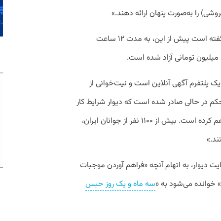
شی) را به‌صورت پنهان ارائه دهند.»
اشکان آرمندهی، مدیرعامل دیوار همچنین گفته است پیش از این، به مدت ۱۲ ساعت
 میلیون تومانی آزاد شده است.
ک پلتفرم آگهی آنلاین است و نیت‌خوانی از
حکم در حالی صادر شده است که دیوار شرایط کار
را برای یک میلیون و ۴۰۰ هزار کسب‌و‌کار فراهم کرده است. بیش از ۱۱۰۰ نفر از جوانان ایران،
ند.»
 دیوار، به اتهام آنچه «فراهم آوردن موجبات
 خوانده می‌شود به «
سه ماه و یک روز حبس