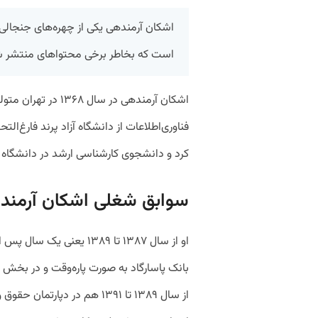
اشکان آرمندهی یکی از چهره‌های جنجالی 
است که بخاطر برخی محتواهای منتشر ش
اشکان آرمندهی در سال
فناوری‌اطلاعات از دانشگاه آزاد پرند فارغ
کرد و دانشجوی کارشناسی ارشد در دانشگاه 
سوابق شغلی اشکان آرمند
او از سال ۱۳۸۷ تا ۱۳۸۹ یع
بانک پاسارگاد به صورت پاره‌وقت و در بخش 
از سال ۱۳۸۹ تا ۱۳۹۱ هم در دپ