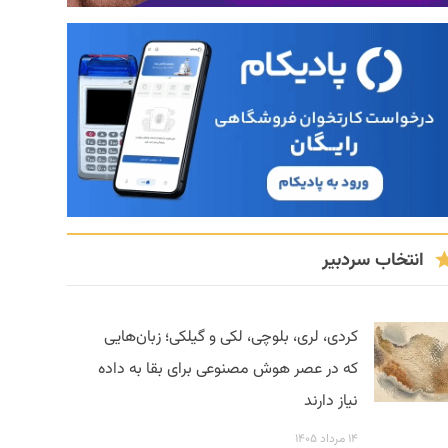
انتخاب سردبیر
کردی، لری، بلوچی، لکی و گیلکی؛ زبان‌هایی
که در عصر هوش مصنوعی برای بقا به داده
نیاز دارند
۱۴ مرداد ۱۴۰۵