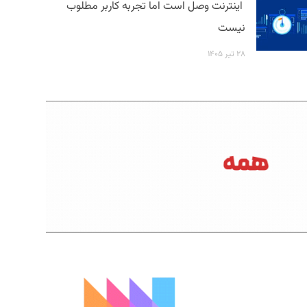
اینترنت وصل است اما تجربه کاربر مطلوب
نیست
۲۸ تیر ۱۴۰۵