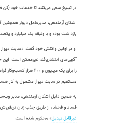
در تبلیغ سعی می‌کنند تا خدمات خود (تن فرو
بازداشت بوده و با وثیقه یک میلیارد و یکصد
او در اولین واکنش خود گفت: «سایت دیوار ی
آگهی‌های انتشار‌یافته غیر‌ممکن است. این 
مستقیم در سایت دیوار مشغول به کار هست
به همین دلیل اشکان آرمندهی، مدیر وب‌سایت
فساد و فحشاء از طریق جذب زنان تن‌فروش»
غیرقابل تبدیل
» محکوم شده است.