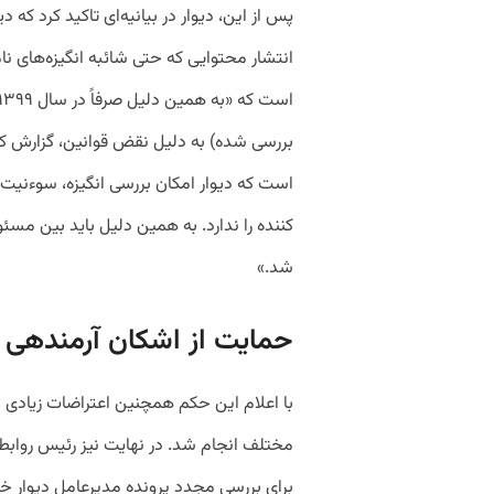
پس از این، دیوار در بیانیه‌‌ای تاکید کرد که
انتشار محتوایی که حتی شائبه انگیزه‌های نام
بررسی شده) به دلیل نقض قوانین، گزارش کا
کننده را ندارد. به همین دلیل باید بین مسئول
شد.»
حمایت از اشکان آرمندهی
با اعلام این حکم همچنین اعتراضات زیادی 
مختلف انجام شد. در نهایت نیز رئیس روابط 
برای بررسی مجدد پرونده مدیرعامل دیوار خبر 