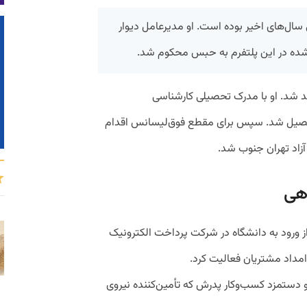
سال‌های اخیر بوده است. او مدیرعامل دیوار
ده در این پلتفرم به حبس محکوم شد.
 ۱۳۶۸ در تهران متولد شد. او با مدرک تحصیلی کارشناسی
‌التحصیل شد. سپس برای مقطع فوق‌لیسانس اقدام
آزاد تهران جنوب شد.
هی
نی یک سال پس از ورود به دانشگاه در شرکت پرداخت الکترونیک
امداد مشتریان فعالیت کرد.
ارتمان حقوق و دستمزد کسب‌وکار پدرش که تأمین‌کننده نیروی