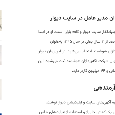
ن مدیر عامل در سایت دیوار
بنیانگذار سایت دیوار و کافه بازار، است. او در ابتدا
به عنوان ناظر آگهی به تیم دیوار پیوست. او بعد از ۳ سال یعنی در سال ۱۳۹۵ به‌عنوان
زان هوشمند انتخاب می‌شود. در این زمان دیوار
ن شرکت آگه‌پردازان هوشمند ثبت می‌شود. این
رمندهی
شی درباره آگهی‌های سایت و اپلیکیشن دیوار نوشت:
وش یک کفش جلوباز و استفاده از عبارت‌های خاص