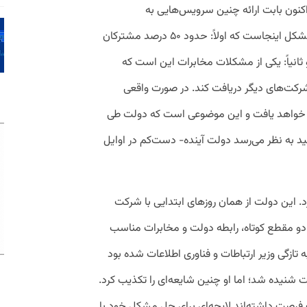
ون بابت ارائه چنین سرویس‌هایی به
شرکت‌های دیگر هزینه دریافت می‌کند؛ اما مشکل اینجاست که اولاً: حدود ۵۰ درصد مشترکان
ثانیاً: یکی از مشکلات مخابرات این است که
 شرکت‌های دیگر دریافت کند. در صورت واقعی
ش خواهد یافت و این موضوعی است که دولت طی
 به نظر می‌رسد دولت آینده- دست‌کم در اوایل
رد. این دولت از همان روزهای ابتدایی با شرکت
 دو مقطع کوتاه، رابطه دولت و مخابرات مناسب
ازگی وزیر ارتباطات و فناوری اطلاعات شده بود
شنیده شد؛ اما او چنین شایعه‌ای را تکذیب کرد.
ت فرصت داشته‌اند لایحه‌ای برای حل مشکل خود با