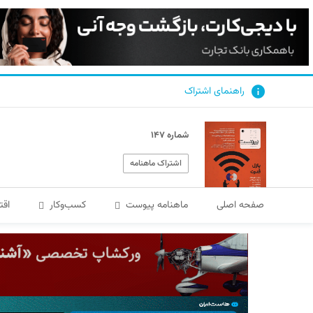
راهنمای اشتراک
شماره ۱۴۷
اشتراک ماهنامه
صفحه اصلی
ماهنامه پیوست
کسب‌و‌کار
اقت