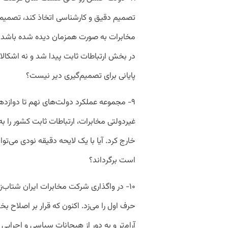
تصمیم دقیق و کارشناسی اتخاذ کند، تصمیم
مخابرات به صورت همزمان دیده شده باشد. ام
در بخش ارتباطات ثابت پیدا شد و نه اشکال
پایانی برای تصمیم‌گیری دیر نیست؟
۹- مجموعه عملکرد دولت‌های نهم تا دوازده
غیردولتی مخابرات، ارتباطات ثابت کشور را به
است برگرداند؟
۱۰- در واگذاری شرکت مخابرات ایران شتاب‌ز
حرف اول را می‌زد. اکنون که قرار بر اصلاح ب