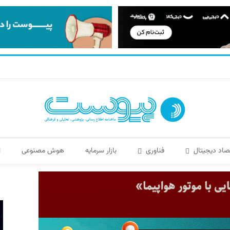
صاد دیجیتال
فناوری
بازار سرمایه
هوش مصنوعی
ا