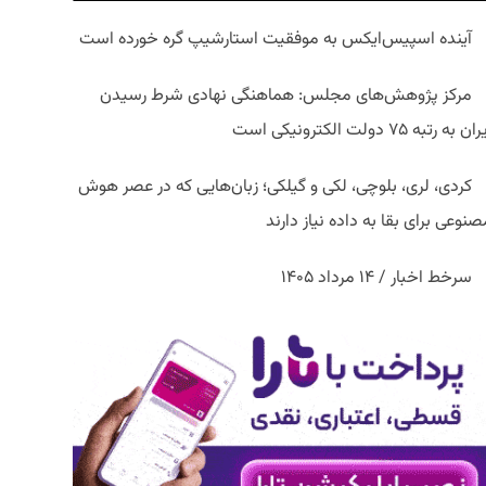
آینده اسپیس‌ایکس به موفقیت استارشیپ گره خورده است
مرکز پژوهش‌های مجلس: هماهنگی نهادی شرط رسیدن
ان به رتبه ۷۵ دولت الکترونیکی است
کردی، لری، بلوچی، لکی و گیلکی؛ زبان‌هایی که در عصر هوش
نوعی برای بقا به داده نیاز دارند
سرخط اخبار / ۱۴ مرداد ۱۴۰۵