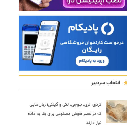
انتخاب سردبیر
کردی، لری، بلوچی، لکی و گیلکی؛ زبان‌هایی
که در عصر هوش مصنوعی برای بقا به داده
نیاز دارند