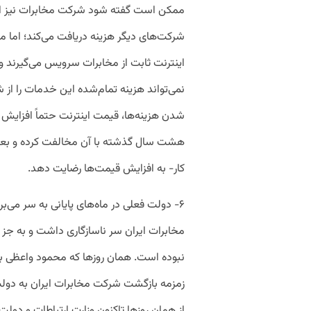
ممکن است گفته شود شرکت مخابرات نیز اکن
اینترنت ثابت از مخابرات سرویس می‌گیرند و 
نمی‌تواند هزینه تمام‌شده این خدمات را از
شدن هزینه‌ها، قیمت اینترنت حتماً افزای
هشت سال گذشته با آن مخالفت کرده و بعید
کار- به افزایش قیمت‌ها رضایت دهد.
۶- دولت فعلی در ماه‌های پایانی به سر می‌ب
مخابرات ایران سر ناسازگاری داشت و به جز
نبوده است. همان روزها که محمود واعظی به ت
زمزمه بازگشت شرکت مخابرات ایران به دولت 
از همان روزها تاکنون وزارت ارتباطات و دول