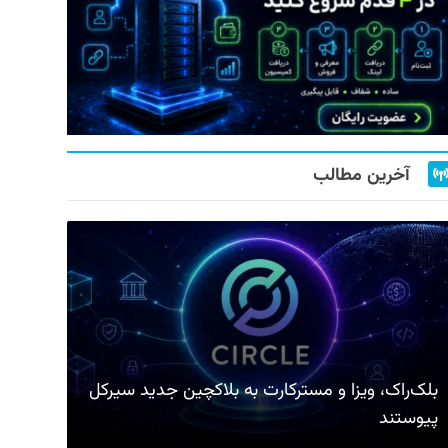
آخرین مطالب
بلک‌راک، ویزا و مسترکارت به بلاکچین جدید سیرکل
پیوستند