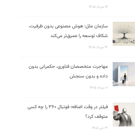
۱۴ مرداد ۱۴۰۵
سازمان ملل: هوش مصنوعی بدون ظرفیت،
شکاف توسعه را عمیق‌تر می‌کند
۱۳ مرداد ۱۴۰۵
مهاجرت متخصصان فناوری، حکمرانی بدون
داده و بدون سنجش
۱۰ مرداد ۱۴۰۵
فیلتر در وقت اضافه؛ فوتبال ۳۶۰ را چه کسی
متوقف کرد؟
۳۱ تیر ۱۴۰۵