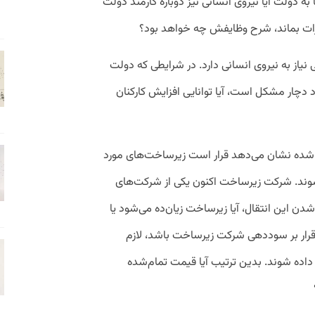
 دولت آیا نیروی انسانی نیز دوباره کارمند دولت
برات بماند، شرح وظایفش چه خواهد بود؟
نیاز به نیروی انسانی دارد. در شرایطی که دولت
چار مشکل است، آیا توانایی افزایش کارکنان
ر شده نشان می‌دهد قرار است زیرساخت‌های مورد
ند. شرکت زیرساخت اکنون یکی از شرکت‌های
دن این انتقال، آیا زیرساخت زیان‌ده می‌شود یا
رار بر سوددهی شرکت زیرساخت باشد، لازم
ده شوند. بدین ترتیب آیا قیمت تمام‌شده