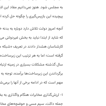
به مجلس شود. هنوز نمی‌دانیم مفاد این ل
پیچیده این بازپس‌گیری را چگونه حل کرده 
آنچه امروز دولت تلاش دارد دوباره به بدنه
که شاید از ابتدا نباید به بخش غیردولتی می‌
کارشناسان هشدار دادند در تعریف «شبکه ما
سال گذشته مشکلات بسیاری در زمینه ارتبا
برگرداندن این زیرساخت‌ها برآمده، توجه به
مهم است که در ادامه برخی از آنها را برمی‌ش
۱- ارزش‌گذاری مخابرات هنگام واگذاری به ب
جمله داکت، سیم مسی و حوضچه‌های مخابراتی 