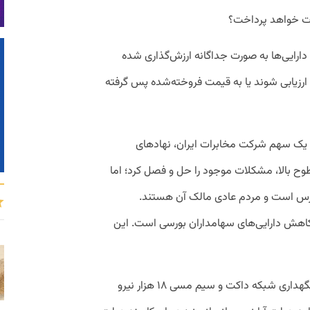
برات خواهد پرداخت؟
 دارایی‌ها به صورت جداگانه ارزش‌گذاری شده
د ارزیابی شوند یا به قیمت فروخته‌شده پس گرفته
۵۰ درصد به اضافه یک سهم شرکت مخابرات ایران، نهادهای
طوح بالا، مشکلات موجود را حل و فصل کرد؛ اما
رس است و مردم عادی مالک آن هستند.
کاهش دارایی‌های سهامداران بورسی است. این
۳- شرکت مخابرات ایران مدعی است برای نگهداری شبکه داکت و سیم مسی ۱۸ هزار نیرو