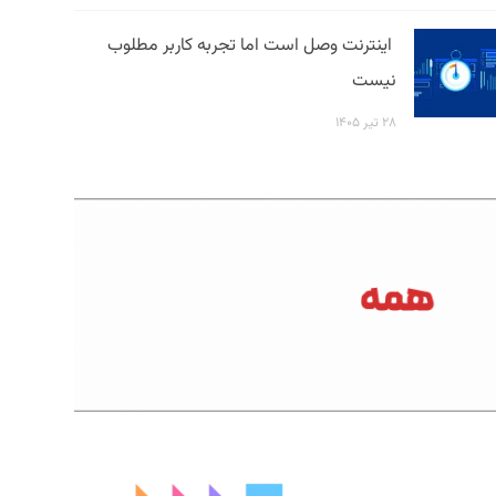
اینترنت وصل است اما تجربه کاربر مطلوب
نیست
۲۸ تیر ۱۴۰۵