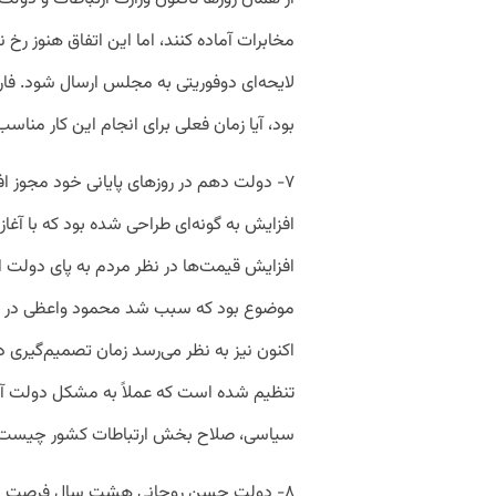
مخابرات آماده کنند، اما این اتفاق هنوز رخ ن
لایحه‌ای دوفوریتی به مجلس ارسال شود. فار
بود، آیا زمان فعلی برای انجام این کار منا
۷- دولت دهم در روزهای پایانی خود مجوز اف
افزایش به گونه‌ای طراحی شده بود که با آغا
افزایش قیمت‌ها در نظر مردم به پای دولت
موضوع بود که سبب شد محمود واعظی در اولی
اکنون نیز به نظر می‌رسد زمان تصمیم‌گیری
تنظیم شده است که عملاً به مشکل دولت آیند
سیاسی، صلاح بخش ارتباطات کشور چیست
۸- دولت حسن روحانی هشت سال فرصت داش