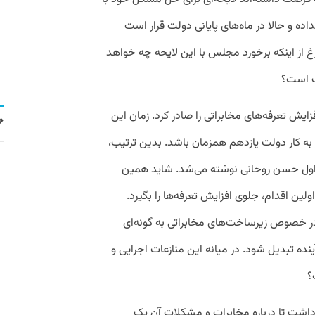
داده و حالا در ماه‌های پایانی دولت قرار است
غ از اینکه برخورد مجلس با این لایحه چه خواهد
سب است؟
زایش تعرفه‌های مخابراتی را صادر کرد. زمان این
ز به کار دولت یازدهم همزمان باشد. بدین ترتیب،
 اول حسن روحانی نوشته می‌شد. شاید همین
ن اقدام، جلوی افزایش تعرفه‌ها را بگیرد.
 در خصوص زیرساخت‌های مخابراتی به گونه‌ای
ه تبدیل شود. در میانه این منازعات اجرایی و
؟
ت تا درباره مخابرات و مشکلات آن یک