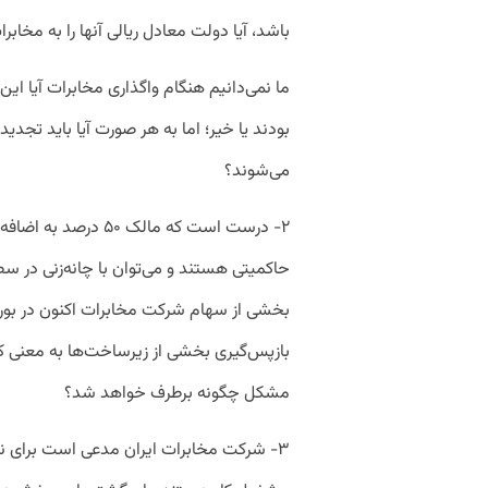
باشد، آیا دولت معادل ریالی آنها را به مخا
ما نمی‌دانیم هنگام واگذاری مخابرات آیا این
بودند یا خیر؛ اما به هر صورت آیا باید تجدی
می‌شوند؟
۲- درست است که مالک 
حاکمیتی هستند و می‌توان با چانه‌زنی در س
بخشی از سهام شرکت مخابرات اکنون در بو
بازپس‌گیری بخشی از زیرساخت‌ها به معنی 
مشکل چگونه برطرف خواهد شد؟