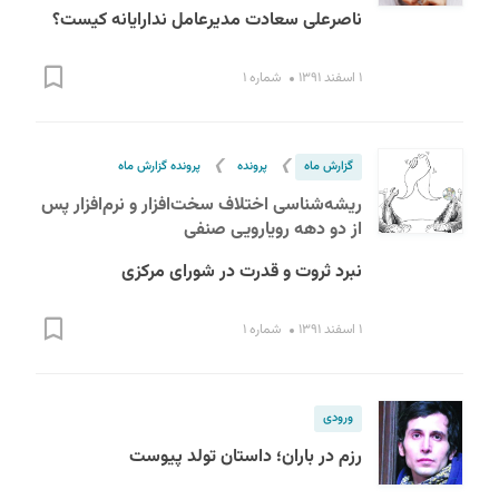
ناصرعلی سعادت مدیرعامل ندارایانه کیست؟
۱ اسفند ۱۳۹۱
شماره ۱
❯
❯
گزارش ماه
پرونده
پرونده گزارش ماه
ریشه‌شناسی اختلاف سخت‌افزار و نرم‌افزار پس
از دو دهه رویارویی صنفی
نبرد ثروت و قدرت در شورای مرکزی
۱ اسفند ۱۳۹۱
شماره ۱
ورودی
رزم در باران؛ داستان تولد پیوست