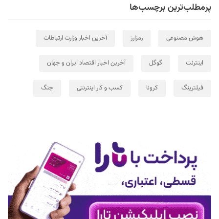
پرمطلب‌ترین برچسب‌ها
هوش مصنوعی
رمزارز
آخرین اخبار وزارت ارتباطات
اینترنت
گوگل
آخرین اخبار اقتصاد ایران و جهان
فیلترینگ
کرونا
کسب و کار اینترنتی
جنگ