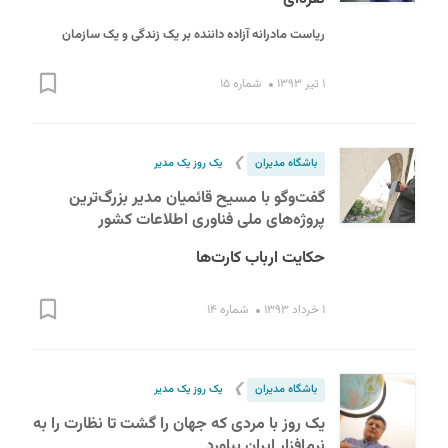
ریاست مادرانه آزاده داننده بر یک زندگی و یک سازمان
۱ تیر ۱۳۹۳
شماره ۱۵
❯
باشگاه مدیران
یک روز یک مدیر
گفت‌وگو با مسیح قائمیان مدیر بزرگ‌ترین
پروژه‌های ملی فناوری اطلاعات کشور
حکایت ارباب کارت‌ها
۱ خرداد ۱۳۹۳
شماره ۱۴
❯
باشگاه مدیران
یک روز یک مدیر
یک روز با مردی که جهان را گشت تا نظارت را به
نرم‌افزار ایران بیاورد