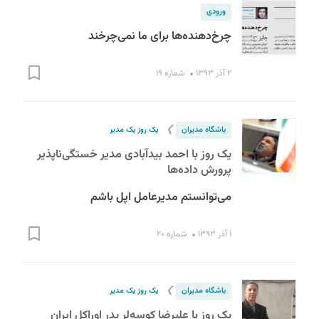
ورودی
چرخ‌دهنده‌ها برای ما نمی‌چرخند
۲ آذر ۱۳۹۳
شماره ۱۹
❯
باشگاه مدیران
یک روز یک مدیر
یک روز با احمد بیدآبادی مدیر خستگی‌ناپذیر
پرورش داده‌ها
می‌توانستم مدیرعامل اپل باشم
۱ آذر ۱۳۹۳
شماره ۲۰
❯
باشگاه مدیران
یک روز یک مدیر
یک روز با علیرضا کوسه‌لر پدر اوراکل ایران