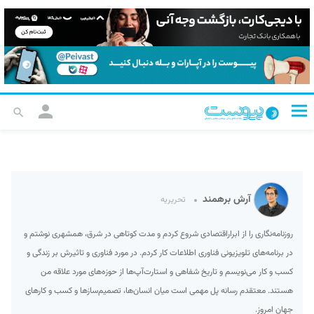
آرش برهمند
تحریریه
روزنامه‌نگاری را از ابراراقتصادی شروع کردم و مدت کوتاهی در شرق، همشهری نوشتم و
در برنامه‌های تلویزیونی فناوری اطلاعات کار کردم. در مورد فناوری و تاثیرش بر زندگی و
کسب و کار می‌نویسم و تاریخ شفاهی و استارت‌آپ‌ها از حوزه‌های مورد علاقه من
هستند. معتقدم رسانه پل مهمی است میان انسان‌ها، تصمیم‌سازها و کسب و کارهای
جهان امروز.