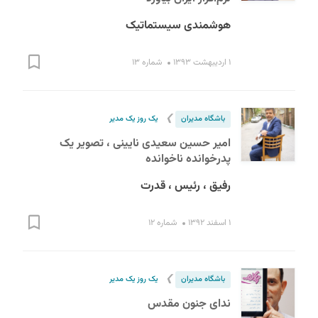
هوشمندی سیستماتیک
۱ اردیبهشت ۱۳۹۳
شماره ۱۳
❯
باشگاه مدیران
یک روز یک مدیر
امیر حسین سعیدی نایینی ، تصویر یک
پدرخوانده ناخوانده
رفیق ، رئیس ، قدرت
۱ اسفند ۱۳۹۲
شماره ۱۲
❯
باشگاه مدیران
یک روز یک مدیر
ندای جنون مقدس