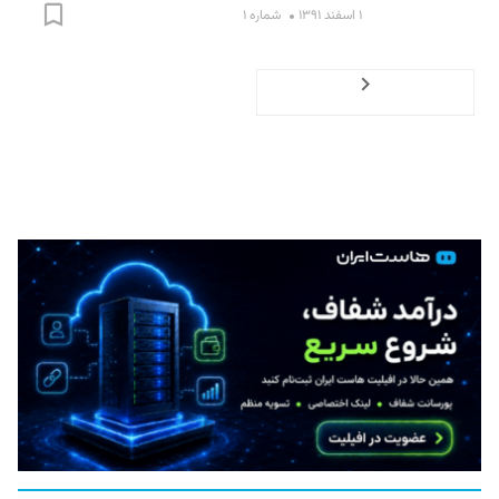
۱ اسفند ۱۳۹۱
شماره ۱
Previous