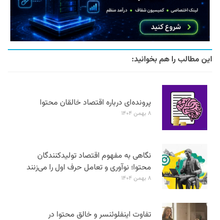
این مطالب را هم بخوانید:
پرونده‌ای درباره اقتصاد خالقان محتوا
۸ بهمن ۱۴۰۴
نگاهی به مفهوم اقتصاد تولیدکنندگان
محتوا؛ نوآوری و تعامل حرف اول را می‌زنند
۸ بهمن ۱۴۰۴
تفاوت اینفلوئنسر و خالق محتوا در