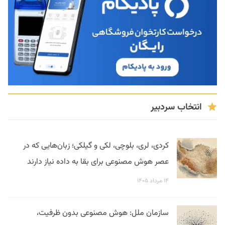
انتخاب سردبیر
کردی، لری، بلوچی، لکی و گیلکی؛ زبان‌هایی که در
عصر هوش مصنوعی برای بقا به داده نیاز دارند
۱۴ مرداد ۱۴۰۵
سازمان ملل: هوش مصنوعی بدون ظرفیت،