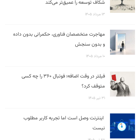
شکاف توسعه را عمیق‌تر می‌کند
۱۳ مرداد ۱۴۰۵
مهاجرت متخصصان فناوری، حکمرانی بدون داده
و بدون سنجش
۱۰ مرداد ۱۴۰۵
فیلتر در وقت اضافه؛ فوتبال ۳۶۰ را چه کسی
متوقف کرد؟
۳۱ تیر ۱۴۰۵
اینترنت وصل است اما تجربه کاربر مطلوب
نیست