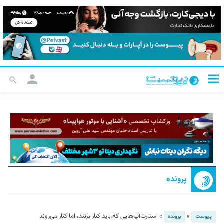
پرونده
»
»
استارت‌آپ‌هایی که باید کنار بزنند، اما کنار می‌روند
پیوست
پرونده