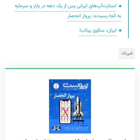
استارت‌آپ‌های ایرانی پس از یک دهه در بازار و سرمایه
به کجا رسیدند: پرواز انحصار
ایران، سکوی پرتاب!
فین‌تک‌