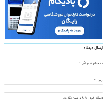
ارسال دیدگاه
نام و نام خانوادگی
*
ایمیل
*
دیدگاه خود را با ما در میان بگذارید