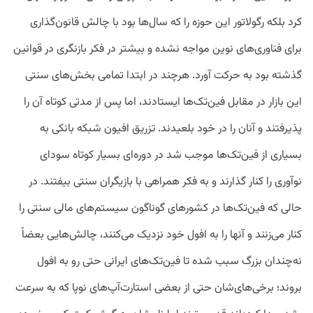
کرد بلکه رگولاتور این حوزه را که سال‌ها بود با چالش قانون‌گذاری
برای فناوری‌های نوین مواجه نشده و بیشتر در فکر بازنگری در قوانین
گذشته بود به حرکت آورد. هرچند در ابتدا تمامی بخش‌های سنتی
این بازار در مقابل فین‌تک‌ها ایستادند، اما پس از مدتی کوتاه آن را
پذیرفتند و آنان را در خود بلعیدند. تزریق افیون شبکه بانکی به
بسیاری از فین‌تک‌ها موجب شد در دوره‌ای بسیار کوتاه سودای
نوآوری را کنار گذارند و به فکر همراهی با بازیگران سنتی بیفتند. در
حالی که فین‌تک‌ها در کشورهای گوناگون سیستم‌های مالی سنتی را
کنار می‌زنند و آنها را به افول خود نزدیک می‌کنند، چالش‌هایی بعضاً
نه‌چندان بزرگ سبب شده تا فین‌تک‌های ایرانی حتی رو به افول
بروند؛ برخی‌های‌شان حتی از بعضی استارت‌آپ‌های نوپا که به سرعت