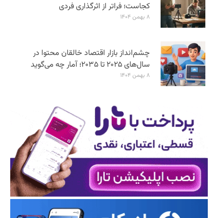
کجاست؛ فراتر از اثرگذاری فردی
۸ بهمن ۱۴۰۴
چشم‌انداز بازار اقتصاد خالقان محتوا در
سال‌های ۲۰۲۵ تا ۲۰۳۵؛ آمار چه می‌گوید
۸ بهمن ۱۴۰۴