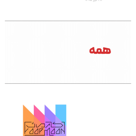
۲۸ تیر ۱۴۰۵