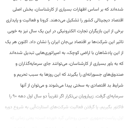
شده‌اند که بر اساس اظهارات بسیاری از کارشناسان، بخش اصلی
اقتصاد دیجیتالی کشور را تشکیل می‌دهند. کرونا و فعالیت و پایداری
برخی از این بازیگران تجارت الکترونیکی در این یک سال نیز به خوبی
تاثیر این شرکت‌ها بر اقتصاد بی‌جان ایران را نشان داد. اکنون هر یک
از این پادشاهان با اراضی کوچک، به امپراتوری‌هایی تبدیل شده‌اند
که به باور بسیاری از کارشناسان، می‌توانند جای سرمایه‌گذاران و
صندوق‌های جسورانه‌ای را بگیرند که این روزها به سبب تحریم و
شرایط بد اقتصادی به سختی پیدا می‌شوند و می‌توان از آنها
سرمایه‌ای گرفت. زیبارویان بی‌تکرار اگر تقریباً دو سال اول دهه ۹۰ را
فاکتور بگیریم، پا گرفتن فعالیت شرکت‌های استارت‌آپی به شروع دوره
اول ریاست‌جمهوری حسن روحانی گره خورده است؛ یعنی زمانی که