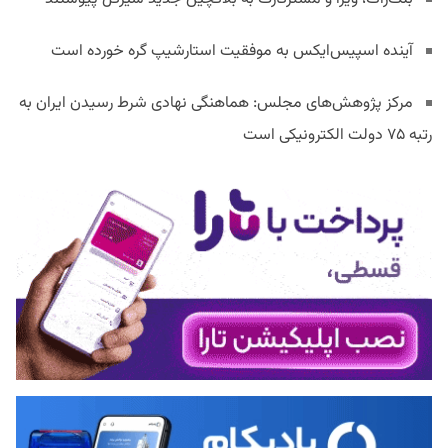
آینده اسپیس‌ایکس به موفقیت استارشیپ گره خورده است
مرکز پژوهش‌های مجلس: هماهنگی نهادی شرط رسیدن ایران به
رتبه ۷۵ دولت الکترونیکی است