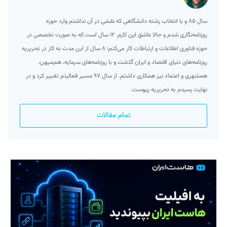
سال ۸۵ و با انتخاب رشته‌ دانشگاهی که نقشی در آن نداشتم وارد حوزه
روزنامه‌نگاری شدم و حالا عاشق این کارم. ۱۲ سال است که به صورت تخصصی در
حوزه فناوری اطلاعات و ارتباطات کار می‌کنم؛ ۸ سال از این مدت به کار در تحریریه
روزنامه‌های دنیای اقتصاد و ایران گذشت و با روزنامه‌های سرمایه، هم‌میهن،
همشهری و اعتماد نیز همکاری داشتم. از سال ۹۷ مسیر فعالیتم تغییر کرد و در
نهایت رسیدم به تحریریه پیوست.
تمام مقالات