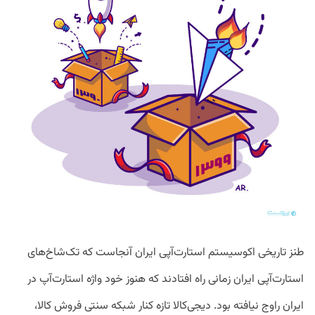
طنز تاریخی اکوسیستم استارت‌آپی ایران آنجاست که تک‌شاخ‌های
استارت‌آپی ایران زمانی راه افتادند که هنوز خود واژه استارت‌آپ در
ایران راوج نیافته بود. دیجی‌کالا تازه کنار شبکه سنتی فروش کالا،