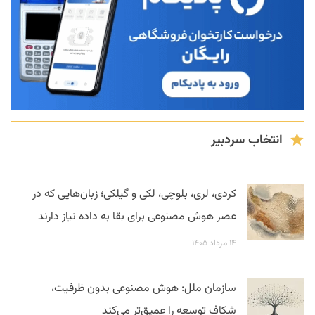
انتخاب سردبیر
کردی، لری، بلوچی، لکی و گیلکی؛ زبان‌هایی که در
عصر هوش مصنوعی برای بقا به داده نیاز دارند
۱۴ مرداد ۱۴۰۵
سازمان ملل: هوش مصنوعی بدون ظرفیت،
شکاف توسعه را عمیق‌تر می‌کند