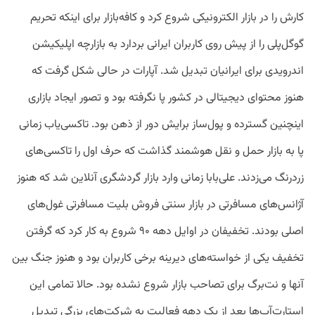
کارش را در بازار الکترونیکی شروع کرد و کافه‌بازار برای اینکه تحریم
گوگل‌پلی را از پیش روی کاربران ایرانی بردارد به بازارچه اپلیکیشن
اندرویدی برای ایرانیان تبدیل شد. آپارات در حالی شکل گرفت که
هنوز محتوای دیجیتالی در کشور پا نگرفته بود و تصور ایجاد بازاری
اینچنین گسترده و پول‌ساز برایش دور از ذهن بود. تاکسی‌یاب زمانی
پا به بازار حمل و نقل هوشمند گذاشت که حرف اول را تاکسی‌های
زردرنگ می‌زدند. علی‌بابا زمانی وارد بازار گردشگری آنلاین شد که هنوز
آژانس‌های مسافرتی در بازار سنتی فروش بلیت مسافرتی غول‌های
اصلی بودند. تخفیفان در اوایل دهه ۹۰ شروع به کار کرد که گرفتن
تخفیف یکی از خواسته‌های دیرینه برخی کاربران بود و هنوز جنگ بین
آنها و نت‌برگ برای تصاحب بازار شروع نشده بود. حالا تمامی این
استارت‌آپ‌ها بعد از یک دهه فعالیت به شرکت‌های بزرگی تبدیل