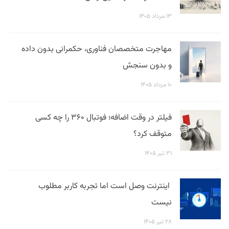
۱۳ مرداد ۱۴۰۵
مهاجرت متخصصان فناوری، حکمرانی بدون داده
و بدون سنجش
۱۰ مرداد ۱۴۰۵
فیلتر در وقت اضافه؛ فوتبال ۳۶۰ را چه کسی
متوقف کرد؟
۳۱ تیر ۱۴۰۵
اینترنت وصل است اما تجربه کاربر مطلوب
نیست
۲۸ تیر ۱۴۰۵