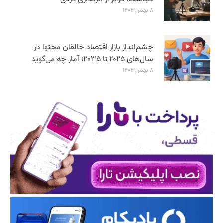
۸ بهمن ۱۴۰۴
چشم‌انداز بازار اقتصاد خالقان محتوا در
سال‌های ۲۰۲۵ تا ۲۰۳۵؛ آمار چه می‌گوید
۸ بهمن ۱۴۰۴