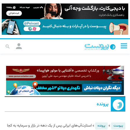
پرونده
»
»
استارت‌آپ‌های ایرانی پس از یک دهه در بازار و سرمایه به کجا
پیوست
پرونده