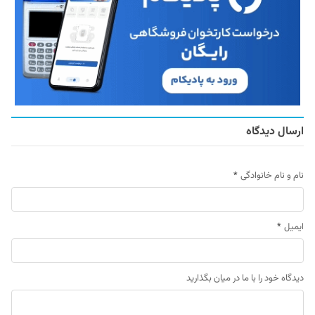
ارسال دیدگاه
نام و نام خانوادگی
*
ایمیل
*
دیدگاه خود را با ما در میان بگذارید