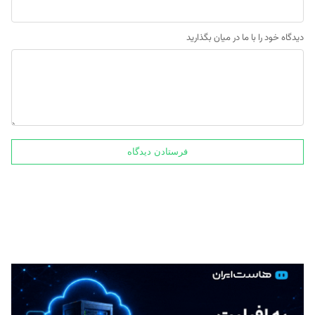
دیدگاه خود را با ما در میان بگذارید