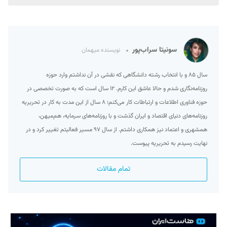
سونیتا سراب‌پور
نویسنده میهمان
سال ۸۵ و با انتخاب رشته‌ دانشگاهی که نقشی در آن نداشتم وارد حوزه
روزنامه‌نگاری شدم و حالا عاشق این کارم. ۱۲ سال است که به صورت تخصصی در
حوزه فناوری اطلاعات و ارتباطات کار می‌کنم؛ ۸ سال از این مدت به کار در تحریریه
روزنامه‌های دنیای اقتصاد و ایران گذشت و با روزنامه‌های سرمایه، هم‌میهن،
همشهری و اعتماد نیز همکاری داشتم. از سال ۹۷ مسیر فعالیتم تغییر کرد و در
نهایت رسیدم به تحریریه پیوست.
تمام مقالات