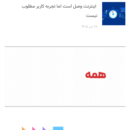
اینترنت وصل است اما تجربه کاربر مطلوب
نیست
۲۸ تیر ۱۴۰۵