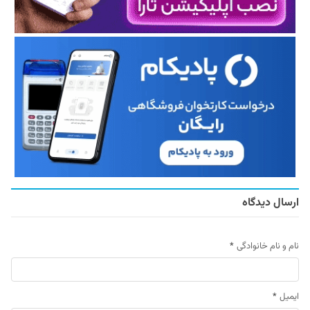
ارسال دیدگاه
نام و نام خانوادگی
*
ایمیل
*