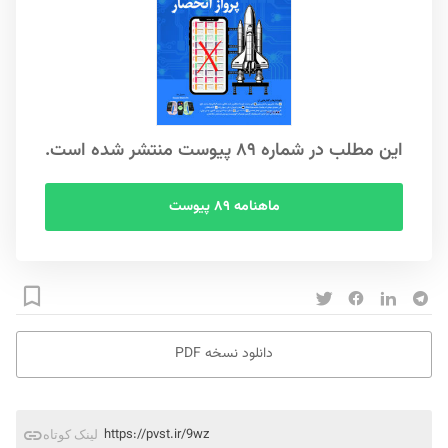
این مطلب در شماره ۸۹ پیوست منتشر شده است.
ماهنامه ۸۹ پیوست
دانلود نسخه PDF
https://pvst.ir/9wz
لینک کوتاه