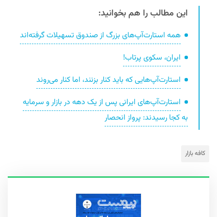
این مطالب را هم بخوانید:
همه استارت‌آپ‌های بزرگ از صندوق تسهیلات گرفته‌اند
ایران، سکوی پرتاب!
استارت‌آپ‌هایی که باید کنار بزنند، اما کنار می‌روند
استارت‌آپ‌های ایرانی پس از یک دهه در بازار و سرمایه
به کجا رسیدند: پرواز انحصار
کافه بازار