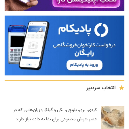
انتخاب سردبیر
کردی، لری، بلوچی، لکی و گیلکی؛ زبان‌هایی که در
عصر هوش مصنوعی برای بقا به داده نیاز دارند