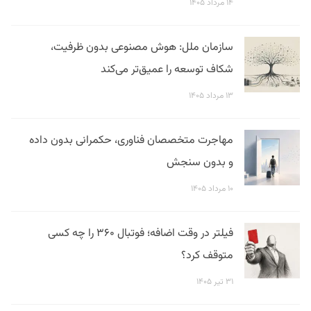
۱۴ مرداد ۱۴۰۵
سازمان ملل: هوش مصنوعی بدون ظرفیت،
شکاف توسعه را عمیق‌تر می‌کند
۱۳ مرداد ۱۴۰۵
مهاجرت متخصصان فناوری، حکمرانی بدون داده
و بدون سنجش
۱۰ مرداد ۱۴۰۵
فیلتر در وقت اضافه؛ فوتبال ۳۶۰ را چه کسی
متوقف کرد؟
۳۱ تیر ۱۴۰۵