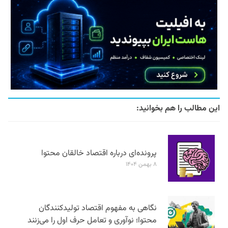
این مطالب را هم بخوانید:
پرونده‌ای درباره اقتصاد خالقان محتوا
۸ بهمن ۱۴۰۴
نگاهی به مفهوم اقتصاد تولیدکنندگان
محتوا؛ نوآوری و تعامل حرف اول را می‌زنند