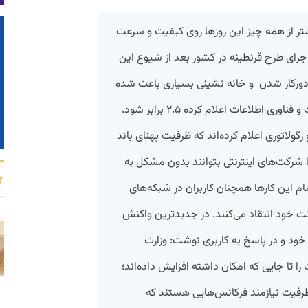
یشتر از همه چیز این‌ روزها روی کیفیت و سرعت
رای طرح قرنطینه در کشور بعد از شیوع این
ورکار شدن و خانه نشینی بسیاری باعث شده
تا مصرف اینترنت آنطور که وزارت ارتباطات و فناوری اطلاعات اعلام کرده ۲.۵ برابر شود.
گولاتوری اعلام کرده‌اند که ظرفیت پهنای باند
ا شرکت‌های اینترنتی بتوانند بدون مشکل به
ام این کارها همچنان کاربران در شبکه‌های
 خود انتقاد می‌کنند. در جدیدترین واکنش
ر خود و در پاسخ به کاربری نوشت: وزارت
را تا جایی که امکان داشته افزایش داده‌اند؛
ظرفیت نیازمند فرکانس‌هایی هستند که