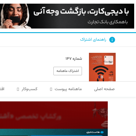
راهنمای اشتراک
شماره ۱۴۷
اشتراک ماهنامه
صفحه اصلی
ماهنامه پیوست
کسب‌و‌کار
اقت