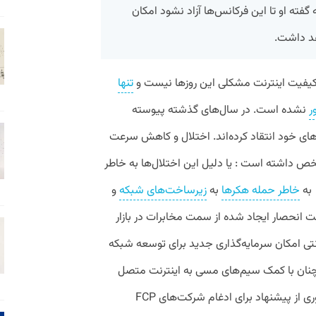
ته او تا این فرکانس‌ها آزاد نشود امکان
هد داشت.
فیت اینترنت مشکلی این روزها نیست و
تنها
ر
نشده است. در سال‌های گذشته پیوسته
‌های خود انتقاد کرده‌اند. اختلال و کاهش سرعت
 داشته است : یا دلیل این اختلال‌ها به خاطر
 به
خاطر حمله هکرها
به
زیرساخت‌های شبکه
و
نت انحصار ایجاد شده از سمت مخابرات در بازار
نتی امکان سرمایه‌گذاری جدید برای توسعه شبکه
همچنان با کمک سیم‌های مسی به اینترنت متصل