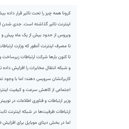
کرونا همه چیز را تحت تاثیر قرار داده ب
اینترنت تاثیر گذاشته است. جدی شدن اج
ویروس از حدود بیش از یک ماه پیش و د
تا کنون بارها شرکت ارتباطات زیرساخت و ر
و شبکه انتقال مخابرات را افزایش داده ت
کاربرانشان سرویس دهند؛ اما با وجود تم
اجتماعی از کاهش سرعت و کیفیت اینترنت
وزیر ارتباطات و فناوری اطلاعات در توییت
ارتباطات ظرفیت‌ها در شبکه اینترنت ثابت 
اما در بخش دیتای موبایل برای افزایش 