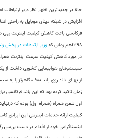
حالا در جدیدترین اظهار نظر وزیر ارتباطات 
افزایش در شبکه دیتای موبایل به راحتی اتفاق
فرکانسی باعث کاهش کیفیت اینترنت روی ش
۱۳۹۸هم زمانی که
وزیر ارتباطات در پخش زند
در مورد کاهش کیفیت سرعت اینترنت همراه قرا
سیستم‌های هواپیمایی کشوری داشت از یک م
از پهنای باند روی باند ۰
زمان تاکید کرده بود که این باند فرکانسی بر
اول تلفن همراه (همراه اول) بوده که درنهای
کیفیت ارائه خدمات اینترنتی این اپراتور 
اینستاگرامی خود از اقدام در دست بررسی رگ