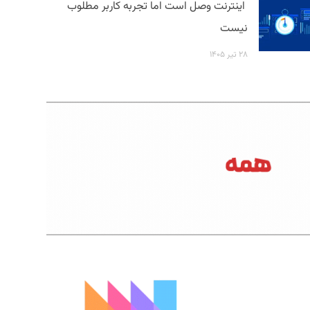
اینترنت وصل است اما تجربه کاربر مطلوب
نیست
۲۸ تیر ۱۴۰۵