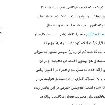
اعلام کرده که کمبود فرکانس هم باعث شده تا
 نیفتد. این اولین‌بار نیست که کمبود باند‌های
بکه تلفن همراه شده است. مهرماه سال
ه اینستاگرام
خود با انتقاد زیادی از سمت کاربران
ر گرفت اعلام کرد : «با توجه به نیازی که
اه گذشته (در آن زمان)، مجبور شدیم که میزانی
۹۰ مگاهرتز را به سیستم‌های هواپیمایی اختصاص دهیم.» او در آن
ای ارائه خدمات نسل سوم همراه در اختیار اپراتور
ت با به اشتراک گذاری آن با سیستم هواپیمایی از
کاسته شده است. همچنین جهرمی در این پخش زنده
ولاتوری برای مدیریت فضای فرکانسی اپراتورها