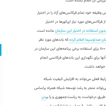
 بررسی آن اعلام نشده است.
اس وظیفه خود تمام فرکانس‌های آزاد را در اختیار
فرکانس‌های مورد نیاز اپراتورها در اختیار
دون استفاده در اختیار این سازمان
مانده است.
ان صداوسیما اعلام کرده
که باندهای مورد نظر
رگولاتوری یعنی باند‌های فرکانسی ۶۰۰، ۷۰۰ و ۸۰۰ برای استفاده برخی برنامه‌های این سازمان در
آنها برای نگهداری این باندهای فرکانسی انجام
ینه خواهد داشت.
شرایط فعلی می‌تواند به افزایش کیفیت شبکه
ز طریق درخواست به ریاست‌جمهوری و یا بر
دن