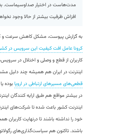
مدت‌هاست در اختیار صدا‌وسیماست. به گف
افزاش ظرفیت بیشتر از حالا وجود نخوا
به گزارش پیوست، مشکل کاهش سرعت و کی
کرونا عامل افت کیفیت این سرویس در کشو
کاربران از قطع‌ و وصلی و اختلال در سرویس
اینترنت در ایران هم همیشه چند دلیل مشخص
قطعی‌های مسیرهای ارتباطی در اروپا
بوده یا
در بیشتر مواقع هم طبق ارایه کنندگان اینتر
اینترنت کشور باعث شده تا شرکت‌های اینتر
خود را نداشته باشند تا درنهایت کاربران 