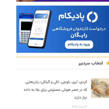
انتخاب سردبیر
کردی، لری، بلوچی، لکی و گیلکی؛ زبان‌هایی
که در عصر هوش مصنوعی برای بقا به داده
نیاز دارند
۱۴ مرداد ۱۴۰۵