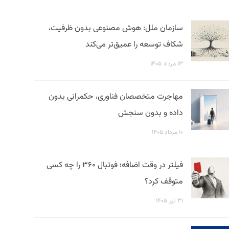
سازمان ملل: هوش مصنوعی بدون ظرفیت،
شکاف توسعه را عمیق‌تر می‌کند
۱۳ مرداد ۱۴۰۵
مهاجرت متخصصان فناوری، حکمرانی بدون
داده و بدون سنجش
۱۰ مرداد ۱۴۰۵
فیلتر در وقت اضافه؛ فوتبال ۳۶۰ را چه کسی
متوقف کرد؟
۳۱ تیر ۱۴۰۵