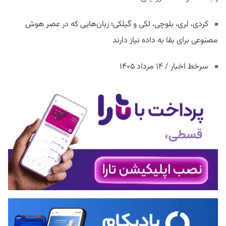
کردی، لری، بلوچی، لکی و گیلکی؛ زبان‌هایی که در عصر هوش
مصنوعی برای بقا به داده نیاز دارند
سرخط اخبار / ۱۴ مرداد ۱۴۰۵