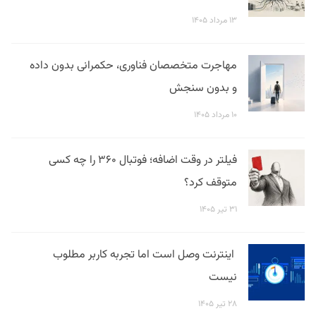
۱۳ مرداد ۱۴۰۵
مهاجرت متخصصان فناوری، حکمرانی بدون داده
و بدون سنجش
۱۰ مرداد ۱۴۰۵
فیلتر در وقت اضافه؛ فوتبال ۳۶۰ را چه کسی
متوقف کرد؟
۳۱ تیر ۱۴۰۵
اینترنت وصل است اما تجربه کاربر مطلوب
نیست
۲۸ تیر ۱۴۰۵