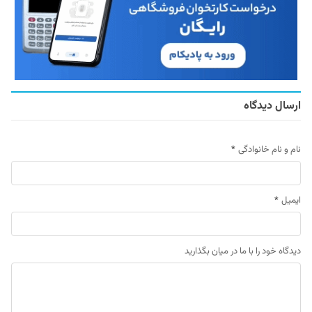
ارسال دیدگاه
نام و نام خانوادگی
*
ایمیل
*
دیدگاه خود را با ما در میان بگذارید