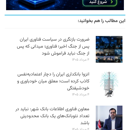
این مطالب را هم بخوانید:
ضرورت بازنگری در سیاست فناوری ایران
پس از جنگ اخیر؛ فناوری؛ میدانی که پس
از جنگ نباید فراموش شود
۴ مرداد ۱۴۰۵
انزوا بانکداری ایران را دچار اعتمادبه‌نفس
کاذب کرده است؛ معلق میان خودباوری و
خودشیفتگی
۴ مرداد ۱۴۰۵
معاون فناوری اطلاعات بانک شهر: نباید در
تعداد نئوبانک‌های یک بانک محدودیتی
باشد
۴ مرداد ۱۴۰۵