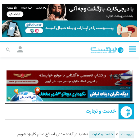
خدمت و تجارت
»
»
شاید در آینده مدعی اصلاح نظام کارمزد شویم
پیوست
خدمت و تجارت