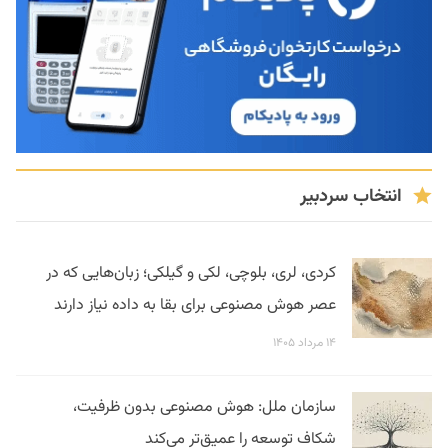
انتخاب سردبیر
کردی، لری، بلوچی، لکی و گیلکی؛ زبان‌هایی که در
عصر هوش مصنوعی برای بقا به داده نیاز دارند
۱۴ مرداد ۱۴۰۵
سازمان ملل: هوش مصنوعی بدون ظرفیت،
شکاف توسعه را عمیق‌تر می‌کند