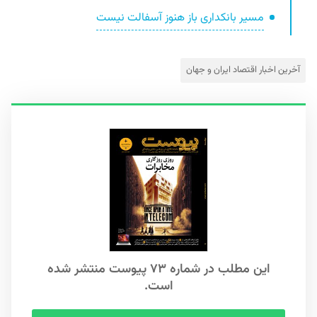
مسیر بانکداری باز هنوز آسفالت نیست
آخرین اخبار اقتصاد ایران و جهان
این مطلب در شماره ۷۳ پیوست منتشر شده
است.