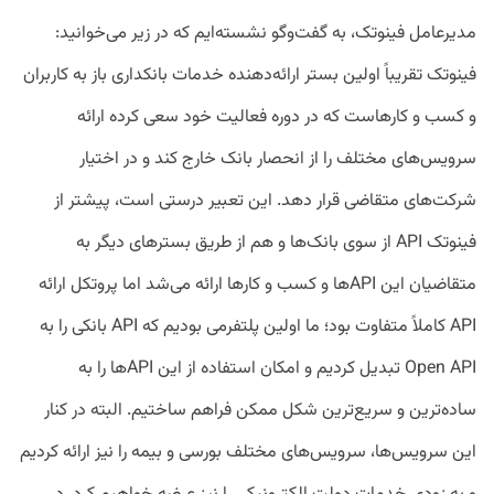
مدیرعامل فینوتک، به گفت‌وگو نشسته‌ایم که در زیر می‌خوانید:
فینوتک تقریباً اولین بستر ارائه‌دهنده خدمات بانکداری باز به کاربران
و کسب و کارهاست که در دوره فعالیت خود سعی کرده ارائه
سرویس‌های مختلف را از انحصار بانک خارج کند و در اختیار
شرکت‌های متقاضی قرار دهد. این تعبیر درستی است، پیشتر از
فینوتک API از سوی بانک‌ها و هم از طریق بسترهای دیگر به
متقاضیان این APIها و کسب و کارها ارائه می‌شد اما پروتکل ارائه
API کاملاً متفاوت بود؛ ما اولین پلتفرمی بودیم که API بانکی را به
Open API تبدیل کردیم و امکان استفاده از این APIها را به
ساده‌ترین و سریع‌ترین شکل ممکن فراهم ساختیم. البته در کنار
این سرویس‌ها، سرویس‌های مختلف بورسی و بیمه ‌را نیز ارائه کردیم