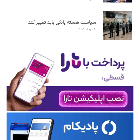
سیاست هسته بانکی باید تغییر کند
۴ مرداد ۱۴۰۵