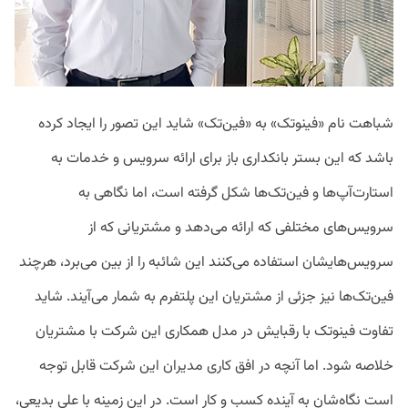
شباهت نام «فینوتک» به «فین‌تک» شاید این تصور را ایجاد کرده
باشد که این بستر بانکداری باز برای ارائه سرویس و خدمات به
استارت‌آپ‌ها و فین‌تک‌ها شکل گرفته است، اما نگاهی به
سرویس‌های مختلفی که ارائه می‌دهد و مشتریانی که از
سرویس‌هایشان استفاده می‌کنند این شائبه را از بین می‌برد، هرچند
فین‌تک‌ها نیز جزئی از مشتریان این پلتفرم به‌ شمار می‌آیند. شاید
تفاوت فینوتک با رقبایش در مدل همکاری این شرکت با مشتریان
خلاصه شود. اما آنچه در افق کاری مدیران این شرکت قابل توجه
است نگاه‌شان به آینده کسب و کار است. در این زمینه با علی بدیعی،