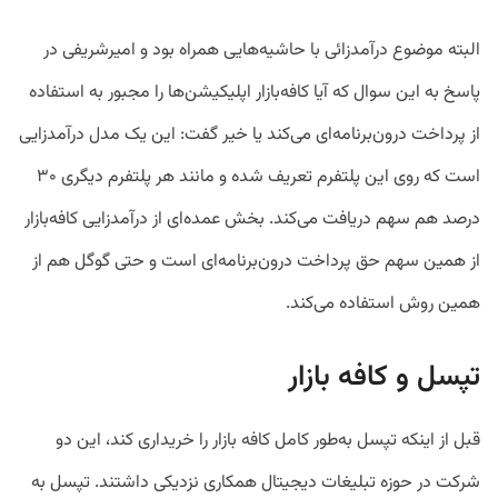
البته موضوع درآمدزائی با حاشیه‌هایی همراه بود و امیرشریفی در
پاسخ به این سوال که آیا کافه‌بازار اپلیکیشن‌ها را مجبور به استفاده
از پرداخت درون‌برنامه‌ای می‌کند یا خیر گفت: این‌ یک مدل درآمدزایی
است که روی این پلتفرم تعریف شده و مانند هر پلتفرم دیگری ۳۰
درصد هم سهم دریافت می‌کند. بخش عمده‌ای از درآمدزایی کافه‌بازار
از همین سهم حق پرداخت درون‌برنامه‌ای است و حتی گوگل هم از
همین روش استفاده می‌کند.
تپسل و کافه بازار
قبل از اینکه تپسل به‌طور کامل کافه بازار را خریداری کند، این دو
شرکت در حوزه تبلیغات دیجیتال همکاری نزدیکی داشتند. تپسل به