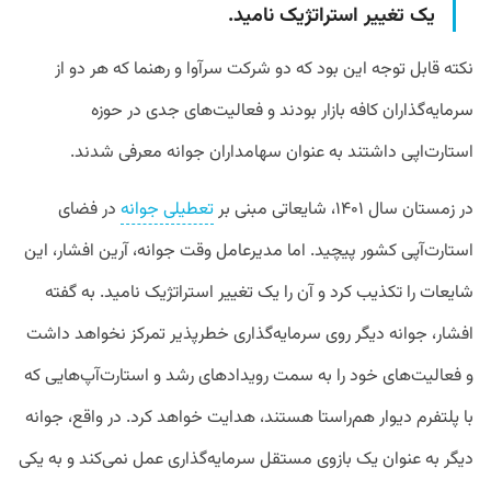
یک تغییر استراتژیک نامید.
نکته قابل توجه این بود که دو شرکت سرآوا و رهنما که هر دو از
سرمایه‌گذاران کافه بازار بودند و فعالیت‌های جدی در حوزه
استارت‌اپی داشتند به عنوان سهامداران جوانه معرفی شدند.
در زمستان سال ۱۴۰۱، شایعاتی مبنی بر
تعطیلی جوانه
در فضای
استارت‌آپی کشور پیچید. اما مدیرعامل وقت جوانه، آرین افشار، این
شایعات را تکذیب کرد و آن را یک تغییر استراتژیک نامید. به گفته
افشار، جوانه دیگر روی سرمایه‌گذاری خطرپذیر تمرکز نخواهد داشت
و فعالیت‌های خود را به سمت رویدادهای رشد و استارت‌آپ‌هایی که
با پلتفرم دیوار هم‌راستا هستند، هدایت خواهد کرد. در واقع، جوانه
دیگر به عنوان یک بازوی مستقل سرمایه‌گذاری عمل نمی‌کند و به یکی