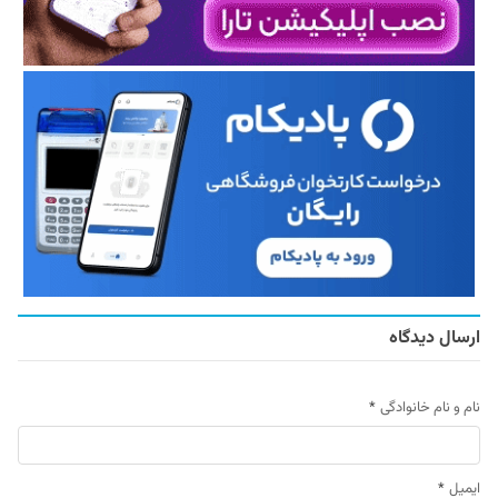
ارسال دیدگاه
نام و نام خانوادگی
*
ایمیل
*