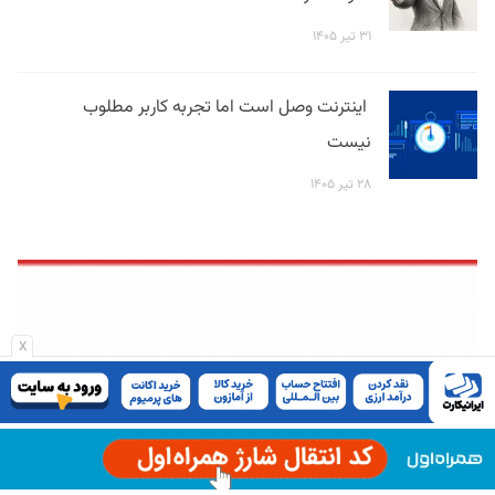
۳۱ تیر ۱۴۰۵
اینترنت وصل است اما تجربه کاربر مطلوب
نیست
۲۸ تیر ۱۴۰۵
x