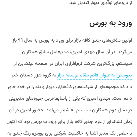
از بازوهای نوآوری دیوار تبدیل شد.
ورود به بورس
اولین تلاش‌های جدی کافه بازار برای ورود به بورس به سال ۹۹ باز
می‌گردد. در‌ آن سال مهدی امیری، مدیرعامل سابق همکاران
سیستم، بزرگ‌ترین شرکت نرم‌افزاری ایران در صفحه لینکدین از
پیوستن به عنوان قائم مقام توسعه بازار
به گروه هزار دستان خبر
داد که مجموعه‌ای از شرکت‌های کافه‌بازار، دیوار و بلد را در خود جای
داده است. مهدی امیری که یکی از باسابقه‌ترین چهره‌های مدیریتی
در نسل دوم همکاران سیستم به شمار می‌آمد. حضور امیری در آن
زمان نشانه‌ای از عزم جدی کافه بازار برای ورود به بورس بود که اکنون
با حضور یک مدیر آشنا به حاکمیت شرکتی برای بورس، رنگ جدی به