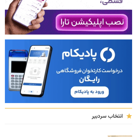
انتخاب سردبیر