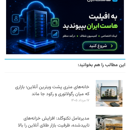
این مطالب را هم بخوانید:
خانه‌های متری پشت ویترین آنلاین؛ بازاری
که میان رگولاتوری و رکود جا ماند
۱۷ مرداد ۱۴۰۵
مدیرعامل تکنوگلد: افزایش خزانه‌های
تاییدشده، ظرفیت بازار طلای آنلاین را بالا