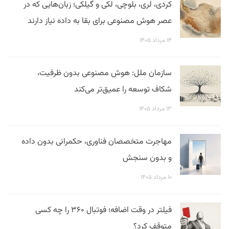
کردی، لری، بلوچی، لکی و گیلکی؛ زبان‌هایی که در
عصر هوش مصنوعی برای بقا به داده نیاز دارند
۱۴ مرداد ۱۴۰۵
سازمان ملل: هوش مصنوعی بدون ظرفیت،
شکاف توسعه را عمیق‌تر می‌کند
۱۳ مرداد ۱۴۰۵
مهاجرت متخصصان فناوری، حکمرانی بدون داده
و بدون سنجش
۱۰ مرداد ۱۴۰۵
فیلتر در وقت اضافه؛ فوتبال ۳۶۰ را چه کسی
متوقف کرد؟