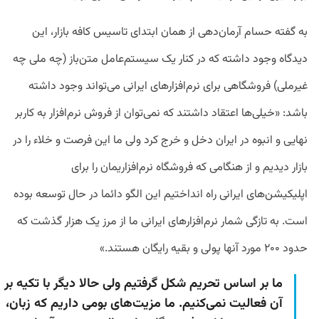
به گفته حسام آرمان‌دهی از همان ابتدای تاسیس کافه بازار، این
دیدگاه وجود داشته که در کنار یک سیستم‌عامل متن‌باز (چه ملی چه
غیرملی) فروشگاهی برای نرم‌افزارهای ایرانی می‌تواند وجود داشته
باشد: «خیلی‌ها اعتقاد داشتند که نمی‌توان از فروش نرم‌افزار به کاربر
نهایی و انبوه در ایران دخل و خرج کرد ولی ما این فرصت و خلاء را در
بازار دیدیم و از هنگامی که فروشگاه نرم‌افزاریمان را برای
اپلیکیشن‌های ایرانی راه انداختیم این الگو دائما در حال توسعه بوده
است. به تازگی شمار نرم‌افزارهای ایرانی ما از مرز یک هزار گذشت که
حدود ۲۰۰ مورد آنها پولی و بقیه رایگان هستند.»
ما بر اساس تحریم شکل گرفتیم ولی حالا دیگر با تکیه بر
آن فعالیت نمی‌کنیم. ما مزیت‌های بومی داریم که زبان،