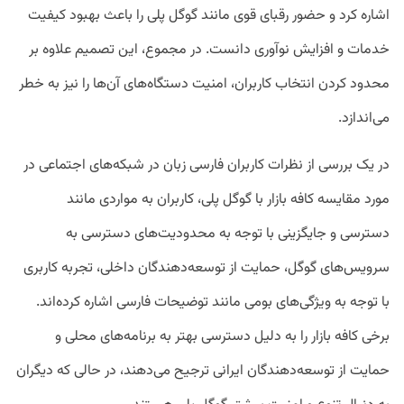
اشاره کرد و حضور رقبای قوی مانند گوگل پلی را باعث بهبود کیفیت
خدمات و افزایش نوآوری دانست. در مجموع، این تصمیم علاوه بر
محدود کردن انتخاب کاربران، امنیت دستگاه‌های آن‌ها را نیز به خطر
می‌اندازد.
در یک بررسی از نظرات کاربران فارسی زبان در شبکه‌های اجتماعی در
مورد مقایسه کافه بازار با گوگل پلی، کاربران به مواردی مانند
دسترسی و جایگزینی با توجه به محدودیت‌های دسترسی به
سرویس‌های گوگل، حمایت از توسعه‌دهندگان داخلی، تجربه کاربری
با توجه به ویژگی‌های بومی مانند توضیحات فارسی اشاره کرده‌اند.
برخی کافه بازار را به دلیل دسترسی بهتر به برنامه‌های محلی و
حمایت از توسعه‌دهندگان ایرانی ترجیح می‌دهند، در حالی که دیگران