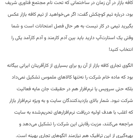
کافه بازار در آن زمان در ساختمانی که تحت نام مجتمع فناوری شریف
بود، درباره تیم کوچکش گفت: اگر می‌خواهید از تیم کافه بازار عکس
بگیرید تیمی در کار نیست به هر حال فصل امتحانات است و شما
وقتی یک استارت‌آپ دارید باید بین آدم کارمند و آدم کارآمد یکی را
انتخاب کنید!
الگوی تجاری کافه بازار از آن رو برای بسیاری از کارآفرینان ایرانی بیگانه
بود که ماده خام شرکت را نه‌تنها کالاهای ملموس تشکیل نمی‌داد
بلکه حتی سرویس یا نرم‌افزار هم در حقیقت جان مایه فعالیت
شرکت نبود. شمار بالای بازدیدکنندگان سایت و به ویژه نرم‌افزار بازار
که اغلب با هدف اولیه دریافت نرم‌افزارهای تحریم‌شده به سایت
مراجعه می‌کنند، مزیت رقابتی این شرکت را تشکیل می‌دهد و
بهره‌گیری از این ترافیک هم نیازمند الگوهای تجاری بهینه‌ است.