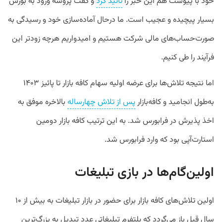
خود با پیوست هم این خبر را
تائید کرد
و گفت پروسه ورود به بورس
بسیار پیچیده و عجیب است. ما درحال آماده‌سازی خود و رسیدگی به
صورت‌حساب‌های مالی شرکت هستیم و امیدواریم هرچه زودتر این
فرآیند را طی کنیم.
اما نتیجه تلاش‌ها برای عرضه اولیه سهام کافه بازار تا پائیز ۱۴۰۳
به‌طول انجامید و کافه‌بازار
پس از تلاش چهارساله
بالاخره موفق به
اخذ پذیرش در فرابورس شد. به این ترتیب کافه بازار دومین
استارت‌آپی بود که وارد فرابورس شد.
اولین‌گام‌ها در بازی تبلیغات
اولین تلاش‌های کافه بازار برای حضور در بازار تبلیغات به بیش از ۱۰
سال قبل باز می‌گردد که پلتفرم تبلیغاتی عدد تبدیل به بزرگ‌ترین