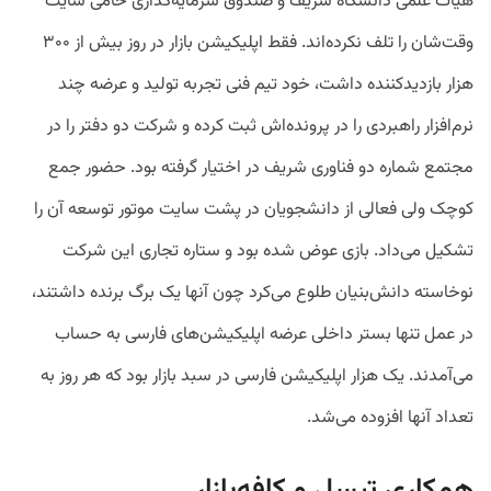
هیات علمی دانشگاه شریف و صندوق سرمایه‌گذاری حامی سایت
وقت‌شان را تلف نکرده‌اند. فقط اپلیکیشن بازار در روز بیش از ۳۰۰
هزار بازدید‌کننده داشت، خود تیم فنی تجربه تولید و عرضه چند
نرم‌افزار راهبردی را در پرونده‌اش ثبت کرده و شرکت دو دفتر را در
مجتمع شماره دو فناوری شریف در اختیار گرفته بود. حضور جمع
کوچک ولی فعالی از دانشجویان در پشت سایت موتور توسعه آن را
تشکیل می‌داد. بازی عوض شده بود و ستاره تجاری این شرکت
نوخاسته دانش‌بنیان طلوع می‌کرد چون آنها یک برگ برنده داشتند،
در عمل تنها بستر داخلی عرضه اپلیکیشن‌های فارسی به حساب
می‌آمدند. یک هزار اپلیکیشن فارسی در سبد بازار بود که هر روز به
تعداد آنها افزوده می‌شد.