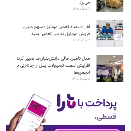
می‌برد
۱۱ مرداد ۱۴۰۵
آغاز اقتصاد تعمیر موبایل؛ سهم ویترین
فروش موبایل به میز تعمیر رسید
۱۱ مرداد ۱۴۰۵
مدل تامین مالی دانش‌بنیان‌ها تغییر کرد؛
افزایش سقف تسهیلات پس از چانه‌زنی با
انجمن‌ها
۱۰ مرداد ۱۴۰۵