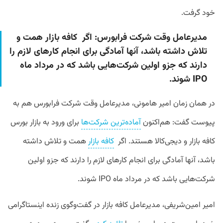
خود گرفت.
مدیرعامل وقت شرکت فرابورس: اگر کافه بازار همت و
تلاش داشته باشد،‌ آنها آمادگی برای انجام کارهای لازم را
دارند که جزو اولین شرکت‌هایی باشد که در مرداد ماه
IPO شوند.
در همان زمان امیر هامونی، مدیرعامل وقت شرکت فرابورس هم به
پیوست گفت: هم‌اکنون
آماده‌ترین شرکت‌ها
برای ورود به بازار بورس
کافه بازار و دیجی‌کالا هستند. اگر
کافه بازار
همت و تلاش داشته
باشد،‌ آنها آمادگی برای انجام کارهای لازم را دارند که جزو اولین
شرکت‌هایی باشد که در مرداد ماه IPO شوند.
امیر امین‌شریفی، مدیرعامل کافه بازار در گفت‌وگوی زنده اینستاگرامی