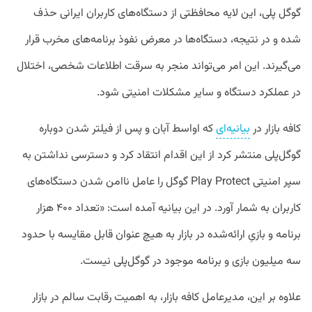
گوگل پلی، این لایه محافظتی از دستگاه‌های کاربران ایرانی حذف
شده و در نتیجه، دستگاه‌ها در معرض نفوذ برنامه‌های مخرب قرار
می‌گیرند. این امر می‌تواند منجر به سرقت اطلاعات شخصی، اختلال
در عملکرد دستگاه و سایر مشکلات امنیتی شود.
کافه بازار در
بیانیه‌ای
که اواسط آبان و پس از فیلتر شدن دوباره
گوگل‌پلی منتشر کرد از این اقدام انتقاد کرد و دسترسی نداشتن به
سپر امنیتی Play Protect گوگل را عامل ناامن شدن دستگاه‌های
کاربران به شمار آورد. در این بیانیه آمده است: «تعداد ۴۰۰ هزار
برنامه و بازیِ ارائه‌شده در بازار به هیچ عنوان قابل مقایسه با حدود
سه میلیون بازی و برنامه‌ موجود در گوگل‌پلی نیست.
علاوه بر این، مدیرعامل کافه بازار، به اهمیت رقابت سالم در بازار