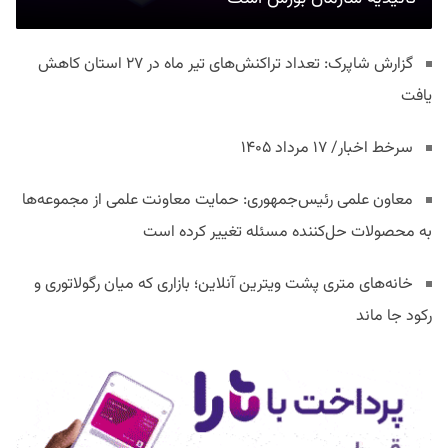
گزارش شاپرک: تعداد تراکنش‌های تیر ماه در ۲۷ استان‌ کاهش
یافت
سرخط اخبار/ ۱۷ مرداد ۱۴۰۵
معاون علمی رئیس‌جمهوری: حمایت معاونت علمی از مجموعه‌ها
به محصولات حل‌کننده مسئله تغییر کرده است
خانه‌های متری پشت ویترین آنلاین؛ بازاری که میان رگولاتوری و
رکود جا ماند