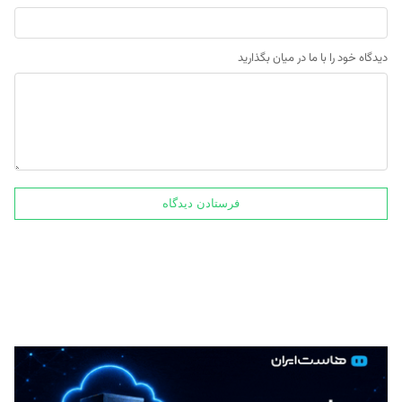
دیدگاه خود را با ما در میان بگذارید