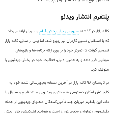
به دنبال تنوع و امنیت بیشتر گوگل پلی هستند.
پلتفرم انتشار ویدئو
کافه بازار در گذشته
سرویسی برای پخش فیلم
و سریال ارائه می‌داد
که با استقبال نسبی کاربران نیز روبرو شد. اما پس از مدتی، کافه بازار
تصمیم گرفت که تمرکز خود را بر روی ارائه برنامه‌ها و بازی‌های
موبایلی قرار دهد و به همین دلیل، فعالیت خود در بخش ویدئویی را
متوقف کرد.
در تابستان ۹۸ کافه بازار در آخرین نسخه به‌روزرسانی شده خود به
کاربرانش امکان دسترسی به محتوای ویدیویی مانند فیلم و سریال را
داد. این پلتفرم میزبان چند تأمین‌کنندگان محتوای ویدیویی از جمله
«فیلیمو»، «نماوا» و «دیجی‌تون» است و همانند اپلیکیشن بازار، بیش