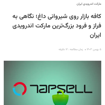
مارکت اندرویدی ایران
کافه بازار روی شیروانی داغ؛ نگاهی به
فراز و فرود بزرگ‌ترین مارکت اندرویدی
ایران
S
۵ بهمن ۱۴۰۳
زمان مطالعه : ۱۲ دقیقه