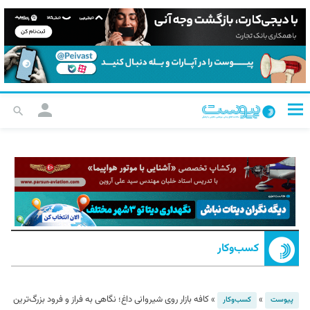
کسب‌و‌کار
»
»
کافه بازار روی شیروانی داغ؛ نگاهی به فراز و فرود بزرگ‌ترین
پیوست
کسب‌و‌کار