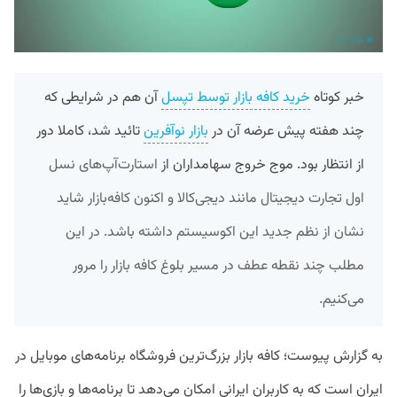
خبر کوتاه
خرید کافه بازار توسط تپسل
آن هم در شرایطی که
چند هفته پیش عرضه آن در
بازار نوآفرین
تائید شد، کاملا دور
از انتظار بود. موج خروج سهامداران از
استارت‌آپ‌های
نسل
اول تجارت دیجیتال مانند دیجی‌کالا و اکنون کافه‌بازار شاید
نشان از نظم جدید این اکوسیستم داشته باشد. در این
مطلب چند نقطه عطف در مسیر بلوغ کافه بازار را مرور
می‌کنیم.
به گزارش پیوست؛ کافه بازار بزرگ‌ترین فروشگاه‌ برنامه‌های موبایل در
ایران است که به کاربران ایرانی امکان می‌دهد تا برنامه‌ها و بازی‌ها را