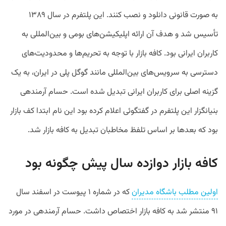
به صورت قانونی دانلود و نصب کنند. این پلتفرم در سال ۱۳۸۹
تأسیس شد و هدف آن ارائه اپلیکیشن‌های بومی و بین‌المللی به
کاربران ایرانی بود. کافه بازار با توجه به تحریم‌ها و محدودیت‌های
دسترسی به سرویس‌های بین‌المللی مانند گوگل پلی در ایران، به یک
گزینه اصلی برای کاربران ایرانی تبدیل شده است. حسام آرمندهی
بنیانگزار این پلتفرم در گفتگوئی اعلام کرده بود این نام ابتدا کف بازار
بود که بعدها بر اساس تلفظ مخاطبان تبدیل به کافه بازار شد.
کافه بازار دوازده سال پیش چگونه بود
اولین مطلب باشگاه مدیران
که در شماره ۱ پیوست در اسفند سال
۹۱ منتشر شد به کافه بازار اختصاص داشت. حسام آرمندهی در مورد