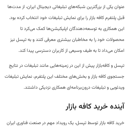
عنوان یکی از بزرگترین شبکه‌های تبلیغاتی دیجیتال ایران، از مدت‌ها
قبل پلتفرم کافه بازار را برای نمایش تبلیغات خود انتخاب کرده بود.
این همکاری به توسعه‌دهندگان اپلیکیشن‌ها کمک می‌کرد تا
محصولات خود را به مخاطبان بیشتری معرفی کنند و به تپسل نیز
امکان می‌داد تا به طیف وسیعی از کاربران دسترسی پیدا کند.
تپسل و کافه‌بازار پیش از این در زمینه‌هایی مانند تبلیغات در نتایج
جستجوی کافه بازار و بخش‌های مختلف این پلتفرم، نمایش تبلیغات
ویدئویی و تبلیغات درون‌برنامه‌ای همکاری نزدیکی داشتند.
آینده خرید کافه بازار
خرید کافه بازار توسط تپسل، یک رویداد مهم در صنعت فناوری ایران