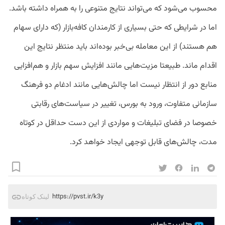
محسوب می‌شود که می‌تواند نتایج متنوعی را به همراه داشته باشد.
اما در شرایطی که حتی بسیاری از کارمندان کافه‌بازار (که دارای سهام
هم هستند) از این معامله بی‌خبر بوده‌اند باید منتظر نتایج این
اقدام ماند. طبیعتا مزیت‌هایی مانند افزایش سهم بازار و هم‌افزایی
منابع دور از انتظار نیست اما چالش‌هایی مانند ادغام دو فرهنگ
سازمانی متفاوت، ورود به بورس، تغییر در سیاست‌های رقابتی
خصوصا در فضای تبلیغات و مواردی از این دست حداقل در کوتاه
مدت، چالش‌های قابل توجهی ایجاد خواهد کرد.
https://pvst.ir/k3y
لینک کوتاه