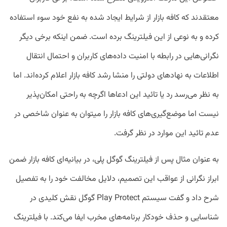
معتقدند که کافه بازار از شرایط ایجاد شده به نفع خود سوء استفاده
کرده و به نوعی از این فیلترینگ برده است. ضمن اینکه برخی دیگر
نگرانی‌هایی در رابطه با امنیت داده‌های کاربران و احتمال انتقال
اطلاعات به نهادهای دولتی را منشا رشد کافه بازار اعلام کرده‌اند. اما
به نظر می‌رسد رد یا تائید این ادعاها اگرچه به راحتی امکان‌پذیر
نیست اما موضع‌گیری‌های کافه بازار را میتوان به عنوان شاخصی در
عدم تائید این موارد در نظر گرفت.
به عنوان مثال پس از فیلترینگ گوگل پلی، در بیانیه‌ای کافه بازار ضمن
ابراز نگرانی از عواقب این تصمیم، دلایل مخالفت خود را به تفصیل
شرح داد و گفت سیستم Play Protect گوگل نقش کلیدی در
شناسایی و حذف خودکار برنامه‌های مخرب ایفا می‌کند. با فیلترینگ