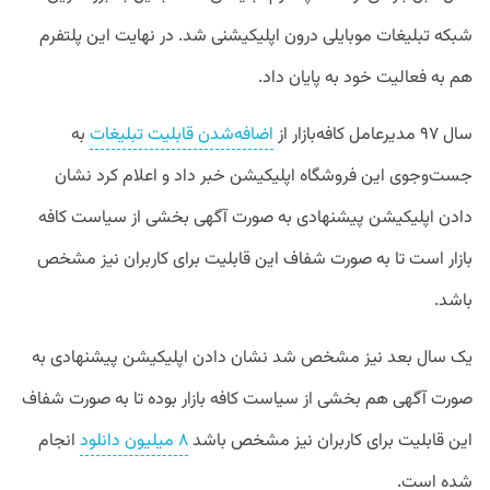
شبکه تبلیغات موبایلی درون اپلیکیشنی شد. در نهایت این پلتفرم
هم به فعالیت خود به پایان داد.
سال ۹۷ مدیرعامل کافه‌بازار از
اضافه‌شدن قابلیت تبلیغات
به
جست‌وجوی این فروشگاه اپلیکیشن خبر داد و اعلام کرد نشان
دادن اپلیکیشن پیشنهادی به صورت آگهی بخشی از سیاست کافه
بازار است تا به صورت شفاف این قابلیت برای کاربران نیز مشخص
باشد.
یک سال بعد نیز مشخص شد نشان دادن اپلیکیشن پیشنهادی به
صورت آگهی هم بخشی از سیاست کافه بازار بوده تا به صورت شفاف
این قابلیت برای کاربران نیز مشخص باشد
۸ میلیون دانلود
انجام
شده است.