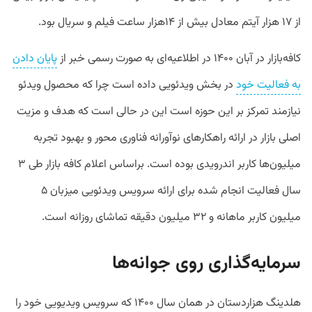
از ۱۷ هزار آیتم معادل بیش از ۱۴هزار ساعت فیلم و سریال بود.
کافه‌بازار در آبان ۱۴۰۰ در اطلاعیه‌ای به صورت رسمی خبر از
پایان دادن
به فعالیت خود
در بخش ویدئویی داده است چرا که محصول ویدئو
نیازمند تمرکز بر این حوزه است این در حالی است که هدف و مزیت
اصلی بازار در ارائه راهکارهای نوآورانه فناوری محور و بهبود تجربه
میلیون‌ها کاربر اندرویدی بوده است. براساس اعلام کافه بازار طی ۳
سال فعالیت انجام شده برای ارائه سرویس ویدئویی میزبان ۵
میلیون کاربر ماهانه و ۳۲ میلیون دقیقه تماشای روزانه است.
سرمایه‌گذاری روی جوانه‌ها
هلدینگ هزاردستان در همان سال ۱۴۰۰ که سرویس ویدیویی خود را