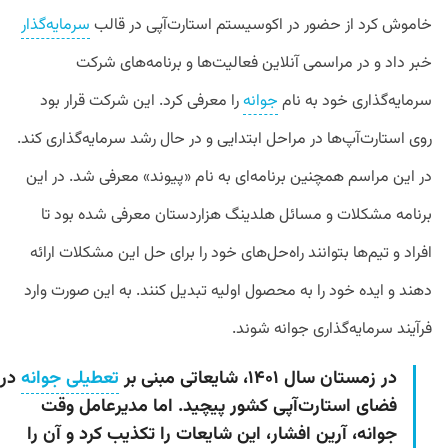
خاموش کرد از حضور در اکوسیستم استارت‌آپی در قالب
سرمایه‌گذار
خبر داد و در مراسمی آنلاین فعالیت‌ها و برنامه‌های شرکت
سرمایه‌گذاری خود به نام
جوانه
را معرفی کرد. این شرکت قرار بود
روی استارت‌آپ‌ها در مراحل ابتدایی و در حال رشد سرمایه‌گذاری کند.
در این مراسم همچنین برنامه‌ای به نام «پیوند» معرفی شد. در این
برنامه مشکلات و مسائل هلدینگ هزاردستان معرفی شده بود تا
افراد و تیم‌ها بتوانند راه‌حل‌های خود را برای حل این مشکلات ارائه
دهند و ایده خود را به محصول اولیه تبدیل کنند. به این صورت وارد
فرآیند سرمایه‌گذاری جوانه شوند.
در زمستان سال ۱۴۰۱، شایعاتی مبنی بر
تعطیلی جوانه
در
فضای استارت‌آپی کشور پیچید. اما مدیرعامل وقت
جوانه، آرین افشار، این شایعات را تکذیب کرد و آن را