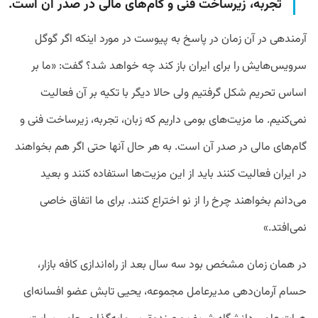
تجربه، زیرساخت فنی و گام‌های مالی در صدر آن است.
آرمندهی در آن زمان در پاسخ به پیوست در مورد اینکه اگر گوگل
سرویس‌هایش را برای ایران باز کند چه خواهد شد؟ گفت: «ما بر
اساس تحریم شکل گرفتیم ولی حالا دیگر با تکیه بر آن فعالیت
نمی‌کنیم. ما مزیت‌های بومی داریم که زبان، تجربه، زیرساخت فنی و
گام‌های مالی در صدر آن است. به هر حال آنها حتی اگر هم بخواهند
در ایران فعالیت کنند باید از این مزیت‌ها استفاده کنند و بعید
می‌دانم بخواهند چرخ را از نو اختراع کنند. برای ما اتفاق خاصی
نمی‌افتد.»
در همان زمان مشخص بود سه سال بعد از راه‌اندازی کافه بازار،
حسام آرمان‌دهی مدیرعامل مجموعه، یحیی تابش عضو افسانه‌ای