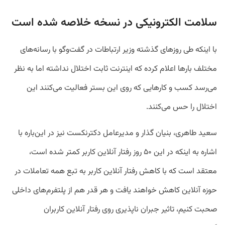
سلامت الکترونیکی در نسخه خلاصه شده است
با اینکه طی روزهای گذشته وزیر ارتباطات در گفت‌وگو با رسانه‌های
مختلف بارها اعلام کرده که اینترنت ثابت اختلال نداشته اما به نظر
می‌رسد کسب و کارهایی که روی این بستر فعالیت می‌کنند این
اختلال را حس می‌کنند.
سعید طاهری، بنیان گذار و مدیرعامل دکترنکست نیز در این‌باره با
اشاره به اینکه در این ۵۰ روز رفتار آنلاین کاربر کمتر شده است،
معتقد است که با کاهش رفتار آنلاین کاربر به تبع همه تعاملات در
حوزه آنلاین کاهش خواهند یافت و هر قدر هم از پلتفرم‌های داخلی
صحبت کنیم، تاثیر جبران ناپذیری روی رفتار آنلاین کاربران