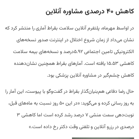
کاهش ۴۰ درصدی مشاوره آنلاین
در اواسط مهرماه، پلتفرم آنلاین سلامت بقراط آماری را منتشر کرد که
نشان می‌داد از زمان شروع اختلال در اینترنت صدور نسخه‌های
الکترونیکی تامین اجتماعی ۵.۹۲درصد و نسخه‌های بیمه سلامت
کاهشی ۱۵.۵۳ یافته است.
آمارهای بقراط همچنین نشان‌دهنده
کاهش چشم‌گیر در مشاوره آنلاین پزشکی بود.
حال رضا دفاعی هم‌بنیان‌گذار بقراط در گفت‌وگو با پیوست، این آمار را
به روز رسانی کرده و می‌گوید: «
در این ۵۰ روز نسبت به ماه‌های قبل،
نوبت‌دهی سمت منشی ۷ درصد رشد کرده است اما کاهشی ۳
درصدی در رزرو آنلاین و تلفنی وقت دکتر رخ داده است
.
»