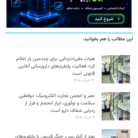
این مطالب را هم بخوانید:
هیات مقررات‌زدایی برای چندمین بار اعلام
کرد: فعالیت پلتفرم‌های دارورسانی آنلاین
قانونی است
۲۴ خرداد ۱۴۰۵
نصر و انجمن تجارت الکترونیک: دوقطبی
سلامت و نوآوری، ابزار انحصار و فرار از
ردیابی شفاف دارو است
۱۲ خرداد ۱۴۰۵
بعد از آتش‌بس، جنگ قدیمی با پلتفرم‌های