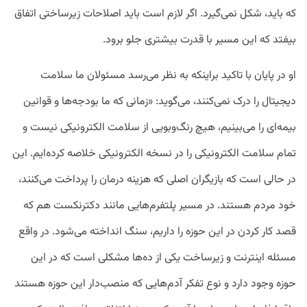
که باید، شکل نمی‌گیرد. اگر لازم است باید اصلاحات زیرساختی اتفاق
بیفتد که این مسیر با قدرت بیشتری جلو برود.
او در پایان با تاکید براینکه به نظر می‌رسد مسئولان ما سلامت
دیجیتال را درک نمی‌کنند، می‌گوید: «زمانی که ما بودجه‌ها و قوانین
بیمه‌ای را می‌بینیم، هیچ رنگ‌وبویی از سلامت الکترونیکی نیست و
تمام سلامت الکترونیکی را در نسخه الکترونیکی خلاصه کرده‌ایم. این
در حالی است که بازیگران اصلی که هزینه درمان را پرداخت می‌کنند،
خود مردم هستند. در مسیر پلتفرم‌هایی مانند دکترنکست هم که
قصد کار کردن در این حوزه را داریم، سنگ انداخته می‌شود. در واقع
مسئله اینترنت و زیرساخت یکی از ده‌ها مشکلی است که در این
حوزه وجود دارد و نوع تفکر آدم‌هایی که منصب‌دار این حوزه هستند