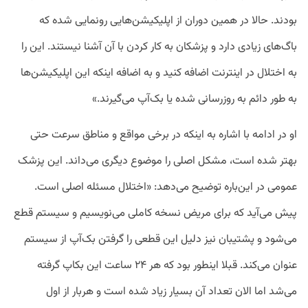
بودند. حالا در همین دوران از اپلیکیشن‌هایی رونمایی شده که
باگ‌های زیادی دارد و پزشکان به کار کردن با آن آشنا نیستند. این را
به اختلال در اینترنت اضافه کنید و به اضافه اینکه این اپلیکیشن‌ها
به طور دائم به روزرسانی شده یا بک‌آپ می‌گیرند.»
او در ادامه با اشاره به اینکه در برخی مواقع و مناطق سرعت حتی
بهتر شده است، مشکل اصلی را موضوع دیگری می‌داند. این پزشک
عمومی در این‌باره توضیح می‌دهد: «اختلال مسئله اصلی است.
پیش می‌آید که برای مریض نسخه کاملی می‌نویسیم و سیستم قطع
می‌شود و پشتیبان نیز دلیل این قطعی را گرفتن بک‌آپ از سیستم
عنوان می‌کند. قبلا اینطور بود که هر ۲۴ ساعت این بکاپ گرفته
می‌شد اما الان تعداد آن بسیار زیاد شده است و هربار از اول