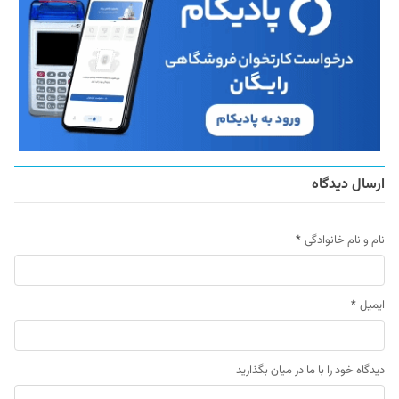
ارسال دیدگاه
نام و نام خانوادگی
*
ایمیل
*
دیدگاه خود را با ما در میان بگذارید