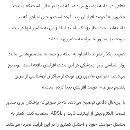
دفاعی در ادامه توضیح می‌دهد که اینها در حالی است که ویزیت
حضوری ۱۸ درصد افزایش پیدا کرده است و حتی افرادی که نیاز
داشته‌اند تحت نظر پزشک باشند اما الزامی به حضور آنها در مطب
نبوده نیز مجبور به مراجعه حضوری شده‌اند
.
هم‌بنیان‌‌گذار بقراط با اشاره به اینکه مراجعه به تخصص‌هایی مانند
روان‌شناسی و روان‌پزشکی در این مدت افزایش یافته است، توضیح
می‌دهد: «در این ۵۰ روز، رزرو نوبت از مراکز روان‌شناسی از طریق
پلتفرم بقراط ۱۰ درصد افزایش پیدا کرده است
.
»
با این‌حال دفاعی توضیح می‌دهد که در صورتی‌که پزشکان برای صدور
نسخه الکترونیکی از اینترنت ثابت و
ADSL
استفاده کنند، کمتر به
مشکل خواهند خورد و اختلال کمتری را در این فرایند تجربه می‌کنند.