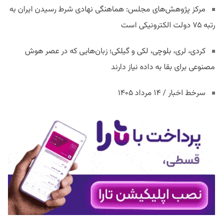
مرکز پژوهش‌های مجلس: هماهنگی نهادی شرط رسیدن ایران به
رتبه ۷۵ دولت الکترونیکی است
کردی، لری، بلوچی، لکی و گیلکی؛ زبان‌هایی که در عصر هوش
مصنوعی برای بقا به داده نیاز دارند
سرخط اخبار / ۱۴ مرداد ۱۴۰۵