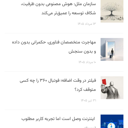
سازمان ملل: هوش مصنوعی بدون ظرفیت،
شکاف توسعه را عمیق‌تر می‌کند
۱۳ مرداد ۱۴۰۵
مهاجرت متخصصان فناوری، حکمرانی بدون داده
و بدون سنجش
۱۰ مرداد ۱۴۰۵
فیلتر در وقت اضافه؛ فوتبال ۳۶۰ را چه کسی
متوقف کرد؟
۳۱ تیر ۱۴۰۵
اینترنت وصل است اما تجربه کاربر مطلوب