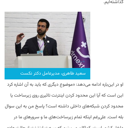
گذاشته‌ایم.
سعید طاهری، مدیرعامل دکتر نکست
او در این‌باره ادامه می‌دهد: «موضوع دیگری که باید به آن اشاره کرد
این است که آیا این محدود کردن اینترنت تاثیری روی زیرساخت یا
محدود کردن شبکه‌های داخلی داشته است؟ پاسخ من به این سوال
بله است. علی‌رغم اینکه تمام زیرساخت‌های ما و سرورهای ما در