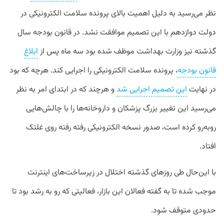
نظر می‌رسید به دلیل اهمیت بالای پرونده سلامت الکترونیکی در
دولت دوازدهم با این تصمیم موافقت نشد. در قانون بودجه سال
گذشته نیز وزارت بهداشت موظف شده بود سه ماه پس از
ابلاغ
قانون بودجه
، پرونده سلامت الکترونیکی را اجرایی کند. هرچه که بود
در نهایت
این تصمیم اجرایی شد
و هرچند که در ابتدای امر به نظر
می‌رسید این تغییر بزرگ پزشکان و داروخانه‌ها را با چالش‌هایی
روبه‌رو کرده است، صدور نسخه الکترونیکی رفته رفته روی غلتک
افتاد.
با این‌حال طی روزهای گذشته اختلال در زیرساخت‌های اینترنت
موجب شده تا به گفته فعالان این بازار، فعالیتی که رو به رشد بود تا
حدودی متوقف شود.