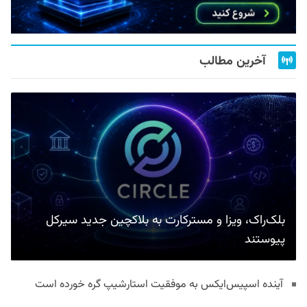
آخرین مطالب
بلک‌راک، ویزا و مسترکارت به بلاکچین جدید سیرکل
پیوستند
آینده اسپیس‌ایکس به موفقیت استارشیپ گره خورده است