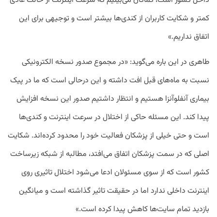
داخل کشور است، کماکان می‌بینیم که سرعت اینترنت از حالت عادی
کمتر و شکایت کاربران از کندی‌ها بیشتر است و توجیهی برای این
اتفاق نداریم.»
طاهری در این باره می‌گوید:‌ «در مجموع صدور نسخه الکترونیکی
نسبت به ماه‌های قبل افت داشته و این درحالی است که ما در پیک
بیماری آنفلوآنزا هستیم و انتظار داشتیم صدور این نسخه افزایش
پیدا کند. این مسئله حاکی از اختلال در سرعت اینترنت و کندی‌ها
است و حتی خیلی از پزشکان فعالیت خود را محدود کرده‌اند. شکایت
اصلی که در سمت پزشکان اتفاق می‌افتد، مطالبه از شبکه زیرساخت
کشور است که از سوی مسئولان ادعا می‌شود اختلال تاثیری روی
اینترنت داخلی ندارد اما در حقیقت تاثیر گذاشته است و میانگین
بازدید تمام سایت‌ها کاهش پیدا کرده است.»