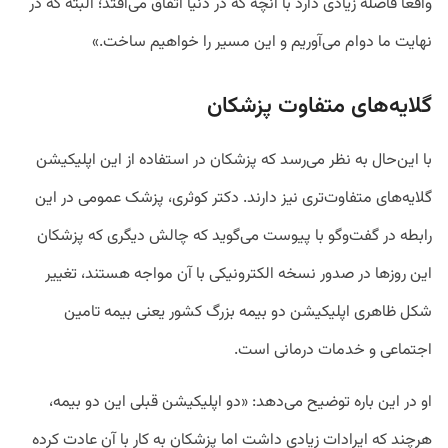
واقعا فاصله زیادی دارد با آنچه که در دنیا اتفاق می‌افتد؛ البته که در
نهایت ما دوام می‌آوریم و این مسیر را خواهیم ساخت.»
گلایه‌های متفاوت پزشکان
با این‌حال به نظر می‌رسد که پزشکان در استفاده از این اپلیکیشن
گلایه‌های متفاوت‌تری نیز دارند. دکتر کوثری، پزشک عمومی در این
رابطه در گفت‌وگو با پیوست می‌گوید که چالش‌ دیگری که پزشکان
این روزها در صدور نسخه الکترونیکی با آن مواجه هستند، تغییر
شکل ظاهری اپلیکیشن دو بیمه بزرگ کشور یعنی بیمه تامین
اجتماعی و خدمات درمانی است.
او در این باره توضیح می‌دهد: «دو اپلیکیشن قبلی این دو بیمه،
هرچند که ایرادات زیادی داشت اما پزشکان به کار با آن عادت کرده