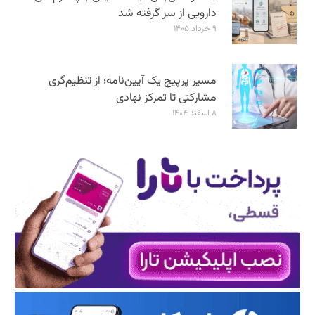
دارویی از سر گرفته شد
۹ خرداد ۱۴۰۵
مسیر پرپیچ یک آیین‌نامه؛ از تنظیم‌گری
مشارکتی تا تمرکز نهادی
۸ اسفند ۱۴۰۴