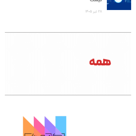
نیست
۲۸ تیر ۱۴۰۵