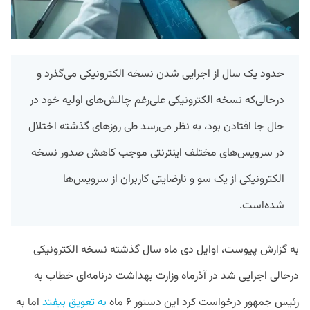
حدود یک سال از اجرایی شدن نسخه الکترونیکی می‌گذرد و
درحالی‌که نسخه الکترونیکی علی‌‌رغم چالش‌های اولیه خود در
حال جا افتادن بود، به نظر می‌رسد طی روزهای گذشته اختلال
در سرویس‌های مختلف اینترنتی موجب کاهش صدور نسخه
الکترونیکی از یک سو و نارضایتی کاربران از سرویس‌ها
شده‌است.
به گزارش پیوست، اوایل دی ماه سال گذشته نسخه الکترونیکی
درحالی اجرایی شد در آذرماه وزارت بهداشت درنامه‌ای خطاب به
رئیس جمهور درخواست کرد این دستور ۶ ماه
به تعویق بیفتد
اما به