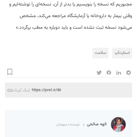
مجبوریم که نسخه را بنویسیم یا بدتر از آن، نسخه‌ای را نوشته‌ایم و
وقتی بیمار به داروخانه یا آزمایشگاه مراجعه می‌کند، مشخص
می‌شود نسخه ثبت نشده است و باید دوباره به مطب برگردد.»
استارت‌آپ
سلامت
https://pvst.ir/dir
لینک کوتاه
الهه صالحی
نویسنده میهمان