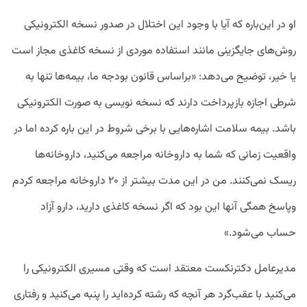
او در این‌باره که آیا با وجود این اختلال در صدور نسخه الکترونیکی
روش‌های جایگزینی مانند استفاده موردی از نسخه کاغذی مجاز است
یا خیر، توضیح می‌دهد: «براساس قانون بودجه ما، بیمه‌ها تنها به
شرطی اجازه بازپرداخت دارند که نسخه نویسی به صورت الکترونیکی
باشد. بیمه سلامت اشاره‌‌هایی با برخی شروط در این باره کرده اما در
واقعیت زمانی که شما به داروخانه مراجعه می‌کنید، داروخانه‌ها
ریسک نمی‌کنند. من در این مدت بیشتر از ۲۰ داروخانه مراجعه کردم
وپاسخ همگی آنها این بود که اگر نسخه کاغذی دارید، دارو آزاد
حساب می‌شود.»
مدیرعامل دکترنکست معتقد است که وقتی مسیری الکترونیکی را
می‌کنید با عقب‌گرد هر آنچه که رشته کرده‌اید را پنبه می‌کنید و رفتاری