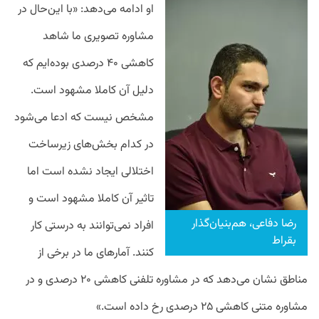
او ادامه می‌دهد: «با این‌حال در
مشاوره تصویری ما شاهد
کاهشی ۴۰ درصدی بوده‌ایم که
دلیل آن کاملا مشهود است.
مشخص نیست که ادعا می‌شود
در کدام بخش‌های زیرساخت
اختلالی ایجاد نشده است اما
تاثیر آن کاملا مشهود است و
رضا دفاعی، هم‌بنیان‌گذار
افراد نمی‌توانند به درستی کار
بقراط
کنند. آمارهای ما در برخی از
مناطق نشان می‌دهد که در مشاوره تلفنی کاهشی ۲۰ درصدی و در
مشاوره متنی کاهشی ۲۵ درصدی رخ داده است
.
»