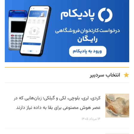
انتخاب سردبیر
کردی، لری، بلوچی، لکی و گیلکی؛ زبان‌هایی که در
عصر هوش مصنوعی برای بقا به داده نیاز دارند
۱۴ مرداد ۱۴۰۵