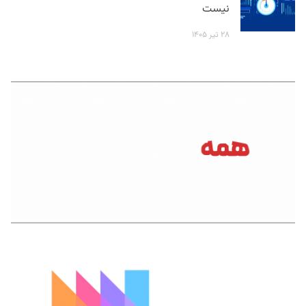
نیست
۲۸ تیر ۱۴۰۵