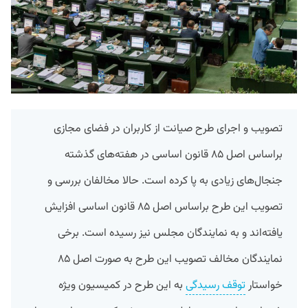
تصویب و اجرای طرح صیانت از کاربران در فضای مجازی
براساس اصل ۸۵ قانون اساسی در هفته‌های گذشته
جنجال‌های زیادی به پا کرده است. حالا مخالفان بررسی و
تصویب این طرح براساس اصل ۸۵ قانون اساسی افزایش
یافته‌اند و به نمایندگان مجلس نیز رسیده است. برخی
نمایندگان مخالف تصویب این طرح به صورت اصل ۸۵
خواستار
توقف رسیدگی
به این طرح در کمیسیون ویژه