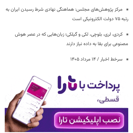
مرکز پژوهش‌های مجلس: هماهنگی نهادی شرط رسیدن ایران به
رتبه ۷۵ دولت الکترونیکی است
کردی، لری، بلوچی، لکی و گیلکی؛ زبان‌هایی که در عصر هوش
مصنوعی برای بقا به داده نیاز دارند
سرخط اخبار / ۱۴ مرداد ۱۴۰۵