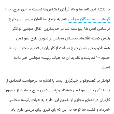
با انتشار این نامه‌ها و بالا گرفتن اعتراض‌ها نسبت به این طرح،
حالا
گروهی از نمایندگان مجلس
هم به جمع مخالفان بررسی این طرح
براساس اصل ۸۵ پیوسته‌اند. در جدیدترین اتفاق مجتبی توانگر،
رئیس کمیته اقتصاد دیجیتال مجلس از تدوین طرح لغو اصل
هشتاد‌و پنجی شدن طرح صیانت از کاربران در فضای مجازی توسط
حدود ۲۰ نماینده و تقدیم آن به هیات رئیسه مجلس خبر داده
است.
توانگر در گفت‌وگو با خبرگزاری ایسنا با اشاره به درخواست تعدادی از
نمایندگان برای لغو اصل هشتاد و پنجی شدن طرح حمایت از حقوق
کاربران در فضای مجازی از تقدیم این طرح به هیات رئیسه مجلس
خبرداد و گفت: «با توجه به این که رای گیری برای بررسی طرح یاد