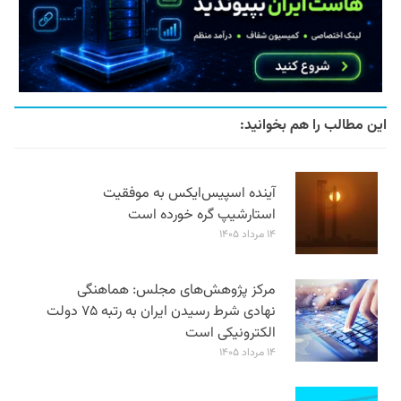
این مطالب را هم بخوانید:
آینده اسپیس‌ایکس به موفقیت
استارشیپ گره خورده است
۱۴ مرداد ۱۴۰۵
مرکز پژوهش‌های مجلس: هماهنگی
نهادی شرط رسیدن ایران به رتبه ۷۵ دولت
الکترونیکی است
۱۴ مرداد ۱۴۰۵