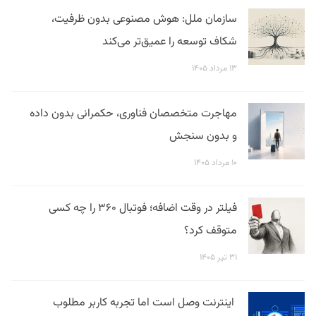
سازمان ملل: هوش مصنوعی بدون ظرفیت،
شکاف توسعه را عمیق‌تر می‌کند
۱۳ مرداد ۱۴۰۵
مهاجرت متخصصان فناوری، حکمرانی بدون داده
و بدون سنجش
۱۰ مرداد ۱۴۰۵
فیلتر در وقت اضافه؛ فوتبال ۳۶۰ را چه کسی
متوقف کرد؟
۳۱ تیر ۱۴۰۵
اینترنت وصل است اما تجربه کاربر مطلوب