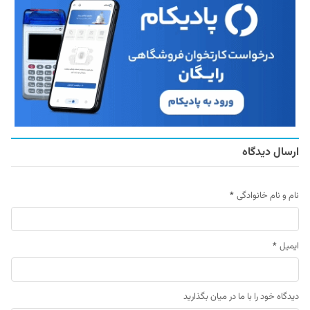
ارسال دیدگاه
نام و نام خانوادگی
*
ایمیل
*
دیدگاه خود را با ما در میان بگذارید