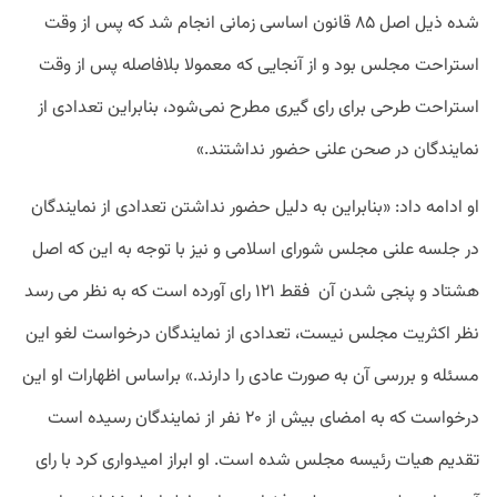
شده ذیل اصل ۸۵ قانون اساسی زمانی انجام شد که پس از وقت
استراحت مجلس بود و از آنجایی که معمولا بلافاصله پس از وقت
استراحت طرحی برای رای گیری مطرح نمی‌شود، بنابراین تعدادی از
نمایندگان در صحن علنی حضور نداشتند.»
او ادامه داد: «بنابراین به دلیل حضور نداشتن تعدادی از نمایندگان
در جلسه علنی مجلس شورای اسلامی و نیز با توجه به این که اصل
هشتاد و پنجی شدن آن فقط ۱۲۱ رای آورده است که به نظر می رسد
نظر اکثریت مجلس نیست، تعدادی از نمایندگان درخواست لغو این
مسئله و بررسی آن به صورت عادی را دارند.» براساس اظهارات او این
درخواست که به امضای بیش از ۲۰ نفر از نمایندگان رسیده است
تقدیم هیات رئیسه مجلس شده است. او ابراز امیدواری کرد با رای