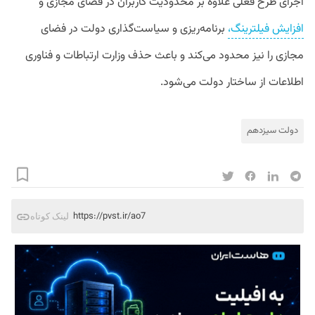
اجرای طرح فعلی علاوه بر محدودیت کاربران در فضای مجازی و
افزایش فیلترینگ،
برنامه‌ریزی و سیاست‌گذاری دولت در فضای
مجازی را نیز محدود می‌کند و باعث حذف وزارت ارتباطات و فناوری
اطلاعات از ساختار دولت می‌شود.
دولت سیزدهم
https://pvst.ir/ao7
لینک کوتاه