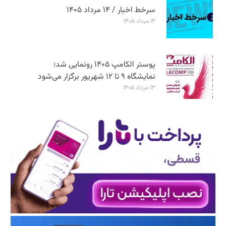
سرخط اخبار / ۱۴ مرداد ۱۴۰۵
۱۴ مرداد ۱۴۰۵
پوستر الکامپ ۱۴۰۵ رونمایی شد؛
نمایشگاه ۹ تا ۱۲ شهریور برگزار می‌شود
۱۳ مرداد ۱۴۰۵