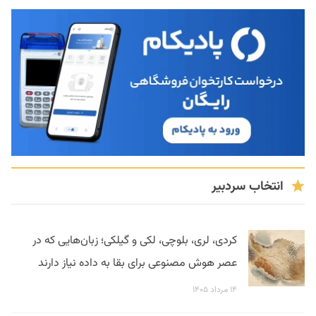
انتخاب سردبیر
کردی، لری، بلوچی، لکی و گیلکی؛ زبان‌هایی که در
عصر هوش مصنوعی برای بقا به داده نیاز دارند
۱۴ مرداد ۱۴۰۵