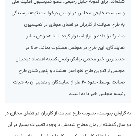
شده‌اند. برای نمونه جلیل رحیمی، عضو کمیسیون امنیت ملی
و سیاست خارجی مجلس در توییتی درخواست توقف رسیدگی
به طرح صیانت از کاربران در فضای مجازی در کمیسیون
مشترک را داده و ابراز امیدوار کرده
تا با همراهی سایر
نمایندگان، این طرح در مجلس مسکوت بماند. حالا در
جدیدترین خبر مجتبی توانگر، رئیس کمیته اقتصاد دیجیتال
مجلس از تدوین طرح لغو اصل هشتاد و پنجی شدن طرح
صیانت توسط حدود ۲۰ نفر از نمایندگان و تقدیم آن به هیات
رئیسه مجلس خبر داده است.
به گزارش پیوست، تصویب طرح صیانت از کاربران در فضای مجازی در
دو سال گذشته از زمان مطرح شدنش با وجود تغییرات بسیار در آن