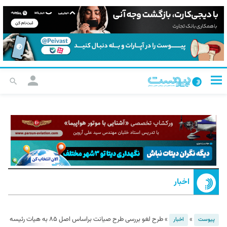
اخبار
»
»
طرح لغو بررسی طرح صیانت براساس اصل ۸۵ به هیات رئیسه
پیوست
اخبار