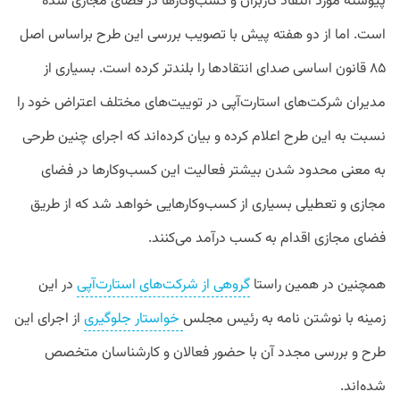
پیوسته مورد انتقاد کاربران و کسب‌وکارها در فضای مجازی شده
است. اما از دو هفته پیش با تصویب بررسی این طرح براساس اصل
۸۵ قانون اساسی صدای انتقاد‌ها را بلند‌تر کرده است. بسیاری از
مدیران شرکت‌های استارت‌‌آپی در توییت‌های مختلف اعتراض خود را
نسبت به این طرح اعلام کرده‌ و بیان کرده‌اند که اجرای چنین طرحی
به معنی محدود شدن بیشتر فعالیت این کسب‌وکارها در فضای
مجازی و تعطیلی بسیاری از کسب‌وکارهایی خواهد شد که از طریق
فضای مجازی اقدام به کسب درآمد می‌کنند.
همچنین در همین راستا
گروهی از شرکت‌های استارت‌آپی
در این
زمینه با نوشتن نامه به رئیس مجلس
خواستار جلوگیری
از اجرای این
طرح و بررسی مجدد آن با حضور فعالان و کارشناسان متخصص
شده‌اند.