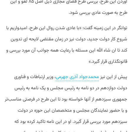
آوردن این طرح، بررسی طرح فضای مجازی ذیل اصل ۸۵ لغو و این
طرح به صورت عادی بررسی شود.
توانگر در این زمینه گفت: «با عادی شدن روال این طرح، امیدواریم با
شروع کار دولت جدید، دولت نیز در زمان مقتضی لایحه ای تدوین
کند تا ان شاء الله این مسئله با رعایت همه جوانب آن مورد بررسی و
قانونگذاری قرار گیرد.»
پیش از این نیز
محمدجواد آذری جهرمی
، وزیر ارتباطات و فناوری
دولت دوازدهم در دو نامه به رئیس مجلس و یک نامه به رئیس
جمهوری سیزدهم از آنها خواسته بود تا این طرح در فرصتی مناسب‌تر
و با حضور نمایندگان مجلس و متخصصان این حوزه در دولت
سیزدهم مورد بررسی قرار گیرد. او در این نامه تاکید کرده بود که