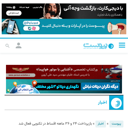
اخبار
»
»
بازپرداخت ۲۴ و ۳۶ ماهه اقساط در تکنوپی فعال شد
پیوست
اخبار