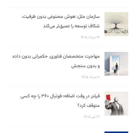
سازمان ملل: هوش مصنوعی بدون ظرفیت،
شکاف توسعه را عمیق‌تر می‌کند
۱۳ مرداد ۱۴۰۵
مهاجرت متخصصان فناوری، حکمرانی بدون داده
و بدون سنجش
۱۰ مرداد ۱۴۰۵
فیلتر در وقت اضافه؛ فوتبال ۳۶۰ را چه کسی
متوقف کرد؟
۳۱ تیر ۱۴۰۵