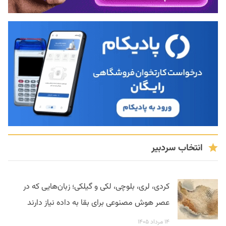
انتخاب سردبیر
کردی، لری، بلوچی، لکی و گیلکی؛ زبان‌هایی که در
عصر هوش مصنوعی برای بقا به داده نیاز دارند
۱۴ مرداد ۱۴۰۵