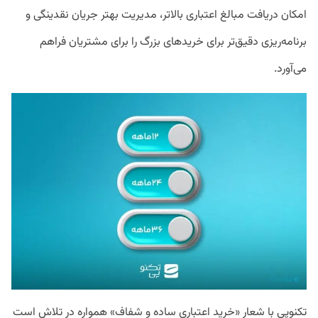
امکان دریافت مبالغ اعتباری بالاتر، مدیریت بهتر جریان نقدینگی و
برنامه‌ریزی دقیق‌تر برای خریدهای بزرگ را برای مشتریان فراهم
می‌آورد.
تکنوپی با شعار «خرید اعتباری ساده و شفاف» همواره در تلاش است