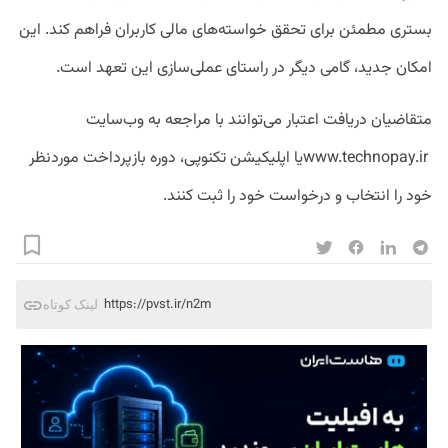
بستری مطمئن برای تحقق خواسته‌های مالی کاربران فراهم کند. این
امکان جدید، گامی دیگر در راستای عملی‌سازی این تعهد است.
متقاضیان دریافت اعتبار می‌توانند با مراجعه به وب‌سایت
www.technopay.irیا اپلیکیشن تکنوپی، دوره بازپرداخت موردنظر
خود را انتخاب و درخواست خود را ثبت کنند.
https://pvst.ir/n2m
لینک کوتاه