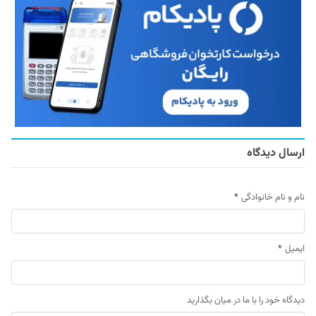
ارسال دیدگاه
نام و نام خانوادگی
*
ایمیل
*
دیدگاه خود را با ما در میان بگذارید