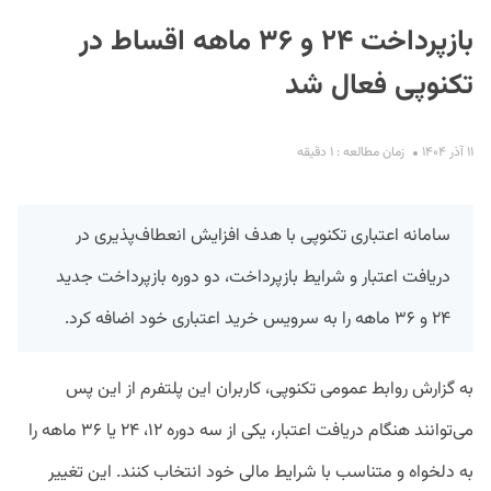
بازپرداخت ۲۴ و ۳۶ ماهه اقساط در
تکنوپی فعال شد
۱۱ آذر ۱۴۰۴
زمان مطالعه : ۱ دقیقه
S
سامانه اعتباری تکنوپی با هدف افزایش انعطاف‌پذیری در
دریافت اعتبار و شرایط بازپرداخت، دو دوره بازپرداخت جدید
۲۴ و ۳۶ ماهه را به سرویس خرید اعتباری خود اضافه کرد.
به گزارش روابط عمومی تکنوپی، کاربران این پلتفرم از این پس
می‌توانند هنگام دریافت اعتبار، یکی از سه دوره ۱۲، ۲۴ یا ۳۶ ماهه را
به دلخواه و متناسب با شرایط مالی خود انتخاب کنند. این تغییر