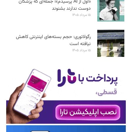
«اول از AI پرسیدم»؛ جمله‌ای که پزشکان
دوست ندارند بشنوند
۱۵ مرداد ۱۴۰۵
رگولاتوری: حجم بسته‌های اینترنتی کاهش
نیافته است
۱۵ مرداد ۱۴۰۵