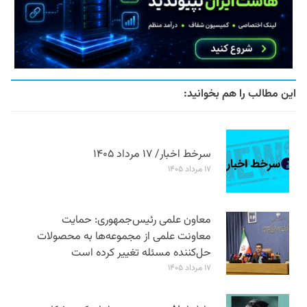
این مطالب را هم بخوانید:
سرخط اخبار/ ۱۷ مرداد ۱۴۰۵
۱۷ مرداد ۱۴۰۵
معاون علمی رئیس‌جمهوری: حمایت
معاونت علمی از مجموعه‌ها به محصولات
حل‌کننده مسئله تغییر کرده است
۱۷ مرداد ۱۴۰۵