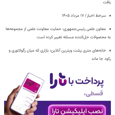
یافت
سرخط اخبار/ ۱۷ مرداد ۱۴۰۵
معاون علمی رئیس‌جمهوری: حمایت معاونت علمی از مجموعه‌ها
به محصولات حل‌کننده مسئله تغییر کرده است
خانه‌های متری پشت ویترین آنلاین؛ بازاری که میان رگولاتوری و
رکود جا ماند