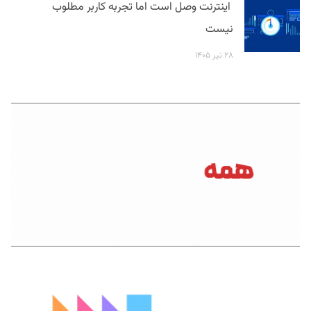
اینترنت وصل است اما تجربه کاربر مطلوب
نیست
۲۸ تیر ۱۴۰۵