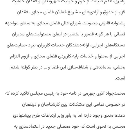
رهبری، عدم صیانت از حرم و حیثیت شهروندان و فقدان حمایت
لازم از حقوق و آزادی‌های مشروع فعالان فضای مجازی، فقدان
پشتوانه قانونی مصوبات شورای عالی فضای مجازی به منظور مواجهه
قضائی با هر گونه قصور یا تقصیر در ایفای مسئولیت‌های مدیران
دستگاه‌های اجرایی، ارائه‌دهندگان خدمات کاربران، نبود حمایت‌های
اجرایی از محتوا و خدمات پایه کاربردی فضای مجازی و لزوم التزام
بخشی، ساماندهی و شفاف‌سازی این فضا و … در نظر گرفته شده
است.
محمدجواد آذری جهرمی در نامه خود به رئیس مجلس تاکید کرده که
در خصوص تمامی این مشکلات بین کارشناسان و ذینفعان
دغدغه‌مندی وجود دارد؛ اما به باور وزیر ارتباطات طرح پیشنهادی
مجلس به نحوی است که خود معضلی جدید در اعتماد‌سازی به