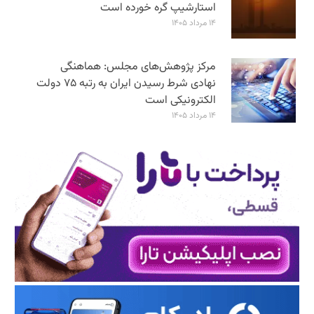
استارشیپ گره خورده است
۱۴ مرداد ۱۴۰۵
مرکز پژوهش‌های مجلس: هماهنگی
نهادی شرط رسیدن ایران به رتبه ۷۵ دولت
الکترونیکی است
۱۴ مرداد ۱۴۰۵