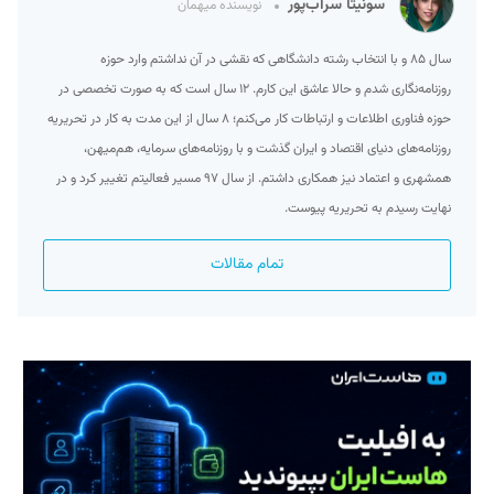
سونیتا سراب‌پور
نویسنده میهمان
سال ۸۵ و با انتخاب رشته‌ دانشگاهی که نقشی در آن نداشتم وارد حوزه
روزنامه‌نگاری شدم و حالا عاشق این کارم. ۱۲ سال است که به صورت تخصصی در
حوزه فناوری اطلاعات و ارتباطات کار می‌کنم؛ ۸ سال از این مدت به کار در تحریریه
روزنامه‌های دنیای اقتصاد و ایران گذشت و با روزنامه‌های سرمایه، هم‌میهن،
همشهری و اعتماد نیز همکاری داشتم. از سال ۹۷ مسیر فعالیتم تغییر کرد و در
نهایت رسیدم به تحریریه پیوست.
تمام مقالات