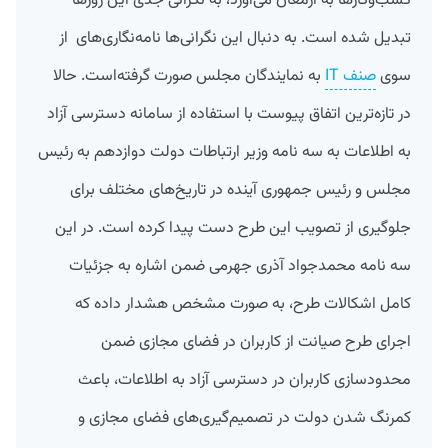
کسب‌وکارها به ارمغان می‌آورد، به نگرانی جدی این روزها
تبدیل شده است. به دنبال این نگرانی‌ها نامه‌نگاری‌های از
سوی
صنف IT
به نمایندگان مجلس صورت گرفته‌است. حالا
در تازه‌ترین اتفاق پیوست با استفاده از سامانه دسترسی آزاد
به اطلاعات به سه نامه وزیر ارتباطات دولت دوازدهم به رئیس
مجلس و رئیس جمهوری آینده در تاریخ‌های مختلف برای
جلوگیری از تصویب این طرح دست پیدا کرده است. در این
سه نامه محمدجواد آذری جهرمی ضمن اشاره به جزئیات
کامل اشکالات طرح، به صورت مشخص هشدار داده که
اجرای طرح صیانت از کاربران در فضای مجازی ضمن
محدودسازی کاربران در دسترسی آزاد به اطلاعات، باعث
کمرنگ شدن دولت در تصمیم‌گیری‌های فضای مجازی و