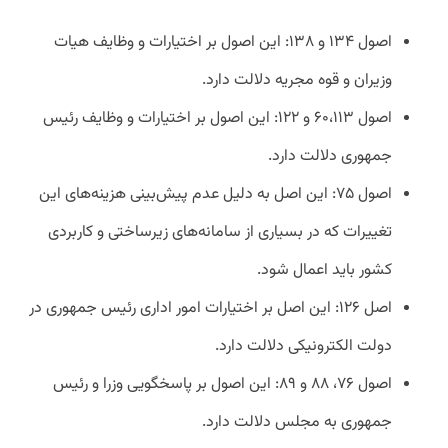
اصول ۱۳۴ و ۱۳۸: این اصول بر اختیارات و وظایف هیات
وزیران و قوه مجریه دلالت دارد.
اصول ۶۰،۱۱۳ و ۱۲۲: این اصول بر اختیارات و وظایف رئیس
جمهوری دلالت دارد.
اصول ۷۵: این اصل به دلیل عدم پیش‌بینی هزینه‌های این
تغییرات که در بسیاری از سامانه‌های زیرساختی و کاربردی
کشور باید اعمال شود.
اصل ۱۲۶: این اصل بر اختیارات امور اداری رئیس جمهوری در
دولت الکترونیکی دلالت دارد.
اصول ۷۶، ۸۸ و ۸۹: این اصول بر پاسخگویی وزرا و رئیس
جمهوری به مجلس دلالت دارد.