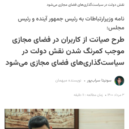
نقش دولت در سیاست‌گذاری‌های فضای مجازی می‌شود
نامه وزیرارتباطات به رئیس جمهور آینده و رئیس
مجلس:
طرح صیانت از کاربران در فضای مجازی
موجب کمرنگ شدن نقش دولت در
S
سیاست‌گذاری‌های فضای مجازی می‌شود
سونیتا سراب‌پور
نویسنده میهمان
۳ مرداد ۱۴۰۰
زمان مطالعه : ۱۱ دقیقه