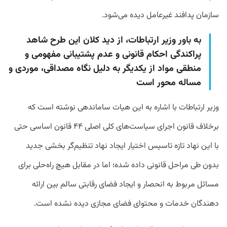
سازمان پدافند غیرعامل دیده می‌شود.
به باور وزیر ارتباطات، از دید کلان این طرح شاهد
پراکندگی احکام قانونی و عدم پشتیبانی مفهومی و
منطقی مواد از یکدیگر به دلیل نگاه مصداقی، موردی و
مساله محور است
وزیر ارتباطات با اشاره به این هیات ساماندهی نوشته است که
برخلاف قانون اجرای سیاست‌های کلی اصلی ۴۴ قانون اساسی حتی
با این نهاد تازه تاسیس اختیار ایجاد نهاد تنظیم‌گر بخشی جدید
بدون طی مراحل قانونی داده شده؛ اما در مقابل هیچ راه‌حلی برای
مسائل مربوط به انحصار و ایجاد فضای رقابتی سالم بین ارائه
دهندگان خدمات و محتوای فضای مجازی دیده نشده است.