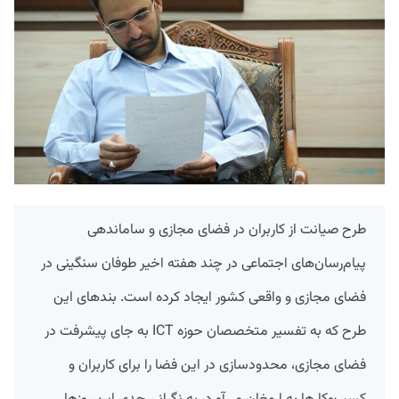
طرح صیانت از کاربران در فضای مجازی و ساماندهی
پیام‌رسان‌های اجتماعی در چند هفته اخیر طوفان سنگینی در
فضای مجازی و واقعی کشور ایجاد کرده است. بندهای این
طرح که به تفسیر متخصصان حوزه ICT به جای پیشرفت در
فضای مجازی، محدودسازی در این فضا را برای کاربران و