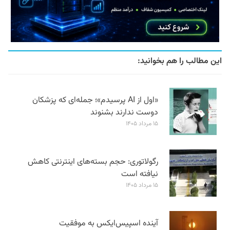
این مطالب را هم بخوانید:
«اول از AI پرسیدم»؛ جمله‌ای که پزشکان
دوست ندارند بشنوند
۱۵ مرداد ۱۴۰۵
رگولاتوری: حجم بسته‌های اینترنتی کاهش
نیافته است
۱۵ مرداد ۱۴۰۵
آینده اسپیس‌ایکس به موفقیت