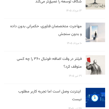
شکاف توسعه را عمیق‌تر می‌کند
۱۳ مرداد ۱۴۰۵
مهاجرت متخصصان فناوری، حکمرانی بدون داده
و بدون سنجش
۱۰ مرداد ۱۴۰۵
فیلتر در وقت اضافه؛ فوتبال ۳۶۰ را چه کسی
متوقف کرد؟
۳۱ تیر ۱۴۰۵
اینترنت وصل است اما تجربه کاربر مطلوب
نیست
۲۸ تیر ۱۴۰۵