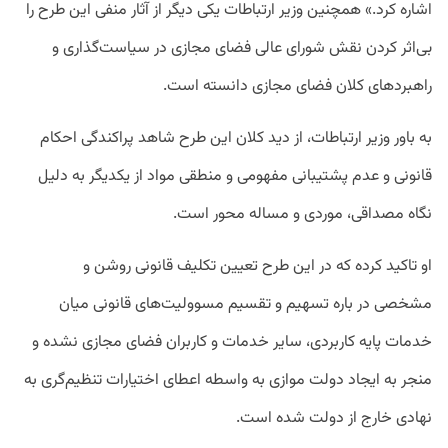
اشاره کرد.» همچنین وزیر ارتباطات یکی دیگر از آثار منفی این طرح را
بی‌اثر کردن نقش شورای عالی فضای مجازی در سیاست‌گذاری و
راهبردهای کلان فضای مجازی دانسته است.
به باور وزیر ارتباطات، از دید کلان این طرح شاهد پراکندگی احکام
قانونی و عدم پشتیبانی مفهومی و منطقی مواد از یکدیگر به دلیل
نگاه مصداقی، موردی و مساله محور است.
او تاکید کرده که در این طرح تعیین تکلیف قانونی روشن و
مشخصی
در باره تسهیم و تقسیم مسوولیت‌های قانونی میان
خدمات پایه کاربردی، سایر خدمات و کاربران فضای مجازی نشده و
منجر به ایجاد دولت موازی به واسطه اعطای اختیارات تنظیم‌گری به
نهادی خارج از دولت شده است.