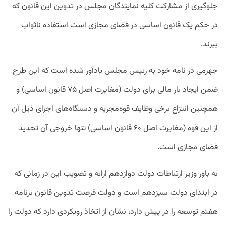
جلوگیری از مشارکت کلیه نمایندگان مجلس در تدوین این قانون که
در حکم یک قانون اساسی در فضای مجازی است استفاده ناثواب
ببرند.
جهرمی در نامه خود به رئیس مجلس یادآور شده است که این طرح
ضمن ایجاد بار مالی برای دولت (مغایرت اصل ۷۵ قانون اساسی) و
همچنین انتزاع برخی وظایف قوه‌مجریه و دستگاه‌های اجرای ذیل آن
از این قوه (مغایرت اصل ۶۰ قانون اساسی) تنها خروجی آن تحدید
فضای مجازی است.
به باور وزیر ارتباطات دولت دوازدهم ارائه و تصویب این در زمانی که
در ابتدای دولت سیزدهم است و دولت فرصت تدوین قانون برنامه
هفتم توسعه را در پیش دارد، نشان از اتخاذ رویکردی دارد که دولت را