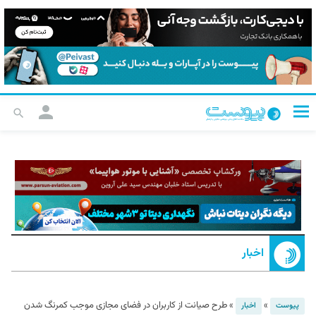
اخبار
»
»
طرح صیانت از کاربران در فضای مجازی موجب کمرنگ شدن
پیوست
اخبار