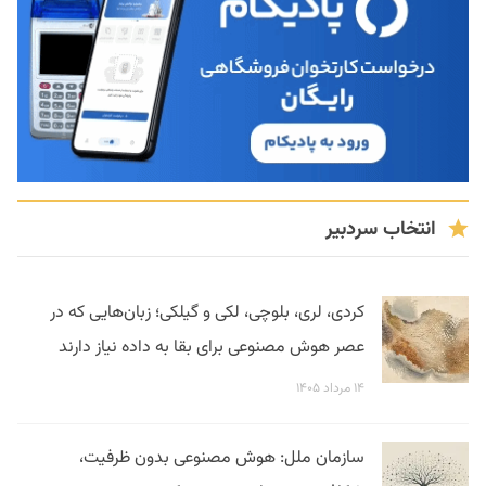
انتخاب سردبیر
کردی، لری، بلوچی، لکی و گیلکی؛ زبان‌هایی که در
عصر هوش مصنوعی برای بقا به داده نیاز دارند
۱۴ مرداد ۱۴۰۵
سازمان ملل: هوش مصنوعی بدون ظرفیت،