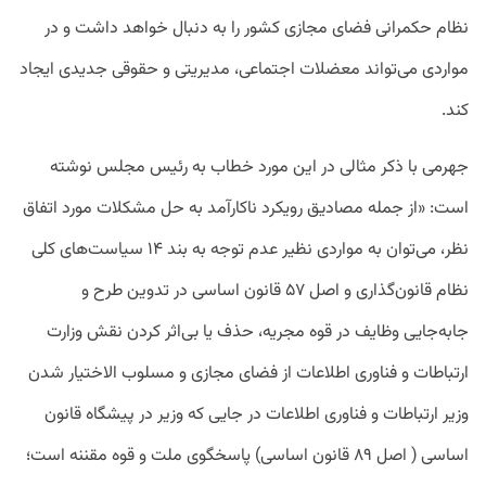
نظام حکمرانی فضای مجازی کشور را به دنبال خواهد داشت و در
مواردی می‌تواند معضلات اجتماعی، مدیریتی و حقوقی جدیدی ایجاد
کند.
جهرمی با ذکر مثالی در این مورد خطاب به رئیس مجلس نوشته
است: «از جمله مصادیق رویکرد ناکارآمد به حل مشکلات مورد اتفاق
نظر، می‌توان به مواردی نظیر عدم توجه به بند ۱۴ سیاست‌های کلی
نظام قانون‌گذاری و اصل ۵۷ قانون اساسی در تدوین طرح و
جابه‌جایی وظایف در قوه مجریه، حذف یا بی‌اثر کردن نقش وزارت
ارتباطات و فناوری اطلاعات از فضای مجازی و مسلوب الاختیار شدن
وزیر ارتباطات و فناوری اطلاعات در جایی که وزیر در پیشگاه قانون
اساسی ( اصل ۸۹ قانون اساسی) پاسخگوی ملت و قوه مقننه است؛