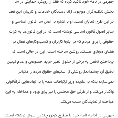
جهرمی در نامه خود تاکید کرده که فقدان رویکرد حمایتی در سه
بخش تنظیم‌گران موجود، ارائه‌دهندگان خدمات و کاربران این فضا
در این طرح نمایان است. او با اشاره به اصل سه قانون اساسی و
سایر اصول قانون اساسی نوشته است که در این قانون‌ها به کرات
حقوقی را برای مردم که در اینجا کاربران و کسب‌وکارهای فعال در
فضای مجازی هستند روشن ساخته است، این در حالی است که
پرداختن ناقص به برخی از حقوق نظیر حریم خصوصی و عدم تببین
دقیق آن چشم‌انداز روشنی از استیفای حقوق مردم را متبادر
نمی‌سازد؛ بلکه به عقیده وزیر ارتباطات همه را به نهادهایی فراقانونی
واگذار می‌کند و از طرفی حق مجلس را نیز برای ورود و مداخله به این
مباحث از نمایندگان سلب می‌کند.
جهرمی در ادامه نامه خود با مطرح کردن چندین سوال نوشته است: