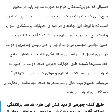
«سوالی که تدوین‌کننندگان طرح به صورت مداوم باید در تنظیم
طرح‌هایی که اختیارات دولت را محدود می‌سازد از خود بپرسند این
است که با ایجاد این نهادهای فرا قوه‌ای اختیارات پرسشگری، سوال
و استیضاح مجلس چگونه جاری خواهد شد؟ آیا بعد از تصویب
چنین قوانینی مجلس می‌تواند از وزرا یا حتی رئیس جمهوری و دولت
در اجرای اصول قانون اساسی مطالبه‌گری یا احیانا خواهان اصلاح
خط مشی‌ها شود.» طبق اظهارات جهرمی حذف دولت از اختیارات
اجرایی جدا از معضلات ساختاری و موازی کاری‌هایی که تنها اثر آن
می‌تواند تضییع بیت‌المال باشد منجر به حذف قوه مقننه از نظارت بر
دستگاه‌های اجرایی می‌شود.
طبق گفته جهرمی از دید کلان این طرح شاهد پراکندگی