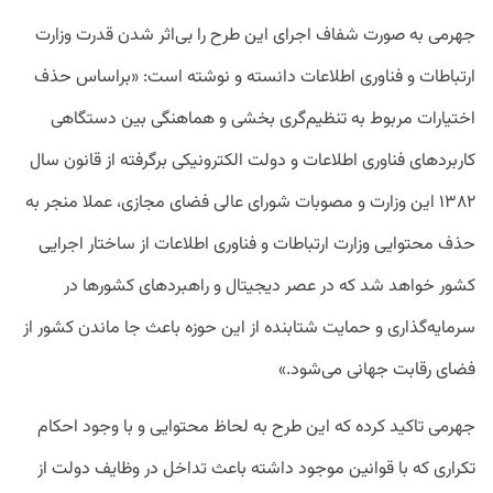
جهرمی به صورت شفاف اجرای این طرح را بی‌اثر شدن قدرت وزارت
ارتباطات و فناوری اطلاعات دانسته و نوشته است: «براساس حذف
اختیارات مربوط به تنظیم‌گری بخشی و هماهنگی بین دستگاهی
کاربردهای فناوری اطلاعات و دولت الکترونیکی برگرفته از قانون سال
۱۳۸۲ این وزارت و مصوبات شورای عالی فضای مجازی، عملا منجر به
حذف محتوایی وزارت ارتباطات و فناوری اطلاعات از ساختار اجرایی
کشور خواهد شد که در عصر دیجیتال و راهبردهای کشورها در
سرمایه‌گذاری و حمایت شتابنده از این حوزه باعث جا ماندن کشور از
فضای رقابت جهانی می‌شود.»
جهرمی تاکید کرده که این طرح به لحاظ محتوایی و با وجود احکام
تکراری که با قوانین موجود داشته باعث تداخل در وظایف دولت از