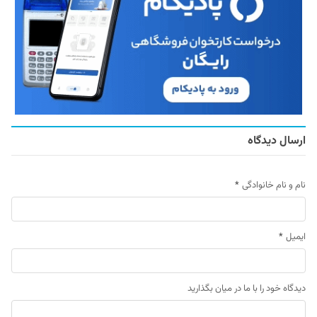
ارسال دیدگاه
نام و نام خانوادگی
*
ایمیل
*
دیدگاه خود را با ما در میان بگذارید