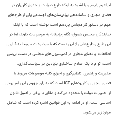
ابراهیم رئیسی، با اشاره به اینکه طرح صیانت از حقوق کاربران در
فضای مجازی و ساماندهی پیام‌رسان‌های اجتماعی یکی از طرح‌های
مهم در دستور کار مجلس یازدهم است نوشته است که با اینکه
نمایندگان مجلس همواره نگاه ریزبینانه به موضوعات دارند؛ اما در
این طرح و طرح‌هایی از این دست که با موضوعات مربوط به فناوری
اطلاعات
و فضای مجازی در کمیسیون‌های مجلس در دست بررسی
است، توام با یک اصلاح ساختاری بنیادین در سیاست‌گذاری،
مدیریت و راهبری، تنظیم‌گری و اجرای کلیه موضوعات مربوط با
فضای مجازی و کاربرد‌های ICT است که به باور جهرمی این امر برخی
از اختیارات دولت را محدود می‌کند و مقایر با برخی از اصول قانون
اساسی است. او در ادامه به این قوانین اشاره کرده است که شامل
موارد زیر می‌شود: