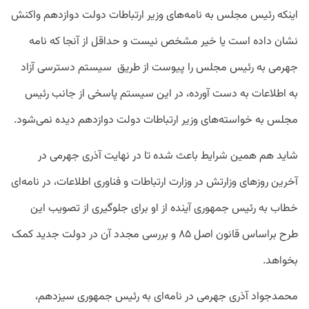
اینکه رئیس مجلس به نامه‌های وزیر ارتباطات دولت دوازدهم واکنش
نشان داده است یا خیر مشخص نیست و حداقل از آنجا که نامه
جهرمی به رئیس مجلس را پیوست از طریق
سیستم دسترسی آزاد
به اطلاعات به دست آورده، در این سیستم پاسخی از جانب رئیس
مجلس به خواسته‌های وزیر ارتباطات دولت دوازدهم دیده نمی‌شود.
شاید هم همین شرایط باعث شده تا در نهایت آذری جهرمی در
آخرین روزهای وزارتش در وزارت ارتباطات و فناوری اطلاعات، در نامه‌ای
خطاب به رئیس جمهوری آینده از او برای جلوگیری از تصویب این
طرح براساس قانون اصل ۸۵ و بررسی مجدد آن در دولت جدید کمک
بخواهد.
محمدجواد آذری جهرمی در نامه‌ای به رئیس جمهوری سیزدهم،