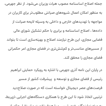
جمله اصلاح اساسنامه مصوب هیات وزیران می‌شود. از نظر جهرمی،
به منظور امکان اعمال شیوه‌های صیانتی مطلوب‌تر برای کاربران در
مواجهه با تهدید‌های خارجی و داخلی به وسیله لایحه صیانت از
داده‌ها ، اصلاح اساسنامه و برابری با حکم تشکیل شورای عالی
فضایی مجازی، این طرح نیازمند اصلاح و بهینه‌سازی است تا بتواند
از مسیرهای مناسب‌تر و کم‌تنش‌تری در فضای مجازی امر حکمرانی
فضای مجازی را محقق کند.
در پایان این نامه آذری جهرمی با اشاره به رویکرد حمایتی ابراهیم
رئیسی از فضای مجازی و توسعه و
پیشرفت کشور از مسیر
فرصت‌های عصر دیجیتال خواسته است که در صورت صلاح‌دید
ترتیبی اتخاذ شود تا این طرح با همکاری دستگاه‌های اجرایی ذی‌ربط،