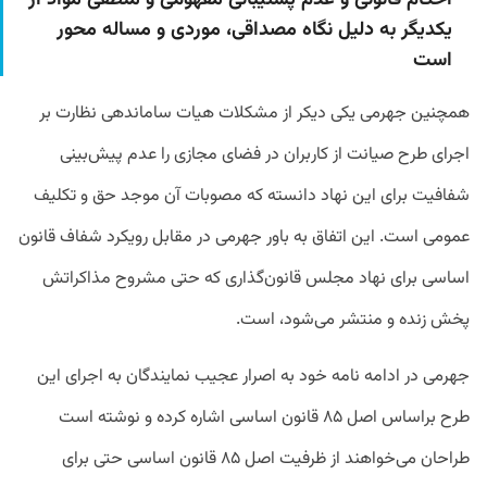
احکام قانونی و عدم پشتیبانی مفهومی و منطقی مواد از
یکدیگر به دلیل نگاه مصداقی، موردی و مساله محور
است
همچنین جهرمی یکی دیکر از مشکلات هیات ساماندهی نظارت بر
اجرای طرح صیانت از کاربران در فضای مجازی را عدم پیش‌بینی
شفافیت برای این نهاد دانسته که مصوبات آن موجد حق و تکلیف
عمومی است. این اتفاق به باور جهرمی در مقابل رویکرد شفاف قانون
اساسی برای نهاد مجلس قانون‌گذاری که حتی مشروح مذاکراتش
پخش زنده و منتشر می‌شود، است.
جهرمی در ادامه نامه خود به اصرار عجیب نمایندگان به اجرای این
طرح براساس اصل ۸۵ قانون اساسی اشاره کرده و نوشته است
طراحان می‌خواهند از ظرفیت اصل ۸۵ قانون اساسی حتی برای