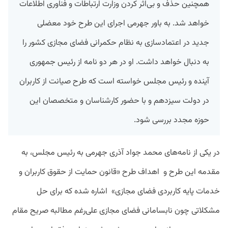
همچنین حذف و بی‌اثر کردن وزارت ارتباطات و فناوری اطلاعات
خواهد شد. به باور جهرمی اجرای این طرح خود معضلی
جدید در اعتماد‌سازی به نظام حکمرانی فضای مجازی کشور را
به دنبال خواهد داشت. او در هر دو نامه از رئیس جمهوری
آینده و رئیس مجلس خواسته است که طرح صیانت از کاربران
در دولت سیزدهم و با حضور کارشناسان و متخصصان این
حوزه مجدد بررسی شود.
در یکی از نامه‌های محمد جواد آذری جهرمی به رئیس مجلس، به
مقدمه این طرح و
اهداف طرح «قانون حمایت از حقوق کاربران و
خدمات پایه کاربردی فضای مجازی»
اشاره شده که برای حل
مشکلاتی چون نابسامانی فضای مجازی علی‌رغم مطالبه صریح مقام