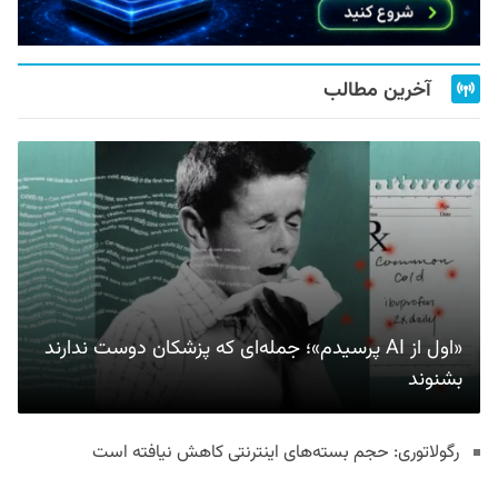
آخرین مطالب
«اول از AI پرسیدم»؛ جمله‌ای که پزشکان دوست ندارند
بشنوند
رگولاتوری: حجم بسته‌های اینترنتی کاهش نیافته است