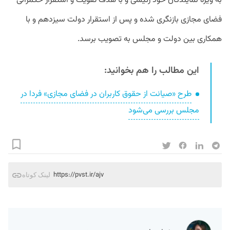
به ویژه نمایندگان خود رئیسی و با هدف تقویت و استقرار حکمرانی
فضای مجازی بازنگری شده و پس از استقرار دولت سیزدهم و با
همکاری بین دولت و مجلس به تصویب برسد.
این مطالب را هم بخوانید:
طرح «صیانت از حقوق کاربران در فضای مجازی» فردا در
مجلس بررسی می‌شود
https://pvst.ir/ajv
لینک کوتاه