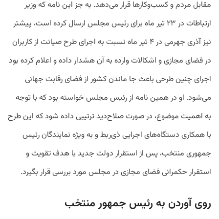
مقابل مردم و کسب‌وکارها قرار می‌دهد. به جز این نامه که وزیر
ارتباطات در ۲۳ تیر ماه برای رئیس مجلس ارسال کرده است، پیشتر
نیز آذری جهرمی در ۴ تیر ماه نسبت به اجرای طرح صیانت از کاربران
در فضای مجازی و اشکالات وارده به آن هشدار داده و اعلام کرده بود
اجرای چنین طرحی باعث جا ماندن کشور از فضای رقابت جهانی
می‌شود. او در همین نامه از رئیس مجلس خواسته بود که با توجه
به اهمیت موضوع، در صورت صلاح‌دید ترتیبی داده شود که این طرح
با همکاری دستگاه‌های اجرایی ذی‌ربط و به ویژه نمایندگان رئیس
جمهوری منتخب، پس از استقرار دولت جدید با هدف تقویت و
استقرار حکمرانی فضای مجازی در مجلس مورد بررسی قرار بگیرد.
روی آوردن به رئیس جمهور منتخب