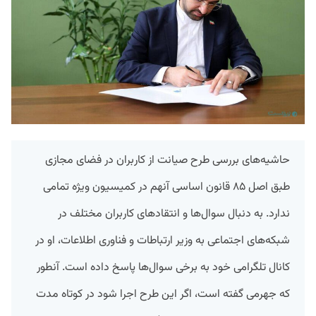
حاشیه‌های بررسی طرح صیانت از کاربران در فضای مجازی
طبق اصل ۸۵ قانون اساسی آنهم در کمیسیون ویژه تمامی
ندارد. به دنبال سوال‌ها و انتقادهای کاربران مختلف در
شبکه‌های اجتماعی به وزیر ارتباطات و فناوری اطلاعات، او در
کانال تلگرامی خود به برخی سوال‌ها پاسخ داده است. آنطور
که جهرمی گفته است، اگر این طرح اجرا شود در کوتاه مدت