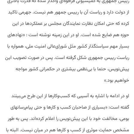
رییس جمهوری به کمیسیونی فراقوه‌ای واگذار شده که قدرت بالاتری
از دولت دارد و ریاست آن با رییس جمهور هم نیست. جهرمی تاکید
کرده که
حتی امکان نظارت نمایندگان مجلس بر عملکردها در این
حوزه هم ضایع شده است. او در این زمینه نوشته است : «نهادهای
بسیار مهم سیاستگذار کشور مثل شورای‌عالی امنیت ملی، همواره با
ریاست رییس جمهوری شکل گرفته است. پس در صورت تصویب این
پیش‌نویس، حتما با بی‌نظمی بیشتری در حکمرانی کشور مواجه
خواهیم بود.»
او در ادامه با اشاره به آسیبی که کسب‌وکارها از این طرح می‌بینند
گفته است: «بسیاری از صاحبان کسب و کارها و حتی پیام‌رسانهای
بومی، مخالفت خود با این پیش‌نویس را اعلام کرده‌اند. پس به طور
مشخص حمایت موثری از کسب و کارها هم در میان نیست. البته با