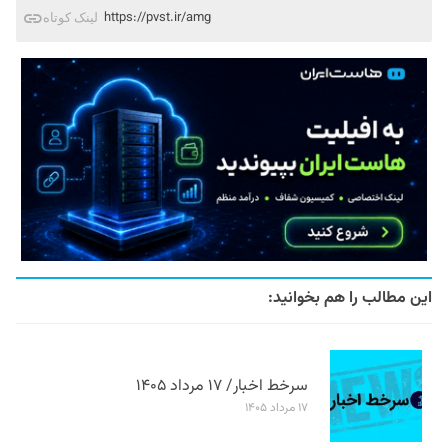
https://pvst.ir/amg
لینک کوتاه
این مطالب را هم بخوانید:
سرخط اخبار/ ۱۷ مرداد ۱۴۰۵
۱۷ مرداد ۱۴۰۵