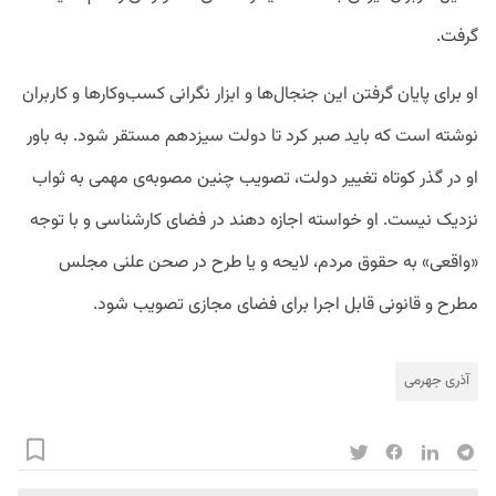
گرفت.
او برای پایان گرفتن این جنجال‌ها و ابزار نگرانی کسب‌وکارها و کاربران
نوشته است که باید صبر کرد تا دولت سیزدهم مستقر شود. به باور
او در گذر کوتاه تغییر دولت‌، تصویب چنین مصوبه‌ی مهمی به ثواب
نزدیک نیست. او خواسته اجازه دهند در فضای کارشناسی و با توجه
«واقعی» به حقوق مردم، لایحه و یا طرح در صحن علنی مجلس
مطرح و قانونی قابل اجرا برای فضای مجازی تصویب شود.
آذری جهرمی