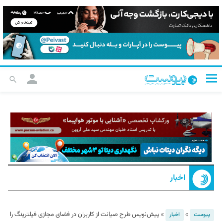
اخبار
»
»
پیش‌نویس طرح صیانت از کاربران در فضای مجازی فیلترینگ را
پیوست
اخبار