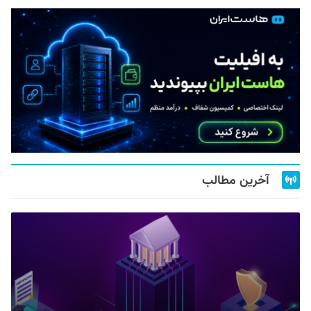
آخرین مطالب