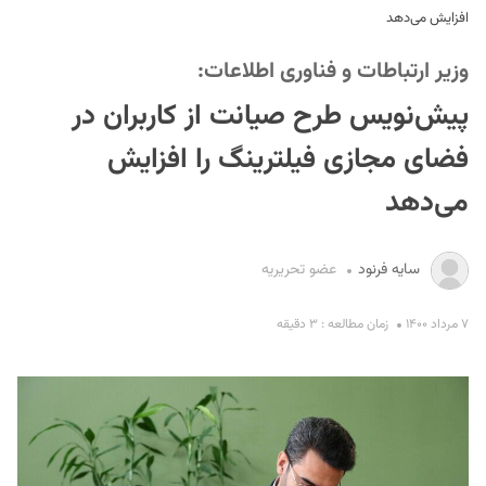
افزایش می‌دهد
وزیر ارتباطات و فناوری اطلاعات:
پیش‌نویس طرح صیانت از کاربران در
فضای مجازی فیلترینگ را افزایش
می‌دهد
S
سایه فرنود
عضو تحریریه
۷ مرداد ۱۴۰۰
زمان مطالعه : ۳ دقیقه