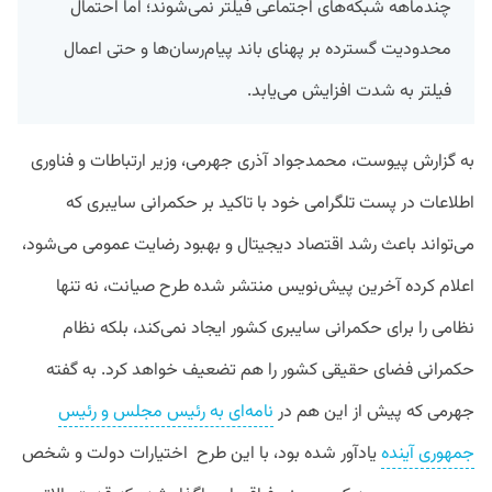
چندماهه شبکه‌های اجتماعی فیلتر نمی‌شوند؛ اما احتمال
محدودیت گسترده بر پهنای باند پیام‌رسان‌ها و حتی اعمال
فیلتر به شدت افزایش می‌یابد.
به گزارش پیوست، محمدجواد آذری جهرمی، وزیر ارتباطات و فناوری
اطلاعات در پست تلگرامی خود با تاکید بر حکمرانی سایبری که
می‌تواند باعث رشد اقتصاد دیجیتال و بهبود رضایت عمومی می‌شود،
اعلام کرده آخرین پیش‌نویس منتشر شده طرح صیانت، نه تنها
نظامی را برای حکمرانی سایبری کشور ایجاد نمی‌کند، بلکه نظام
حکمرانی فضای حقیقی کشور را هم تضعیف خواهد کرد. به گفته
جهرمی که پیش از این هم در
نامه‌ای به رئیس مجلس و رئیس
جمهوری آینده
یادآور شده بود، با این طرح
اختیارات دولت و شخص