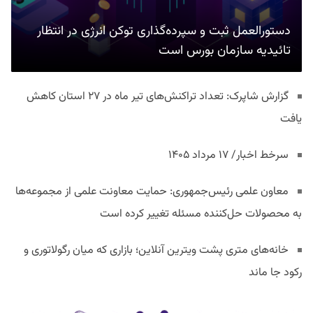
دستورالعمل ثبت و سپرده‌گذاری توکن انرژی در انتظار
تائیدیه سازمان بورس است
گزارش شاپرک: تعداد تراکنش‌های تیر ماه در ۲۷ استان‌ کاهش
یافت
سرخط اخبار/ ۱۷ مرداد ۱۴۰۵
معاون علمی رئیس‌جمهوری: حمایت معاونت علمی از مجموعه‌ها
به محصولات حل‌کننده مسئله تغییر کرده است
خانه‌های متری پشت ویترین آنلاین؛ بازاری که میان رگولاتوری و
رکود جا ماند