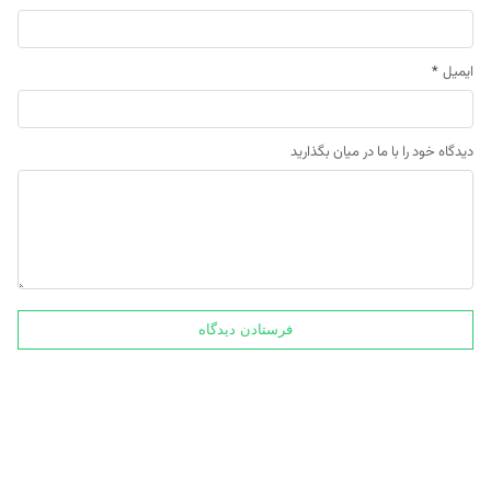
ایمیل
*
دیدگاه خود را با ما در میان بگذارید