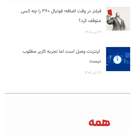
فیلتر در وقت اضافه؛ فوتبال ۳۶۰ را چه کسی
متوقف کرد؟
۳۱ تیر ۱۴۰۵
اینترنت وصل است اما تجربه کاربر مطلوب
نیست
۲۸ تیر ۱۴۰۵