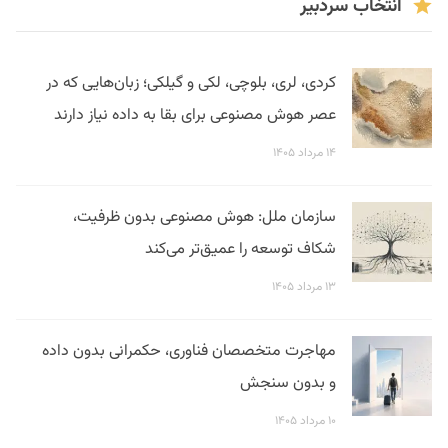
انتخاب سردبیر
کردی، لری، بلوچی، لکی و گیلکی؛ زبان‌هایی که در
عصر هوش مصنوعی برای بقا به داده نیاز دارند
۱۴ مرداد ۱۴۰۵
سازمان ملل: هوش مصنوعی بدون ظرفیت،
شکاف توسعه را عمیق‌تر می‌کند
۱۳ مرداد ۱۴۰۵
مهاجرت متخصصان فناوری، حکمرانی بدون داده
و بدون سنجش
۱۰ مرداد ۱۴۰۵