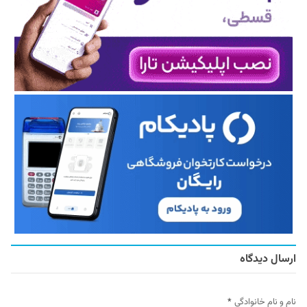
ارسال دیدگاه
نام و نام خانوادگی
*