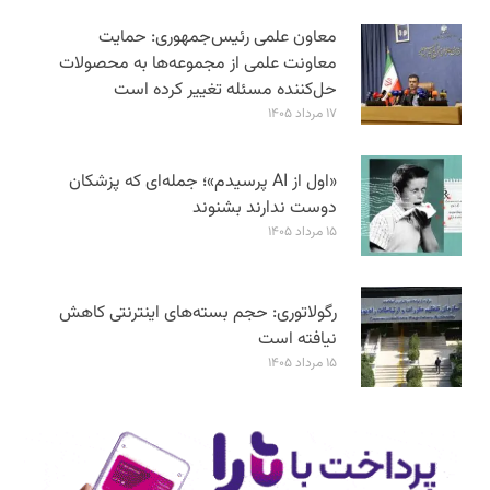
معاون علمی رئیس‌جمهوری: حمایت
معاونت علمی از مجموعه‌ها به محصولات
حل‌کننده مسئله تغییر کرده است
۱۷ مرداد ۱۴۰۵
«اول از AI پرسیدم»؛ جمله‌ای که پزشکان
دوست ندارند بشنوند
۱۵ مرداد ۱۴۰۵
رگولاتوری: حجم بسته‌های اینترنتی کاهش
نیافته است
۱۵ مرداد ۱۴۰۵