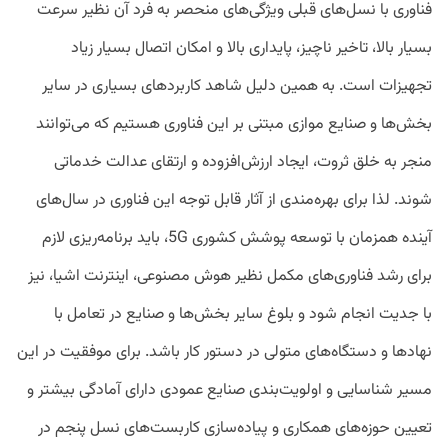
فناوری با نسل‌های قبلی ویژگی‌های منحصر به فرد آن نظیر سرعت
بسیار بالا، تاخیر ناچیز، پایداری بالا و امکان اتصال بسیار زیاد
تجهیزات است. به ‌همین دلیل شاهد کاربردهای بسیاری در سایر
بخش‌ها و صنایع موازی مبتنی بر این فناوری هستیم که می‌توانند
منجر به خلق ثروت، ایجاد ارزش‌افزوده و ارتقای عدالت خدماتی
شوند. لذا برای بهره‌مندی از آثار قابل‌ توجه این فناوری در سال‌های
آینده همزمان با توسعه پوشش کشوری 5G، باید برنامه‌ریزی لازم
برای رشد فناوری‌های مکمل نظیر هوش مصنوعی، اینترنت اشیا، نیز
با جدیت انجام شود و بلوغ سایر بخش‌ها و صنایع در تعامل با
نهادها و دستگاه‌های متولی در دستور کار باشد. برای موفقیت در این
مسیر شناسایی و اولویت‌بندی صنایع عمودی دارای آمادگی بیشتر و
تعیین حوزه‌های همکاری و پیاده‌سازی کاربست‌های نسل پنجم در