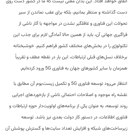
اتفاق خواهد افتاد. این بدان معنی نیست که ما در کشور دست روی
دست گذاشته و منتظر بمانیم، بلکه برای عقب نماندن از سیر
تحولات این فناوری و غافلگیر نشدن در مواجهه با آثار ناشی از
فراگیری جهانی آن، باید از همین حالا آمادگی لازم برای جذب این
تکنولوژی را در بخش‌های مختلف کشور فراهم کنیم. خوشبختانه
برخلاف نسل‌های قبلی ارتباطات، این بار در نقطه عطف و تقریباً
همزمان با سایر کشورهای جهان به فناوری 5G ورود کرده‌ایم.
انتظار می‌رود توسعه فناوری 5G و تکمیل زیست‌بوم آن مطابق با
نقشه راه موجود و اصلاحات احتمالی ناشی از بازخوردهای اجرایی
روند توسعه، به عنوان یکی از برنامه‌های اولویت‌دار حوزه ارتباطات و
فناوری اطلاعات، در دستور کار دولت بعدی نیز باشد. توسعه
زیرساخت‌های شبکه و افزایش تعداد سایت‌ها و گسترش پوشش آن