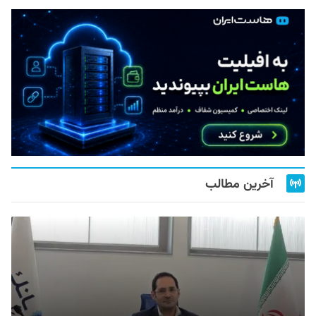
آخرین مطالب