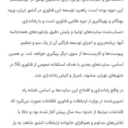
این حوزه بوده است. راهبرد توسعه این فناوری در کشور ایران، ورود
بهنگام و بهره‌گیری از دوره طلایی فناوری است و با راه‌اندازی
حساب‌شده سایت‌های اولیه و پایش دقیق بازخوردهای همه‌جانبه
آنها، برنامه‌ریزی و اجرای توسعه فراگیر آن از یک ‌سو و تنظیم
پیوست‌ها و کاربست‌ها از سوی دیگر پیگیری خواهد شد. بر همین
اساس، سایت‌های بعدی با هدف استفاده عمومی از فناوری 5G در
شهرهای تهران، مشهد، شیراز و کیش راه‌اندازی شد.
در واقع راه‌اندازی و افتتاح این سایت‌ها بر اساس نقشه راه
تدوین‌شده در وزارت ارتباطات و فناوری اطلاعات صورت می‌گیرد که
اقدامات مرتبط از حدود سه سال پیش آغاز شده بود و حالا با
تلاش‌های مداوم و هم‌افزای خانواده ارتباطات کشور شاهد به بار