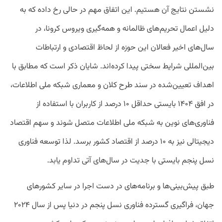
نشستن نتایج آن هستیم. این اتفاق مهم در حالی رخ داده که به
‌دلیل اعمال تحریم‌های ظالمانه و همه‌گیری ویروس کرونا، در
سال‌های اخیر فعالان این حوزه از لحاظ اقتصادی و ارتباطات
بین‌المللی شرایط سختی پیدا کرده‌اند. شایان ذکر است که مطابق با
اهداف تعیین‌شده در سند طرح کلان و معماری شبکه ملی اطلاعات،
در افق ۱۴۰۴ بایستی حداقل ۱۰ درصد از کاربران با استفاده از
فناوری‌های نوین به شبکه ملی اطلاعات متصل شوند و سهم اقتصاد
دیجیتالی نیز به ۱۰ درصد از اقتصاد کشور برسد. لذا توسعه فناوری
نسل پنجم بایستی با جدیت در سال‌های آتی تداوم یابد.
طبق پیش‌بینی‌ها و برنامه‌های در دست اجرا در سایر کشورهای
جهان، فراگیری گسترده فناوری نسل پنجم در دنیا پس از سال ۲۰۲۴