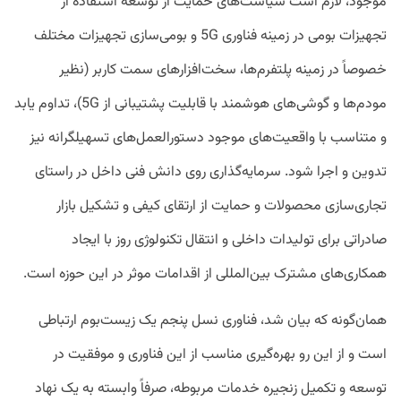
موجود، لازم است سیاست‌های حمایت از توسعه استفاده از
تجهیزات بومی در زمینه فناوری 5G و بومی‌سازی تجهیزات مختلف
خصوصاً در زمینه پلتفرم‌ها، سخت‌افزارهای سمت کاربر (نظیر
مودم‌ها و گوشی‌های هوشمند با قابلیت پشتیبانی از 5G)، تداوم یابد
و متناسب با واقعیت‌های موجود دستورالعمل‌های تسهیلگرانه نیز
تدوین و اجرا شود. سرمایه‌گذاری روی دانش فنی داخل در راستای
تجاری‌سازی محصولات و حمایت از ارتقای کیفی و تشکیل بازار
صادراتی برای تولیدات داخلی و انتقال تکنولوژی روز با ایجاد
همکاری‌های مشترک بین‌المللی از اقدامات موثر در این حوزه است.
همان‌گونه که بیان شد، فناوری نسل پنجم یک زیست‌بوم ارتباطی
است و از این رو بهره‌گیری مناسب از این فناوری و موفقیت در
توسعه و تکمیل زنجیره خدمات مربوطه، صرفاً وابسته به یک نهاد