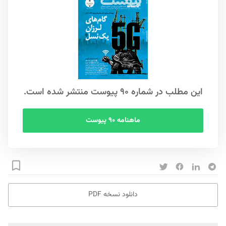
این مطلب در شماره ۹۰ پیوست منتشر شده است.
ماهنامه ۹۰ پیوست
دانلود نسخه PDF