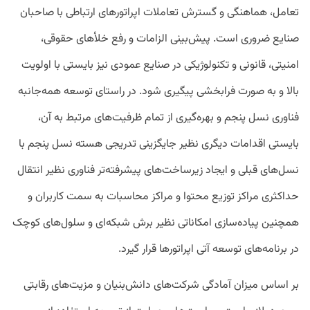
تعامل، هماهنگی و گسترش تعاملات اپراتورهای ارتباطی با صاحبان
صنایع ضروری است. پیش‌بینی الزامات و رفع خلأ‌های حقوقی،
امنیتی، قانونی و تکنولوژیکی در صنایع عمودی نیز بایستی با اولویت
بالا و به صورت فرابخشی پیگیری شود. در راستای توسعه همه‌جانبه
فناوری نسل پنجم و بهره‌گیری از تمام ظرفیت‌های مرتبط به آن،
بایستی اقدامات دیگری نظیر جایگزینی تدریجی هسته نسل پنجم با
نسل‌های قبلی و ایجاد زیرساخت‌های پیشرفته‌تر فناوری نظیر انتقال
حداکثری مراکز توزیع محتوا و مراکز محاسبات به سمت کاربران و
همچنین پیاده‌سازی امکاناتی نظیر برش شبکه‌ای و سلول‌های کوچک
در برنامه‌های توسعه آتی اپراتورها قرار گیرد.
بر اساس میزان آمادگی شرکت‌های دانش‌بنیان و مزیت‌های رقابتی