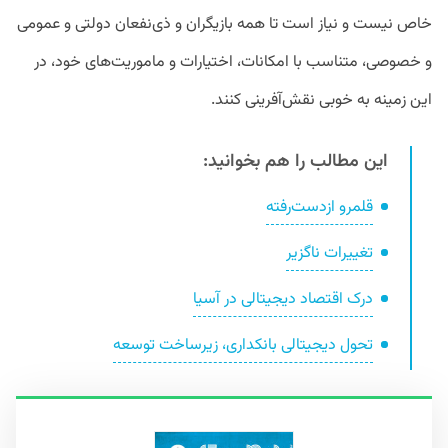
خاص نیست و نیاز است تا همه بازیگران و ذی‌نفعان دولتی و عمومی
و خصوصی، متناسب با امکانات، اختیارات و ماموریت‌های خود، در
این زمینه به خوبی نقش‌آفرینی کنند.
این مطالب را هم بخوانید:
قلمرو ازدست‌رفته
تغییرات ناگزیر
درک اقتصاد دیجیتالی در آسیا
تحول دیجیتالی بانکداری، زیرساخت توسعه