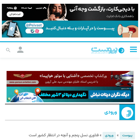
ورودی
»
»
فناوری نسل پنجم و آنچه در انتظار کشور است
پیوست
ورودی