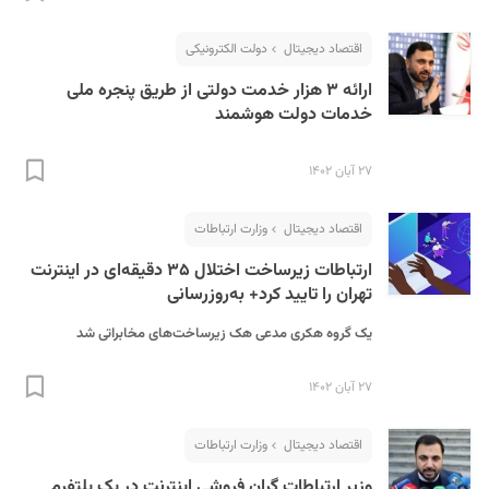
اقتصاد دیجیتال
دولت الکترونیکی
ارائه ۳ هزار خدمت دولتی از طریق پنجره ملی
خدمات دولت هوشمند
۲۷ آبان ۱۴۰۲
S
اقتصاد دیجیتال
وزارت ارتباطات
ارتباطات زیرساخت اختلال ۳۵ دقیقه‌ای در اینترنت
تهران را تایید کرد+ به‌روزرسانی
یک گروه هکری مدعی هک زیرساخت‌های مخابراتی شد
۲۷ آبان ۱۴۰۲
اقتصاد دیجیتال
وزارت ارتباطات
وزیر ارتباطات گران فروشی اینترنت در یک پلتفرم