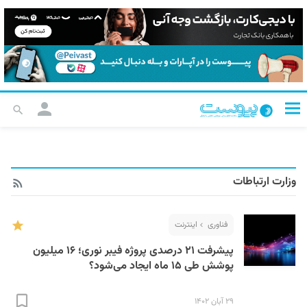
وزارت ارتباطات
فناوری
اینترنت
پیشرفت ۲۱ درصدی پروژه فیبر نوری؛ ۱۶ میلیون
پوشش طی ۱۵ ماه ایجاد می‌شود؟
۲۹ آبان ۱۴۰۲