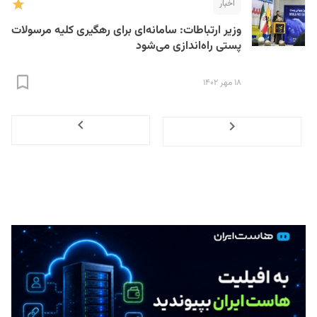
اخبار
وزیر ارتباطات: سامانه‌ای برای رهگیری کلیه مرسولات
پستی راه‌اندازی می‌شود
۱۸ مهر ۱۴۰۲
Next
Previous