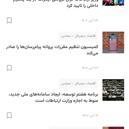
داخلی را تایید کرد
۲۴ آبان ۱۴۰۲
اقتصاد دیجیتال
مجلس
کمیسیون تنظیم مقررات پروانه پیام‌رسان‌ها را صادر
می‌کند
۲۲ آبان ۱۴۰۲
اقتصاد دیجیتال
مجلس
برنامه هفتم توسعه: ایجاد سامانه‌های ملی جدید،
منوط به اجازه وزارت ارتباطات است
۱۴ آبان ۱۴۰۲