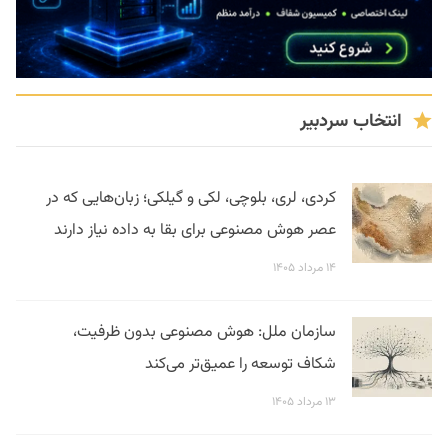
انتخاب سردبیر
کردی، لری، بلوچی، لکی و گیلکی؛ زبان‌هایی که در
عصر هوش مصنوعی برای بقا به داده نیاز دارند
۱۴ مرداد ۱۴۰۵
سازمان ملل: هوش مصنوعی بدون ظرفیت،
شکاف توسعه را عمیق‌تر می‌کند
۱۳ مرداد ۱۴۰۵