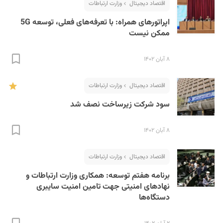
اقتصاد دیجیتال
وزارت ارتباطات
اپراتورهای همراه: با تعرفه‌های فعلی، توسعه 5G
ممکن نیست
۸ آبان ۱۴۰۲
اقتصاد دیجیتال
وزارت ارتباطات
سود شرکت زیرساخت نصف شد
۸ آبان ۱۴۰۲
اقتصاد دیجیتال
وزارت ارتباطات
برنامه هفتم توسعه: همکاری وزارت ارتباطات و
نهادهای امنیتی جهت تامین امنیت سایبری
دستگاه‌ها