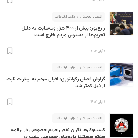
۲ آبان ۱۴۰۲
اقتصاد دیجیتال
وزارت ارتباطات
زارع‌پور: بیش از ۳۰۰ هزار وب‌سایت به دلیل
تحریم‌ها از دسترس مردم خارج است
۱ آبان ۱۴۰۲
اقتصاد دیجیتال
وزارت ارتباطات
گزارش فصلی رگولاتوری: اقبال مردم به اینترنت ثابت
از قبل کمتر شد
۱ آبان ۱۴۰۲
اقتصاد دیجیتال
وزارت ارتباطات
کسب‌وکارها نگران نقض حریم خصوصی در برنامه
هفتم هستند؛ داد‌ه‌های خصوصی پشت در