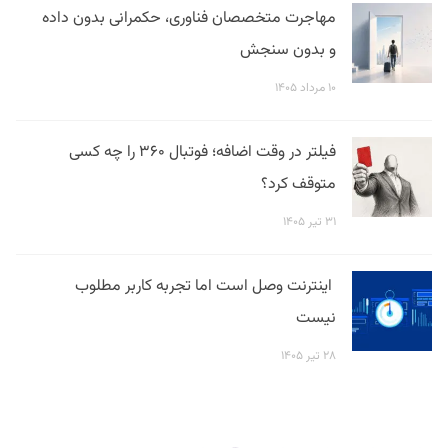
مهاجرت متخصصان فناوری، حکمرانی بدون داده
و بدون سنجش
۱۰ مرداد ۱۴۰۵
فیلتر در وقت اضافه؛ فوتبال ۳۶۰ را چه کسی
متوقف کرد؟
۳۱ تیر ۱۴۰۵
اینترنت وصل است اما تجربه کاربر مطلوب
نیست
۲۸ تیر ۱۴۰۵