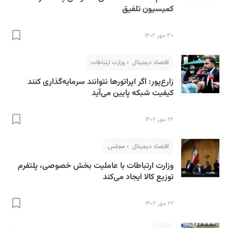
کمیسیون تلفیق
۳۰ مهر ۱۴۰۲
اقتصاد دیجیتال
وزارت ارتباطات
زارع‌پور: اگر اپراتورها نتوانند سرمایه‌گذاری کنند
کیفیت شبکه پایین می‌آید
۲۶ مهر ۱۴۰۲
اقتصاد دیجیتال
مجلس
وزارت ارتباطات با عاملیت بخش خصوصی، پلتفرم
توزیع کالا ایجاد می‌کند
۲۲ مهر ۱۴۰۲