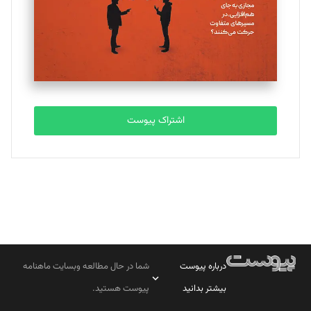
اشتراک پیوست
درباره پیوست
شما در حال مطالعه وبسایت ماهنامه
بیشتر بدانید
پیوست هستید.