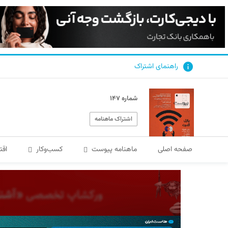
راهنمای اشتراک
شماره ۱۴۷
اشتراک ماهنامه
صفحه اصلی
ماهنامه پیوست
کسب‌و‌کار
اقت