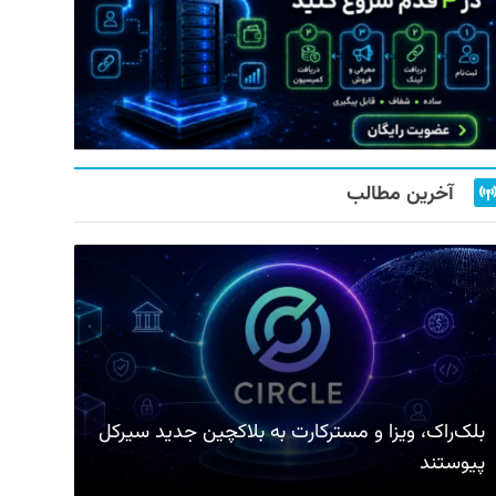
آخرین مطالب
بلک‌راک، ویزا و مسترکارت به بلاکچین جدید سیرکل
پیوستند