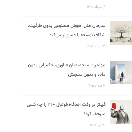
۱۴ مرداد ۱۴۰۵
سازمان ملل: هوش مصنوعی بدون ظرفیت،
شکاف توسعه را عمیق‌تر می‌کند
۱۳ مرداد ۱۴۰۵
مهاجرت متخصصان فناوری، حکمرانی بدون
داده و بدون سنجش
۱۰ مرداد ۱۴۰۵
فیلتر در وقت اضافه؛ فوتبال ۳۶۰ را چه کسی
متوقف کرد؟
۳۱ تیر ۱۴۰۵