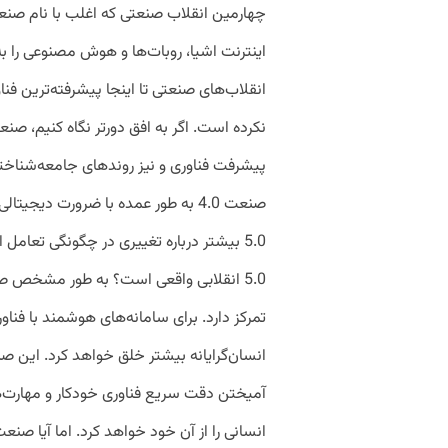
انقلاب‌های صنعتی تا اینجا پیشرفته‌ترین فنا
پیشرفت فناوری و نیز روندهای جامعه‌شناختی
صنعت 4.0 به طور عمده با ضرورت د
5.0 بیشتر درباره تغییری در چگونگی تعامل
تمرکز دارد. برای سامانه‌های هوشمند با فنا
انسان‌گرایانه بیشتر خلق خواهد کرد. این صن
آمیختن دقت سریع فناوری خودکار و مهارت‌ه