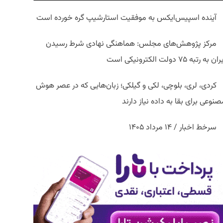
آینده اسپیس‌ایکس به موفقیت استارشیپ گره خورده است
مرکز پژوهش‌های مجلس: هماهنگی نهادی شرط رسیدن
ان به رتبه ۷۵ دولت الکترونیکی است
کردی، لری، بلوچی، لکی و گیلکی؛ زبان‌هایی که در عصر هوش
نوعی برای بقا به داده نیاز دارند
سرخط اخبار / ۱۴ مرداد ۱۴۰۵