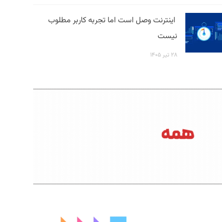
اینترنت وصل است اما تجربه کاربر مطلوب
نیست
۲۸ تیر ۱۴۰۵