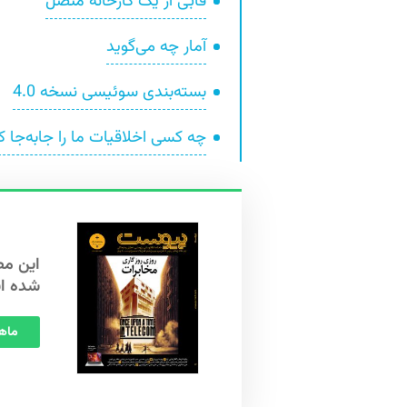
قابی از یک کارخانه متصل
آمار چه می‌گوید
بسته‌بندی سوئیسی نسخه 4.0
چه کسی اخلاقیات ما را جابه‌جا ک
شده ا
ماهنامه