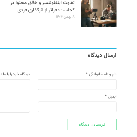
تفاوت اینفلوئنسر و خالق محتوا در
کجاست؛ فراتر از اثرگذاری فردی
۸ بهمن ۱۴۰۴
ارسال دیدگاه
نام و نام خانوادگی
*
دیدگاه خود را با ما د
ایمیل
*