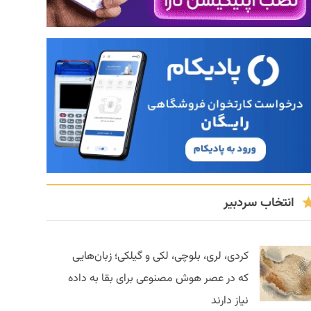
انتخاب سردبیر
کردی، لری، بلوچی، لکی و گیلکی؛ زبان‌هایی
که در عصر هوش مصنوعی برای بقا به داده
نیاز دارند