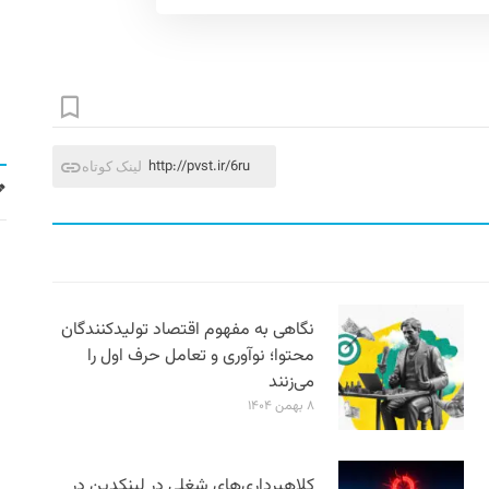
http://pvst.ir/6ru
لینک کوتاه
نگاهی به مفهوم اقتصاد تولیدکنندگان
محتوا؛ نوآوری و تعامل حرف اول را
می‌زنند
۸ بهمن ۱۴۰۴
کلاهبرداری‌های شغلی در لینکدین در