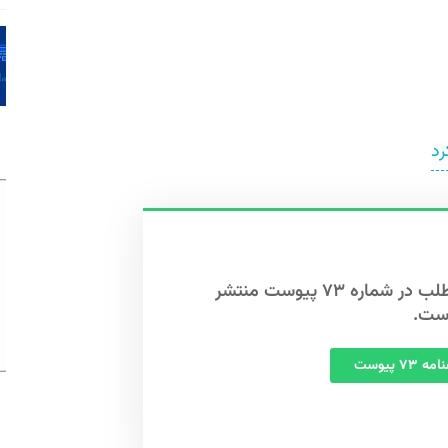
رد
این مطلب در شماره ۷۳ پیوست منتشر
ست.
 ۷۳ پیوست